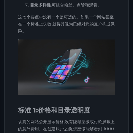
目录多样性
,可组合粉丝、点赞和观看。
这七个要点中没有一个是可选的。如果一个网站甚至
在一个标准上失败,就将其视为已经对您的账户构成风
险。
标准 1:价格和目录透明度
认真的网站公开显示价格,没有隐藏层级或付款屏幕上
的意外费用。在创建账户之前,您应该能够看到 1000