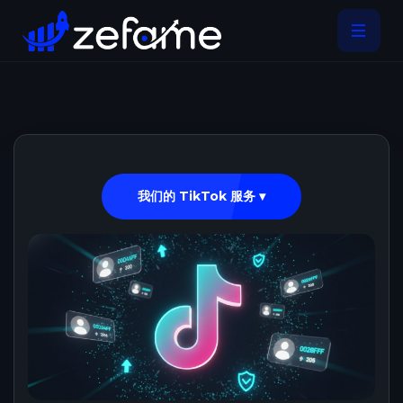
我们的 TikTok 服务 ▾