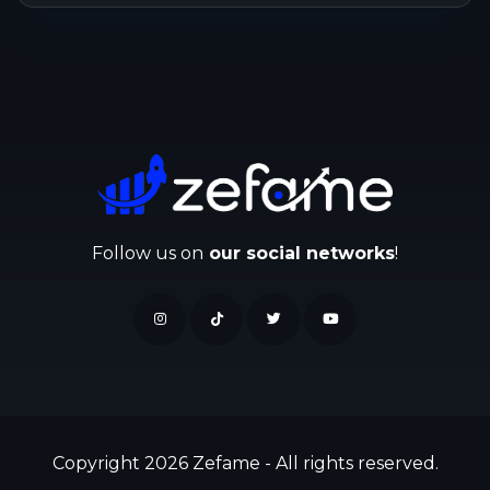
Follow us on
our social networks
!
Copyright 2026 Zefame - All rights reserved.