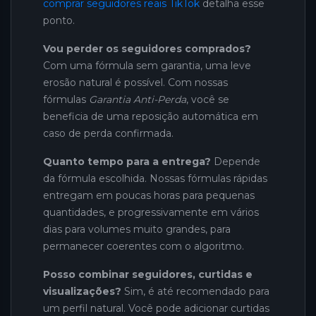
comprar seguidores reais TikTok
detalha esse
ponto.
Vou perder os seguidores comprados?
Com uma fórmula sem garantia, uma leve
erosão natural é possível. Com nossas
fórmulas
Garantia Anti-Perda
, você se
beneficia de uma reposição automática em
caso de perda confirmada.
Quanto tempo para a entrega?
Depende
da fórmula escolhida. Nossas fórmulas rápidas
entregam em poucas horas para pequenas
quantidades, e progressivamente em vários
dias para volumes muito grandes, para
permanecer coerentes com o algoritmo.
Posso combinar seguidores, curtidas e
visualizações?
Sim, é até recomendado para
um perfil natural. Você pode adicionar curtidas