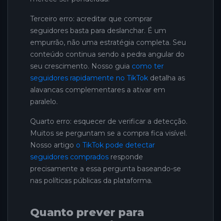
Terceiro erro: acreditar que comprar
seguidores basta para deslanchar. É um
empurrão, não uma estratégia completa. Seu
conteúdo continua sendo a pedra angular do
seu crescimento. Nosso guia
como ter
seguidores rapidamente no TikTok
detalha as
alavancas complementares a ativar em
paralelo.
Quarto erro: esquecer de verificar a detecção.
Muitos se perguntam se a compra fica visível.
Nosso artigo
o TikTok pode detectar
seguidores comprados
responde
precisamente a essa pergunta baseando-se
nas políticas públicas da plataforma.
Quanto prever para