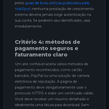
pelos
guias de boas práticas publicados pela
HubSpot
: nenhuma prestação de crescimento
externa deveria jamais exigir autenticação na
sua conta. Se pedirem seu identificador, saia
imediatamente.
Critério 4: métodos de
pagamento seguros e
faturamento claro
Um site confiável aceita vários métodos de
pagamento reconhecidos, como cartão
bancário, PayPal ou uma solução de carteira
eletrônica de reputação. A página de
pagamento deve obrigatoriamente usar o
protocolo HTTPS e exibir um certificado válido.
Você deve receber um resumo detalhado e
idealmente uma fatura para download. Sem