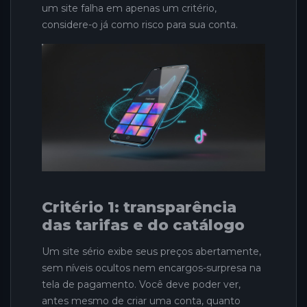
um site falha em apenas um critério,
considere-o já como risco para sua conta.
Critério 1: transparência
das tarifas e do catálogo
Um site sério exibe seus preços abertamente,
sem níveis ocultos nem encargos-surpresa na
tela de pagamento. Você deve poder ver,
antes mesmo de criar uma conta, quanto