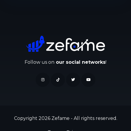
Follow us on
our social networks
!
Copyright 2026 Zefame - All rights reserved.