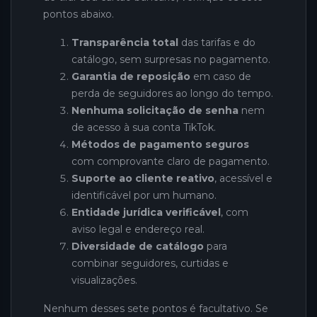
pontos abaixo.
Transparência total
das tarifas e do
catálogo, sem surpresas no pagamento.
Garantia de reposição
em caso de
perda de seguidores ao longo do tempo.
Nenhuma solicitação de senha
nem
de acesso à sua conta TikTok.
Métodos de pagamento seguros
com comprovante claro de pagamento.
Suporte ao cliente reativo
, acessível e
identificável por um humano.
Entidade jurídica verificável
, com
aviso legal e endereço real.
Diversidade de catálogo
para
combinar seguidores, curtidas e
visualizações.
Nenhum desses sete pontos é facultativo. Se