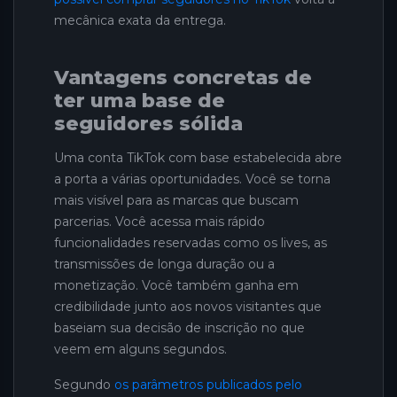
mecânica exata da entrega.
Vantagens concretas de
ter uma base de
seguidores sólida
Uma conta TikTok com base estabelecida abre
a porta a várias oportunidades. Você se torna
mais visível para as marcas que buscam
parcerias. Você acessa mais rápido
funcionalidades reservadas como os lives, as
transmissões de longa duração ou a
monetização. Você também ganha em
credibilidade junto aos novos visitantes que
baseiam sua decisão de inscrição no que
veem em alguns segundos.
Segundo
os parâmetros publicados pelo