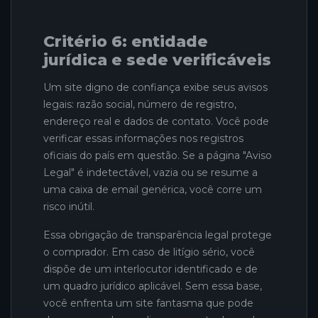
Critério 6: entidade
jurídica e sede verificáveis
Um site digno de confiança exibe seus avisos
legais: razão social, número de registro,
endereço real e dados de contato. Você pode
verificar essas informações nos registros
oficiais do país em questão. Se a página "Aviso
Legal" é indetectável, vazia ou se resume a
uma caixa de email genérica, você corre um
risco inútil.
Essa obrigação de transparência legal protege
o comprador. Em caso de litígio sério, você
dispõe de um interlocutor identificado e de
um quadro jurídico aplicável. Sem essa base,
você enfrenta um site fantasma que pode