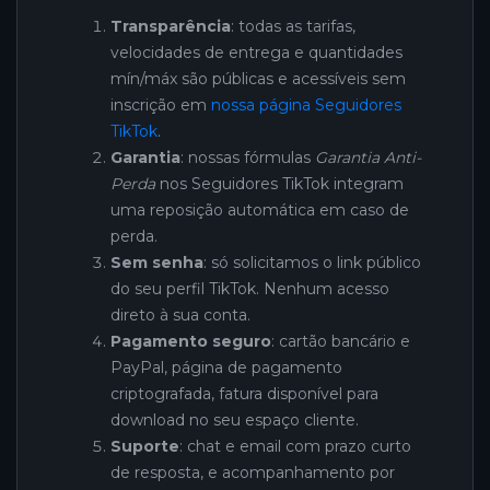
Transparência
: todas as tarifas,
velocidades de entrega e quantidades
mín/máx são públicas e acessíveis sem
inscrição em
nossa página Seguidores
TikTok
.
Garantia
: nossas fórmulas
Garantia Anti-
Perda
nos Seguidores TikTok integram
uma reposição automática em caso de
perda.
Sem senha
: só solicitamos o link público
do seu perfil TikTok. Nenhum acesso
direto à sua conta.
Pagamento seguro
: cartão bancário e
PayPal, página de pagamento
criptografada, fatura disponível para
download no seu espaço cliente.
Suporte
: chat e email com prazo curto
de resposta, e acompanhamento por