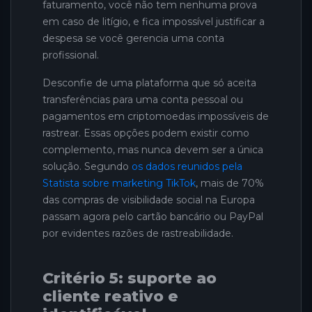
faturamento, você não tem nenhuma prova
em caso de litígio, e fica impossível justificar a
despesa se você gerencia uma conta
profissional.
Desconfie de uma plataforma que só aceita
transferências para uma conta pessoal ou
pagamentos em criptomoedas impossíveis de
rastrear. Essas opções podem existir como
complemento, mas nunca devem ser a única
solução. Segundo
os dados reunidos pela
Statista sobre marketing TikTok
, mais de 70%
das compras de visibilidade social na Europa
passam agora pelo cartão bancário ou PayPal
por evidentes razões de rastreabilidade.
Critério 5: suporte ao
cliente reativo e