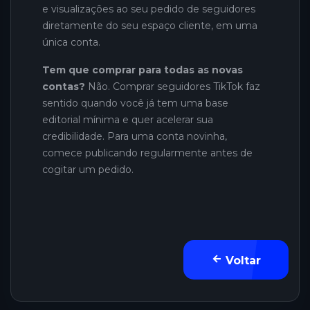
e visualizações ao seu pedido de seguidores
diretamente do seu espaço cliente, em uma
única conta.
Tem que comprar para todas as novas
contas?
Não. Comprar seguidores TikTok faz
sentido quando você já tem uma base
editorial mínima e quer acelerar sua
credibilidade. Para uma conta novinha,
comece publicando regularmente antes de
cogitar um pedido.
Voltar