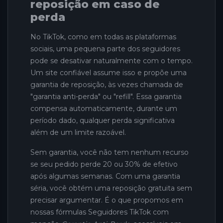
reposição em caso de
perda
No TikTok, como em todas as plataformas
sociais, uma pequena parte dos seguidores
pode se desativar naturalmente com o tempo.
Um site confiável assume isso e propõe uma
garantia de reposição, às vezes chamada de
"garantia anti-perda" ou "refill". Essa garantia
compensa automaticamente, durante um
período dado, qualquer perda significativa
além de um limite razoável.
Sem garantia, você não tem nenhum recurso
se seu pedido perde 20 ou 30% de efetivo
após algumas semanas. Com uma garantia
séria, você obtém uma reposição gratuita sem
precisar argumentar. É o que propomos em
nossas fórmulas Seguidores TikTok com