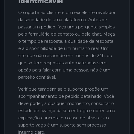
identificável
O suporte ao cliente é um excelente revelador
da seriedade de uma plataforma. Antes de
passar um pedido, faça uma pergunta simples
pelo formulário de contato ou pelo chat. Meça
o tempo de resposta, a qualidade da resposta
e a disponibilidade de um humano real. Um
site que não responde em menos de 24h, ou
que só tem respostas automatizadas sem
opção para falar com uma pessoa, não é um
parceiro confiável.
Verifique também se o suporte propõe um
acompanhamento de pedido detalhado. Você
deve poder, a qualquer momento, consultar o
estado de avanço da sua entrega e obter uma
explicação concreta em caso de atraso. Um
suporte vago é um suporte sem processo
interno claro.