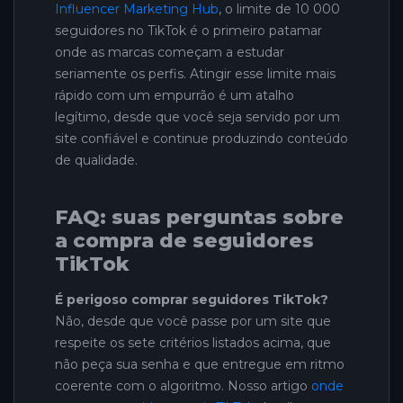
Influencer Marketing Hub
, o limite de 10 000
seguidores no TikTok é o primeiro patamar
onde as marcas começam a estudar
seriamente os perfis. Atingir esse limite mais
rápido com um empurrão é um atalho
legítimo, desde que você seja servido por um
site confiável e continue produzindo conteúdo
de qualidade.
FAQ: suas perguntas sobre
a compra de seguidores
TikTok
É perigoso comprar seguidores TikTok?
Não, desde que você passe por um site que
respeite os sete critérios listados acima, que
não peça sua senha e que entregue em ritmo
coerente com o algoritmo. Nosso artigo
onde