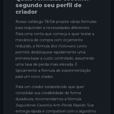
segundo seu perfil de
criador
Nosso catálogo TikTok propõe várias fórmulas
para responder a necessidades diferentes.
Para uma conta que começa e quer testar a
mecânica de compra com orçamento
reduzido, a fórmula
Bot Followers Lento
permite desbloquear rapidamente uma
primeira base a custo controlado, assumindo
uma taxa de perda mais elevada. É
tipicamente a fórmula de experimentação
para um novo criador.
Para um criador estabelecido que quer
consolidar sua credibilidade de forma
duradoura, recomendamos a fórmula
Seguidores Garantia Anti-Perda Rápido
. Sua
entrega rápida é compatível com o algoritmo