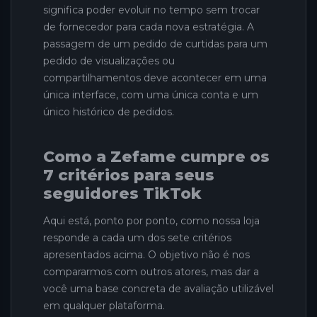
significa poder evoluir no tempo sem trocar
de fornecedor para cada nova estratégia. A
passagem de um pedido de curtidas para um
pedido de visualizações ou
compartilhamentos deve acontecer em uma
única interface, com uma única conta e um
único histórico de pedidos.
Como a Zefame cumpre os
7 critérios para seus
seguidores TikTok
Aqui está, ponto por ponto, como nossa loja
responde a cada um dos sete critérios
apresentados acima. O objetivo não é nos
compararmos com outros atores, mas dar a
você uma base concreta de avaliação utilizável
em qualquer plataforma.