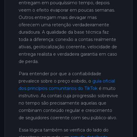
entregam em pouquíssimo tempo, depois
veem o efeito evaporar em poucas semanas.
Outros entregam mais devagar mas
oferecem uma retenção verdadeiramente
duradoura. A qualidade da base técnica faz
toda a diferença: conexão a contas realmente
ativas, geolocalização coerente, velocidade de
entrega realista e verdadeira garantia em caso
de perda.
Para entender por que a confiabilidade
prevalece sobre o preço exibido, o
guia oficial
dos princípios comunitários do TikTok
é muito
instrutivo. As contas cuja progressão sobrevive
no tempo são precisamente aquelas que
combinam conteúdo regular e crescimento
de seguidores coerente com seu público-alvo.
Essa lógica também se verifica do lado do