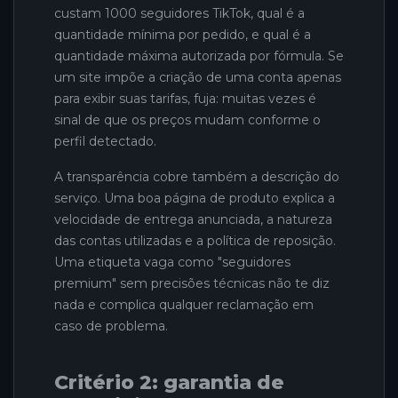
custam 1000 seguidores TikTok, qual é a
quantidade mínima por pedido, e qual é a
quantidade máxima autorizada por fórmula. Se
um site impõe a criação de uma conta apenas
para exibir suas tarifas, fuja: muitas vezes é
sinal de que os preços mudam conforme o
perfil detectado.
A transparência cobre também a descrição do
serviço. Uma boa página de produto explica a
velocidade de entrega anunciada, a natureza
das contas utilizadas e a política de reposição.
Uma etiqueta vaga como "seguidores
premium" sem precisões técnicas não te diz
nada e complica qualquer reclamação em
caso de problema.
Critério 2: garantia de