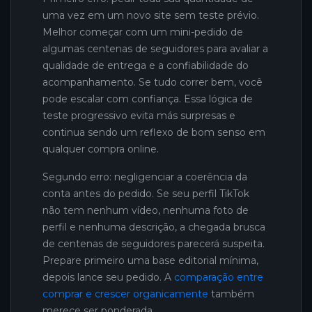
uma vez em um novo site sem teste prévio.
Melhor começar com um mini-pedido de
algumas centenas de seguidores para avaliar a
qualidade de entrega e a confiabilidade do
acompanhamento. Se tudo correr bem, você
pode escalar com confiança. Essa lógica de
teste progressivo evita más surpresas e
continua sendo um reflexo de bom senso em
qualquer compra online.
Segundo erro: negligenciar a coerência da
conta antes do pedido. Se seu perfil TikTok
não tem nenhum vídeo, nenhuma foto de
perfil e nenhuma descrição, a chegada brusca
de centenas de seguidores parecerá suspeita.
Prepare primeiro uma base editorial mínima,
depois lance seu pedido. A
comparação entre
comprar e crescer organicamente
também
merece ser ponderada.