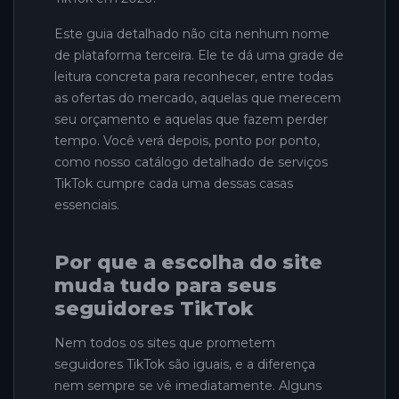
Este guia detalhado não cita nenhum nome
de plataforma terceira. Ele te dá uma grade de
leitura concreta para reconhecer, entre todas
as ofertas do mercado, aquelas que merecem
seu orçamento e aquelas que fazem perder
tempo. Você verá depois, ponto por ponto,
como nosso catálogo detalhado de serviços
TikTok cumpre cada uma dessas casas
essenciais.
Por que a escolha do site
muda tudo para seus
seguidores TikTok
Nem todos os sites que prometem
seguidores TikTok são iguais, e a diferença
nem sempre se vê imediatamente. Alguns