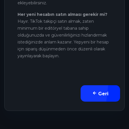
ekleyebilirsiniz.
Her yeni hesabın satın alması gerekir mi?
Hayır. TikTok takipçi satın almak, zaten
minimum bir editöryel tabana sahip
olduğunuzda ve güvenilirliğinizi hızlandırmak
istediğinizde anlam kazanır. Yepyeni bir hesap
için sipariş düşünmeden önce düzenli olarak
yayınlayarak başlayın.
Geri