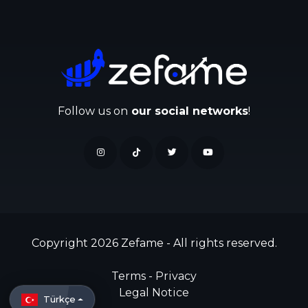
Follow us on
our social networks
!
Copyright 2026 Zefame - All rights reserved.
Terms
-
Privacy
Legal Notice
Türkçe