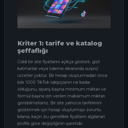
Kriter 1: tarife ve katalog
şeffaflığı
Ciddi bir site fiyatlarını açıkça gösterir, gizli
katmanlar veya ödeme ekranında sürpriz
ücretler yoktur. Bir hesap oluşturmadan önce
bile 1000 TikTok takipçisinin ne kadar
olduğunu, sipariş başına minimum miktarı ve
formül başına izin verilen maksimum miktarı
görebilmelisiniz. Bir site yalnızca tarifelerini
göstermek için hesap oluşturmayı zorunlu
kılarsa, kaçın: bu genellikle fiyatların algılanan
profile göre değiştiğinin işaretidir.