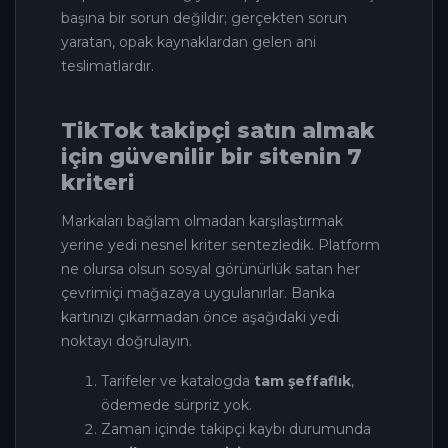
başına bir sorun değildir; gerçekten sorun
yaratan, opak kaynaklardan gelen ani
teslimatlardır.
TikTok takipçi satın almak
için güvenilir bir sitenin 7
kriteri
Markaları bağlam olmadan karşılaştırmak
yerine yedi nesnel kriter sentezledik. Platform
ne olursa olsun sosyal görünürlük satan her
çevrimiçi mağazaya uygulanırlar. Banka
kartınızı çıkarmadan önce aşağıdaki yedi
noktayı doğrulayın.
Tarifeler ve katalogda
tam şeffaflık
,
ödemede sürpriz yok.
Zaman içinde takipçi kaybı durumunda