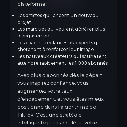
plateforme :
Les artistes qui lancent un nouveau
projet
Les marques qui veulent générer plus
d’engagement
Les coachs, freelances ou experts qui
cherchent à renforcer leur image
Les nouveaux créateurs qui souhaitent
atteindre rapidement les 1 000 abonnés
Avec plus d’abonnés dès le départ,
vous inspirez confiance, vous
augmentez votre taux
d’engagement, et vous êtes mieux
positionné dans l’algorithme de
TikTok. C’est une stratégie
intelligente pour accélérer votre