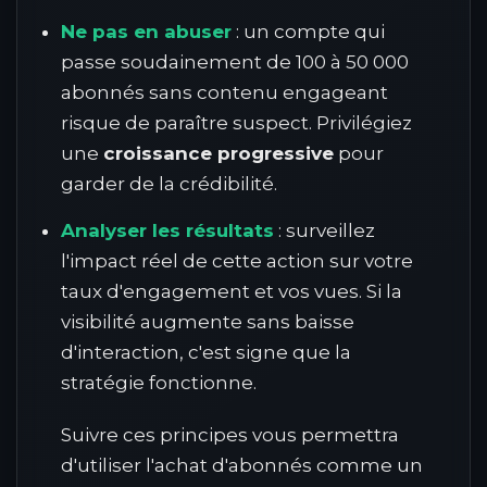
Ne pas en abuser
: un compte qui
passe soudainement de 100 à 50 000
abonnés sans contenu engageant
risque de paraître suspect. Privilégiez
une
croissance progressive
pour
garder de la crédibilité.
Analyser les résultats
: surveillez
l'impact réel de cette action sur votre
taux d'engagement et vos vues. Si la
visibilité augmente sans baisse
d'interaction, c'est signe que la
stratégie fonctionne.
Suivre ces principes vous permettra
d'utiliser l'achat d'abonnés comme un