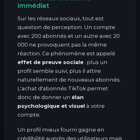
immédiat
Sur les réseaux sociaux, tout est
question de perception. Un compte
avec 200 abonnés et un autre avec 20
000 ne provoquent pas la même
réaction. Ce phénomène est appelé
effet de preuve sociale
: plus un
profil semble suivi, plus il attire
naturellement de nouveaux abonnés.
L'achat d'abonnés TikTok permet
donc de donner un
élan
psychologique et visuel
à votre
compte.
Un profil mieux fourni gagne en
crédibilité auprès des utilisateurs mais