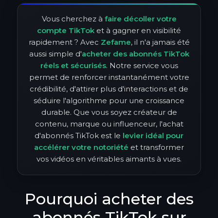
Vous cherchez à
faire décoller votre
compte TikTok
et à gagner en visibilité
rapidement ? Avec
Zefame
, il n'a jamais été
aussi simple d'
acheter des abonnés TikTok
réels et sécurisés
. Notre service vous
permet de renforcer instantanément votre
crédibilité, d'attirer plus d'interactions et de
séduire l'algorithme pour une croissance
durable. Que vous soyez créateur de
contenu, marque ou influenceur, l'achat
d'abonnés TikTok est le
levier idéal pour
accélérer votre notoriété
et transformer
vos vidéos en véritables aimants à vues.
Pourquoi acheter des
abonnés TikTok sur