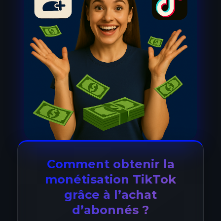
Comment obtenir la
monétisation TikTok
grâce à l’achat
d’abonnés ?