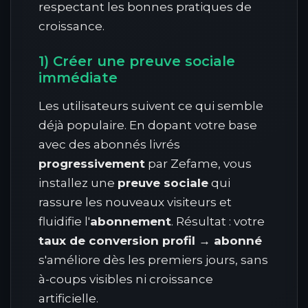
respectant les bonnes pratiques de
croissance.
1) Créer une preuve sociale
immédiate
Les utilisateurs suivent ce qui semble
déjà populaire. En dopant votre base
avec des abonnés livrés
progressivement
par Zefame, vous
installez une
preuve sociale
qui
rassure les nouveaux visiteurs et
fluidifie l'
abonnement
. Résultat : votre
taux de conversion profil → abonné
s'améliore dès les premiers jours, sans
à-coups visibles ni croissance
artificielle.