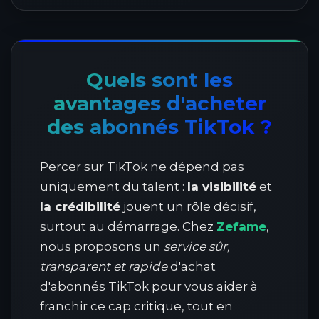
Quels sont les
avantages d'acheter
des abonnés TikTok ?
Percer sur TikTok ne dépend pas
uniquement du talent :
la visibilité
et
la crédibilité
jouent un rôle décisif,
surtout au démarrage. Chez
Zefame
,
nous proposons un
service sûr,
transparent et rapide
d'achat
d'abonnés TikTok pour vous aider à
franchir ce cap critique, tout en