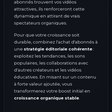
abonnés trouvent vos vidéos
attractives, ils renforceront cette
dynamique en attirant de vrais
spectateurs organiques.
Pour que votre croissance soit
durable, combinez l'achat d'abonnés à
une
stratégie éditoriale cohérente
:
exploitez les tendances, les sons
populaires, les collaborations avec
d'autres créateurs et les vidéos
éducatives. En misant sur un contenu
à forte valeur ajoutée, vous
transformerez votre boost initial en
croissance organique stable
.