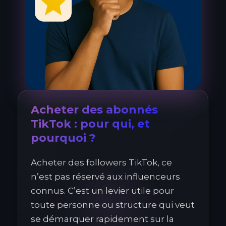
Acheter des abonnés
TikTok : pour qui, et
pourquoi ?
Acheter des followers TikTok, ce
n’est pas réservé aux influenceurs
connus. C’est un levier utile pour
toute personne ou structure qui veut
se démarquer rapidement sur la