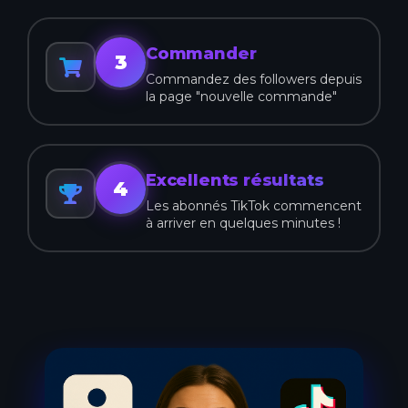
Commander
3
Commandez des followers depuis
la page "nouvelle commande"
Excellents résultats
4
Les abonnés TikTok commencent
à arriver en quelques minutes !