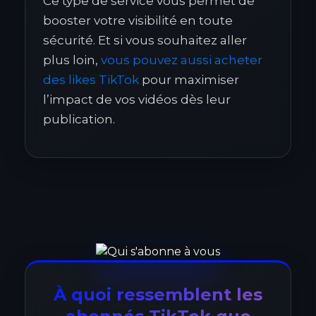
Ce type de service vous permet de
booster votre visibilité en toute
sécurité. Et si vous souhaitez aller
plus loin,
vous pouvez aussi acheter
des likes TikTok
pour maximiser
l’impact de vos vidéos dès leur
publication.
À quoi ressemblent les