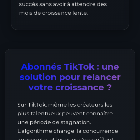
succès sans avoir à attendre des
mois de croissance lente.
Abonnés TikTok : une
solution pour relancer
votre croissance ?
Sur TikTok, même les créateurs les
plus talentueux peuvent connaître
une période de stagnation.
L'algorithme change, la concurrence
augmente, et les vues s'essoufflent.