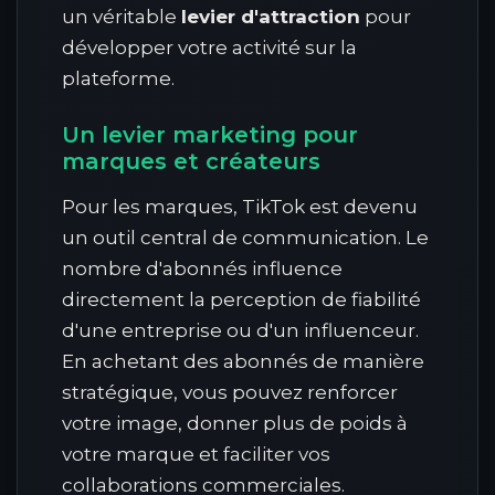
un véritable
levier d'attraction
pour
développer votre activité sur la
plateforme.
Un levier marketing pour
marques et créateurs
Pour les marques, TikTok est devenu
un outil central de communication. Le
nombre d'abonnés influence
directement la perception de fiabilité
d'une entreprise ou d'un influenceur.
En achetant des abonnés de manière
stratégique, vous pouvez renforcer
votre image, donner plus de poids à
votre marque et faciliter vos
collaborations commerciales.