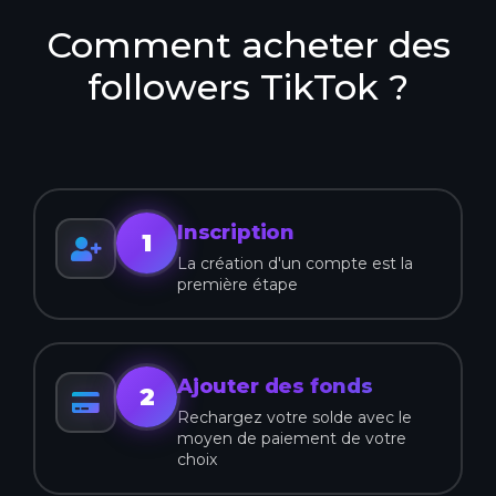
Comment acheter des
followers TikTok ?
Inscription
1
La création d'un compte est la
première étape
Ajouter des fonds
2
Rechargez votre solde avec le
moyen de paiement de votre
choix