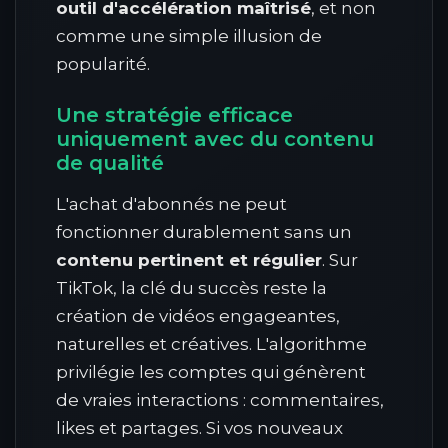
outil d'accélération maîtrisé
, et non
comme une simple illusion de
popularité.
Une stratégie efficace
uniquement avec du contenu
de qualité
L'achat d'abonnés ne peut
fonctionner durablement sans un
contenu pertinent et régulier
. Sur
TikTok, la clé du succès reste la
création de vidéos engageantes,
naturelles et créatives. L'algorithme
privilégie les comptes qui génèrent
de vraies interactions : commentaires,
likes et partages. Si vos nouveaux