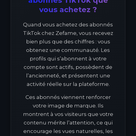
abonnés TikTok que
vous achetez ?
Quand vous achetez des abonnés
TikTok chez Zefame, vous recevez
bien plus que des chiffres : vous
obtenez une communauté. Les
profils qui s’abonnent à votre
compte sont actifs, possèdent de
l’ancienneté, et présentent une
activité réelle sur la plateforme.
Ces abonnés viennent renforcer
votre image de marque. Ils
montrent à vos visiteurs que votre
contenu mérite l’attention, ce qui
encourage les vues naturelles, les