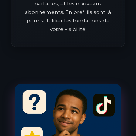
partages, et les nouveaux
abonnements. En bref, ils sont là
pour solidifier les fondations de
votre visibilité.