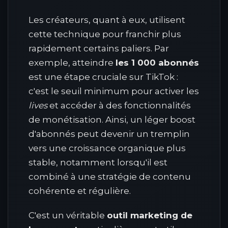
Les créateurs, quant à eux, utilisent
cette technique pour franchir plus
rapidement certains paliers. Par
exemple, atteindre
les 1 000 abonnés
est une étape cruciale sur TikTok :
c'est le seuil minimum pour activer les
lives
et accéder à des fonctionnalités
de monétisation. Ainsi, un léger boost
d'abonnés peut devenir un tremplin
vers une croissance organique plus
stable, notamment lorsqu'il est
combiné à une stratégie de contenu
cohérente et régulière.
C'est un véritable
outil marketing de