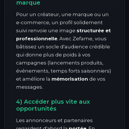
marque
Pour un créateur, une marque ou un
e-commerce, un profil solidement
suivi renvoie une image
structurée et
professionnelle
. Avec Zefame, vous
bâtissez un socle d'audience crédible
qui donne plus de poids à vos
campagnes (lancements produits,
événements, temps forts saisonniers)
et améliore la
mémorisation
de vos
messages.
4) Accéder plus vite aux
opportunités
Les annonceurs et partenaires
regardent d'abord la
portée
. En