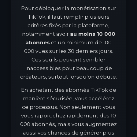
Pour débloquer la monétisation sur
TikTok, il faut remplir plusieurs
critères fixés par la plateforme,
notamment avoir
au moins 10 000
abonnés
et un minimum de 100
000 vues sur les 30 derniers jours.
Ces seuils peuvent sembler
inaccessibles pour beaucoup de
créateurs, surtout lorsqu’on débute.
En achetant des abonnés TikTok de
manière sécurisée, vous accélérez
ce processus. Non seulement vous
vous rapprochez rapidement des 10
000 abonnés, mais vous augmentez
aussi vos chances de générer plus