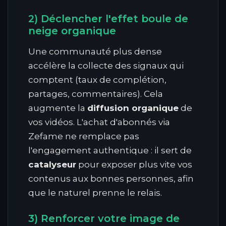
2) Déclencher l'effet boule de
neige organique
Une communauté plus dense
accélère la collecte des signaux qui
comptent (taux de complétion,
partages, commentaires). Cela
augmente la
diffusion organique
de
vos vidéos. L'achat d'abonnés via
Zefame ne remplace pas
l'engagement authentique : il sert de
catalyseur
pour exposer plus vite vos
contenus aux bonnes personnes, afin
que le naturel prenne le relais.
3) Renforcer votre image de