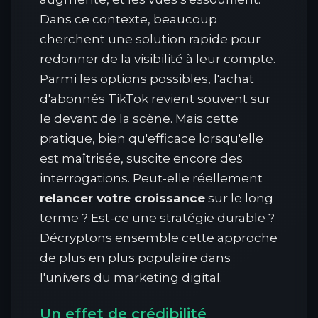
Dans ce contexte, beaucoup
cherchent une solution rapide pour
redonner de la visibilité à leur compte.
Parmi les options possibles, l'achat
d'abonnés TikTok revient souvent sur
le devant de la scène. Mais cette
pratique, bien qu'efficace lorsqu'elle
est maîtrisée, suscite encore des
interrogations. Peut-elle réellement
relancer votre croissance
sur le long
terme ? Est-ce une stratégie durable ?
Décryptons ensemble cette approche
de plus en plus populaire dans
l'univers du marketing digital.
Un effet de crédibilité