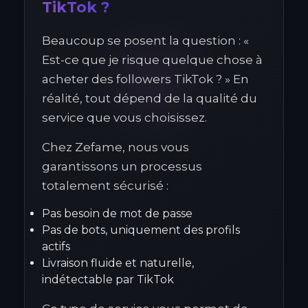
TikTok ?
Beaucoup se posent la question : «
Est-ce que je risque quelque chose à
acheter des followers TikTok ? » En
réalité, tout dépend de la qualité du
service que vous choisissez.
Chez Zefame, nous vous
garantissons un processus
totalement sécurisé :
Pas besoin de mot de passe
Pas de bots, uniquement des profils
actifs
Livraison fluide et naturelle,
indétectable par TikTok