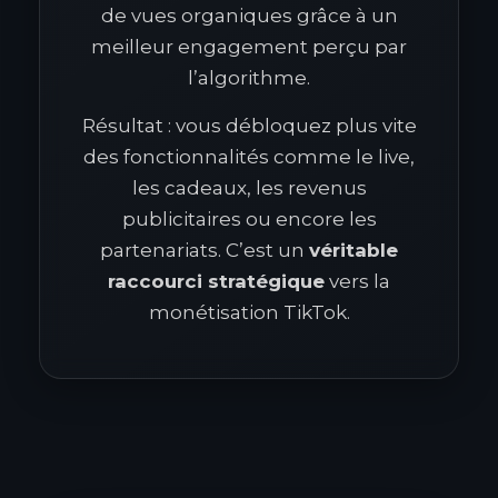
de vues organiques grâce à un
meilleur engagement perçu par
l’algorithme.
Résultat : vous débloquez plus vite
des fonctionnalités comme le live,
les cadeaux, les revenus
publicitaires ou encore les
partenariats. C’est un
véritable
raccourci stratégique
vers la
monétisation TikTok.