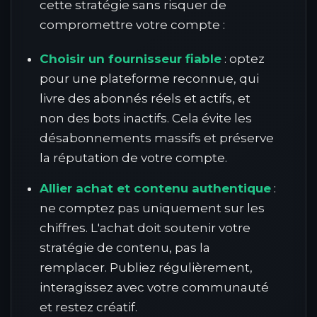
cette stratégie sans risquer de
compromettre votre compte :
Choisir un fournisseur fiable
: optez
pour une plateforme reconnue, qui
livre des abonnés réels et actifs, et
non des bots inactifs. Cela évite les
désabonnements massifs et préserve
la réputation de votre compte.
Allier achat et contenu authentique
:
ne comptez pas uniquement sur les
chiffres. L'achat doit soutenir votre
stratégie de contenu, pas la
remplacer. Publiez régulièrement,
interagissez avec votre communauté
et restez créatif.