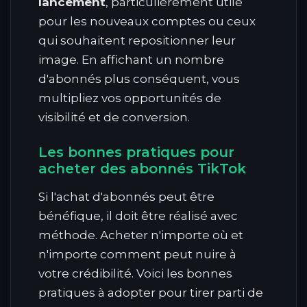
lancement
, particulièrement utile
pour les nouveaux comptes ou ceux
qui souhaitent repositionner leur
image. En affichant un nombre
d'abonnés plus conséquent, vous
multipliez vos opportunités de
visibilité et de conversion.
Les bonnes pratiques pour
acheter des abonnés TikTok
Si l'achat d'abonnés peut être
bénéfique, il doit être réalisé avec
méthode. Acheter n'importe où et
n'importe comment peut nuire à
votre crédibilité. Voici les bonnes
pratiques à adopter pour tirer parti de