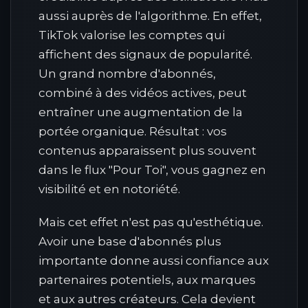
aussi auprès de l'algorithme. En effet,
TikTok valorise les comptes qui
affichent des signaux de popularité.
Un grand nombre d'abonnés,
combiné à des vidéos actives, peut
entraîner une augmentation de la
portée organique. Résultat : vos
contenus apparaissent plus souvent
dans le flux "Pour Toi", vous gagnez en
visibilité et en notoriété.
Mais cet effet n'est pas qu'esthétique.
Avoir une base d'abonnés plus
importante donne aussi confiance aux
partenaires potentiels, aux marques
et aux autres créateurs. Cela devient