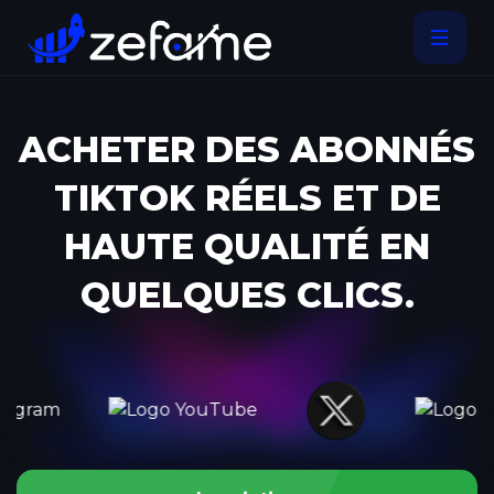
ACHETER DES ABONNÉS
TIKTOK RÉELS ET DE
HAUTE QUALITÉ EN
QUELQUES CLICS.