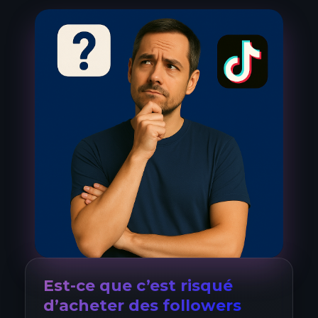
Est-ce que c’est risqué
d’acheter des followers