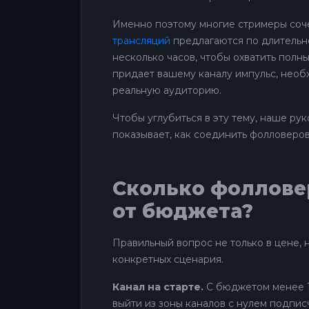
Именно поэтому многие стримеры соч
трансляций
предлагаются по длительно
несколько часов, чтобы охватить полны
придает вашему каналу импульс, необх
реальную аудиторию.
Чтобы углубиться в эту тему, наше рук
показывает, как соединить фолловеров
Сколько фоллове
от бюджета?
Правильный вопрос не только в цене, 
конкретных сценария.
Канал на старте.
С бюджетом менее 1 
выйти из зоны каналов с нулем подпис