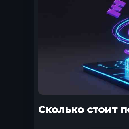
Сколько стоит п