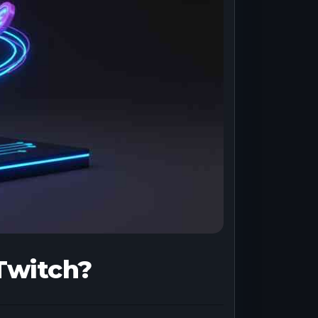
Twitch?