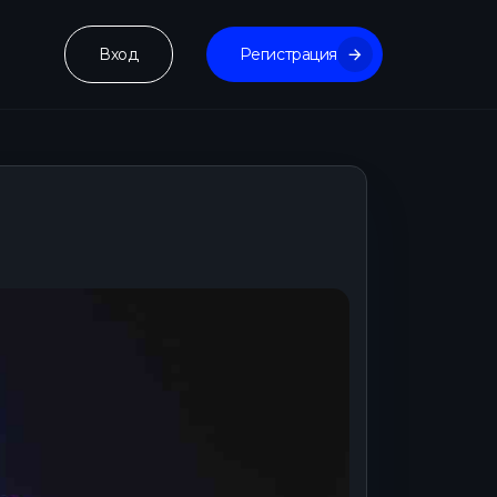
Вход
Регистрация