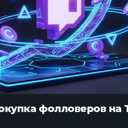
окупка фолловеров на 