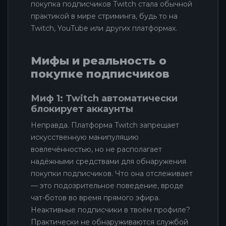
покупка подписчиков Twitch стала обычной
практикой в мире стриминга, будь то на
Twitch, YouTube или других платформах.
Мифы и реальность о
покупке подписчиков
Миф 1: Twitch автоматически
блокирует аккаунты
Неправда. Платформа Twitch запрещает
искусственную манипуляцию
вовлечённостью, но не располагает
надёжными средствами для обнаружения
покупки подписчиков. Что она отслеживает
— это подозрительное поведение, вроде
чат-ботов во время прямого эфира.
Неактивные подписчики в твоём профиле?
Практически не обнаруживаются службой