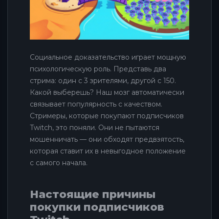
Социальное доказательство играет мощную
психологическую роль. Представь два
стрима: один с 3 зрителями, другой с 150.
Какой выберешь? Наш мозг автоматически
связывает популярность с качеством.
Стримеры, которые покупают подписчиков
Twitch, это поняли. Они не пытаются
мошенничать — они обходят предвзятость,
которая ставит их в невыгодное положение
с самого начала.
Настоящие причины
покупки подписчиков