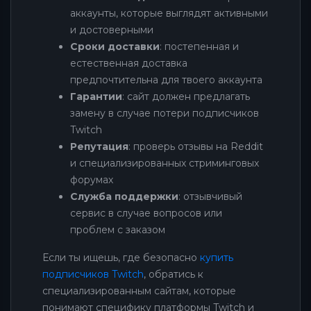
аккаунты, которые выглядят активными
и достоверными
Сроки доставки
: постепенная и
естественная доставка
предпочтительна для твоего аккаунта
Гарантии
: сайт должен предлагать
замену в случае потери подписчиков
Twitch
Репутация
: проверь отзывы на Reddit
и специализированных стриминговых
форумах
Служба поддержки
: отзывчивый
сервис в случае вопросов или
проблем с заказом
Если ты ищешь, где безопасно
купить
подписчиков Twitch
, обратись к
специализированным сайтам, которые
понимают специфику платформы Twitch и