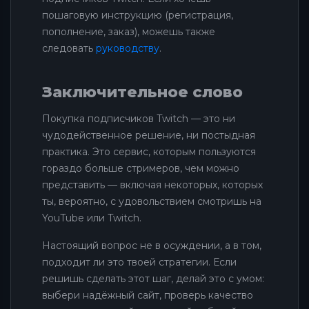
пошаговую инструкцию (регистрация,
пополнение, заказ), можешь также
следовать
руководству
.
Заключительное слово
Покупка подписчиков Twitch — это ни
чудодейственное решение, ни постыдная
практика. Это сервис, которым пользуются
гораздо больше стримеров, чем можно
представить — включая некоторых, которых
ты, вероятно, с удовольствием смотришь на
YouTube или Twitch.
Настоящий вопрос не в осуждении, а в том,
подходит ли это твоей стратегии. Если
решишь сделать этот шаг, делай это с умом:
выбери надёжный сайт, проверь качество