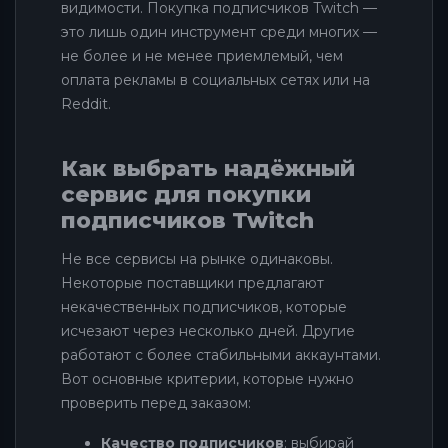
видимости. Покупка подписчиков Twitch —
это лишь один инструмент среди многих —
не более и не менее приемлемый, чем
оплата рекламы в социальных сетях или на
Reddit.
Как выбрать надёжный
сервис для покупки
подписчиков Twitch
Не все сервисы на рынке одинаковы.
Некоторые поставщики предлагают
некачественных подписчиков, которые
исчезают через несколько дней. Другие
работают с более стабильными аккаунтами.
Вот основные критерии, которые нужно
проверить перед заказом:
Качество подписчиков
: выбирай