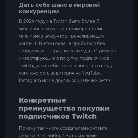
Дать себе шанс в мировой
конкуренции
В 2024 году на Twitch было более 7
миллионов активных стримеров. Семь
миллионов аккаунтов, транслирующих
контент. В этом океане пробиться без
поддержки — практически чудо. Стримеры,
инвестирующие в покупку подписчиков
Twitch, дают себе те же шансы, что и те, у
кого уже есть аудитория на YouTube,
Instagram или в других социальных сетях.
Конкретные
преимущества покупки
подписчиков Twitch
Почему так много создателей контента
делают этот выбор? Вот основные