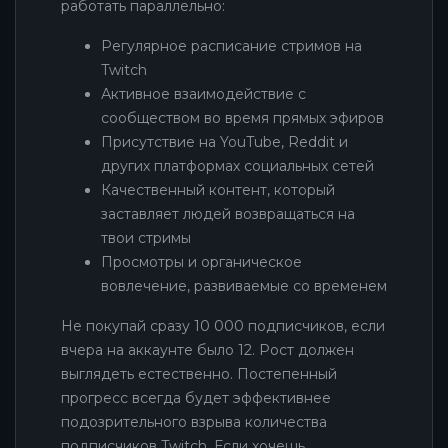
работать параллельно:
Регулярное расписание стримов на
Twitch
Активное взаимодействие с
сообществом во время прямых эфиров
Присутствие на YouTube, Reddit и
других платформах социальных сетей
Качественный контент, который
заставляет людей возвращаться на
твои стримы
Просмотры и органическое
вовлечение, развиваемые со временем
Не покупай сразу 10 000 подписчиков, если
вчера на аккаунте было 12. Рост должен
выглядеть естественно. Постепенный
прогресс всегда будет эффективнее
подозрительного взрыва количества
подписчиков Twitch. Если хочешь