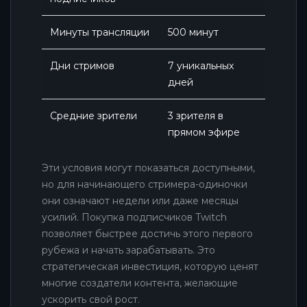
Минуты трансляции
500 минут
Дни стримов
7 уникальных
дней
Средние зрители
3 зрителя в
прямом эфире
Эти условия могут показаться доступными,
но для начинающего стримера-одиночки
они означают недели или даже месяцы
усилий. Покупка подписчиков Twitch
позволяет быстрее достичь этого первого
рубежа и начать зарабатывать. Это
стратегическая инвестиция, которую ценят
многие создатели контента, желающие
ускорить свой рост.