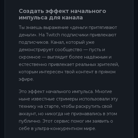
Создать эффект начального
импульса для канала
Ты знаешь выражение «деньги притягивают
деньги». На Twitch подписчики привлекают
подписчиков. Канал, который уже
демонстрирует сообщество — пусть и
скромное — выглядит более надёжным и
естественно привлекает реальных зрителей,
которым интересен твой контент в прямом
эфире.
Это эффект начального импульса. Многие
ныне известные стримеры использовали эту
технику на старте, чтобы раскрутить свой
аккаунт, но никогда не признавались в этом
публично. Этот сервис помог им заявить о
себе в ультра-конкурентном мире.