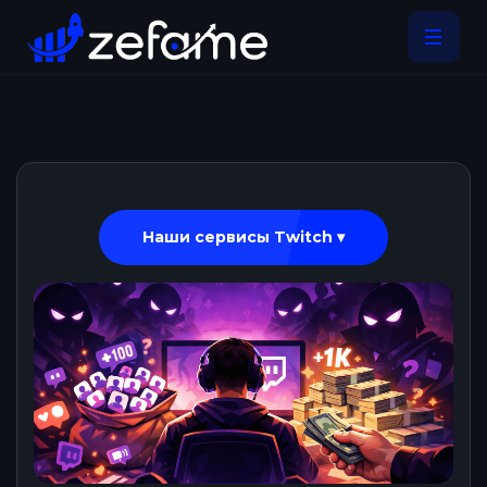
Наши сервисы Twitch ▾