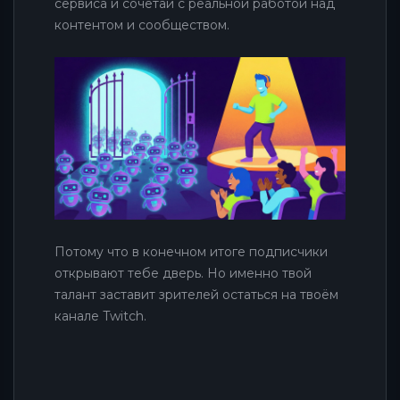
сервиса и сочетай с реальной работой над
контентом и сообществом.
Потому что в конечном итоге подписчики
открывают тебе дверь. Но именно твой
талант заставит зрителей остаться на твоём
канале Twitch.