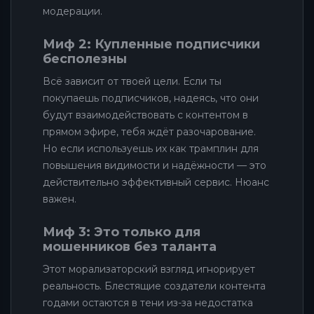
модерации.
Миф 2: Купленные подписчики
бесполезны
Всё зависит от твоей цели. Если ты
покупаешь подписчиков, надеясь, что они
будут взаимодействовать с контентом в
прямом эфире, тебя ждёт разочарование.
Но если используешь их как трамплин для
повышения видимости и надёжности — это
действительно эффективный сервис. Нюанс
важен.
Миф 3: Это только для
мошенников без таланта
Этот морализаторский взгляд игнорирует
реальность. Блестящие создатели контента
годами остаются в тени из-за недостатка