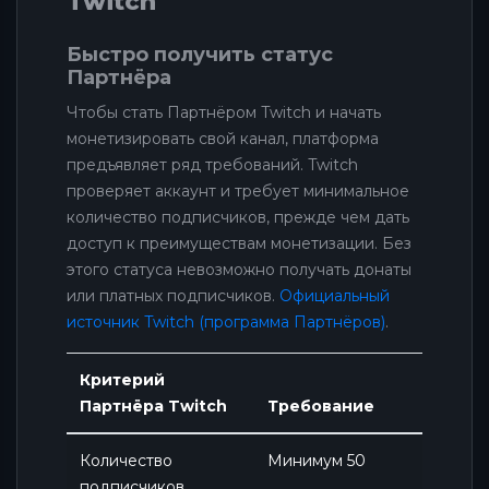
Twitch
Быстро получить статус
Партнёра
Чтобы стать Партнёром Twitch и начать
монетизировать свой канал, платформа
предъявляет ряд требований. Twitch
проверяет аккаунт и требует минимальное
количество подписчиков, прежде чем дать
доступ к преимуществам монетизации. Без
этого статуса невозможно получать донаты
или платных подписчиков.
Официальный
источник Twitch (программа Партнёров)
.
Критерий
Партнёра Twitch
Требование
Количество
Минимум 50
подписчиков