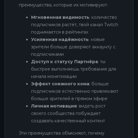
преимущества, которые их мотивируют:
Мгновенная видимость
: количество
подписчиков растёт, твой канал Twitch
поднимается в рейтингах
Усиленная надёжность
: новые
зрители больше доверяют аккаунту с
подписчиками
Доступ к статусу Партнёра
: ты
быстрее выполняешь требования для
начала монетизации
Эффект снежного кома
: больше
подписчиков естественно привлекают
больше зрителей в прямом эфире
Личная мотивация
: видеть рост
своего сообщества побуждает
создавать качественный контент
Эти преимущества объясняют, почему