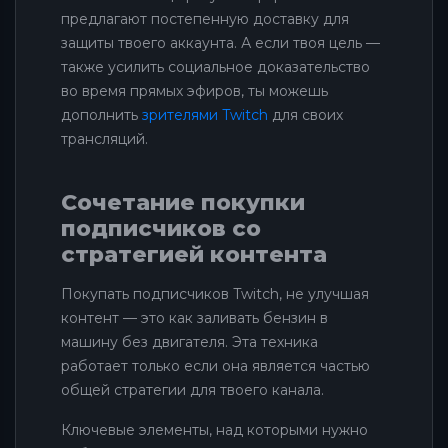
предлагают постепенную доставку для
защиты твоего аккаунта. А если твоя цель —
также усилить социальное доказательство
во время прямых эфиров, ты можешь
дополнить
зрителями Twitch
для своих
трансляций.
Сочетание покупки
подписчиков со
стратегией контента
Покупать подписчиков Twitch, не улучшая
контент — это как заливать бензин в
машину без двигателя. Эта техника
работает только если она является частью
общей стратегии для твоего канала.
Ключевые элементы, над которыми нужно