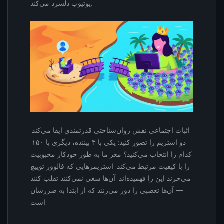
یوتیوب دلسرد می‌کند.
اثبات اجتماعی نقش روان‌شناختی قدرتمندی ایفا می‌کند.
دو استریم را تصور کنید: یکی با ۳ بیننده، دیگری با ۱۵۰.
کدام را انتخاب می‌کنید؟ مغز ما به طور خودکار محبوبیت
را با کیفیت مرتبط می‌کند. استریمرهایی که فالوور توییچ
می‌خرند این را فهمیده‌اند. آن‌ها سعی نمی‌کنند تقلب کنند
— آن‌ها تعصبی را دور می‌زنند که از ابتدا به ضررشان
است.