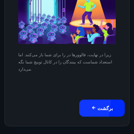
زیرا در نهایت، فالوورها در را برای شما باز می‌کنند. اما
استعداد شماست که بینندگان را در کانال توییچ شما نگه
می‌دارد.
برگشت