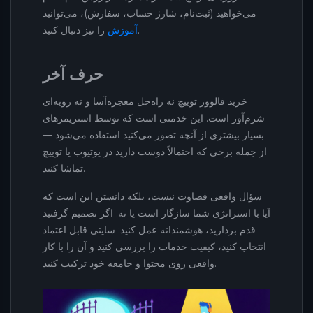
می‌خواهید (ثبت‌نام، شارژ حساب، سفارش)، می‌توانید
را نیز دنبال کنید.
آموزش
حرف آخر
خرید فالوور توییچ نه راه‌حل معجزه‌آسا و نه رویه‌ای
شرم‌آور است. این خدمتی است که توسط استریمرهای
بسیار بیشتری از آنچه تصور می‌کنید استفاده می‌شود —
از جمله برخی که احتمالاً دوست دارید در یوتیوب یا توییچ
تماشا کنید.
سؤال واقعی قضاوت نیست، بلکه دانستن این است که
آیا با استراتژی شما سازگار است یا نه. اگر تصمیم گرفتید
قدم بردارید، هوشمندانه عمل کنید: سایتی قابل اعتماد
انتخاب کنید، کیفیت خدمات را بررسی کنید و آن را با کار
واقعی روی محتوا و جامعه خود ترکیب کنید.