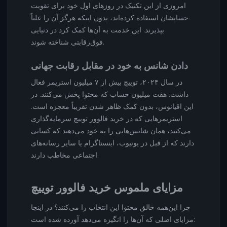
امروزی از این تکنیک در روزهای اول خود برای تقویت
حسابشان استفاده کرده‌اند، بدون اینکه هرگز آن را علناً
بپذیرند. این خدمت به آن‌ها کمک کرد در دنیایی
فوق‌رقابتی شناخته شوند.
دادن شانس به خود در مقابل رقابت جهانی
در سال ۲۰۲۴، توییچ بیش از ۷ میلیون استریمر فعال
داشت. هفت میلیون حساب که محتوا پخش می‌کنند. در
این اقیانوس، بدون کمک ظاهر شدن تقریباً معجزه است.
استریمرهایی که در خرید فالوور توییچ سرمایه‌گذاری
می‌کنند، همان شانس‌هایی را به خود می‌دهند که کسانی
دارند که از قبل در یوتیوب، اینستاگرام یا سایر رسانه‌های
اجتماعی مخاطب دارند.
مزایای ملموس خرید فالوور توییچ
چرا این‌همه خالق محتوا این انتخاب را می‌کنند؟ در اینجا
مزایای اصلی که آن‌ها را انگیزه می‌دهد آورده شده است: