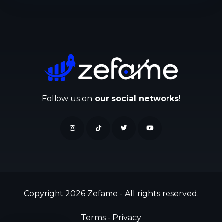
Follow us on
our social networks
!
Copyright 2026 Zefame - All rights reserved.
Terms
-
Privacy