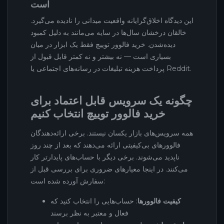
است
این دیدگاه اخلاق‌گرایانه واقعیت میدانی را نادیده می‌گیرد.
خالقان درخشان سال‌ها در سایه می‌مانند به دلیل کمبود
دیده‌شدن. خرید فالوور توییچ فقط یک ابزار در میان
بسیاری است — نه بیشتر و نه کمتر قابل قبول از
پرداخت هزینه تبلیغات در رسانه‌های اجتماعی یا Reddit.
چگونه یک سرویس قابل اعتماد برای
خرید فالوور توییچ انتخاب کنیم
همه سرویس‌های بازار یکسان نیستند. برخی ارائه‌دهندگان
فالوورهای بی‌کیفیتی ارائه می‌دهند که بعد از چند روز
ناپدید می‌شوند. برخی دیگر با حساب‌های پایدارتر کار
می‌کنند. در اینجا معیارهای ضروری برای بررسی قبل از
سفارش آورده شده است:
کیفیت فالوورها
: حساب‌هایی را انتخاب کنید که
فعال و معتبر به نظر برسند