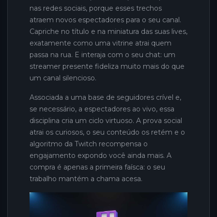
nas redes sociais, porque esses trechos
atraem novos espectadores para o seu canal.
Capriche no título e na miniatura das suas lives,
exatamente como uma vitrine atrai quem
passa na rua. E interaja com o seu chat: um
streamer presente fideliza muito mais do que
um canal silencioso.
Associada a uma base de seguidores crível e,
se necessário, a espectadores ao vivo, essa
disciplina cria um ciclo virtuoso. A prova social
atrai os curiosos, o seu conteúdo os retém e o
algoritmo da Twitch recompensa o
engajamento expondo você ainda mais. A
compra é apenas a primeira faísca: o seu
trabalho mantém a chama acesa.