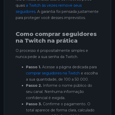
quais
a Twitch às vezes remove seus
seguidores
. A garantia foi pensada justamente
para proteger você desses imprevistos.
Como comprar seguidores
na Twitch na prática
O processo é propositalmente simples e
nunca pede a sua senha da Twitch.
Passo 1.
Acesse a página dedicada para
comprar seguidores na Twitch
e escolha
a sua quantidade, de 100 a 50 000.
Passo 2.
Informe o nome público do
seu canal. Nenhuma informação
confidencial é exigida.
Passo 3.
Confirme o pagamento. O
total aparece de forma clara, calculado