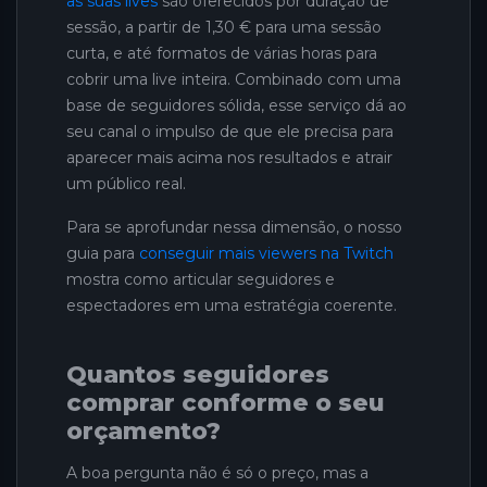
as suas lives
são oferecidos por duração de
sessão, a partir de 1,30 € para uma sessão
curta, e até formatos de várias horas para
cobrir uma live inteira. Combinado com uma
base de seguidores sólida, esse serviço dá ao
seu canal o impulso de que ele precisa para
aparecer mais acima nos resultados e atrair
um público real.
Para se aprofundar nessa dimensão, o nosso
guia para
conseguir mais viewers na Twitch
mostra como articular seguidores e
espectadores em uma estratégia coerente.
Quantos seguidores
comprar conforme o seu
orçamento?
A boa pergunta não é só o preço, mas a