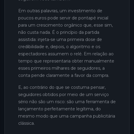
Em outras palavras, um investimento de
poucos euros pode servir de pontapé inicial
para um crescimento orgânico que, esse sim,
não custa nada. É o princípio da partida
assistida: injeta-se uma primeira dose de
credibilidade e, depois, o algoritmo e os
espectadores assumem o relé. Em relação ao
tempo que representaria obter manualmente
esses primeiros milhares de seguidores, a
conta pende claramente a favor da compra.
E, ao contrário do que se costuma pensar,
seguidores obtidos por meio de um serviço
sério não são um risco: são uma ferramenta de
lançamento perfeitamente legítima, do
mesmo modo que uma campanha publicitária
clássica.