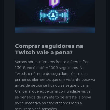
Comprar seguidores na
Twitch vale a pena?
Vamos pôr os números frente a frente. Por
1,30 €, você obtém 1000 seguidores. Na
Twitch, o número de seguidores é um dos
primeiros elementos que um visitante observa
antes de decidir se fica ou se segue o canal.
Um canal que exibe uma comunidade visível
se beneficia de um efeito de arraste: a prova
social incentiva os espectadores reais a
seguirem você também.