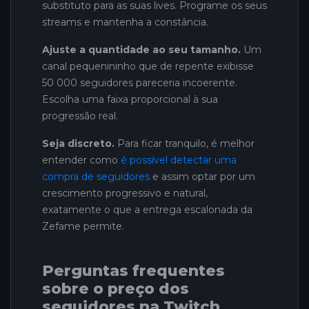
substituto para as suas lives. Programe os seus
streams e mantenha a constância.
Ajuste a quantidade ao seu tamanho.
Um
canal pequenininho que de repente exibisse
50 000 seguidores pareceria incoerente.
Escolha uma faixa proporcional à sua
progressão real.
Seja discreto.
Para ficar tranquilo, é melhor
entender como
é possível detectar uma
compra de seguidores
e assim optar por um
crescimento progressivo e natural,
exatamente o que a entrega escalonada da
Zefame permite.
Perguntas frequentes
sobre o preço dos
seguidores na Twitch