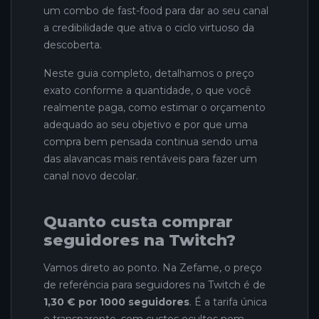
um combo de fast-food para dar ao seu canal
a credibilidade que ativa o ciclo virtuoso da
descoberta.
Neste guia completo, detalhamos o preço
exato conforme a quantidade, o que você
realmente paga, como estimar o orçamento
adequado ao seu objetivo e por que uma
compra bem pensada continua sendo uma
das alavancas mais rentáveis para fazer um
canal novo decolar.
Quanto custa comprar
seguidores na Twitch?
Vamos direto ao ponto. Na Zefame, o preço
de referência para seguidores na Twitch é de
1,30 € por 1000 seguidores
. É a tarifa única