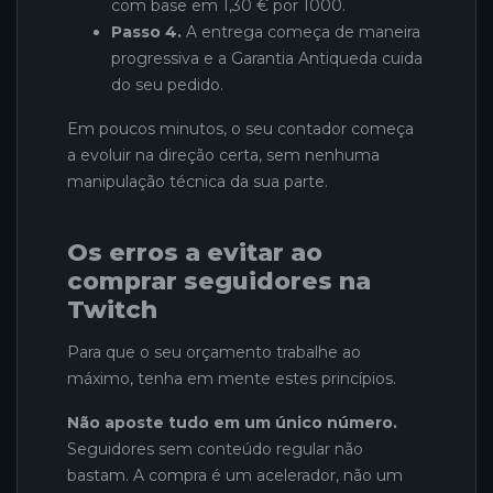
com base em 1,30 € por 1000.
Passo 4.
A entrega começa de maneira
progressiva e a Garantia Antiqueda cuida
do seu pedido.
Em poucos minutos, o seu contador começa
a evoluir na direção certa, sem nenhuma
manipulação técnica da sua parte.
Os erros a evitar ao
comprar seguidores na
Twitch
Para que o seu orçamento trabalhe ao
máximo, tenha em mente estes princípios.
Não aposte tudo em um único número.
Seguidores sem conteúdo regular não
bastam. A compra é um acelerador, não um