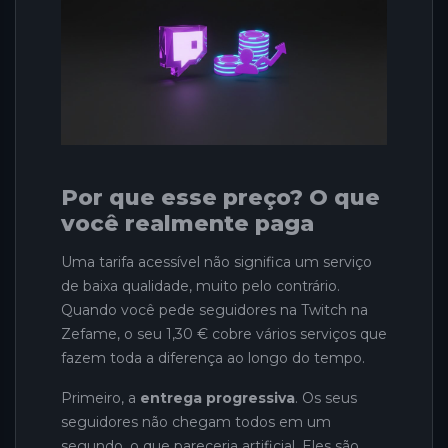
Por que esse preço? O que
você realmente paga
Uma tarifa acessível não significa um serviço
de baixa qualidade, muito pelo contrário.
Quando você pede seguidores na Twitch na
Zefame, o seu 1,30 € cobre vários serviços que
fazem toda a diferença ao longo do tempo.
Primeiro, a
entrega progressiva
. Os seus
seguidores não chegam todos em um
segundo, o que pareceria artificial. Eles são