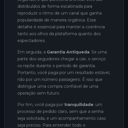
distribuídos de forma escalonada para
reproduzir o ritmo de um canal que ganha
popularidade de maneira orgânica. Esse
detalhe é essencial para manter a coerência
tanto aos olhos da plataforma quanto dos
espectadores.
Em seguida, a
Garantia Antiqueda
. Se uma
parte dos seguidores chegar a cair, o serviço
os repõe durante o período de garantia.
Portanto, você paga por um resultado estável,
não por um número passageiro. É isso que
distingue uma compra confiável de uma
operação sem futuro.
Por fim, você paga por
tranquilidade
: um
processo de pedido claro, sem que a senha
seja solicitada, e um acompanhamento caso
seja preciso. Para entender todo o