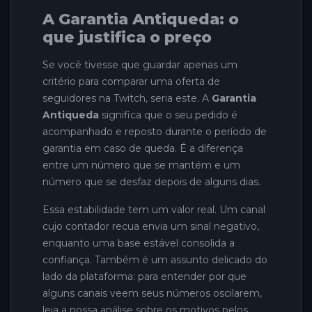
A Garantia Antiqueda: o
que justifica o preço
Se você tivesse que guardar apenas um
critério para comparar uma oferta de
seguidores na Twitch, seria este. A
Garantia
Antiqueda
significa que o seu pedido é
acompanhado e reposto durante o período de
garantia em caso de queda. É a diferença
entre um número que se mantém e um
número que se desfaz depois de alguns dias.
Essa estabilidade tem um valor real. Um canal
cujo contador recua envia um sinal negativo,
enquanto uma base estável consolida a
confiança. Também é um assunto delicado do
lado da plataforma: para entender por que
alguns canais veem seus números oscilarem,
leia a nossa análise sobre os motivos pelos