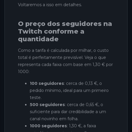
Voltaremos a isso em detalhes.
O preço dos seguidores na
Twitch conforme a
quantidade
Como a tarifa é calculada por milhar, o custo
total é perfeitamente previsível. Veja o que
representa cada faixa com base em 1,30 € por
1000:
100 seguidores
: cerca de 0,13 €, o
pedido mínimo, ideal para um primeiro
teste.
500 seguidores
: cerca de 0,65 €, o
suficiente para dar credibilidade a um
canal novinho em folha.
1000 seguidores
: 1,30 €, a faixa