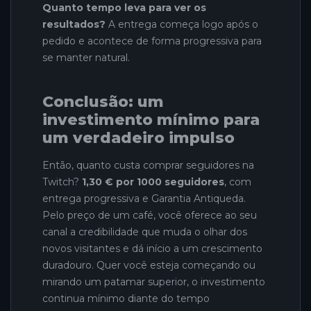
Quanto tempo leva para ver os
resultados?
A entrega começa logo após o
pedido e acontece de forma progressiva para
se manter natural.
Conclusão: um
investimento mínimo para
um verdadeiro impulso
Então, quanto custa comprar seguidores na
Twitch?
1,30 € por 1000 seguidores
, com
entrega progressiva e Garantia Antiqueda.
Pelo preço de um café, você oferece ao seu
canal a credibilidade que muda o olhar dos
novos visitantes e dá início a um crescimento
duradouro. Quer você esteja começando ou
mirando um patamar superior, o investimento
continua mínimo diante do tempo