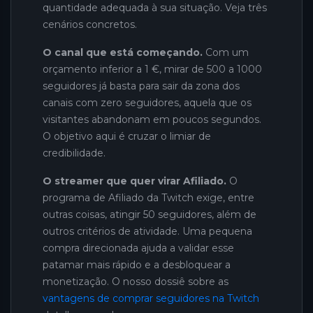
quantidade adequada à sua situação. Veja três
cenários concretos.
O canal que está começando.
Com um
orçamento inferior a 1 €, mirar de 500 a 1000
seguidores já basta para sair da zona dos
canais com zero seguidores, aquela que os
visitantes abandonam em poucos segundos.
O objetivo aqui é cruzar o limiar de
credibilidade.
O streamer que quer virar Afiliado.
O
programa de Afiliado da Twitch exige, entre
outras coisas, atingir 50 seguidores, além de
outros critérios de atividade. Uma pequena
compra direcionada ajuda a validar esse
patamar mais rápido e a desbloquear a
monetização. O nosso dossiê sobre as
vantagens de comprar seguidores na Twitch