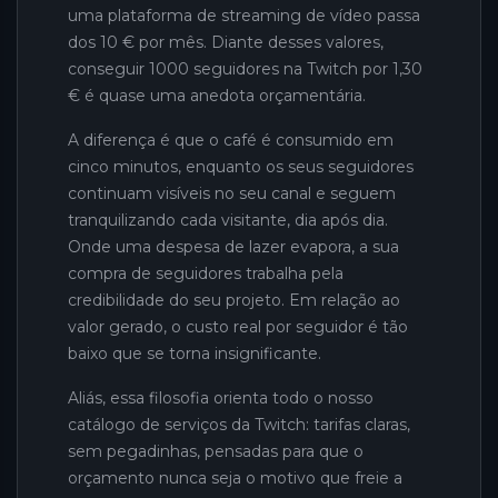
uma plataforma de streaming de vídeo passa
dos 10 € por mês. Diante desses valores,
conseguir 1000 seguidores na Twitch por 1,30
€ é quase uma anedota orçamentária.
A diferença é que o café é consumido em
cinco minutos, enquanto os seus seguidores
continuam visíveis no seu canal e seguem
tranquilizando cada visitante, dia após dia.
Onde uma despesa de lazer evapora, a sua
compra de seguidores trabalha pela
credibilidade do seu projeto. Em relação ao
valor gerado, o custo real por seguidor é tão
baixo que se torna insignificante.
Aliás, essa filosofia orienta todo o nosso
catálogo de serviços da Twitch: tarifas claras,
sem pegadinhas, pensadas para que o
orçamento nunca seja o motivo que freie a