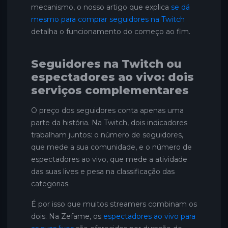
mecanismo, o nosso artigo que explica
se dá
mesmo para comprar seguidores na Twitch
detalha o funcionamento do começo ao fim.
Seguidores na Twitch ou
espectadores ao vivo: dois
serviços complementares
O preço dos seguidores conta apenas uma
parte da história. Na Twitch, dois indicadores
trabalham juntos: o número de seguidores,
que mede a sua comunidade, e o número de
espectadores ao vivo, que mede a atividade
das suas lives e pesa na classificação das
categorias.
É por isso que muitos streamers combinam os
dois. Na Zefame, os
espectadores ao vivo para