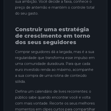
sua ambição. Você decide a faixa, conhece o
preço de antemão e mantém o controle total
do seu gasto.
Construir uma estratégia
de crescimento em torno
dos seus seguidores
Comprar seguidores dá a largada, mas é a sua
regularidade que transforma esse impulso em
uma comunidade duradoura. Para que cada
euro investido renda ao máximo, acompanhe
a sua compra de uma rotina de conteúdo
sólida.
Defina um calendário de lives recorrentes: o
público sabe quando encontrar você e volta
com mais vontade. Recorte os seus melhores
momentos em clipes curtos para compartilhar