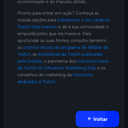
economizado e do impulso obtido.
Pronto para entrar em ação? Conheça as
nossas opções para
impulsionar o seu canal na
Twitch hoje mesmo
e dê à sua comunidade o
empurrãozinho que ela merece. Para
aprofundar as suas fontes, consulte também
os
critérios oficiais do programa de Afiliado da
Twitch
, as
estatísticas da Twitch publicadas
pela Statista
, o panorama dos
números-chave
da Twitch no Influencer Marketing Hub
e os
conselhos de marketing da
Hootsuite
dedicados à Twitch
.
Voltar