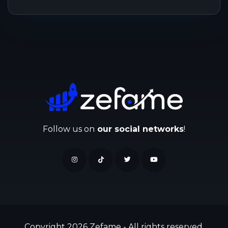
Follow us on
our social networks
!
Copyright 2026 Zefame - All rights reserved.