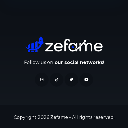
Follow us on
our social networks
!
Copyright 2026 Zefame - All rights reserved.