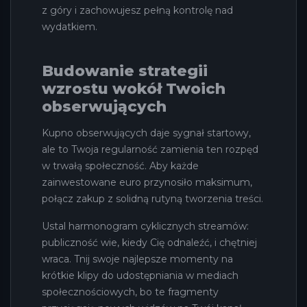
z góry i zachowujesz pełną kontrolę nad
wydatkiem.
Budowanie strategii
wzrostu wokół Twoich
obserwujących
Kupno obserwujących daje sygnał startowy,
ale to Twoja regularność zamienia ten rozpęd
w trwałą społeczność. Aby każde
zainwestowane euro przynosiło maksimum,
połącz zakup z solidną rutyną tworzenia treści.
Ustal harmonogram cyklicznych streamów:
publiczność wie, kiedy Cię odnaleźć, i chętniej
wraca. Tnij swoje najlepsze momenty na
krótkie klipy do udostępniania w mediach
społecznościowych, bo te fragmenty