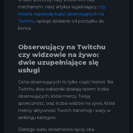
mechanizm, nasz artykuł wyjaśniający,
czy
można naprawdę kupić obserwujących na
Twitchu
, opisuje działanie od początku do
końca.
Obserwujący na Twitchu
czy widzowie na żywo:
dwie uzupełniające się
usługi
Cena obserwujących to tylko część historii. Na
Twitchu dwa wskaźniki działają razem: liczba
obserwujących, która mierzy Twoją
społeczność, oraz liczba widzów na żywo, która
mierzy aktywność Twoich transmisji i waży w
rankingu kategorii.
Dlatego wielu streamerów łączy oba