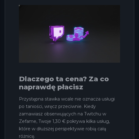
Dlaczego ta cena? Za co
naprawdę płacisz
Przystępna stawka wcale nie oznacza usługi
po taniości, wręcz przeciwnie. Kiedy
zamawiasz obserwujących na Twitchu w
Zefame, Twoje 1,30 € pokrywa kilka usług,
które w dłuższej perspektywie robią całą
różnicę.