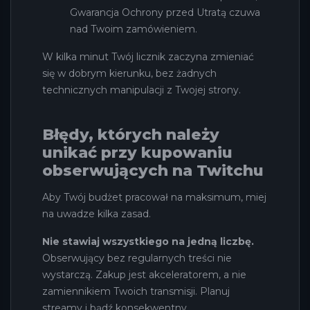
Gwarancja Ochrony przed Utratą czuwa
nad Twoim zamówieniem.
W kilka minut Twój licznik zaczyna zmieniać
się w dobrym kierunku, bez żadnych
technicznych manipulacji z Twojej strony.
Błędy, których należy
unikać przy kupowaniu
obserwujących na Twitchu
Aby Twój budżet pracował na maksimum, miej
na uwadze kilka zasad.
Nie stawiaj wszystkiego na jedną liczbę.
Obserwujący bez regularnych treści nie
wystarczą. Zakup jest akceleratorem, a nie
zamiennikiem Twoich transmisji. Planuj
streamy i bądź konsekwentny.