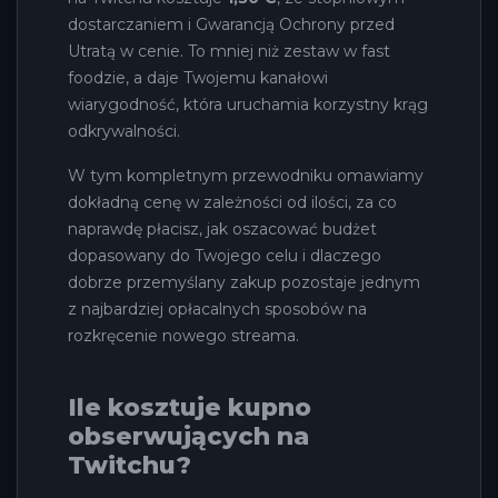
dostarczaniem i Gwarancją Ochrony przed
Utratą w cenie. To mniej niż zestaw w fast
foodzie, a daje Twojemu kanałowi
wiarygodność, która uruchamia korzystny krąg
odkrywalności.
W tym kompletnym przewodniku omawiamy
dokładną cenę w zależności od ilości, za co
naprawdę płacisz, jak oszacować budżet
dopasowany do Twojego celu i dlaczego
dobrze przemyślany zakup pozostaje jednym
z najbardziej opłacalnych sposobów na
rozkręcenie nowego streama.
Ile kosztuje kupno
obserwujących na
Twitchu?