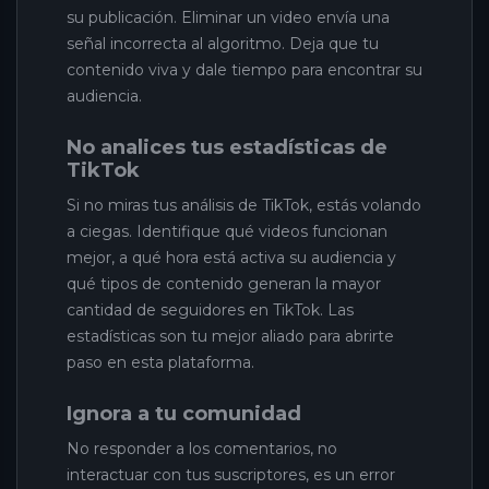
su publicación. Eliminar un video envía una
señal incorrecta al algoritmo. Deja que tu
contenido viva y dale tiempo para encontrar su
audiencia.
No analices tus estadísticas de
TikTok
Si no miras tus análisis de TikTok, estás volando
a ciegas. Identifique qué videos funcionan
mejor, a qué hora está activa su audiencia y
qué tipos de contenido generan la mayor
cantidad de seguidores en TikTok. Las
estadísticas son tu mejor aliado para abrirte
paso en esta plataforma.
Ignora a tu comunidad
No responder a los comentarios, no
interactuar con tus suscriptores, es un error