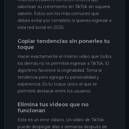
sabotean su crecimiento en TikTok sin siquiera
saberlo. Estos son los más comunes que
debes evitar por completo si quieres ingresar a
esta red social en 2026.
Copiar tendencias sin ponerles tu
toque
Hacer exactamente el mismo video que todos
los demás no te permitirá ingresar a TikTok. El
algoritmo favorece la originalidad. Toma la
tendencia pero agrega tu personalidad y
experiencia. Es tu toque único el que te
permitirá destacar entre los usuarios.
Elimina tus videos que no
funcionan
Este es un error clásico. Un vídeo de TikTok
puede despegar días o semanas después de