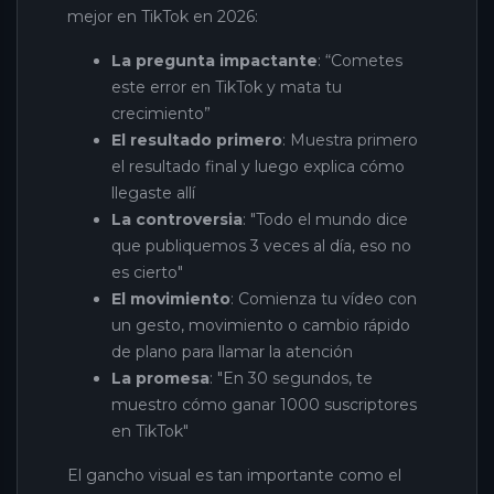
mejor en TikTok en 2026:
La pregunta impactante
: “Cometes
este error en TikTok y mata tu
crecimiento”
El resultado primero
: Muestra primero
el resultado final y luego explica cómo
llegaste allí
La controversia
: "Todo el mundo dice
que publiquemos 3 veces al día, eso no
es cierto"
El movimiento
: Comienza tu vídeo con
un gesto, movimiento o cambio rápido
de plano para llamar la atención
La promesa
: "En 30 segundos, te
muestro cómo ganar 1000 suscriptores
en TikTok"
El gancho visual es tan importante como el