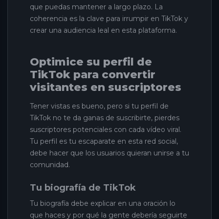
que puedas mantener a largo plazo. La
coherencia es la clave para irrumpir en TikTok y
crear una audiencia leal en esta plataforma.
Optimice su perfil de
TikTok para convertir
visitantes en suscriptores
Tener vistas es bueno, pero si tu perfil de
TikTok no te da ganas de suscribirte, pierdes
suscriptores potenciales con cada vídeo viral.
Tu perfil es tu escaparate en esta red social,
debe hacer que los usuarios quieran unirse a tu
comunidad.
Tu biografía de TikTok
Tu biografía debe explicar en una oración lo
que haces y por qué la gente debería seguirte