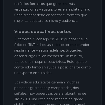
están los formatos que generan más
visualizaciones y suscriptores en la plataforma.
Cada creador debe encontrar el formato que
mejor se adapta a su nicho y audiencia.
Vídeos educativos cortos
El formato “1 consejo en 30 segundos” es un
éxito en TikTok. Los usuarios quieren aprender
rápidamente y seguir adelante. Si puedes
enseñar algo útil en menos de un minuto,
tienes una máquina suscriptora. Este tipo de
contenido también ayuda a posicionarte como
un experto en tu nicho.
Los videos educativos generan muchas
personas guardadas y compartidas, dos
señales muy poderosas para el algoritmo de
TikTok. Es una excelente manera de ganar
visibilidad y atraer nuevos usuarios a tu perfil.