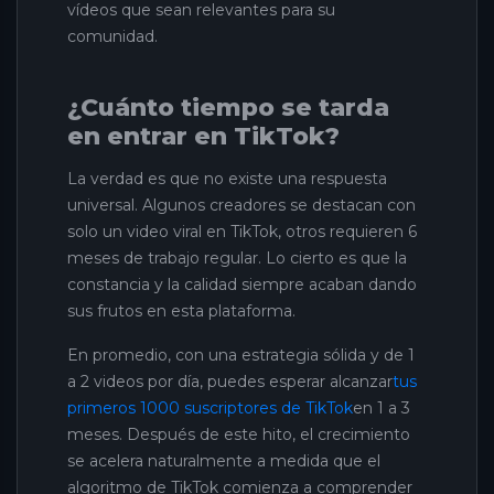
vídeos que sean relevantes para su
comunidad.
¿Cuánto tiempo se tarda
en entrar en TikTok?
La verdad es que no existe una respuesta
universal. Algunos creadores se destacan con
solo un video viral en TikTok, otros requieren 6
meses de trabajo regular. Lo cierto es que la
constancia y la calidad siempre acaban dando
sus frutos en esta plataforma.
En promedio, con una estrategia sólida y de 1
a 2 videos por día, puedes esperar alcanzar
tus
primeros 1000 suscriptores de TikTok
en 1 a 3
meses. Después de este hito, el crecimiento
se acelera naturalmente a medida que el
algoritmo de TikTok comienza a comprender