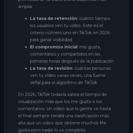
amplia:
La tasa de retención
: cuánto tiempo
los usuarios ven tu video. Este es el
criterio número uno en TikTok en 2026
para ganar visibilidad
El compromiso inicial
: me gusta,
comentarios y compartidos en las
primeras horas después de la publicación
La tasa de revisión
: cuántas personas
ven tu vídeo varias veces, una fuerte
señal para el algoritmo de TikTok
En 2026, TikTok todavía valora el tiempo de
visualización más que los me gusta o los
comentarios. Un vídeo que la gente ve hasta
el final siempre tendrá una clasificación más
alta que un vídeo que obtiene muchos Me
gusta pero nadie lo ve completo.