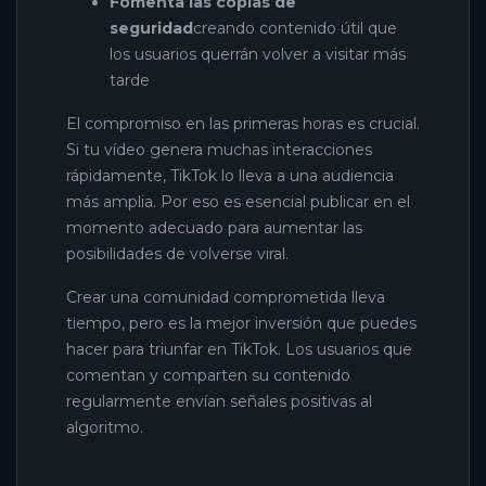
Fomenta las copias de
seguridad
creando contenido útil que
los usuarios querrán volver a visitar más
tarde
El compromiso en las primeras horas es crucial.
Si tu vídeo genera muchas interacciones
rápidamente, TikTok lo lleva a una audiencia
más amplia. Por eso es esencial publicar en el
momento adecuado para aumentar las
posibilidades de volverse viral.
Crear una comunidad comprometida lleva
tiempo, pero es la mejor inversión que puedes
hacer para triunfar en TikTok. Los usuarios que
comentan y comparten su contenido
regularmente envían señales positivas al
algoritmo.