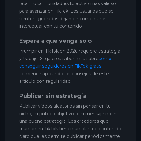
fatal. Tu comunidad es tu activo más valioso
para avanzar en TikTok. Los usuarios que se
sienten ignorados dejan de comentar e
interactuar con tu contenido.
Espera a que venga solo
Irrumpir en TikTok en 2026 requiere estrategia
y trabajo. Si quieres saber más sobre
cómo
conseguir seguidores en TikTok gratis
,
comience aplicando los consejos de este
artículo con regularidad.
Publicar sin estrategia
Publicar vídeos aleatorios sin pensar en tu
nicho, tu público objetivo o tu mensaje no es
una buena estrategia. Los creadores que
triunfan en TikTok tienen un plan de contenido
claro que les permite publicar periódicamente