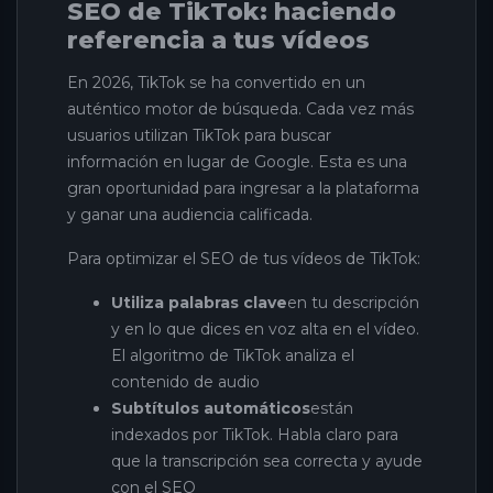
SEO de TikTok: haciendo
referencia a tus vídeos
En 2026, TikTok se ha convertido en un
auténtico motor de búsqueda. Cada vez más
usuarios utilizan TikTok para buscar
información en lugar de Google. Esta es una
gran oportunidad para ingresar a la plataforma
y ganar una audiencia calificada.
Para optimizar el SEO de tus vídeos de TikTok:
Utiliza palabras clave
en tu descripción
y en lo que dices en voz alta en el vídeo.
El algoritmo de TikTok analiza el
contenido de audio
Subtítulos automáticos
están
indexados por TikTok. Habla claro para
que la transcripción sea correcta y ayude
con el SEO