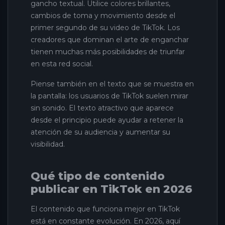
gancho textual. Utilice colores brillantes,
cambios de toma y movimiento desde el
primer segundo de su video de TikTok. Los
creadores que dominan el arte de enganchar
tienen muchas más posibilidades de triunfar
en esta red social.
Piense también en el texto que se muestra en
la pantalla: los usuarios de TikTok suelen mirar
sin sonido. El texto atractivo que aparece
desde el principio puede ayudar a retener la
atención de su audiencia y aumentar su
visibilidad.
Qué tipo de contenido
publicar en TikTok en 2026
El contenido que funciona mejor en TikTok
está en constante evolución. En 2026, aquí