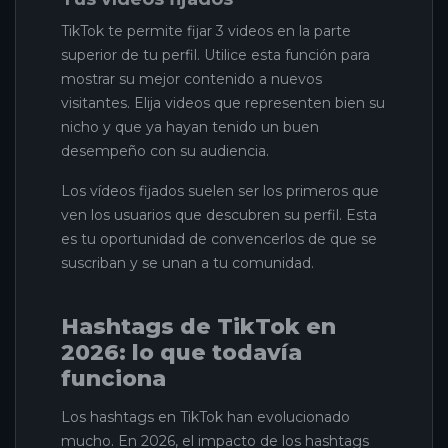
TikTok te permite fijar 3 videos en la parte
superior de tu perfil. Utilice esta función para
mostrar su mejor contenido a nuevos
visitantes. Elija videos que representen bien su
nicho y que ya hayan tenido un buen
desempeño con su audiencia.
Los vídeos fijados suelen ser los primeros que
ven los usuarios que descubren su perfil. Esta
es tu oportunidad de convencerlos de que se
suscriban y se unan a tu comunidad.
Hashtags de TikTok en
2026: lo que todavía
funciona
Los hashtags en TikTok han evolucionado
mucho. En 2026, el impacto de los hashtags