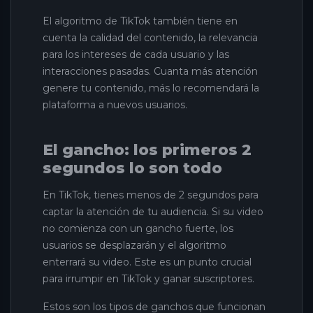
El algoritmo de TikTok también tiene en
cuenta la calidad del contenido, la relevancia
para los intereses de cada usuario y las
interacciones pasadas. Cuanta más atención
genere tu contenido, más lo recomendará la
plataforma a nuevos usuarios.
El gancho: los primeros 2
segundos lo son todo
En TikTok, tienes menos de 2 segundos para
captar la atención de tu audiencia. Si su video
no comienza con un gancho fuerte, los
usuarios se desplazarán y el algoritmo
enterrará su video. Este es un punto crucial
para irrumpir en TikTok y ganar suscriptores.
Estos son los tipos de ganchos que funcionan