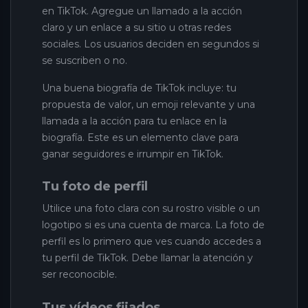
en TikTok. Agregue un llamado a la acción
claro y un enlace a su sitio u otras redes
sociales. Los usuarios deciden en segundos si
se suscriben o no.
Una buena biografía de TikTok incluye: tu
propuesta de valor, un emoji relevante y una
llamada a la acción para tu enlace en la
biografía. Este es un elemento clave para
ganar seguidores e irrumpir en TikTok.
Tu foto de perfil
Utilice una foto clara con su rostro visible o un
logotipo si es una cuenta de marca. La foto de
perfil es lo primero que ves cuando accedes a
tu perfil de TikTok. Debe llamar la atención y
ser reconocible.
Tus vídeos fijados