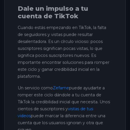
Dale un impulso a tu
cuenta de TikTok
Cuando estás empezando en TikTok, la falta
de seguidores y vistas puede resultar
desalentadora. Es un círculo vicioso: pocos
suscriptores significan pocas vistas, lo que
significa pocos suscriptores nuevos. Es
importante encontrar soluciones para romper
este ciclo y ganar credibilidad inicial en la
plataforma.
Un servicio como
Zefame
puede ayudarte a
romper este ciclo dándole a tu cuenta de
TikTok la credibilidad inicial que necesita. Unos
cientos de suscriptores y
vistas de tus
videos
puede marcar la diferencia entre una
cuenta que los usuarios ignoran y otra que
siguen.