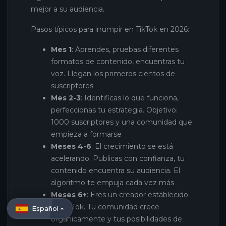
mejor a su audiencia.
Pasos típicos para irrumpir en TikTok en 2026:
Mes 1
: Aprendes, pruebas diferentes
formatos de contenido, encuentras tu
voz. Llegan los primeros cientos de
suscriptores
Mes 2-3
: Identificas lo que funciona,
perfeccionas tu estrategia. Objetivo:
1000 suscriptores y una comunidad que
empieza a formarse
Meses 4-6
: El crecimiento se está
acelerando. Publicas con confianza, tu
contenido encuentra su audiencia. El
algoritmo te empuja cada vez más
Meses 6+
: Eres un creador establecido
en TikTok. Tu comunidad crece
Español
orgánicamente y tus posibilidades de