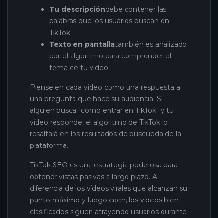
Tu descripción
debe contener las
palabras que los usuarios buscan en
TikTok
Texto en pantalla
también es analizado
por el algoritmo para comprender el
tema de tu video
Piense en cada video como una respuesta a
una pregunta que hace su audiencia. Si
alguien busca "cómo entrar en TikTok" y tu
vídeo responde, el algoritmo de TikTok lo
resaltará en los resultados de búsqueda de la
plataforma.
TikTok SEO es una estrategia poderosa para
obtener vistas pasivas a largo plazo. A
diferencia de los vídeos virales que alcanzan su
punto máximo y luego caen, los vídeos bien
clasificados siguen atrayendo usuarios durante