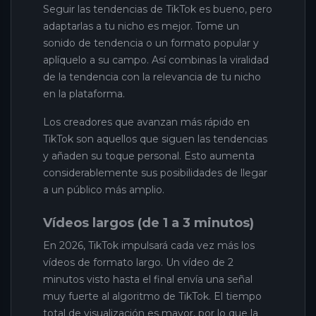
Seguir las tendencias de TikTok es bueno, pero
adaptarlas a tu nicho es mejor. Tome un
sonido de tendencia o un formato popular y
aplíquelo a su campo. Así combinas la viralidad
de la tendencia con la relevancia de tu nicho
en la plataforma.
Los creadores que avanzan más rápido en
TikTok son aquellos que siguen las tendencias
y añaden su toque personal. Esto aumenta
considerablemente sus posibilidades de llegar
a un público más amplio.
Vídeos largos (de 1 a 3 minutos)
En 2026, TikTok impulsará cada vez más los
vídeos de formato largo. Un vídeo de 2
minutos visto hasta el final envía una señal
muy fuerte al algoritmo de TikTok. El tiempo
total de visualización es mayor, por lo que la