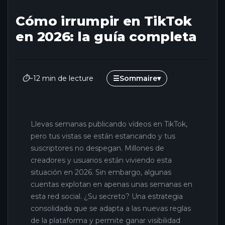
Cómo irrumpir en TikTok
en 2026: la guía completa
⏱
~12 min de lecture
☰
Sommaire
▾
Llevas semanas publicando vídeos en TikTok,
pero tus vistas se están estancando y tus
suscriptores no despegan. Millones de
creadores y usuarios están viviendo esta
situación en 2026. Sin embargo, algunas
cuentas explotan en apenas unas semanas en
esta red social. ¿Su secreto? Una estrategia
consolidada que se adapta a las nuevas reglas
de la plataforma y permite ganar visibilidad