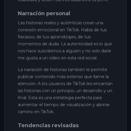
Narración personal
Las historias reales y auténticas crean una
conexión emocional en TikTok. Habla de tus
fracasos, de tus aprendizajes, de tus
momentos de duda. La autenticidad es lo que
nos hace suscribirnos a alguien y no solo darle
me gusta a un vídeo en esta red social.
La narración de historias también le permite
publicar contenido más extenso que llame la
atención. A los usuarios de TikTok les encantan
las historias con un principio, un desarrollo y un
final. Esta es una estrategia perfecta para
aumentar el tiempo de visualización y abrirse
camino en TikTok.
Tendencias revisadas