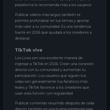
plataforma lo recomienda más a los usuarios.
Publicar vídeos más largos también te
permite profundizar en tus temas y aportar
más valor a tu comunidad. Es una tendencia
fuerte en 2026 que ayudará a los creadores a
destacar.
TikTok vive
Los Lives son una excelente manera de
ingresar a TikTok en 2026. Crean una conexión
directa con tu comunidad y aumentan tu
participación. Los usuarios que siguen tus
vidas son generalmente tus fanáticos más
leales y TikTok favorece a los creadores que
usan esta función con regularidad.
Publicar contenido resumido después de cada
directo también es una buena estrategia para