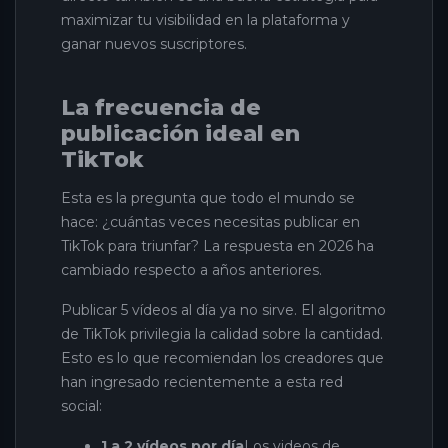
maximizar tu visibilidad en la plataforma y
ganar nuevos suscriptores.
La frecuencia de
publicación ideal en
TikTok
Esta es la pregunta que todo el mundo se
hace: ¿cuántas veces necesitas publicar en
TikTok para triunfar? La respuesta en 2026 ha
cambiado respecto a años anteriores.
Publicar 5 vídeos al día ya no sirve. El algoritmo
de TikTok privilegia la calidad sobre la cantidad.
Esto es lo que recomiendan los creadores que
han ingresado recientemente a esta red
social:
1 a 2 vídeos por día
Los videos de