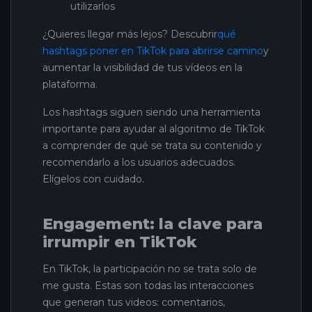
utilizarlos
¿Quieres llegar más lejos? Descubrir
qué
hashtags poner en TikTok para abrirse camino
y
aumentar la visibilidad de tus vídeos en la
plataforma.
Los hashtags siguen siendo una herramienta
importante para ayudar al algoritmo de TikTok
a comprender de qué se trata su contenido y
recomendarlo a los usuarios adecuados.
Elígelos con cuidado.
Engagement: la clave para
irrumpir en TikTok
En TikTok, la participación no se trata solo de
me gusta. Estas son todas las interacciones
que generan tus videos: comentarios,