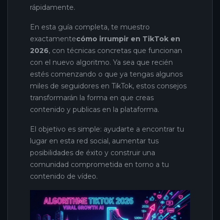
rápidamente.
En esta guía completa, te muestro
exactamente
cómo irrumpir en TikTok en
2026
, con técnicas concretas que funcionan
con el nuevo algoritmo. Ya sea que recién
estés comenzando o que ya tengas algunos
miles de seguidores en TikTok, estos consejos
transformarán la forma en que creas
contenido y publicas en la plataforma.
El objetivo es simple: ayudarte a encontrar tu
lugar en esta red social, aumentar tus
posibilidades de éxito y construir una
comunidad comprometida en torno a tu
contenido de vídeo.