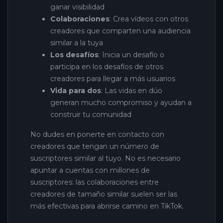
ganar visibilidad
Colaboraciones
: Crea vídeos con otros
creadores que comparten una audiencia
similar a la tuya
Los desafíos
: Inicia un desafío o
participa en los desafíos de otros
creadores para llegar a más usuarios
Vida para dos
: Las vidas en dúo
generan mucho compromiso y ayudan a
construir tu comunidad
No dudes en ponerte en contacto con
creadores que tengan un número de
suscriptores similar al tuyo. No es necesario
apuntar a cuentas con millones de
suscriptores: las colaboraciones entre
creadores de tamaño similar suelen ser las
más efectivas para abrirse camino en TikTok.