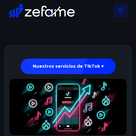
Nuestros servicios de TikTok ▾