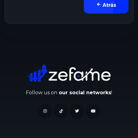
Atrás
Follow us on
our social networks
!