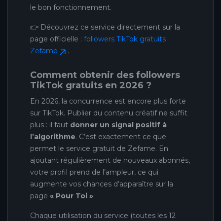
le bon fonctionnement.
👉 Découvrez ce service directement sur la
page officielle :
followers TikTok gratuits
Zefame
.
Comment obtenir des followers
TikTok gratuits en 2026 ?
En 2026, la concurrence est encore plus forte
sur TikTok. Publier du contenu créatif ne suffit
plus : il faut
donner un signal positif à
l’algorithme
. C’est exactement ce que
permet le service gratuit de Zefame. En
ajoutant régulièrement de nouveaux abonnés,
votre profil prend de l’ampleur, ce qui
augmente vos chances d’apparaître sur la
page
« Pour Toi »
.
Chaque utilisation du service (toutes les 12