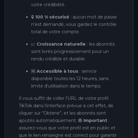
votre crédibilité.
🔒
100 % sécurisé
: aucun mot de passe
n’est demandé, vous gardez le contrôle
total de votre compte.
📈
Croissance naturelle
: les abonnés
sont livrés progressivement pour un
rendu crédible et durable.
🆓
Accessible à tous
: service
disponible toutes les 12 heures, sans
limite d’utilisation dans le temps.
Il vous suffit de coller l’URL de votre profil
TikTok dans l’interface prévue à cet effet, de
cliquer sur “Obtenir”, et les abonnés sont
ajoutés automatiquement. 🔴
Important
:
assurez-vous que votre profil est en public et
que le lien renseigné est correct pour garantir