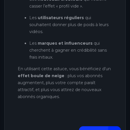
casser l’effet « profil vide ».
Les
utilisateurs réguliers
qui
souhaitent donner plus de poids à leurs
vidéos.
Les
marques et influenceurs
qui
cherchent à gagner en crédibilité sans
frais initiaux.
En utilisant cette astuce, vous bénéficiez d’un
effet boule de neige
: plus vos abonnés
augmentent, plus votre compte paraît
attractif, et plus vous attirez de nouveaux
abonnés organiques.