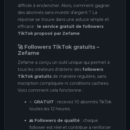
difficile à enclencher. Alors, comment gagner
des abonnés sans investir d’argent ? La
réponse se trouve dans une astuce simple et
efficace :
le service gratuit de followers
TikTok proposé par Zefame
.
🚀 Followers TikTok gratuits –
Zefame
Zefame a conçu un outil unique qui permet à
tous les créateurs d’obtenir des
followers
TikTok gratuits
de manière régulière, sans
inscription compliquée ni conditions cachées.
Voici comment cela fonctionne :
✨
GRATUIT
: recevez 10 abonnés TikTok
toutes les 12 heures.
👥
Followers de qualité
: chaque
follower est réel et contribue à renforcer