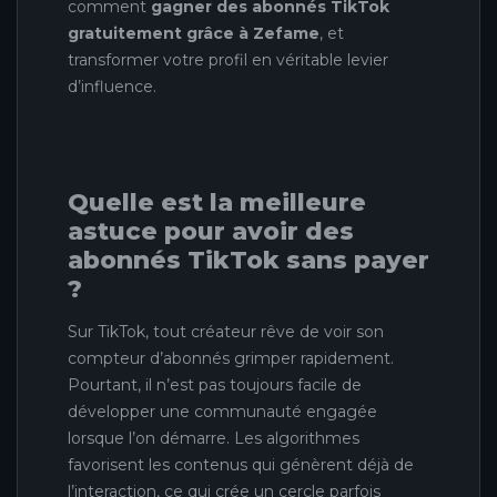
comment
gagner des abonnés TikTok
gratuitement grâce à Zefame
, et
transformer votre profil en véritable levier
d’influence.
Quelle est la meilleure
astuce pour avoir des
abonnés TikTok sans payer
?
Sur TikTok, tout créateur rêve de voir son
compteur d’abonnés grimper rapidement.
Pourtant, il n’est pas toujours facile de
développer une communauté engagée
lorsque l’on démarre. Les algorithmes
favorisent les contenus qui génèrent déjà de
l’interaction, ce qui crée un cercle parfois