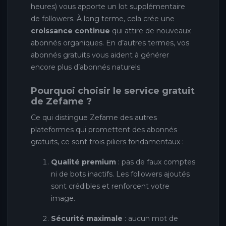
heures) vous apporte un lot supplémentaire
de followers. À long terme, cela crée une
croissance continue
qui attire de nouveaux
abonnés organiques. En d’autres termes, vos
abonnés gratuits vous aident à générer
encore plus d’abonnés naturels.
Pourquoi choisir le service gratuit
de Zefame ?
Ce qui distingue Zefame des autres
plateformes qui promettent des abonnés
gratuits, ce sont trois piliers fondamentaux :
Qualité premium
: pas de faux comptes
ni de bots inactifs. Les followers ajoutés
sont crédibles et renforcent votre
image.
Sécurité maximale
: aucun mot de