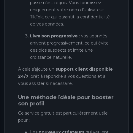
passe n’est requis. Vous fournissez
uniquement votre nom d’utilisateur
TikTok, ce qui garantit la confidentialité
de vos données.
Livraison progressive
: vos abonnés
arrivent progressivement, ce qui évite
des pics suspects et imite une
croissance naturelle.
À cela s’ajoute un
support client disponible
24/7
, prêt à répondre à vos questions et à
vous assister si nécessaire.
Une méthode idéale pour booster
son profil
Ce service gratuit est particulièrement utile
pour :
Les
nouveaux créateurs
qui veulent