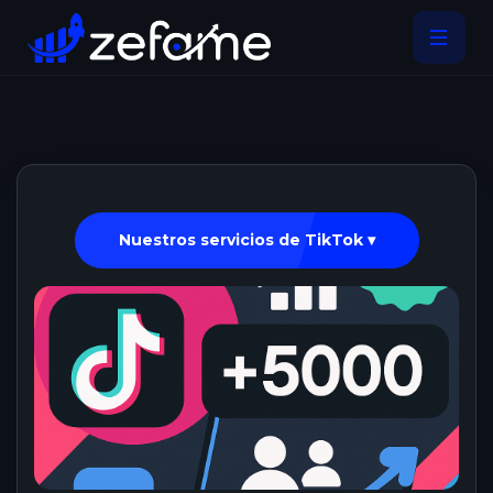
Nuestros servicios de TikTok ▾