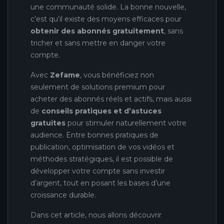
une communauté solide. La bonne nouvelle,
c’est qu’il existe des moyens efficaces pour
obtenir des abonnés gratuitement
, sans
tricher et sans mettre en danger votre
compte.
Avec
Zefame
, vous bénéficiez non
seulement de solutions premium pour
acheter des abonnés réels et actifs, mais aussi
de
conseils pratiques et d’astuces
gratuites
pour stimuler naturellement votre
audience. Entre bonnes pratiques de
publication, optimisation de vos vidéos et
méthodes stratégiques, il est possible de
développer votre compte sans investir
d’argent, tout en posant les bases d’une
croissance durable.
Dans cet article, nous allons découvrir