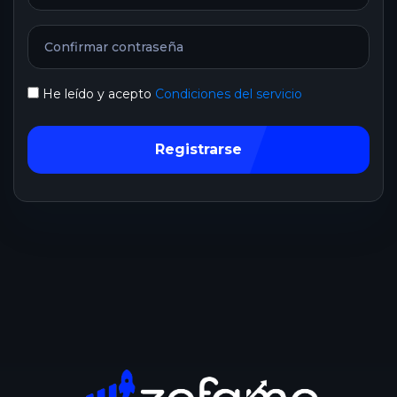
He leído y acepto
Condiciones del servicio
Registrarse