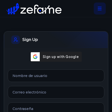
Sign Up