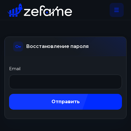
Восстановление пароля
Email
Отправить