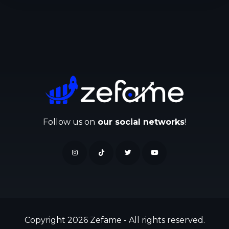
Follow us on
our social networks
!
Copyright 2026 Zefame - All rights reserved.