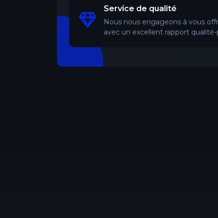
Service de qualité
Nous nous engageons à vous offrir
avec un excellent rapport qualité-p