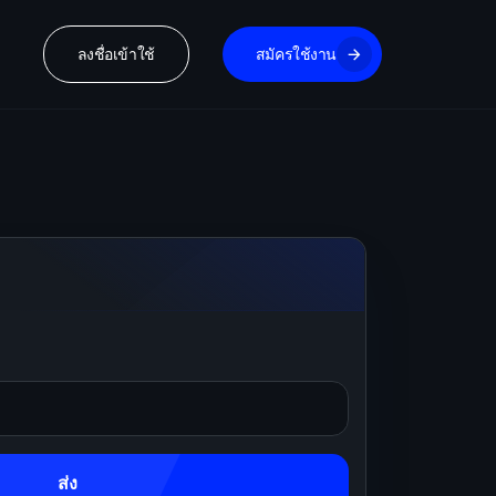
ลงชื่อเข้าใช้
สมัครใช้งาน
ส่ง