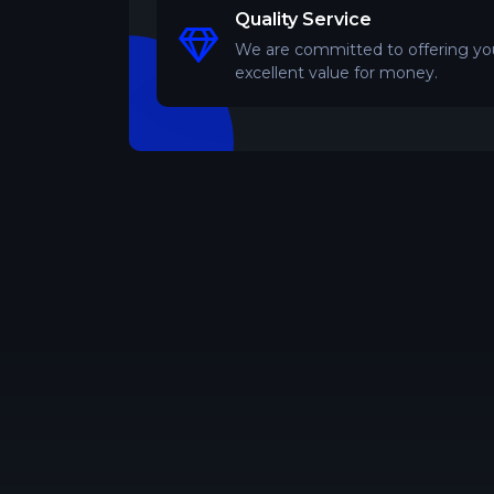
Quality Service
We are committed to offering you
excellent value for money.