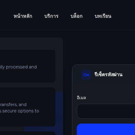
หน้าหลัก
บริการ
บล็อก
บทเรียน
lly processed and
รีเซ็ตรหัสผ่าน
อีเมล
ansfers, and
s secure options to