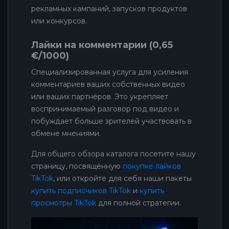
рекламных кампаний, запусков продуктов
или конкурсов.
Лайки на комментарии (0,65
€/1000)
Специализированная услуга для усиления
комментариев ваших собственных видео
или ваших партнёров. Это укрепляет
воспринимаемый разговор под видео и
побуждает больше зрителей участвовать в
обмене мнениями.
Для общего обзора каталога посетите нашу
страницу, посвящённую
покупке лайков
TikTok
, или откройте для себя наши пакеты
купить подписчиков TikTok
и
купить
просмотры TikTok
для полной стратегии.