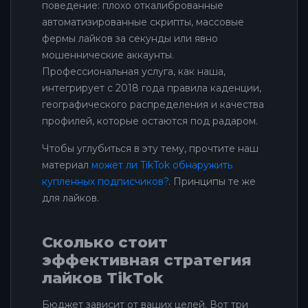
поведение: плохо откалиброванные
автоматизированные скрипты, массовые
фермы лайков за секунды или явно
мошеннические аккаунты.
Профессиональная услуга, как наша,
интегрирует с 2018 года правила каденции,
географического распределения и качества
профилей, которые остаются под радаром.
Чтобы углубиться в эту тему, прочтите наш
материал
может ли TikTok обнаружить
купленных подписчиков?
. Принципы те же
для лайков.
Сколько стоит
эффективная стратегия
лайков TikTok
Бюджет зависит от ваших целей. Вот три