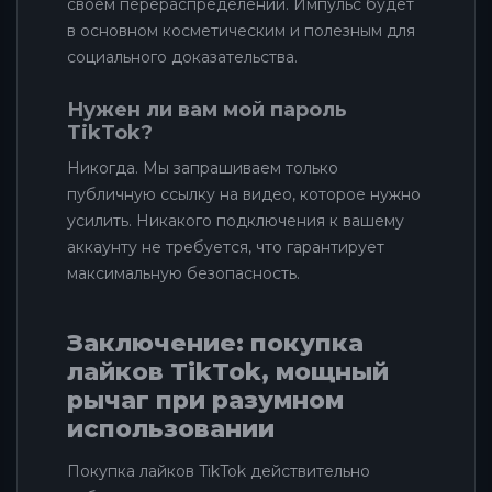
своём перераспределении. Импульс будет
в основном косметическим и полезным для
социального доказательства.
Нужен ли вам мой пароль
TikTok?
Никогда. Мы запрашиваем только
публичную ссылку на видео, которое нужно
усилить. Никакого подключения к вашему
аккаунту не требуется, что гарантирует
максимальную безопасность.
Заключение: покупка
лайков TikTok, мощный
рычаг при разумном
использовании
Покупка лайков TikTok действительно