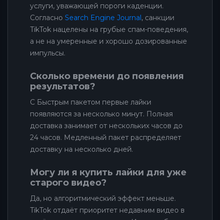
услуги, уважающей пороги каденции.
Согласно
Search Engine Journal
, санкции
TikTok нацелены на грубые спам-поведения,
а не на умеренные и хорошо дозированные
импульсы.
Сколько времени до появления
результатов?
С Быстрым пакетом первые лайки
появляются за несколько минут. Полная
доставка занимает от нескольких часов до
24 часов. Медленный пакет распределяет
доставку на несколько дней.
Могу ли я купить лайки для уже
старого видео?
Да, но алгоритмический эффект меньше.
TikTok отдаёт приоритет недавним видео в