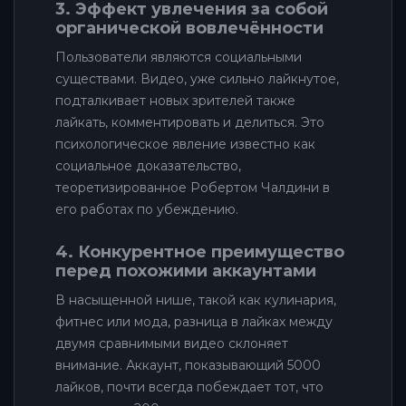
3. Эффект увлечения за собой
органической вовлечённости
Пользователи являются социальными
существами. Видео, уже сильно лайкнутое,
подталкивает новых зрителей также
лайкать, комментировать и делиться. Это
психологическое явление известно как
социальное доказательство,
теоретизированное Робертом Чалдини в
его работах по убеждению.
4. Конкурентное преимущество
перед похожими аккаунтами
В насыщенной нише, такой как кулинария,
фитнес или мода, разница в лайках между
двумя сравнимыми видео склоняет
внимание. Аккаунт, показывающий 5000
лайков, почти всегда побеждает тот, что