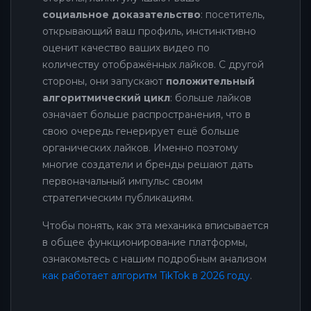
социальное доказательство
: посетитель,
открывающий ваш профиль, инстинктивно
оценит качество ваших видео по
количеству отображённых лайков. С другой
стороны, они запускают
положительный
алгоритмический цикл
: больше лайков
означает больше распространения, что в
свою очередь генерирует ещё больше
органических лайков. Именно поэтому
многие создатели и бренды решают дать
первоначальный импульс своим
стратегическим публикациям.
Чтобы понять, как эта механика вписывается
в общее функционирование платформы,
ознакомьтесь с нашим подробным анализом
как работает алгоритм TikTok в 2026 году
.