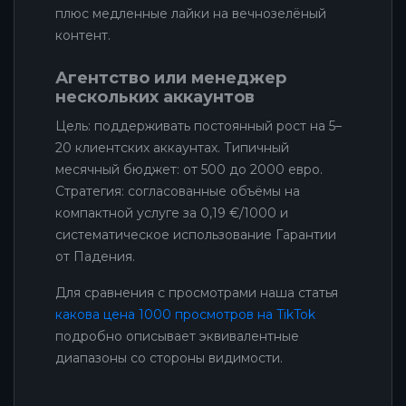
плюс медленные лайки на вечнозелёный
контент.
Агентство или менеджер
нескольких аккаунтов
Цель: поддерживать постоянный рост на 5–
20 клиентских аккаунтах. Типичный
месячный бюджет: от 500 до 2000 евро.
Стратегия: согласованные объёмы на
компактной услуге за 0,19 €/1000 и
систематическое использование Гарантии
от Падения.
Для сравнения с просмотрами наша статья
какова цена 1000 просмотров на TikTok
подробно описывает эквивалентные
диапазоны со стороны видимости.