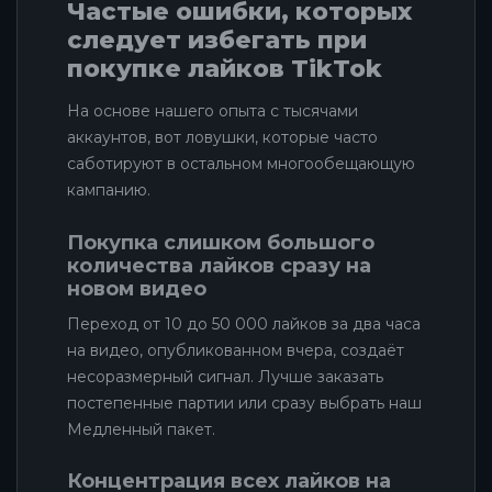
Частые ошибки, которых
следует избегать при
покупке лайков TikTok
На основе нашего опыта с тысячами
аккаунтов, вот ловушки, которые часто
саботируют в остальном многообещающую
кампанию.
Покупка слишком большого
количества лайков сразу на
новом видео
Переход от 10 до 50 000 лайков за два часа
на видео, опубликованном вчера, создаёт
несоразмерный сигнал. Лучше заказать
постепенные партии или сразу выбрать наш
Медленный пакет.
Концентрация всех лайков на