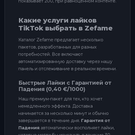
показывает 200, при равноценном контенте.
Какие услуги лайков
TikTok выбрать в Zefame
Каталог Zefame предлагает несколько
пакетов, разработанных для разных
потребностей. Все включают
автоматизированную доставку через нашу
панель и отслеживание в реальном времени.
Быстрые Лайки с Гарантией от
Падения (0,40 €/1000)
Наш премиум-пакет для тех, кто хочет
немедленного эффекта. Доставка
начинается за несколько минут и обычно
завершается в течение дня.
Гарантия от
Падения
автоматически восполняет лайки,