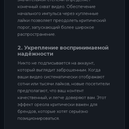
конечный охват видео. Обеспечение
начального импульса через купленные
лайки позволяет преодолеть критический
порог, запускающий более широкое
распространение.
2. Укрепление воспринимаемой
надёжности
Никто не подписывается на аккаунт,
который выглядит заброшенным. Когда
ваши видео систематически отображают
сотни или тысячи лайков, новые посетители
предполагают, что ваш контент
качественный, и легче доверяют вам. Этот
эффект ореола критически важен для
брендов, которые хотят серьёзно
позиционироваться.