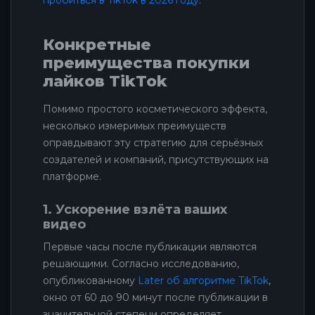
Конкретные
преимущества покупки
лайков TikTok
Помимо простого косметического эффекта,
несколько измеримых преимуществ
оправдывают эту стратегию для серьёзных
создателей и компаний, присутствующих на
платформе.
1. Ускорение взлёта ваших
видео
Первые часы после публикации являются
решающими. Согласно исследованию,
опубликованному
Later об алгоритме TikTok
,
окно от 60 до 90 минут после публикации в
значительной степени определяет