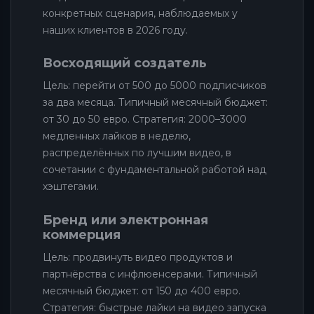
конкретных сценария, наблюдаемых у
наших клиентов в 2026 году.
Восходящий создатель
Цель: перейти от 500 до 5000 подписчиков
за два месяца. Типичный месячный бюджет:
от 30 до 50 евро. Стратегия: 2000–3000
медленных лайков в неделю,
распределённых по лучшим видео, в
сочетании с фундаментальной работой над
хэштегами.
Бренд или электронная
коммерция
Цель: продвинуть видео продуктов и
партнёрства с инфлюенсерами. Типичный
месячный бюджет: от 150 до 400 евро.
Стратегия: быстрые лайки на видео запуска