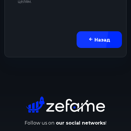
целям.
Назад
Follow us on
our social networks
!