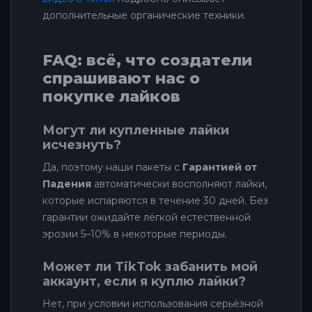
дополнительные органические техники.
FAQ: всё, что создатели
спрашивают нас о
покупке лайков
Могут ли купленные лайки
исчезнуть?
Да, поэтому наши пакеты с
Гарантией от
Падения
автоматически восполняют лайки,
которые испаряются в течение 30 дней. Без
гарантии ожидайте лёгкой естественной
эрозии 5–10% в некоторые периоды.
Может ли TikTok забанить мой
аккаунт, если я куплю лайки?
Нет, при условии использования серьёзной