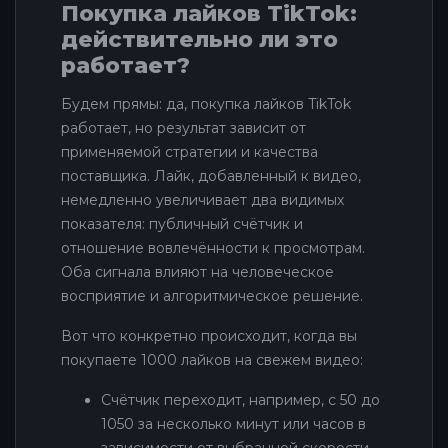
Покупка лайков TikTok:
действительно ли это
работает?
Будем прямы: да, покупка лайков TikTok
работает, но результат зависит от
применяемой стратегии и качества
поставщика. Лайк, добавленный к видео,
немедленно увеличивает два видимых
показателя: публичный счётчик и
отношение вовлечённости к просмотрам.
Оба сигнала влияют на человеческое
восприятие и алгоритмическое решение.
Вот что конкретно происходит, когда вы
покупаете 1000 лайков на свежем видео:
Счётчик переходит, например, с 50 до
1050 за несколько минут или часов в
зависимости от выбранной скорости