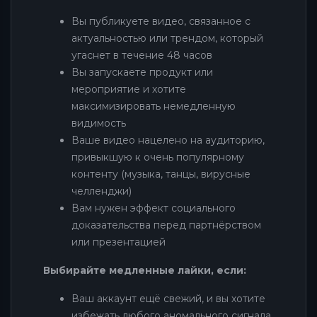
Вы публикуете видео, связанное с
актуальностью или трендом, который
угаснет в течение 48 часов
Вы запускаете продукт или
мероприятие и хотите
максимизировать немедленную
видимость
Ваше видео нацелено на аудиторию,
привыкшую к очень популярному
контенту (музыка, танцы, вирусные
челленджи)
Вам нужен эффект социального
доказательства перед партнёрством
или презентацией
Выбирайте медленные лайки, если:
Ваш аккаунт ещё свежий, и вы хотите
избежать любого аномального сигнала