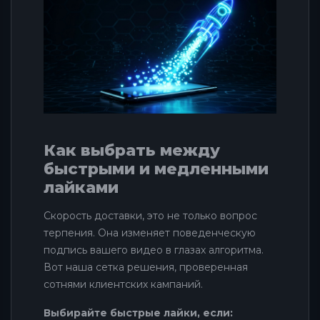
Как выбрать между
быстрыми и медленными
лайками
Скорость доставки, это не только вопрос
терпения. Она изменяет поведенческую
подпись вашего видео в глазах алгоритма.
Вот наша сетка решения, проверенная
сотнями клиентских кампаний.
Выбирайте быстрые лайки, если: