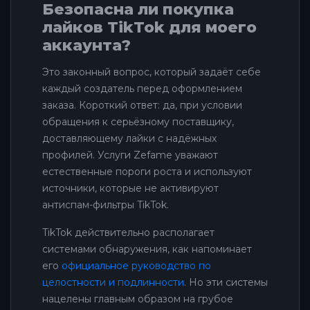
Безопасна ли покупка
лайков TikTok для моего
аккаунта?
Это законный вопрос, который задаёт себе
каждый создатель перед оформлением
заказа. Короткий ответ: да, при условии
обращения к серьёзному поставщику,
доставляющему лайки с надёжных
профилей. Услуги Zefame уважают
естественные пороги роста и используют
источники, которые не активируют
антиспам-фильтры TikTok.
TikTok действительно располагает
системами обнаружения, как напоминает
его
официальное руководство по
целостности и подлинности
. Но эти системы
нацелены главным образом на грубое