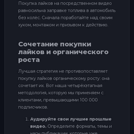
Покупка лайков на посредственном видео
равносильна заправке топлива в автомобиль
без колёс. Сначала поработайте над своим
хуком, монтажом и призывом к действию.
Сочетание покупки
лайков и органического
роста
Лучшая стратегия не противопоставляет
покупку лайков органическому росту: она
сочетает их. Вот наша четырёхэтапная
методология, которую мы применяем с
клиентами, превышающими 100 000
подписчиков.
Аудируйте свои лучшие прошлые
видео.
Определите форматы, темы и
часы публикации, которые уже