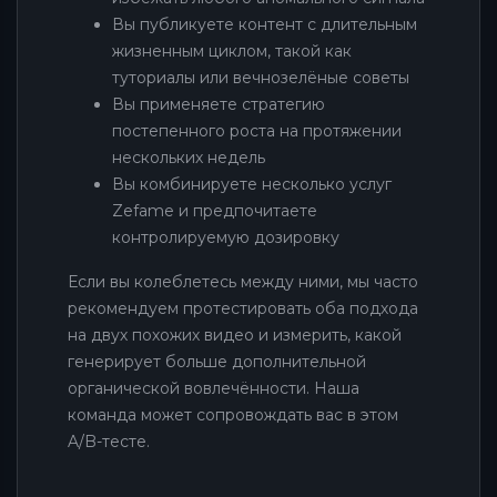
Вы публикуете контент с длительным
жизненным циклом, такой как
туториалы или вечнозелёные советы
Вы применяете стратегию
постепенного роста на протяжении
нескольких недель
Вы комбинируете несколько услуг
Zefame и предпочитаете
контролируемую дозировку
Если вы колеблетесь между ними, мы часто
рекомендуем протестировать оба подхода
на двух похожих видео и измерить, какой
генерирует больше дополнительной
органической вовлечённости. Наша
команда может сопровождать вас в этом
A/B-тесте.