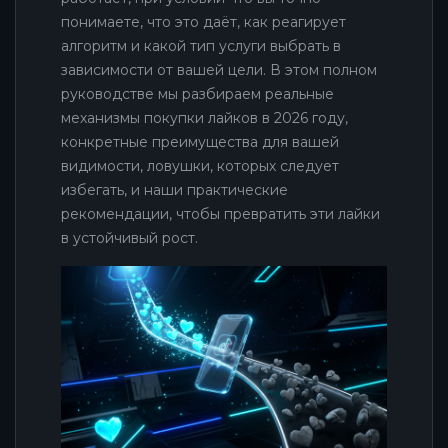
понимаете, что это даёт, как реагирует
алгоритм и какой тип услуги выбрать в
зависимости от вашей цели. В этом полном
руководстве мы разбираем реальные
механизмы покупки лайков в 2026 году,
конкретные преимущества для вашей
видимости, ловушки, которых следует
избегать, и наши практические
рекомендации, чтобы превратить эти лайки
в устойчивый рост.