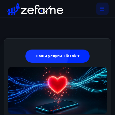
Наши услуги TikTok ▾