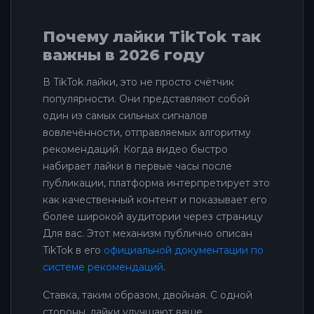
Почему лайки TikTok так
важны в 2026 году
В TikTok лайки, это не просто счётчик
популярности. Они представляют собой
один из самых сильных сигналов
вовлечённости, отправляемых алгоритму
рекомендаций. Когда видео быстро
набирает лайки в первые часы после
публикации, платформа интерпретирует это
как качественный контент и показывает его
более широкой аудитории через страницу
Для вас. Этот механизм публично описан
TikTok в его
официальной документации по
системе рекомендаций
.
Ставка, таким образом, двойная. С одной
стороны, лайки улучшают ваше