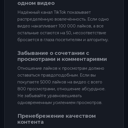
одном видео
Надёжный канал TikTok показывает
распределённую вовлечённость. Если одно
видео накапливает 100 000 лайков, а все
остальные остаются на 50, несоответствие
бросается в глаза посетителям и алгоритму.
Забывание о сочетании с
просмотрами и комментариями
Отношение лайков к просмотрам должно
оставаться правдоподобным. Если вы
покупаете 5000 лайков на видео с всего
800 просмотрами, отношение абсурдное.
Не забывайте уравновешивать
одновременным усилением просмотров.
Пренебрежение качеством
контента