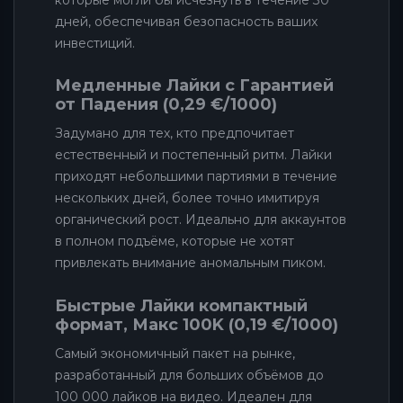
которые могли бы исчезнуть в течение 30
дней, обеспечивая безопасность ваших
инвестиций.
Медленные Лайки с Гарантией
от Падения (0,29 €/1000)
Задумано для тех, кто предпочитает
естественный и постепенный ритм. Лайки
приходят небольшими партиями в течение
нескольких дней, более точно имитируя
органический рост. Идеально для аккаунтов
в полном подъёме, которые не хотят
привлекать внимание аномальным пиком.
Быстрые Лайки компактный
формат, Макс 100K (0,19 €/1000)
Самый экономичный пакет на рынке,
разработанный для больших объёмов до
100 000 лайков на видео. Идеален для