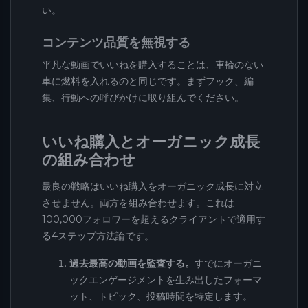
い。
コンテンツ品質を無視する
平凡な動画でいいねを購入することは、車輪のない
車に燃料を入れるのと同じです。まずフック、編
集、行動への呼びかけに取り組んでください。
いいね購入とオーガニック成長
の組み合わせ
最良の戦略はいいね購入をオーガニック成長に対立
させません。両方を組み合わせます。これは
100,000フォロワーを超えるクライアントで適用す
る4ステップ方法論です。
過去最高の動画を監査する。
すでにオーガニ
ックエンゲージメントを生み出したフォーマ
ット、トピック、投稿時間を特定します。