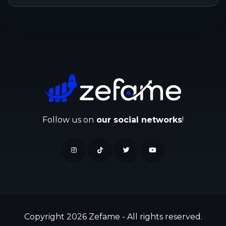
Follow us on
our social networks
!
Copyright 2026 Zefame - All rights reserved.