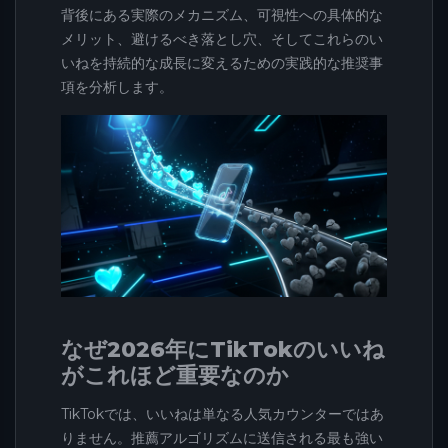
背後にある実際のメカニズム、可視性への具体的な
メリット、避けるべき落とし穴、そしてこれらのい
いねを持続的な成長に変えるための実践的な推奨事
項を分析します。
なぜ2026年にTikTokのいいね
がこれほど重要なのか
TikTokでは、いいねは単なる人気カウンターではあ
りません。推薦アルゴリズムに送信される最も強い