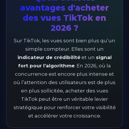
avantages d'acheter
des vues TikTok en
2026 ?
Sur TikTok, les vues sont bien plus qu’un
simple compteur. Elles sont un
indicateur de crédibilité
et un
signal
fort pour l’algorithme
. En 2026, où la
concurrence est encore plus intense et
où l’attention des utilisateurs est de plus
en plus sollicitée, acheter des vues
TikTok peut être un véritable levier
stratégique pour renforcer votre visibilité
et accélérer votre croissance.