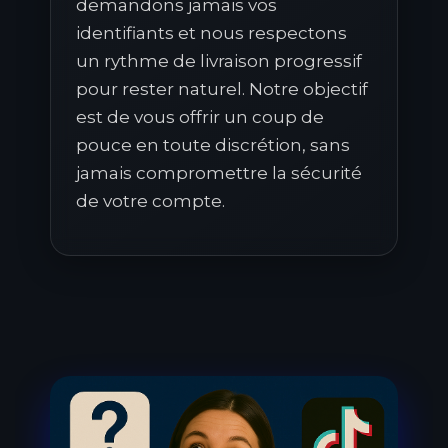
demandons jamais vos
identifiants et nous respectons
un rythme de livraison progressif
pour rester naturel. Notre objectif
est de vous offrir un coup de
pouce en toute discrétion, sans
jamais compromettre la sécurité
de votre compte.