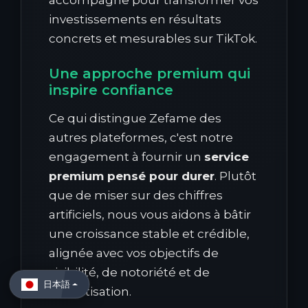
accompagne pour transformer vos
investissements en résultats
concrets et mesurables sur TikTok.
Une approche premium qui
inspire confiance
Ce qui distingue Zefame des
autres plateformes, c'est notre
engagement à fournir un
service
premium pensé pour durer
. Plutôt
que de miser sur des chiffres
artificiels, nous vous aidons à bâtir
une croissance stable et crédible,
alignée avec vos objectifs de
visibilité, de notoriété et de
日本語
monétisation.