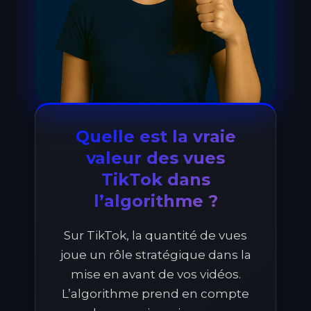
Quelle est la vraie
valeur des vues
TikTok dans
l’algorithme ?
Sur TikTok, la quantité de vues
joue un rôle stratégique dans la
mise en avant de vos vidéos.
L’algorithme prend en compte