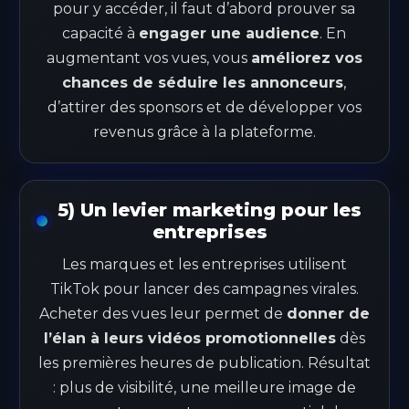
pour y accéder, il faut d’abord prouver sa
capacité à
engager une audience
. En
augmentant vos vues, vous
améliorez vos
chances de séduire les annonceurs
,
d’attirer des sponsors et de développer vos
revenus grâce à la plateforme.
5) Un levier marketing pour les
entreprises
Les marques et les entreprises utilisent
TikTok pour lancer des campagnes virales.
Acheter des vues leur permet de
donner de
l’élan à leurs vidéos promotionnelles
dès
les premières heures de publication. Résultat
: plus de visibilité, une meilleure image de