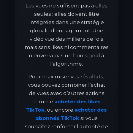
Les vues ne suffisent pas à elles
seules : elles doivent être
intégrées dans une stratégie
globale d’engagement. Une
vidéo vue des milliers de fois
mais sans likes ni commentaires
n’enverra pas un bon signal à
l’algorithme.
Pour maximiser vos résultats,
vous pouvez combiner l’achat
de vues avec d’autres actions
comme
acheter des likes
TikTok
, ou encore
acheter des
abonnés TikTok
si vous
souhaitez renforcer l’autorité de