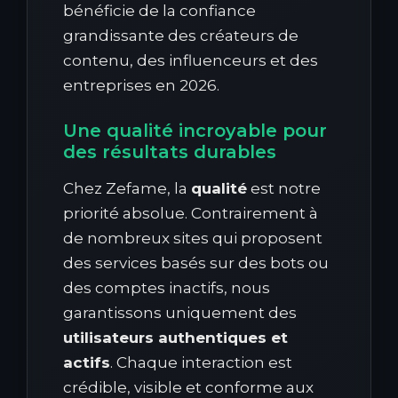
bénéficie de la confiance
grandissante des créateurs de
contenu, des influenceurs et des
entreprises en 2026.
Une qualité incroyable pour
des résultats durables
Chez Zefame, la
qualité
est notre
priorité absolue. Contrairement à
de nombreux sites qui proposent
des services basés sur des bots ou
des comptes inactifs, nous
garantissons uniquement des
utilisateurs authentiques et
actifs
. Chaque interaction est
crédible, visible et conforme aux