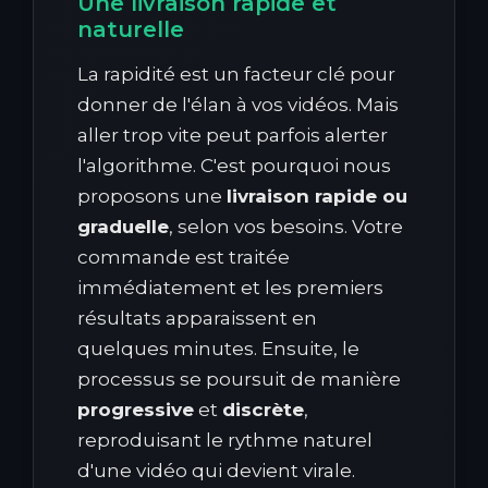
Une livraison rapide et
naturelle
La rapidité est un facteur clé pour
donner de l'élan à vos vidéos. Mais
aller trop vite peut parfois alerter
l'algorithme. C'est pourquoi nous
proposons une
livraison rapide ou
graduelle
, selon vos besoins. Votre
commande est traitée
immédiatement et les premiers
résultats apparaissent en
quelques minutes. Ensuite, le
processus se poursuit de manière
progressive
et
discrète
,
reproduisant le rythme naturel
d'une vidéo qui devient virale.