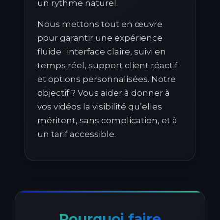
un rythme naturel.
Nous mettons tout en œuvre
pour garantir une expérience
fluide : interface claire, suivi en
temps réel, support client réactif
et options personnalisées. Notre
objectif ? Vous aider à donner à
vos vidéos la visibilité qu’elles
méritent, sans complication, et à
un tarif accessible.
Pourquoi faire