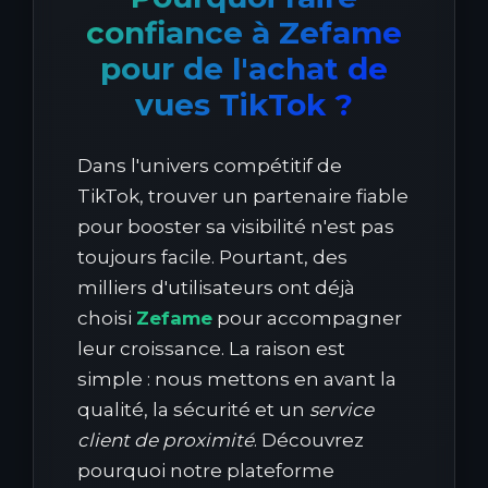
confiance à Zefame
pour de l'achat de
vues TikTok ?
Dans l'univers compétitif de
TikTok, trouver un partenaire fiable
pour booster sa visibilité n'est pas
toujours facile. Pourtant, des
milliers d'utilisateurs ont déjà
choisi
Zefame
pour accompagner
leur croissance. La raison est
simple : nous mettons en avant la
qualité, la sécurité et un
service
client de proximité
. Découvrez
pourquoi notre plateforme