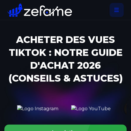
ACHETER DES VUES
TIKTOK : NOTRE GUIDE
D'ACHAT 2026
(CONSEILS & ASTUCES)