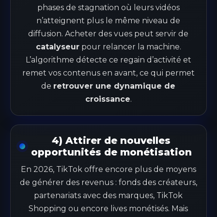
phases de stagnation où leurs vidéos
n’atteignent plus le même niveau de
diffusion. Acheter des vues peut servir de
catalyseur
pour relancer la machine.
L’algorithme détecte ce regain d’activité et
remet vos contenus en avant, ce qui permet
de
retrouver une dynamique de
croissance
.
4) Attirer de nouvelles
opportunités de monétisation
En 2026, TikTok offre encore plus de moyens
de générer des revenus : fonds des créateurs,
partenariats avec des marques, TikTok
Shopping ou encore lives monétisés. Mais