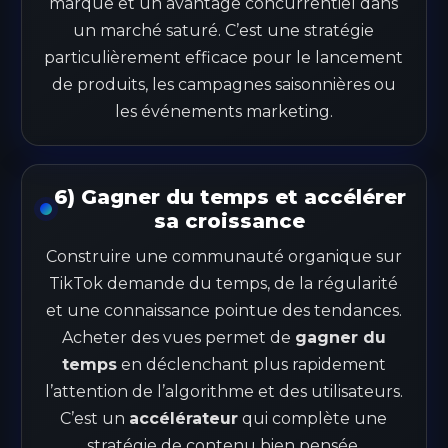
marque et un avantage concurrentiel dans
un marché saturé. C’est une stratégie
particulièrement efficace pour le lancement
de produits, les campagnes saisonnières ou
les événements marketing.
6) Gagner du temps et accélérer
sa croissance
Construire une communauté organique sur
TikTok demande du temps, de la régularité
et une connaissance pointue des tendances.
Acheter des vues permet de
gagner du
temps
en déclenchant plus rapidement
l’attention de l’algorithme et des utilisateurs.
C’est un
accélérateur
qui complète une
stratégie de contenu bien pensée.