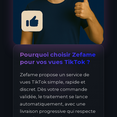
Pourquoi choisir Zefame
pour vos vues TikTok ?
Zefame propose un service de
vues TikTok simple, rapide et
discret. Dès votre commande
validée, le traitement se lance
automatiquement, avec une
livraison progressive qui respecte