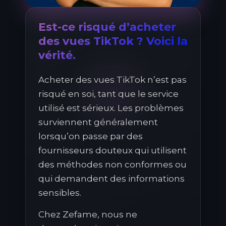
Est-ce risqué d’acheter
des vues TikTok ? Voici la
vérité.
Acheter des vues TikTok n’est pas
risqué en soi, tant que le service
utilisé est sérieux. Les problèmes
surviennent généralement
lorsqu’on passe par des
fournisseurs douteux qui utilisent
des méthodes non conformes ou
qui demandent des informations
sensibles.
Chez Zefame, nous ne