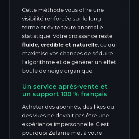
Cette méthode vous offre une
visibilité renforcée sur le long
terme et évite toute anomalie
statistique. Votre croissance reste
fluide, crédible et naturelle
, ce qui
maximise vos chances de séduire
l'algorithme et de générer un effet
boule de neige organique.
Un service après-vente et
un support 100 % français
Acheter des abonnés, des likes ou
des vues ne devrait pas être une
expérience impersonnelle. C'est
pourquoi Zefame met à votre