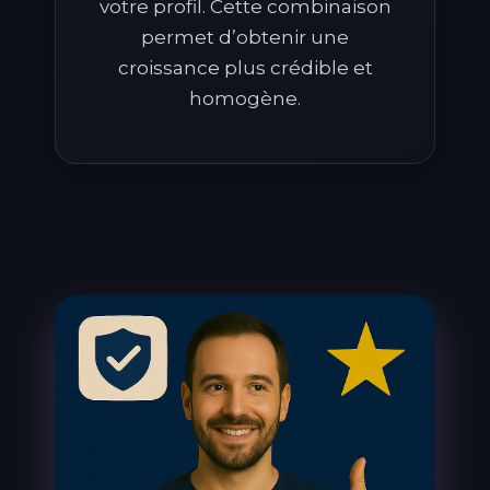
votre profil. Cette combinaison
permet d’obtenir une
croissance plus crédible et
homogène.