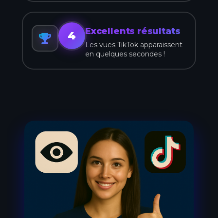
Excellents résultats
4
Les vues TikTok apparaissent
en quelques secondes !