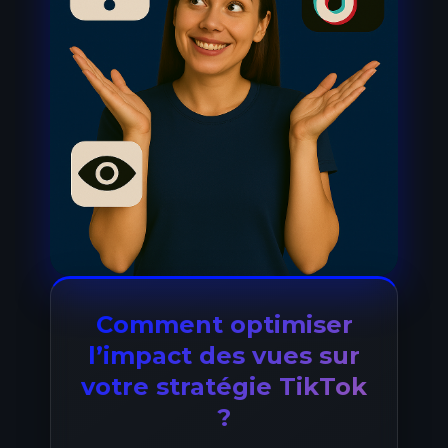
Comment optimiser
l’impact des vues sur
votre stratégie TikTok
?