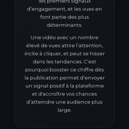
les premiers signaux
d’engagement, et les vues en
font partie des plus
déterminants.
Une vidéo avec un nombre
élevé de vues attire l’attention,
incite à cliquer, et peut se hisser
dans les tendances. C’est
pourquoi booster ce chiffre dès
la publication permet d’envoyer
un signal positif à la plateforme
et d'accroître vos chances
d’atteindre une audience plus
large.