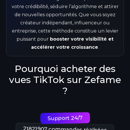
votre crédibilité, séduire l’algorithme et attirer
de nouvelles opportunités. Que vous soyez
créateur indépendant, influenceur ou
entreprise, cette méthode constitue un levier
puissant pour
booster votre visibilité et
accélérer votre croissance
.
Pourquoi acheter des
vues TikTok sur Zefame
?
Support 24/7
21821907 commandes réalisées