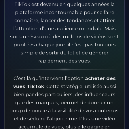
TikTok est devenu en quelques années la
plateforme incontournable pour se faire
connaître, lancer des tendances et attirer
l’attention d’une audience mondiale. Mais
sur un réseau où des millions de vidéos sont
publiées chaque jour, il n’est pas toujours
simple de sortir du lot et de générer
rapidement des vues.
C’est là qu’intervient l’option
acheter des
vues TikTok
. Cette stratégie, utilisée aussi
bien par des particuliers, des influenceurs
que des marques, permet de donner un
coup de pouce à la visibilité de vos contenus
et de séduire l’algorithme. Plus une vidéo
accumule de vues, plus elle gagne en