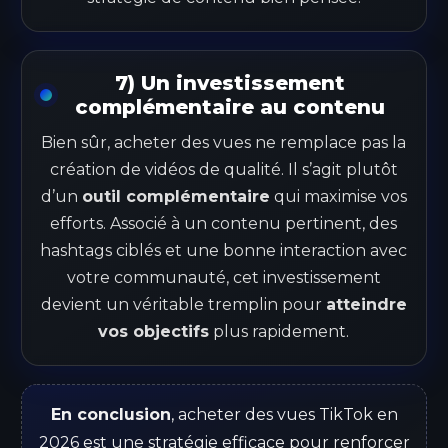
7) Un investissement
complémentaire au contenu
Bien sûr, acheter des vues ne remplace pas la
création de vidéos de qualité. Il s’agit plutôt
d’un
outil complémentaire
qui maximise vos
efforts. Associé à un contenu pertinent, des
hashtags ciblés et une bonne interaction avec
votre communauté, cet investissement
devient un véritable tremplin pour
atteindre
vos objectifs
plus rapidement.
En conclusion
, acheter des vues TikTok en
2026 est une stratégie efficace pour renforcer