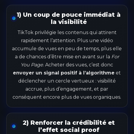
1) Un coup de pouce immédiat à
la visibilité
TikTok privilégie les contenus qui attirent
rapidement l’attention. Plus une vidéo
accumule de vues en peu de temps, plus elle
a de chances d’être mise en avant sur la
For
You Page
. Acheter des vues, c’est donc
envoyer un signal positif à l’algorithme
et
déclencher un cercle vertueux : visibilité
accrue, plus d’engagement, et par
conséquent encore plus de vues organiques.
2) Renforcer la crédibilité et
l’effet social proof