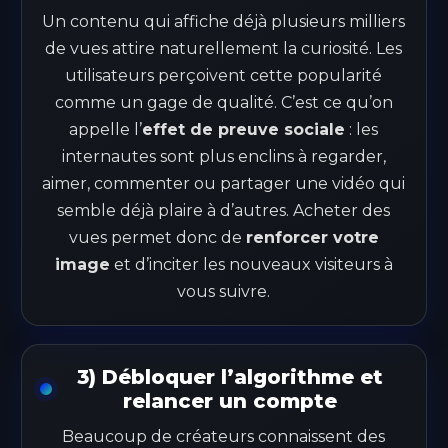
Un contenu qui affiche déjà plusieurs milliers
de vues attire naturellement la curiosité. Les
utilisateurs perçoivent cette popularité
comme un gage de qualité. C’est ce qu’on
appelle l’
effet de preuve sociale
: les
internautes sont plus enclins à regarder,
aimer, commenter ou partager une vidéo qui
semble déjà plaire à d’autres. Acheter des
vues permet donc de
renforcer votre
image
et d’inciter les nouveaux visiteurs à
vous suivre.
3) Débloquer l’algorithme et
relancer un compte
Beaucoup de créateurs connaissent des