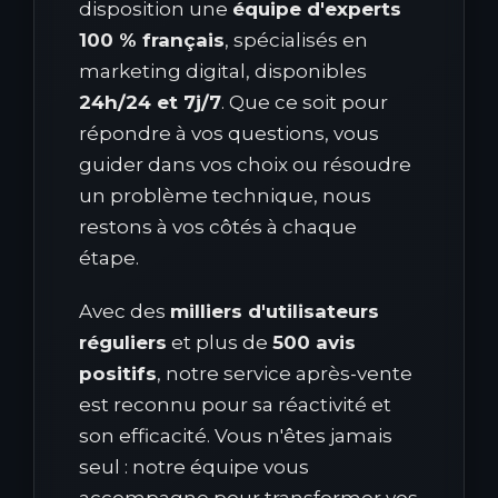
disposition une
équipe d'experts
100 % français
, spécialisés en
marketing digital, disponibles
24h/24 et 7j/7
. Que ce soit pour
répondre à vos questions, vous
guider dans vos choix ou résoudre
un problème technique, nous
restons à vos côtés à chaque
étape.
Avec des
milliers d'utilisateurs
réguliers
et plus de
500 avis
positifs
, notre service après-vente
est reconnu pour sa réactivité et
son efficacité. Vous n'êtes jamais
seul : notre équipe vous