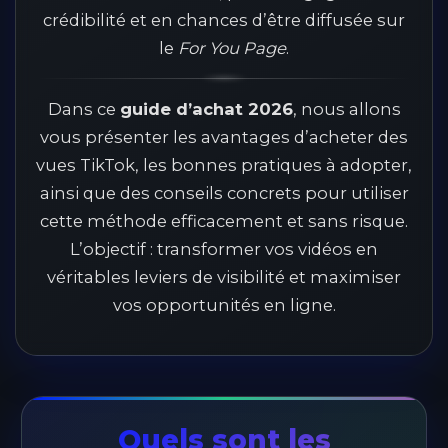
crédibilité et en chances d’être diffusée sur
le
For You Page
.
Dans ce
guide d’achat 2026
, nous allons
vous présenter les avantages d’acheter des
vues TikTok, les bonnes pratiques à adopter,
ainsi que des conseils concrets pour utiliser
cette méthode efficacement et sans risque.
L’objectif : transformer vos vidéos en
véritables leviers de visibilité et maximiser
vos opportunités en ligne.
Quels sont les