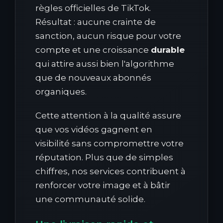
règles officielles de TikTok.
Résultat : aucune crainte de
sanction, aucun risque pour votre
compte et une croissance
durable
qui attire aussi bien l'algorithme
que de nouveaux abonnés
organiques.
Cette attention à la qualité assure
que vos vidéos gagnent en
visibilité sans compromettre votre
réputation. Plus que de simples
chiffres, nos services contribuent à
renforcer votre image et à bâtir
une communauté solide.