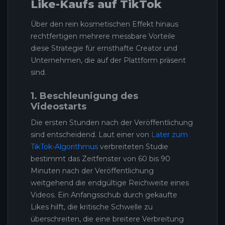
Like-Kaufs auf TikTok
Über den rein kosmetischen Effekt hinaus
rechtfertigen mehrere messbare Vorteile
diese Strategie für ernsthafte Creator und
Unternehmen, die auf der Plattform präsent
sind.
1. Beschleunigung des
Videostarts
Die ersten Stunden nach der Veröffentlichung
sind entscheidend. Laut einer von
Later zum
TikTok-Algorithmus
verbreiteten Studie
bestimmt das Zeitfenster von 60 bis 90
Minuten nach der Veröffentlichung
weitgehend die endgültige Reichweite eines
Videos. Ein Anfangsschub durch gekaufte
Likes hilft, die kritische Schwelle zu
überschreiten, die eine breitere Verbreitung