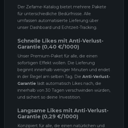
Der Zefame-Katalog bietet mehrere Pakete
für unterschiedliche Bedürfnisse. Alle
umfassen automatisierte Lieferung über
unser Dashboard und Echtzeit-Tracking.
Schnelle Likes mit Anti-Verlust-
Garantie (0,40 €/1000)
Unser Premium-Paket für alle, die einen
sofortigen Effekt wollen. Die Lieferung
beginnt innerhalb weniger Minuten und endet
in der Regel am selben Tag. Die
Anti-Verlust-
Garantie
lädt automatisch Likes nach, die
innerhalb von 30 Tagen verschwinden würden,
und sichert so deine Investition.
Langsame Likes mit Anti-Verlust-
Garantie (0,29 €/1000)
Konzipiert für alle, die einen natürlichen und