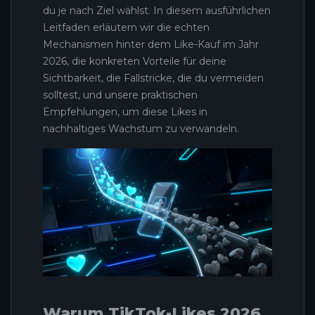
du je nach Ziel wählst. In diesem ausführlichen
Leitfaden erläutern wir die echten
Mechanismen hinter dem Like-Kauf im Jahr
2026, die konkreten Vorteile für deine
Sichtbarkeit, die Fallstricke, die du vermeiden
solltest, und unsere praktischen
Empfehlungen, um diese Likes in
nachhaltiges Wachstum zu verwandeln.
Warum TikTok-Likes 2026