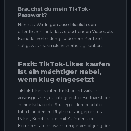
Brauchst du mein TikTok-
Passwort?
Niemals. Wir fragen ausschließlich den
öffentlichen Link des zu pushenden Videos ab.
Keinerlei Verbindung zu deinem Konto ist
nötig, was maximale Sicherheit garantiert.
Fazit: TikTok-Likes kaufen
ist ein mächtiger Hebel,
wenn klug eingesetzt
TikTok-Likes kaufen funktioniert wirklich,
vorausgesetzt, du integrierst diese Investition
in eine kohärente Strategie: durchdachter
Inhalt, an deinen Rhythmus angepasstes
Paket, Kombination mit Aufrufen und
Kommentaren sowie strenge Verfolgung der