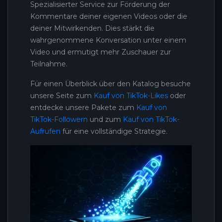
Spezialisierter Service zur Förderung der
Kommentare deiner eigenen Videos oder die
deiner Mitwirkenden. Dies stärkt die
wahrgenommene Konversation unter einem
Video und ermutigt mehr Zuschauer zur
Teilnahme.
Für einen Überblick über den Katalog besuche
unsere Seite zum
Kauf von TikTok-Likes
oder
entdecke unsere Pakete zum
Kauf von
TikTok-Followern
und zum
Kauf von TikTok-
Aufrufen
für eine vollständige Strategie.