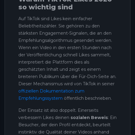
so wichtig sind
Auf TikTok sind Likes kein einfacher
Beliebtheitszähler. Sie gehören zu den
stärksten Engagement-Signalen, die an den
Empfehlungsalgorithmus gesendet werden.
Wenn ein Video in den ersten Stunden nach
der Veröffentlichung schnell Likes sammelt,
interpretiert die Plattform dies als
geschätzten Inhalt und zeigt es einem
breiteren Publikum über die Für-Dich-Seite an.
Dieser Mechanismus wird von TikTok in seiner
offiziellen Dokumentation zum
Empfehlungssystem
öffentlich beschrieben.
Der Einsatz ist also doppelt. Einerseits
verbessern Likes deinen
sozialen Beweis
: Ein
Besucher, der dein Profil entdeckt, beurteilt
instinktiv die Qualität deiner Videos anhand