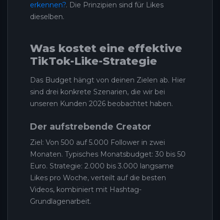
erkennen?
. Die Prinzipien sind für Likes
dieselben.
Was kostet eine effektive
TikTok-Like-Strategie
Das Budget hängt von deinen Zielen ab. Hier
sind drei konkrete Szenarien, die wir bei
unseren Kunden 2026 beobachtet haben.
Der aufstrebende Creator
Ziel: Von 500 auf 5.000 Follower in zwei
Monaten. Typisches Monatsbudget: 30 bis 50
Euro. Strategie: 2.000 bis 3.000 langsame
Likes pro Woche, verteilt auf die besten
Videos, kombiniert mit Hashtag-
Grundlagenarbeit.