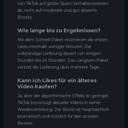
von TikTok auf grobe Spam-Verhaltensweisen
ab, nicht auf moderate und gut dosierte
Boosts.
Wie lange bis zu Ergebnissen?
Mit dem Schnell-Paket erscheinen die ersten
Likes innerhalb weniger Minuten. Die
vollständige Lieferung dauert von einigen
Stunden bis 24 Stunden. Das Langsam-Paket
verteilt die Lieferung über mehrere Tage.
Kann ich Likes für ein älteres
Video kaufen?
Ja, aber der algorithmische Effekt ist geringer.
TikTok bevorzugt aktuelle Videos in seiner
Wiederverteilung. Der Boost ist hauptsächlich
kosmetisch und nützlich für den sozialen
Beweis.