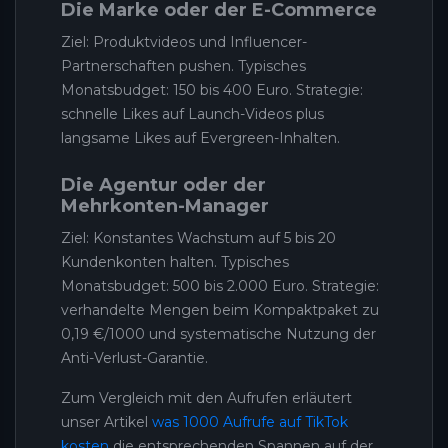
Die Marke oder der E-Commerce
Ziel: Produktvideos und Influencer-
Partnerschaften pushen. Typisches
Monatsbudget: 150 bis 400 Euro. Strategie:
schnelle Likes auf Launch-Videos plus
langsame Likes auf Evergreen-Inhalten.
Die Agentur oder der
Mehrkonten-Manager
Ziel: Konstantes Wachstum auf 5 bis 20
Kundenkonten halten. Typisches
Monatsbudget: 500 bis 2.000 Euro. Strategie:
verhandelte Mengen beim Kompaktpaket zu
0,19 €/1000 und systematische Nutzung der
Anti-Verlust-Garantie.
Zum Vergleich mit den Aufrufen erläutert
unser Artikel
was 1000 Aufrufe auf TikTok
kosten
die entsprechenden Spannen auf der