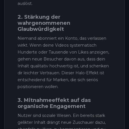
auslöst.
2. Stärkung der
wahrgenommenen
Glaubwürdigkeit
Niemand abonniert ein Konto, das verlassen
wirkt. Wenn deine Videos systematisch
Hunderte oder Tausende von Likes anzeigen,
gehen neue Besucher davon aus, dass dein
Inhalt qualitativ hochwertig ist, und schenken
dir leichter Vertrauen. Dieser Halo-Effekt ist
entscheidend für Marken, die sich seriös
positionieren wollen.
3. Mitnahmeeffekt auf das
organische Engagement
Nutzer sind soziale Wesen. Ein bereits stark
gelikter Inhalt drängt neue Zuschauer dazu,