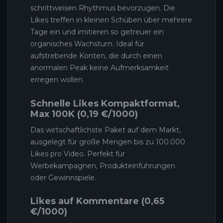
schrittweisen Rhythmus bevorzugen. Die
Likes treffen in kleinen Schüben über mehrere
Tage ein und imitieren so getreuer ein
organisches Wachstum. Ideal für
aufstrebende Konten, die durch einen
anormalen Peak keine Aufmerksamkeit
erregen wollen.
Schnelle Likes Kompaktformat,
Max 100K (0,19 €/1000)
Das wirtschaftlichste Paket auf dem Markt,
ausgelegt für große Mengen bis zu 100.000
Likes pro Video. Perfekt für
Werbekampagnen, Produkteinführungen
oder Gewinnspiele.
Likes auf Kommentare (0,65
€/1000)