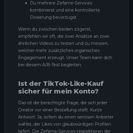
Du mehrere Zefame-Services
kombinierst und eine kontrollierte
Dosierung bevorzugst
Wenn du zwischen beiden zögerst,
empfehlen wir oft, die zwei Ansätze an zwei
ähnlichen Videos zu testen und zu messen,
welcher mehr zusätzliches organisches
Engagement erzeugt. Unser Team kann dich
bei diesem A/B-Test begleiten.
Ist der TikTok-Like-Kauf
sicher für mein Konto?
Das ist die berechtigte Frage, die sich jeder
Creator vor einer Bestellung stellt. Kurze
Antwort: Ja, sofern du einen seriösen Anbieter
wählst, der Likes von glaubwürdigen Profilen
liefert. Die Zefame-Services respektieren die