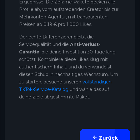
Ergebnisse. Die Zefame-Pakete decken alle
Profile ab, vom aufstrebenden Creator bis zur
Mehrkonten-Agentur, mit transparenten
Preisen ab 0,19 € pro 1.000 Likes.
Der echte Differenzierer bleibt die
Servicequalität und die
Anti-Verlust-
Garantie
, die deine Investition 30 Tage lang
schützt. Kombiniere diese Likes klug mit
authentischem Inhalt, und du verwandelst
diesen Schub in nachhaltiges Wachstum. Um
zu starten, besuche unseren
vollständigen
TikTok-Service-Katalog
und wähle das auf
deine Ziele abgestimmte Paket.
Zurück