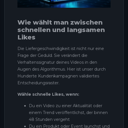
Wie wählt man zwischen
schnellen und langsamen
Likes
Die Liefergeschwindigkeit ist nicht nur eine
Frage der Geduld. Sie verändert die
Verhaltenssignatur deines Videos in den
Augen des Algorithmus. Hier ist unser durch
Hunderte Kundenkampagnen validiertes
Entscheidungsraster.
Wähle schnelle Likes, wenn:
Du ein Video zu einer Aktualität oder
einem Trend veröffentlichst, der binnen
48 Stunden vergeht
Du ein Produkt oder Event launchst und