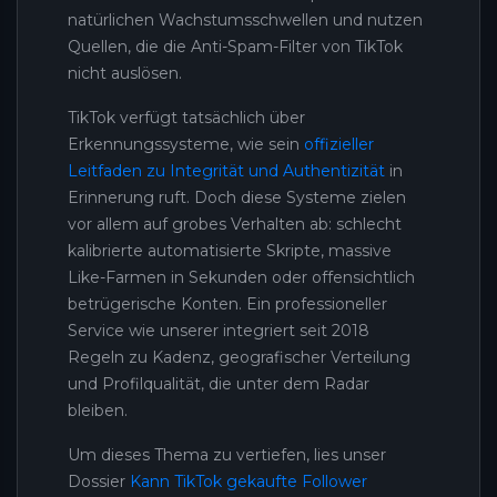
natürlichen Wachstumsschwellen und nutzen
Quellen, die die Anti-Spam-Filter von TikTok
nicht auslösen.
TikTok verfügt tatsächlich über
Erkennungssysteme, wie sein
offizieller
Leitfaden zu Integrität und Authentizität
in
Erinnerung ruft. Doch diese Systeme zielen
vor allem auf grobes Verhalten ab: schlecht
kalibrierte automatisierte Skripte, massive
Like-Farmen in Sekunden oder offensichtlich
betrügerische Konten. Ein professioneller
Service wie unserer integriert seit 2018
Regeln zu Kadenz, geografischer Verteilung
und Profilqualität, die unter dem Radar
bleiben.
Um dieses Thema zu vertiefen, lies unser
Dossier
Kann TikTok gekaufte Follower