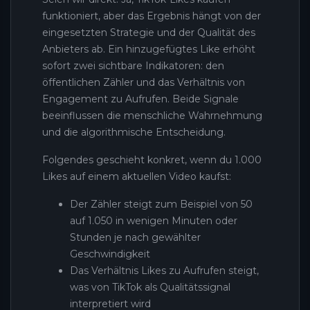
funktioniert, aber das Ergebnis hängt von der
eingesetzten Strategie und der Qualität des
Anbieters ab. Ein hinzugefügtes Like erhöht
sofort zwei sichtbare Indikatoren: den
öffentlichen Zähler und das Verhältnis von
Engagement zu Aufrufen. Beide Signale
beeinflussen die menschliche Wahrnehmung
und die algorithmische Entscheidung.
Folgendes geschieht konkret, wenn du 1.000
Likes auf einem aktuellen Video kaufst:
Der Zähler steigt zum Beispiel von 50
auf 1.050 in wenigen Minuten oder
Stunden je nach gewählter
Geschwindigkeit
Das Verhältnis Likes zu Aufrufen steigt,
was von TikTok als Qualitätssignal
interpretiert wird