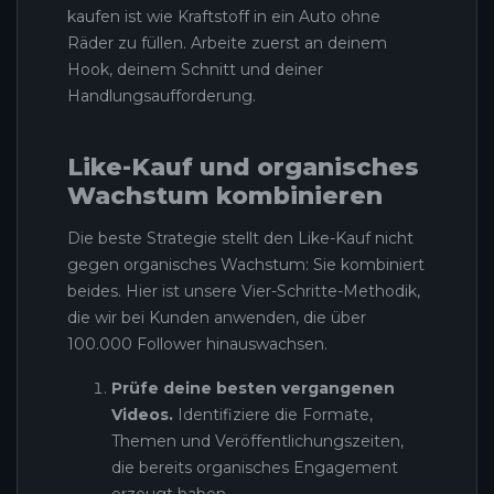
kaufen ist wie Kraftstoff in ein Auto ohne
Räder zu füllen. Arbeite zuerst an deinem
Hook, deinem Schnitt und deiner
Handlungsaufforderung.
Like-Kauf und organisches
Wachstum kombinieren
Die beste Strategie stellt den Like-Kauf nicht
gegen organisches Wachstum: Sie kombiniert
beides. Hier ist unsere Vier-Schritte-Methodik,
die wir bei Kunden anwenden, die über
100.000 Follower hinauswachsen.
Prüfe deine besten vergangenen
Videos.
Identifiziere die Formate,
Themen und Veröffentlichungszeiten,
die bereits organisches Engagement