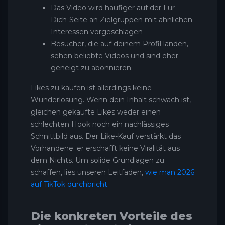
Das Video wird häufiger auf der Für-
Dich-Seite an Zielgruppen mit ähnlichen
Interessen vorgeschlagen
Besucher, die auf deinem Profil landen,
sehen beliebte Videos und sind eher
geneigt zu abonnieren
Likes zu kaufen ist allerdings keine
Wunderlösung. Wenn dein Inhalt schwach ist,
gleichen gekaufte Likes weder einen
schlechten Hook noch ein nachlässiges
Schnittbild aus. Der Like-Kauf verstärkt das
Vorhandene; er erschafft keine Viralität aus
dem Nichts. Um solide Grundlagen zu
schaffen, lies unseren Leitfaden,
wie man 2026
auf TikTok durchbricht
.
Die konkreten Vorteile des