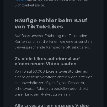
Sichtbarkeitsseite.
Häufige Fehler beim Kauf
von TikTok-Likes
Auf Basis unserer Erfahrung mit Tausenden
Konten sind hier die Fallen, die eine ansonsten
vielversprechende Kampagne oft sabotieren.
Zu viele Likes auf einmal auf
einem neuen Video kaufen
Von 10 auf 50.000 Likes in zwei Stunden auf
einem gestern veröffentlichten Video erzeugt
ein unverhältnismäßiges Signal. Besser ist,
schrittweise Pakete zu bestellen oder direkt
unser Langsam-Paket zu wählen.
Alle Likes auf ein einziges Video