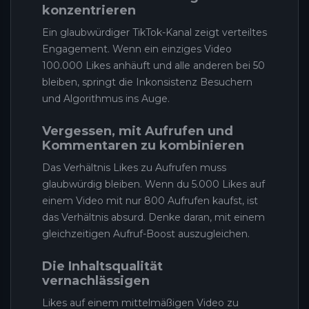
konzentrieren
Ein glaubwürdiger TikTok-Kanal zeigt verteiltes
Engagement. Wenn ein einziges Video
100.000 Likes anhäuft und alle anderen bei 50
bleiben, springt die Inkonsistenz Besuchern
und Algorithmus ins Auge.
Vergessen, mit Aufrufen und
Kommentaren zu kombinieren
Das Verhältnis Likes zu Aufrufen muss
glaubwürdig bleiben. Wenn du 5.000 Likes auf
einem Video mit nur 800 Aufrufen kaufst, ist
das Verhältnis absurd. Denke daran, mit einem
gleichzeitigen Aufruf-Boost auszugleichen.
Die Inhaltsqualität
vernachlässigen
Likes auf einem mittelmäßigen Video zu