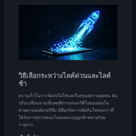
วิธีเลือกระหว่างไลค์ด่วนและไลค์
ช้า
ความเร็วในการจัดส่งไม่ใช่แค่เรื่องของความอดทน มัน
ปรับเปลี่ยนลายเซ็นพฤติกรรมของวิดีโอของคุณใน
สายตาของอัลกอริทึม นี่คือกริดการตัดสินใจของเราที่
ได้รับการตรวจสอบโดยแคมเปญลูกค้าหลายร้อย
รายการ