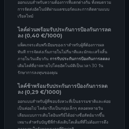
ออกแบบสำหรับความต้องการที่แตกต่างกัน ทั้งหมดรวม
การจัดส่งอัตโนมัติผ่านแดชบอร์ดและการติดตามแบบ
เรียลไทม์
ไลค์ด่วนพร้อมรับประกันการป้องกันการลด
ลง (0,40 €/1000)
แพ็คเกจระดับพรีเมียมของเราสำหรับผู้ที่ต้องการผล
ทันที การจัดส่งเริ่มภายในไม่กี่นาทีและมักจะเสร็จสิ้น
ภายในวันเดียวกัน
การรับประกันการป้องกันการลดลง
เติมไลค์ที่อาจหายไปโดยอัตโนมัติเป็นเวลา 30 วัน
รักษาการลงทุนของคุณ
ไลค์ช้าพร้อมรับประกันการป้องกันการลด
ลง (0,29 €/1000)
ออกแบบสำหรับผู้ที่ชอบจังหวะที่เป็นธรรมชาติและค่อย
เป็นค่อยไป ไลค์มาถึงเป็นกลุ่มเล็กๆ ตลอดหลายวัน
เลียนแบบการเติบโตอินทรีย์ได้อย่างซื่อสัตย์มากขึ้น
เหมาะสำหรับบัญชีที่กำลังเติบโตเต็มที่ที่ไม่ต้องการดึง