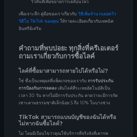
วิวทันทีเพื่อขยายการเคลื่อนไหว
เพื่อเจาะลึก คู่มือของเราเกี่ยวกับ
วิธีเพิ่มจำนวนยอดวิว
วิดีโอ TikTok ของคุณ
ให้รายละเอียดเกี่ยวกับเทคนิค
อินทรีย์เสริม
คำถามที่พบบ่อย: ทุกสิ่งที่ครีเอเตอร์
ถามเราเกี่ยวกับการซื้อไลค์
ไลค์ที่ซื้อมาสามารถหายไปได้หรือไม่?
ใช่ ซึ่งเป็นเหตุผลที่แพ็คเกจของเรากับ
การรับประกัน
การป้องกันการลดลง
เติมไลค์ที่ระเหยอัตโนมัติเป็น
เวลา 30 วัน หากไม่มีการรับประกัน คาดว่าจะมีการกัด
เซาะตามธรรมชาติเล็กน้อย 5 ถึง 10% ในบางช่วง
TikTok สามารถแบนบัญชีของฉันได้หรือ
ไม่หากฉันซื้อไลค์?
ไม่ โดยมีเงื่อนไขว่าคุณใช้บริการที่จริงจังที่เคารพ