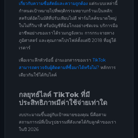
เกี่ยวกับความซื่อสัตย์และความถูกต้อง
แต่ระบบเหล่านี้
กำหนดเป้าหมายไปที่พฤติกรรมหยาบกร้านเป็นหลัก:
สคริปต์อัตโนมัติที่ปรับเทียบไม่ดี ฟาร์มไลค์ขนาดใหญ่
ในไม่กี่วินาที หรือบัญชีที่ฉ้อโกงอย่างชัดเจน บริการมือ
อาชีพอย่างของเราได้รวมกฎจังหวะ การกระจายทาง
ภูมิศาสตร์ และคุณภาพโปรไฟล์ตั้งแต่ปี 2018 ที่อยู่ใต้
เรดาร์
เพื่อเจาะลึกหัวข้อนี้ อ่านเอกสารของเรา
TikTok
สามารถตรวจจับผู้ติดตามที่ซื้อมาได้หรือไม่?
หลักการ
เดียวกันใช้ได้กับไลค์
กลยุทธ์ไลค์ TikTok ที่มี
ประสิทธิภาพมีค่าใช้จ่ายเท่าใด
งบประมาณขึ้นอยู่กับเป้าหมายของคุณ นี่คือสาม
สถานการณ์ที่เป็นรูปธรรมที่สังเกตได้กับลูกค้าของเรา
ในปี 2026