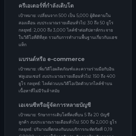
ครีเอเตอร์ที่กำลังเติบโต
เป้าหมาย: เปลี่ยนจาก 500 เป็น 5,000 ผู้ติดตามใน
สองเดือน งบประมาณรายเดือนทั่วไป: 30 ถึง 50 ยูโร
กลยุทธ์: 2,000 ถึง 3,000 ไลค์ช้าต่อสัปดาห์กระจาย
ในวิดีโอที่ดีที่สุด รวมกับการทำงานพื้นฐานเกี่ยวกับแฮช
แท็ก
แบรนด์หรือ e-commerce
เป้าหมาย: เพิ่มวิดีโอผลิตภัณฑ์และความร่วมมือกับอิน
ฟลูเอนเซอร์ งบประมาณรายเดือนทั่วไป: 150 ถึง 400
ยูโร กลยุทธ์: ไลค์ด่วนบนวิดีโอเปิดตัวบวกไลค์ช้าบน
เนื้อหาที่ไม่มีวันล้าสมัย
เอเจนซีหรือผู้จัดการหลายบัญชี
เป้าหมาย: รักษาการเติบโตที่คงที่บน 5 ถึง 20 บัญชี
ลูกค้า งบประมาณรายเดือนทั่วไป: 500 ถึง 2,000 ยูโร
กลยุทธ์: ปริมาณที่ตกลงกันบนบริการกะทัดรัดที่ 0,19