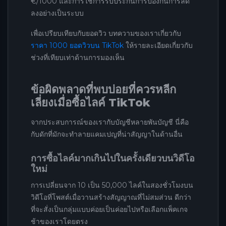
€/1000 และการใช้การรับประกันการป้องกันการลด
ลงอย่างเป็นระบบ
เพื่อเปรียบเทียบกับยอดวิว บทความของเราเกี่ยวกับ
ราคา 1000 ยอดวิวบน TikTok
ให้รายละเอียดเกี่ยวกับ
ช่วงที่เทียบเท่าด้านการมองเห็น
ข้อผิดพลาดที่พบบ่อยที่ควรหลีก
เลี่ยงเมื่อซื้อไลค์ TikTok
จากประสบการณ์ของเรากับบัญชีหลายพันบัญชี นี่คือ
กับดักที่มักจะทำลายแคมเปญที่น่าสัญญาในด้านอื่น
การซื้อไลค์มากเกินไปในครั้งเดียวบนวิดีโอ
ใหม่
การเปลี่ยนจาก 10 เป็น 50,000 ไลค์ในสองชั่วโมงบน
วิดีโอที่โพสต์เมื่อวานสร้างสัญญาณที่ไม่สมส่วน ดีกว่า
ที่จะสั่งเป็นกลุ่มแบบค่อยเป็นค่อยไปหรือเลือกแพ็คเกจ
ช้าของเราโดยตรง