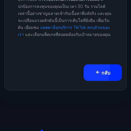
ปกป้องการลงทุนของคุณเป็นเวลา 30 วัน รวมไลค์
เหล่านี้อย่างชาญฉลาดเข้ากับเนื้อหาที่แท้จริง และคุณ
จะเปลี่ยนแรงผลักดันนี้เป็นการเติบโตที่ยั่งยืน เพื่อเริ่ม
ต้น เยี่ยมชม
แคตตาล็อกบริการ TikTok ครบถ้วนของ
เรา
และเลือกแพ็คเกจที่สอดคล้องกับเป้าหมายของคุณ
กลับ