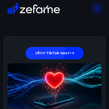
บริการ TikTok ของเรา ▾