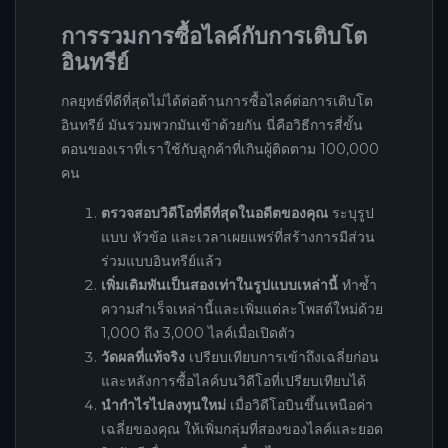
การรวมการซื้อไลค์กับการเติบโต
อินทรีย์
กลยุทธ์ที่ดีที่สุดไม่ได้ต่อต้านการซื้อไลค์ต่อการเติบโต
อินทรีย์ มันรวมพวกมันเข้าด้วยกัน นี่คือวิธีการสี่ขั้น
ตอนของเราที่เราใช้กับลูกค้าที่เกินผู้ติดตาม 100,000
คน
ตรวจสอบวิดีโอที่ดีที่สุดในอดีตของคุณ
ระบุรูป
แบบ หัวข้อ และเวลาเผยแพร่ที่สร้างการมีส่วน
ร่วมแบบอินทรีย์แล้ว
เพิ่มเดิมพันเป็นสองเท่าในรูปแบบเหล่านี้
ทำซ้ำ
ความสำเร็จเหล่านี้และเพิ่มแต่ละโพสต์ใหม่ด้วย
1,000 ถึง 3,000 ไลค์เมื่อเปิดตัว
วัดผลที่แท้จริง
เปรียบเทียบการเข้าถึงเฉลี่ยก่อน
และหลังการซื้อไลค์บนวิดีโอที่เปรียบเทียบได้
นำกำไรไปลงทุนใหม่
เมื่อวิดีโอบินขึ้นเหนือค่า
เฉลี่ยของคุณ ให้เพิ่มกลุ่มที่สองของไลค์และยอด