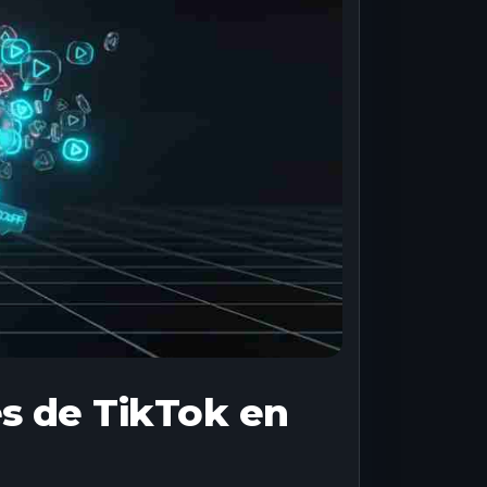
es de TikTok en