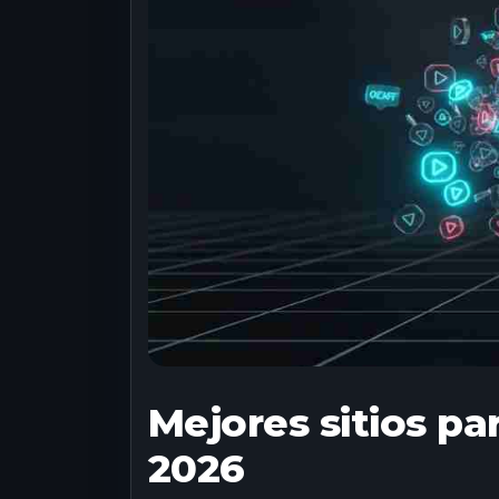
Mejores sitios pa
2026