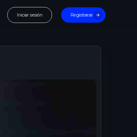
Iniciar sesión
Registrarse