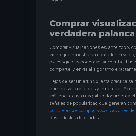
Comprar visualizac
verdadera palanca 
Comprar visualizaciones es, ante todo, 
vídeo que muestra un contador elevado, l
psicológico es poderoso: aumenta el tie
comparte, y envía al algoritmo exactamen
Lejos de ser un artificio, esta práctica
numerosos creadores y empresas. Acompañ
influencia, cuya magnitud documenta e
señales de popularidad que generan confi
concretas de comprar visualizaciones de
dos artículos dedicados.