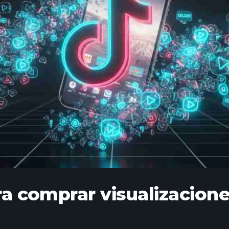
ra comprar visualizacion