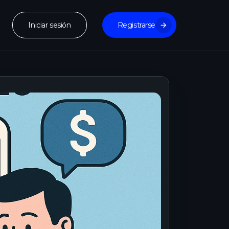
Iniciar sesión
Registrarse