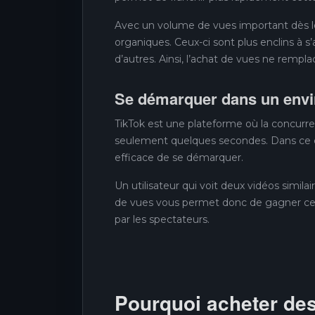
Avec un volume de vues important dès le 
organiques. Ceux-ci sont plus enclins à 
d’autres. Ainsi, l’achat de vues ne rempla
Se démarquer dans un envi
TikTok est une plateforme où la concurre
seulement quelques secondes. Dans ce c
efficace de se démarquer.
Un utilisateur qui voit deux vidéos similai
de vues vous permet donc de gagner cette 
par les spectateurs.
Pourquoi acheter de