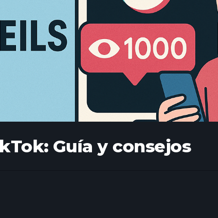
ikTok: Guía y consejos