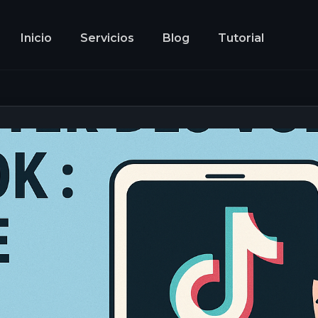
Inicio
Servicios
Blog
Tutorial