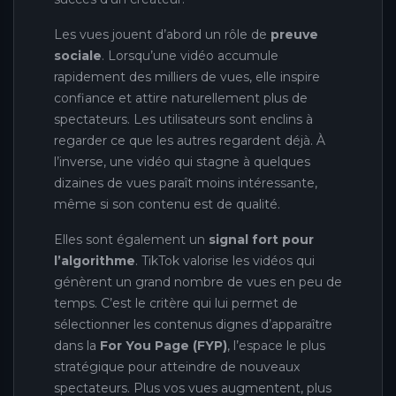
Les vues jouent d’abord un rôle de
preuve
sociale
. Lorsqu’une vidéo accumule
rapidement des milliers de vues, elle inspire
confiance et attire naturellement plus de
spectateurs. Les utilisateurs sont enclins à
regarder ce que les autres regardent déjà. À
l’inverse, une vidéo qui stagne à quelques
dizaines de vues paraît moins intéressante,
même si son contenu est de qualité.
Elles sont également un
signal fort pour
l’algorithme
. TikTok valorise les vidéos qui
génèrent un grand nombre de vues en peu de
temps. C’est le critère qui lui permet de
sélectionner les contenus dignes d’apparaître
dans la
For You Page (FYP)
, l’espace le plus
stratégique pour atteindre de nouveaux
spectateurs. Plus vos vues augmentent, plus