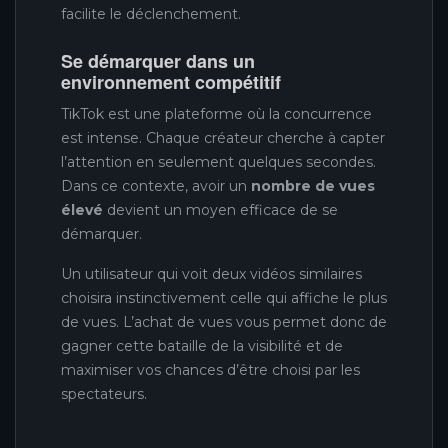
facilite le déclenchement.
Se démarquer dans un
environnement compétitif
TikTok est une plateforme où la concurrence
est intense. Chaque créateur cherche à capter
l’attention en seulement quelques secondes.
Dans ce contexte, avoir un
nombre de vues
élevé
devient un moyen efficace de se
démarquer.
Un utilisateur qui voit deux vidéos similaires
choisira instinctivement celle qui affiche le plus
de vues. L’achat de vues vous permet donc de
gagner cette bataille de la visibilité et de
maximiser vos chances d’être choisi par les
spectateurs.