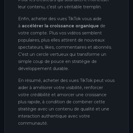
leur contenu, c’est un véritable tremplin.
Enfin, acheter des vues TikTok vous aide
à
accélérer la croissance organique
de
votre compte. Plus vos vidéos semblent
populaires, plus elles attirent de nouveaux
spectateurs, likes, commentaires et abonnés.
C’est un cercle vertueux qui transforme un
simple coup de pouce en stratégie de
développement durable.
En résumé, acheter des vues TikTok peut vous
aider à améliorer votre visibilité, renforcer
votre crédibilité et amorcer une croissance
plus rapide, à condition de combiner cette
stratégie avec un contenu de qualité et une
interaction authentique avec votre
communauté.