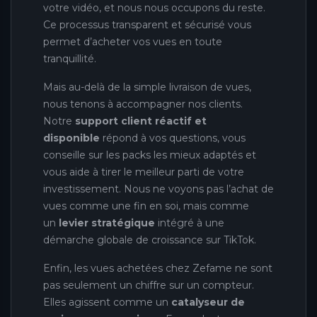
votre vidéo, et nous nous occupons du reste.
Ce processus transparent et sécurisé vous
permet d’acheter vos vues en toute
tranquillité.
Mais au-delà de la simple livraison de vues,
nous tenons à accompagner nos clients.
Notre
support client réactif et
disponible
répond à vos questions, vous
conseille sur les packs les mieux adaptés et
vous aide à tirer le meilleur parti de votre
investissement. Nous ne voyons pas l’achat de
vues comme une fin en soi, mais comme
un
levier stratégique
intégré à une
démarche globale de croissance sur TikTok.
Enfin, les vues achetées chez Zefame ne sont
pas seulement un chiffre sur un compteur.
Elles agissent comme un
catalyseur de