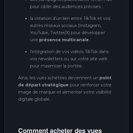
pour cibler des audiences précises ;
la création d’un lien entre TikTok et vos
autres réseaux sociaux (Instagram,
YouTube, Twitter/X) pour développer
une
présence multicanale
;
l’intégration de vos vidéos TikTok dans
vos newsletters ou sur votre site web
pour maximiser la portée.
Ainsi, les vues achetées deviennent un
point
de départ stratégique
pour renforcer votre
image de marque et alimenter votre visibilité
digitale globale.
Comment acheter des vues