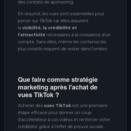
des contrats de sponsoring.
En résumé, les vues sont essentielles pour
percer sur TikTok car elles assurent
la
visibilité, la crédibilité et
l’attractivité
nécessaires à la croissance d’un
compte. Sans elles, même les contenus les
plus créatifs risquent de rester dans l’ombre.
Que faire comme stratégie
marketing après l'achat de
vues TikTok ?
Acheter des
vues TikTok
est une première
étape efficace pour donner un coup
d’accélérateur à vos vidéos et renforcer votre
crédibilité grâce à l’effet de preuve sociale.