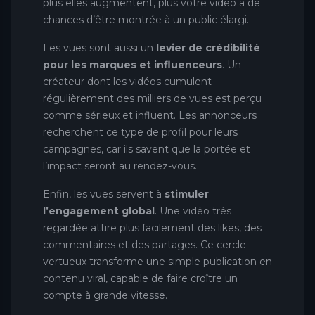
plus elles augmentent, plus votre vidéo a de
chances d’être montrée à un public élargi.
Les vues sont aussi un
levier de crédibilité
pour les marques et influenceurs
. Un
créateur dont les vidéos cumulent
régulièrement des milliers de vues est perçu
comme sérieux et influent. Les annonceurs
recherchent ce type de profil pour leurs
campagnes, car ils savent que la portée et
l’impact seront au rendez-vous.
Enfin, les vues servent à
stimuler
l’engagement global
. Une vidéo très
regardée attire plus facilement des likes, des
commentaires et des partages. Ce cercle
vertueux transforme une simple publication en
contenu viral, capable de faire croître un
compte à grande vitesse.