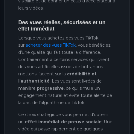
visibilité et de donner un coup d’accélérateur à
leurs vidéos.
Des vues réelles, sécurisées et un
effet immédiat
Lorsque vous achetez des vues TikTok
sur
acheter des vues TikTok
, vous bénéficiez
d’une qualité qui fait toute la différence.
Contrairement à certains services qui livrent
des vues artificielles issues de bots, nous
mettons l’accent sur la
crédibilité et
l’authenticité
. Les vues sont livrées de
manière
progressive
, ce qui simule un
engagement naturel et évite toute alerte de
la part de l’algorithme de TikTok.
Ce choix stratégique vous permet d’obtenir
un
effet immédiat de preuve sociale
. Une
vidéo qui passe rapidement de quelques