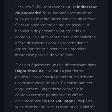
Les vues TikTok sont avant tout un
indicateur
de popularité
. Plus une vidéo accumule de
vues, plus elle attire l’attention des utilisateurs.
C’est un phénomène de preuve sociale : si
beaucoup de personnes ont regardé un
contenu, les autres sont naturellement incités
à faire de même. Les vues servent donc à
capter l’intérêt et à donner une première
impression positive de votre profil.
Elles ont également un rôle déterminant dans
l’
algorithme de TikTok
. La plateforme
privilégie les vidéos qui génèrent rapidement
un volume élevé de vues. En constatant cet
engouement, l’algorithme considère le
contenu comme pertinent et le diffuse
davantage dans la
For You Page (FYP)
. Les
vues deviennent alors un moteur de visibilité :