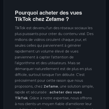
Pourquoi acheter des vues
TikTok chez Zefame ?
TikTok est devenu l’un des réseaux sociaux les
plus puissants pour créer du contenu viral. Des
millions de vidéos circulent chaque jour, et
seules celles qui parviennent à générer
rapidement un volume élevé de vues
parviennent à capter l’attention de
l’algorithme et des utilisateurs. Mais se
démarquer naturellement est de plus en plus
difficile, surtout lorsque l’on débute. C’est
précisément pour cette raison que nous
proposons, chez
Zefame
, une solution simple,
rapide et sécurisée :
acheter des vues
TikTok
. Grâce à notre expertise, nous offrons
à nos clients un moyen fiable d’améliorer leur