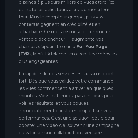
dizaines à plusieurs milliers de vues attire l’œil
et incite les utilisateurs à la visionner à leur
tour. Plus le compteur grimpe, plus vos
contenus gagnent en crédibilité et en
attractivité. Ce mécanisme agit comme un
véritable déclencheur : il augmente vos
chances d’apparaître sur la
For You Page
(FYP)
, là où TikTok met en avant les vidéos les
plus engageantes.
La rapidité de nos services est aussi un point
fort. Dès que vous validez votre commande,
les vues commencent à arriver en quelques
minutes. Vous n’attendez pas des jours pour
voir les résultats, et vous pouvez
immédiatement constater l’impact sur vos
performances. C’est une solution idéale pour
booster une vidéo clé, soutenir une campagne
ou valoriser une collaboration avec une