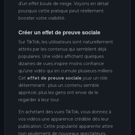
d’un effet boule de neige. Voyons en détail
pourquoi cette pratique peut réellement
booster votre visibilité.
Créer un effet de preuve sociale
Sur TikTok, les utilisateurs sont naturellement
attirés par les contenus qui semblent déjà
populaires. Une vidéo affichant quelques
dizaines de vues inspire moins confiance
qu’une vidéo qui en cumule plusieurs milliers.
Cet
effet de preuve sociale
joue un rôle
déterminant : plus un contenu semble
apprécié, plus les gens ont envie de le
regarder à leur tour.
En achetant des vues TikTok, vous donnez à
vos vidéos une apparence crédible dès leur
publication. Cette popularité apparente attire
non seulement de nouveaux spectateurs,