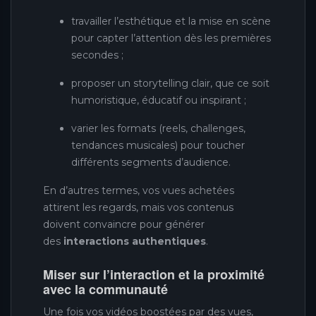
travailler l’esthétique et la mise en scène
pour capter l’attention dès les premières
secondes ;
proposer un storytelling clair, que ce soit
humoristique, éducatif ou inspirant ;
varier les formats (reels, challenges,
tendances musicales) pour toucher
différents segments d’audience.
En d’autres termes, vos vues achetées
attirent les regards, mais vos contenus
doivent convaincre pour générer
des
interactions authentiques
.
Miser sur l’interaction et la proximité
avec la communauté
Une fois vos vidéos boostées par des vues,