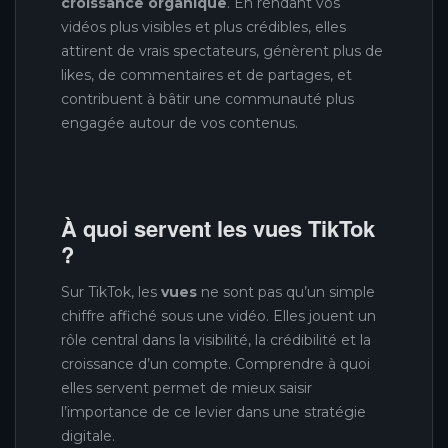
croissance organique
. En rendant vos
vidéos plus visibles et plus crédibles, elles
attirent de vrais spectateurs, génèrent plus de
likes, de commentaires et de partages, et
contribuent à bâtir une communauté plus
engagée autour de vos contenus.
À quoi servent les vues TikTok
?
Sur TikTok, les
vues
ne sont pas qu’un simple
chiffre affiché sous une vidéo. Elles jouent un
rôle central dans la visibilité, la crédibilité et la
croissance d’un compte. Comprendre à quoi
elles servent permet de mieux saisir
l’importance de ce levier dans une stratégie
digitale.