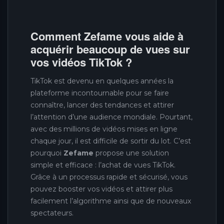
Comment Zefame vous aide à
acquérir beaucoup de vues sur
vos vidéos TikTok ?
TikTok est devenu en quelques années la
plateforme incontournable pour se faire
connaître, lancer des tendances et attirer
l’attention d’une audience mondiale. Pourtant,
avec des millions de vidéos mises en ligne
chaque jour, il est difficile de sortir du lot. C’est
pourquoi
Zefame
propose une solution
simple et efficace : l’achat de vues TikTok.
Grâce à un processus rapide et sécurisé, vous
pouvez booster vos vidéos et attirer plus
facilement l’algorithme ainsi que de nouveaux
spectateurs.