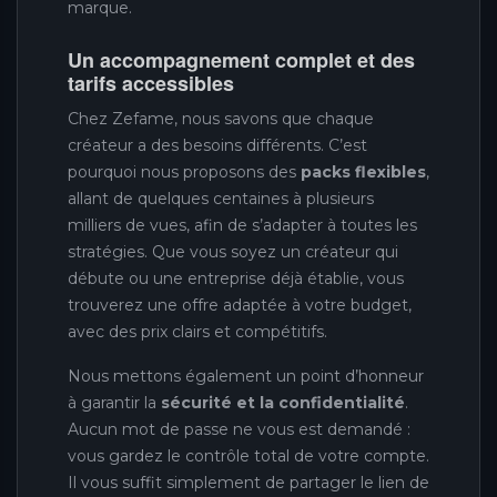
marque.
Un accompagnement complet et des
tarifs accessibles
Chez Zefame, nous savons que chaque
créateur a des besoins différents. C’est
pourquoi nous proposons des
packs flexibles
,
allant de quelques centaines à plusieurs
milliers de vues, afin de s’adapter à toutes les
stratégies. Que vous soyez un créateur qui
débute ou une entreprise déjà établie, vous
trouverez une offre adaptée à votre budget,
avec des prix clairs et compétitifs.
Nous mettons également un point d’honneur
à garantir la
sécurité et la confidentialité
.
Aucun mot de passe ne vous est demandé :
vous gardez le contrôle total de votre compte.
Il vous suffit simplement de partager le lien de