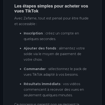
Les étapes simples pour acheter vos
vues TikTok
Avec Zefame, tout est pensé pour être fluide
et accessible :
Inscription
: créez un compte en
quelques secondes.
Ajouter des fonds
: alimentez votre
solde via le moyen de paiement de
votre choix.
Commander
: sélectionnez le pack de
vues TikTok adapté à vos besoins.
Résultats immédiats
: vos vidéos
commencent à recevoir des vues en
seulement quelques minutes.
Ce processus garantit non seulement la