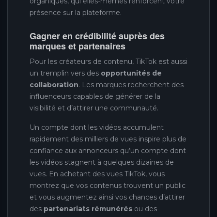
organiques, qui elles-mêmes renforcent votre
présence sur la plateforme.
Gagner en crédibilité auprès des
marques et partenaires
Pour les créateurs de contenu, TikTok est aussi
un tremplin vers des
opportunités de
collaboration
. Les marques recherchent des
influenceurs capables de générer de la
visibilité et d’attirer une communauté.
Un compte dont les vidéos accumulent
rapidement des milliers de vues inspire plus de
confiance aux annonceurs qu’un compte dont
les vidéos stagnent à quelques dizaines de
vues. En achetant des vues TikTok, vous
montrez que vos contenus trouvent un public
et vous augmentez ainsi vos chances d’attirer
des
partenariats rémunérés
ou des