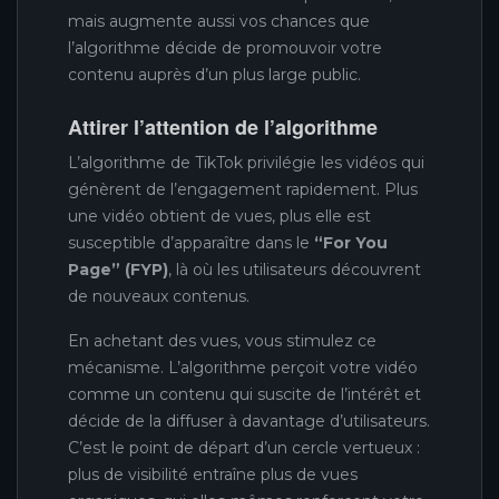
mais augmente aussi vos chances que
l’algorithme décide de promouvoir votre
contenu auprès d’un plus large public.
Attirer l’attention de l’algorithme
L’algorithme de TikTok privilégie les vidéos qui
génèrent de l’engagement rapidement. Plus
une vidéo obtient de vues, plus elle est
susceptible d’apparaître dans le
“For You
Page” (FYP)
, là où les utilisateurs découvrent
de nouveaux contenus.
En achetant des vues, vous stimulez ce
mécanisme. L’algorithme perçoit votre vidéo
comme un contenu qui suscite de l’intérêt et
décide de la diffuser à davantage d’utilisateurs.
C’est le point de départ d’un cercle vertueux :
plus de visibilité entraîne plus de vues