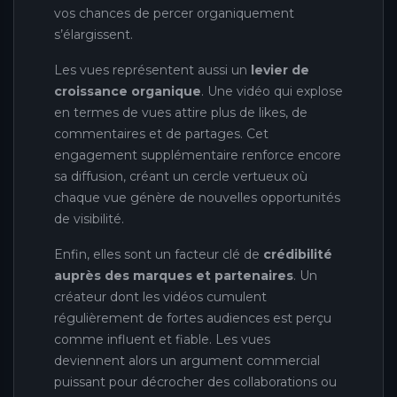
vos chances de percer organiquement
s’élargissent.
Les vues représentent aussi un
levier de
croissance organique
. Une vidéo qui explose
en termes de vues attire plus de likes, de
commentaires et de partages. Cet
engagement supplémentaire renforce encore
sa diffusion, créant un cercle vertueux où
chaque vue génère de nouvelles opportunités
de visibilité.
Enfin, elles sont un facteur clé de
crédibilité
auprès des marques et partenaires
. Un
créateur dont les vidéos cumulent
régulièrement de fortes audiences est perçu
comme influent et fiable. Les vues
deviennent alors un argument commercial
puissant pour décrocher des collaborations ou