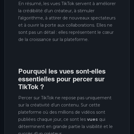
En résumé, les vues TikTok servent à améliorer
la crédibilité d’un créateur, à stimuler
l’algorithme, à attirer de nouveaux spectateurs
et à ouvrir la porte aux collaborations. Elles ne
sont pas un détail : elles représentent le cœur
de la croissance sur la plateforme.
Pourquoi les vues sont-elles
essentielles pour percer sur
TikTok ?
Percer sur TikTok ne repose pas uniquement
sur la créativité d’un contenu. Sur cette
plateforme où des millions de vidéos sont
publiées chaque jour, ce sont les
vues
qui
déterminent en grande partie la visibilité et le
succès d’un créateur.