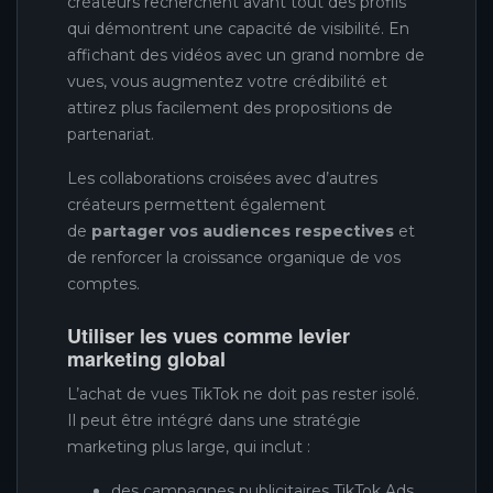
créateurs recherchent avant tout des profils
qui démontrent une capacité de visibilité. En
affichant des vidéos avec un grand nombre de
vues, vous augmentez votre crédibilité et
attirez plus facilement des propositions de
partenariat.
Les collaborations croisées avec d’autres
créateurs permettent également
de
partager vos audiences respectives
et
de renforcer la croissance organique de vos
comptes.
Utiliser les vues comme levier
marketing global
L’achat de vues TikTok ne doit pas rester isolé.
Il peut être intégré dans une stratégie
marketing plus large, qui inclut :
des campagnes publicitaires TikTok Ads