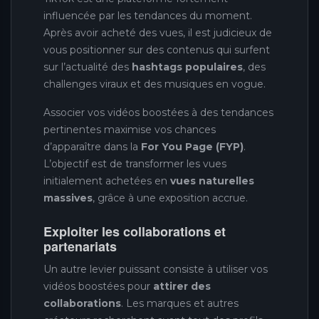
influencée par les tendances du moment.
Après avoir acheté des vues, il est judicieux de
vous positionner sur des contenus qui surfent
sur l’actualité des
hashtags populaires
, des
challenges viraux et des musiques en vogue.
Associer vos vidéos boostées à des tendances
pertinentes maximise vos chances
d’apparaître dans la
For You Page (FYP)
.
L’objectif est de transformer les vues
initialement achetées en
vues naturelles
massives
, grâce à une exposition accrue.
Exploiter les collaborations et
partenariats
Un autre levier puissant consiste à utiliser vos
vidéos boostées pour
attirer des
collaborations
. Les marques et autres