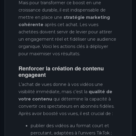
Mais pour transformer ce boost en une
croissance durable, il est indispensable de
mettre en place une
stratégie marketing
cohérente
après cet achat. Les vues
achetées doivent servir de levier pour attirer
un engagement réel et fidéliser une audience
organique. Voici les actions clés à déployer
pour maximiser vos résultats.
Renforcer la création de contenu
engageant
L’achat de vues donne à vos vidéos une
visibilité immédiate, mais c’est la
qualité de
votre contenu
qui détermine la capacité à
convertir ces spectateurs en abonnés fidèles.
Après avoir boosté vos vues, il est crucial de :
publier des vidéos au format court et
percutant, adaptées à l’univers TikTok ;