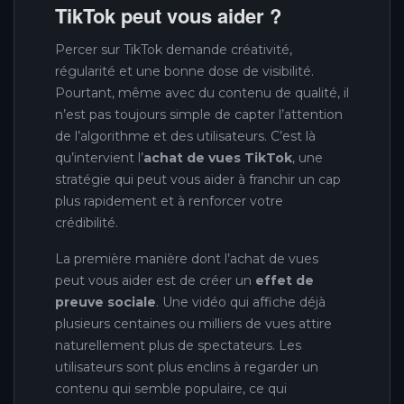
TikTok peut vous aider ?
Percer sur TikTok demande créativité,
régularité et une bonne dose de visibilité.
Pourtant, même avec du contenu de qualité, il
n’est pas toujours simple de capter l’attention
de l’algorithme et des utilisateurs. C’est là
qu’intervient l’
achat de vues TikTok
, une
stratégie qui peut vous aider à franchir un cap
plus rapidement et à renforcer votre
crédibilité.
La première manière dont l’achat de vues
peut vous aider est de créer un
effet de
preuve sociale
. Une vidéo qui affiche déjà
plusieurs centaines ou milliers de vues attire
naturellement plus de spectateurs. Les
utilisateurs sont plus enclins à regarder un
contenu qui semble populaire, ce qui