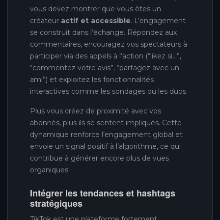
vous devez montrer que vous êtes un
créateur
actif et accessible
. L’engagement
se construit dans l’échange. Répondez aux
commentaires, encouragez vos spectateurs à
participer via des appels à l’action (“likez si…”,
“commentez votre avis”, “partagez avec un
ami”) et exploitez les fonctionnalités
interactives comme les sondages ou les duos.
Plus vous créez de proximité avec vos
abonnés, plus ils se sentent impliqués. Cette
dynamique renforce l’engagement global et
envoie un signal positif à l’algorithme, ce qui
contribue à générer encore plus de vues
organiques.
Intégrer les tendances et hashtags
stratégiques
TikTok est une plateforme fortement