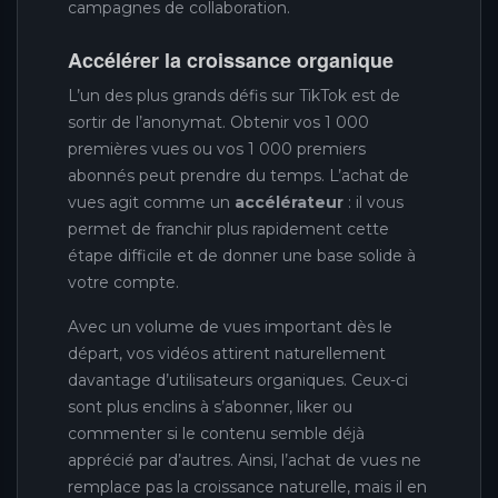
campagnes de collaboration.
Accélérer la croissance organique
L’un des plus grands défis sur TikTok est de
sortir de l’anonymat. Obtenir vos 1 000
premières vues ou vos 1 000 premiers
abonnés peut prendre du temps. L’achat de
vues agit comme un
accélérateur
: il vous
permet de franchir plus rapidement cette
étape difficile et de donner une base solide à
votre compte.
Avec un volume de vues important dès le
départ, vos vidéos attirent naturellement
davantage d’utilisateurs organiques. Ceux-ci
sont plus enclins à s’abonner, liker ou
commenter si le contenu semble déjà
apprécié par d’autres. Ainsi, l’achat de vues ne
remplace pas la croissance naturelle, mais il en