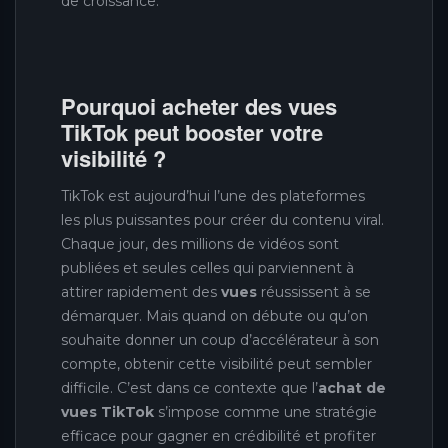
de croissance.
Pourquoi acheter des vues
TikTok peut booster votre
visibilité ?
TikTok est aujourd’hui l’une des plateformes
les plus puissantes pour créer du contenu viral.
Chaque jour, des millions de vidéos sont
publiées et seules celles qui parviennent à
attirer rapidement des
vues
réussissent à se
démarquer. Mais quand on débute ou qu’on
souhaite donner un coup d’accélérateur à son
compte, obtenir cette visibilité peut sembler
difficile. C’est dans ce contexte que l’
achat de
vues TikTok
s’impose comme une stratégie
efficace pour gagner en crédibilité et profiter