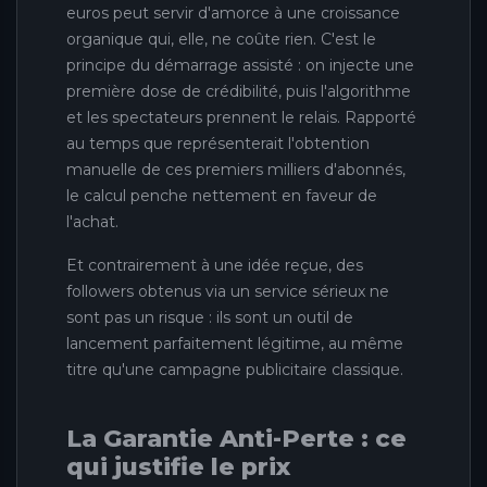
euros peut servir d'amorce à une croissance
organique qui, elle, ne coûte rien. C'est le
principe du démarrage assisté : on injecte une
première dose de crédibilité, puis l'algorithme
et les spectateurs prennent le relais. Rapporté
au temps que représenterait l'obtention
manuelle de ces premiers milliers d'abonnés,
le calcul penche nettement en faveur de
l'achat.
Et contrairement à une idée reçue, des
followers obtenus via un service sérieux ne
sont pas un risque : ils sont un outil de
lancement parfaitement légitime, au même
titre qu'une campagne publicitaire classique.
La Garantie Anti-Perte : ce
qui justifie le prix