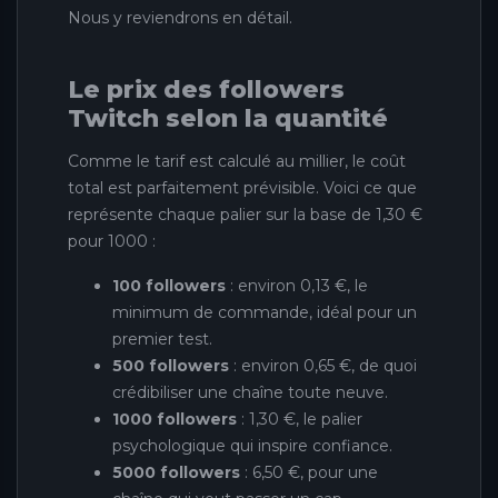
Nous y reviendrons en détail.
Le prix des followers
Twitch selon la quantité
Comme le tarif est calculé au millier, le coût
total est parfaitement prévisible. Voici ce que
représente chaque palier sur la base de 1,30 €
pour 1000 :
100 followers
: environ 0,13 €, le
minimum de commande, idéal pour un
premier test.
500 followers
: environ 0,65 €, de quoi
crédibiliser une chaîne toute neuve.
1000 followers
: 1,30 €, le palier
psychologique qui inspire confiance.
5000 followers
: 6,50 €, pour une