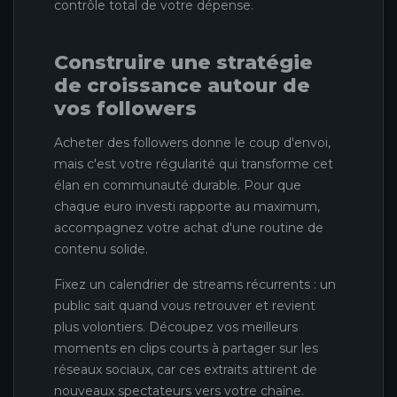
contrôle total de votre dépense.
Construire une stratégie
de croissance autour de
vos followers
Acheter des followers donne le coup d'envoi,
mais c'est votre régularité qui transforme cet
élan en communauté durable. Pour que
chaque euro investi rapporte au maximum,
accompagnez votre achat d'une routine de
contenu solide.
Fixez un calendrier de streams récurrents : un
public sait quand vous retrouver et revient
plus volontiers. Découpez vos meilleurs
moments en clips courts à partager sur les
réseaux sociaux, car ces extraits attirent de
nouveaux spectateurs vers votre chaîne.