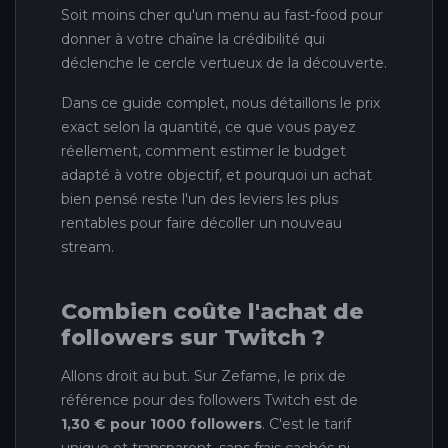
Soit moins cher qu'un menu au fast-food pour
donner à votre chaîne la crédibilité qui
déclenche le cercle vertueux de la découverte.
Dans ce guide complet, nous détaillons le prix
exact selon la quantité, ce que vous payez
réellement, comment estimer le budget
adapté à votre objectif, et pourquoi un achat
bien pensé reste l'un des leviers les plus
rentables pour faire décoller un nouveau
stream.
Combien coûte l'achat de
followers sur Twitch ?
Allons droit au but. Sur Zefame, le prix de
référence pour des followers Twitch est de
1,30 € pour 1000 followers
. C'est le tarif