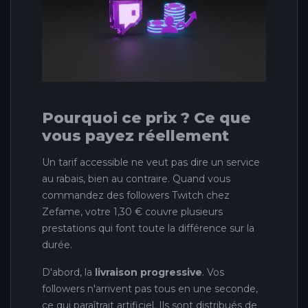
Pourquoi ce prix ? Ce que
vous payez réellement
Un tarif accessible ne veut pas dire un service
au rabais, bien au contraire. Quand vous
commandez des followers Twitch chez
Zefame, votre 1,30 € couvre plusieurs
prestations qui font toute la différence sur la
durée.
D'abord, la
livraison progressive
. Vos
followers n'arrivent pas tous en une seconde,
ce qui paraîtrait artificiel. Ils sont distribués de