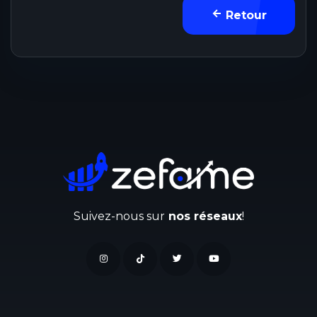
Retour
Suivez-nous sur
nos réseaux
!