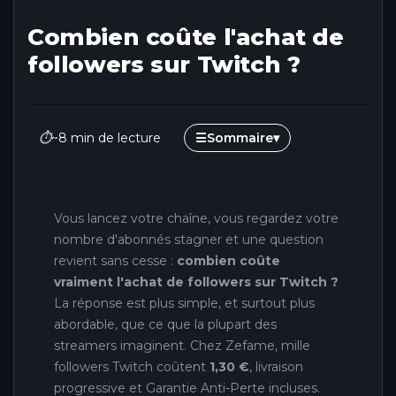
Combien coûte l'achat de
followers sur Twitch ?
⏱
~8 min de lecture
☰
Sommaire
▾
Vous lancez votre chaîne, vous regardez votre
nombre d'abonnés stagner et une question
revient sans cesse :
combien coûte
vraiment l'achat de followers sur Twitch ?
La réponse est plus simple, et surtout plus
abordable, que ce que la plupart des
streamers imaginent. Chez Zefame, mille
followers Twitch coûtent
1,30 €
, livraison
progressive et Garantie Anti-Perte incluses.