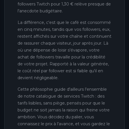
followers Twitch pour 1,30 € relève presque de
l'anecdote budgétaire.
La différence, c'est que le café est consommé
en cinq minutes, tandis que vos followers, eux,
restent affichés sur votre chaîne et continuent
de rassurer chaque visiteur, jour après jour. Là
où une dépense de loisir s'évapore, votre
achat de followers travaille pour la crédibilité
de votre projet. Rapporté à la valeur générée,
le coût réel par follower est si faible qu'il en
devient négligeable.
Cette philosophie guide d'ailleurs l'ensemble
de notre catalogue de services Twitch : des
tarifs lisibles, sans piège, pensés pour que le
budget ne soit jamais la raison qui freine votre
ambition. Vous décidez du palier, vous
connaissez le prix à l'avance, et vous gardez le