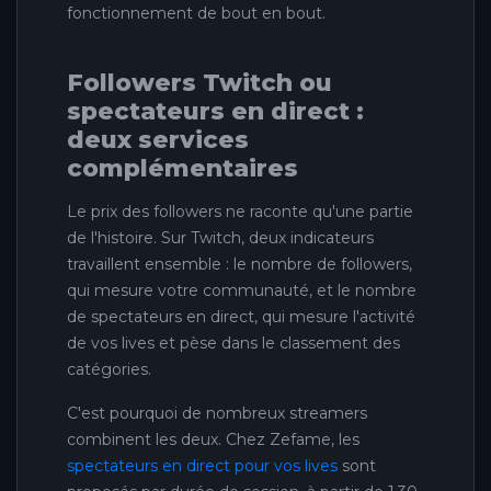
fonctionnement de bout en bout.
Followers Twitch ou
spectateurs en direct :
deux services
complémentaires
Le prix des followers ne raconte qu'une partie
de l'histoire. Sur Twitch, deux indicateurs
travaillent ensemble : le nombre de followers,
qui mesure votre communauté, et le nombre
de spectateurs en direct, qui mesure l'activité
de vos lives et pèse dans le classement des
catégories.
C'est pourquoi de nombreux streamers
combinent les deux. Chez Zefame, les
spectateurs en direct pour vos lives
sont