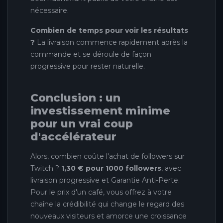
nécessaire.
Combien de temps pour voir les résultats
?
La livraison commence rapidement après la
commande et se déroule de façon
progressive pour rester naturelle.
Conclusion : un
investissement minime
pour un vrai coup
d'accélérateur
Alors, combien coûte l'achat de followers sur
Twitch ?
1,30 € pour 1000 followers
, avec
livraison progressive et Garantie Anti-Perte.
Pour le prix d'un café, vous offrez à votre
chaîne la crédibilité qui change le regard des
nouveaux visiteurs et amorce une croissance