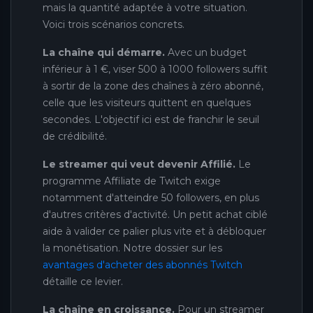
mais la quantité adaptée à votre situation.
Voici trois scénarios concrets.
La chaîne qui démarre.
Avec un budget
inférieur à 1 €, viser 500 à 1000 followers suffit
à sortir de la zone des chaînes à zéro abonné,
celle que les visiteurs quittent en quelques
secondes. L'objectif ici est de franchir le seuil
de crédibilité.
Le streamer qui veut devenir Affilié.
Le
programme Affiliate de Twitch exige
notamment d'atteindre 50 followers, en plus
d'autres critères d'activité. Un petit achat ciblé
aide à valider ce palier plus vite et à débloquer
la monétisation. Notre dossier sur les
avantages d'acheter des abonnés Twitch
détaille ce levier.
La chaîne en croissance.
Pour un streamer