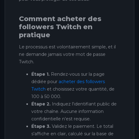
Comment acheter des
followers Twitch en
pratique
Le processus est volontairement simple, et il
ne demande jamais votre mot de passe
Twitch.
Étape 1.
Rendez-vous sur la page
dédiée pour
acheter des followers
Twitch
et choisissez votre quantité, de
100 à 50 000.
Étape 2.
Indiquez l'identifiant public de
votre chaîne. Aucune information
confidentielle n'est requise.
Étape 3.
Validez le paiement. Le total
s'affiche en clair, calculé sur la base de