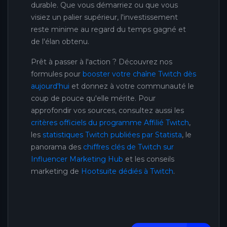
durable. Que vous démarriez ou que vous
visiez un palier supérieur, l'investissement
reste minime au regard du temps gagné et
de l'élan obtenu.
Prêt à passer à l'action ? Découvrez nos
formules pour
booster votre chaîne Twitch dès
aujourd'hui
et donnez à votre communauté le
coup de pouce qu'elle mérite. Pour
approfondir vos sources, consultez aussi les
critères officiels du programme Affilié Twitch
,
les
statistiques Twitch publiées par Statista
, le
panorama des
chiffres clés de Twitch sur
Influencer Marketing Hub
et les conseils
marketing de
Hootsuite dédiés à Twitch
.