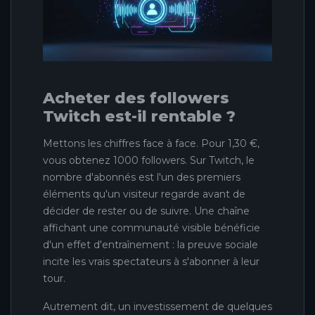
Acheter des followers
Twitch est-il rentable ?
Mettons les chiffres face à face. Pour 1,30 €,
vous obtenez 1000 followers. Sur Twitch, le
nombre d'abonnés est l'un des premiers
éléments qu'un visiteur regarde avant de
décider de rester ou de suivre. Une chaîne
affichant une communauté visible bénéficie
d'un effet d'entraînement : la preuve sociale
incite les vrais spectateurs à s'abonner à leur
tour.
Autrement dit, un investissement de quelques