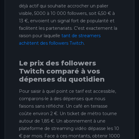
déjà actif qui souhaite accrocher un palier
visible, 5000 à 10 000 followers, soit 6,50 € à
13 €, envoient un signal fort de popularité et
facilitent les partenariats. C'est exactement la
raison pour laquelle
tant de streamers
achètent des followers Twitch
.
Le prix des followers
Twitch comparé à vos
dépenses du quotidien
Pour saisir à quel point ce tarif est accessible,
comparons-le à des dépenses que nous
faisons sans réfléchir. Un café en terrasse
coûte environ 2 €. Un ticket de métro tourne
autour de 1,85 €. Un abonnement à une
plateforme de streaming vidéo dépasse les 10
€ par mois. Face à ces montants, obtenir 1000