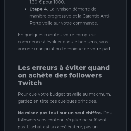
1,30 € pour 1000.
Étape 4.
La livraison démarre de
manière progressive et la Garantie Anti-
Perte veille sur votre commande.
En quelques minutes, votre compteur
commence à évoluer dans le bon sens, sans
aucune manipulation technique de votre part.
Les erreurs à éviter quand
on achète des followers
Twitch
Pour que votre budget travaille au maximum,
gardez en tête ces quelques principes.
Ne misez pas tout sur un seul chiffre.
Des
followers sans contenu régulier ne suffisent
pas. L'achat est un accélérateur, pas un