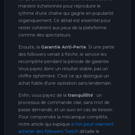
manière échelonnée pour reproduire le
rythme d'une chaîne qui gagne en popularité
organiquement. Ce détail est essentiel pour
rester cohérent aux yeux de la plateforme
comme des spectateurs.
Ensuite, la
Garantie Anti-Perte
. Si une partie
des followers venait à fléchir, le service les
recomplète pendant la période de garantie.
Vous payez donc un résultat stable, pas un
chiffre éphémère. C'est ce qui distingue un
achat fiable d'une opération sans lendemain.
Enfin, vous payez de la
tranquillité
: un
processus de commande clair, sans mot de
passe demandé, et un suivi en cas de besoin.
Pour comprendre la mécanique complète,
notre article qui explique
si l'on peut vraiment
acheter des followers Twitch
détaille le