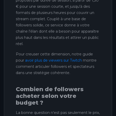
proposés par durée de session, à partir de 1,30
€ pour une session courte, et jusqu'à des
formats de plusieurs heures pour couvrir un
stream complet. Couplé à une base de
followers solide, ce service donne à votre
chaîne l'élan dont elle a besoin pour apparaître
plus haut dans les résultats et attirer un public
réel.
Pour creuser cette dimension, notre guide
pour
avoir plus de viewers sur Twitch
montre
comment articuler followers et spectateurs
dans une stratégie cohérente.
Combien de followers
acheter selon votre
budget ?
La bonne question n'est pas seulement le prix,