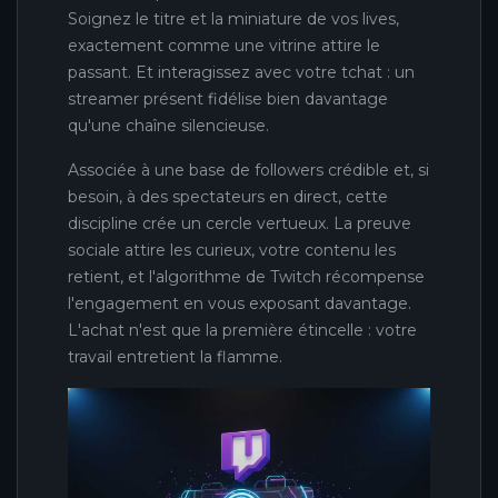
Soignez le titre et la miniature de vos lives,
exactement comme une vitrine attire le
passant. Et interagissez avec votre tchat : un
streamer présent fidélise bien davantage
qu'une chaîne silencieuse.
Associée à une base de followers crédible et, si
besoin, à des spectateurs en direct, cette
discipline crée un cercle vertueux. La preuve
sociale attire les curieux, votre contenu les
retient, et l'algorithme de Twitch récompense
l'engagement en vous exposant davantage.
L'achat n'est que la première étincelle : votre
travail entretient la flamme.