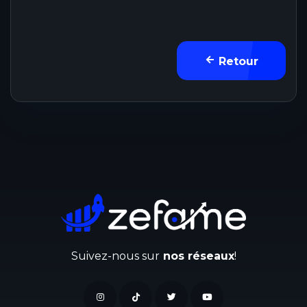
Retour
Suivez-nous sur
nos réseaux
!