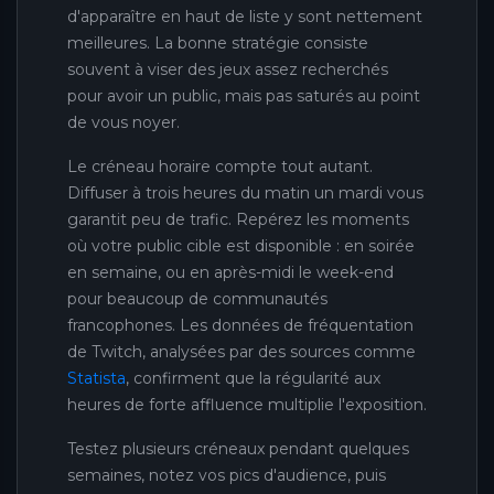
d'apparaître en haut de liste y sont nettement
meilleures. La bonne stratégie consiste
souvent à viser des jeux assez recherchés
pour avoir un public, mais pas saturés au point
de vous noyer.
Le créneau horaire compte tout autant.
Diffuser à trois heures du matin un mardi vous
garantit peu de trafic. Repérez les moments
où votre public cible est disponible : en soirée
en semaine, ou en après-midi le week-end
pour beaucoup de communautés
francophones. Les données de fréquentation
de Twitch, analysées par des sources comme
Statista
, confirment que la régularité aux
heures de forte affluence multiplie l'exposition.
Testez plusieurs créneaux pendant quelques
semaines, notez vos pics d'audience, puis