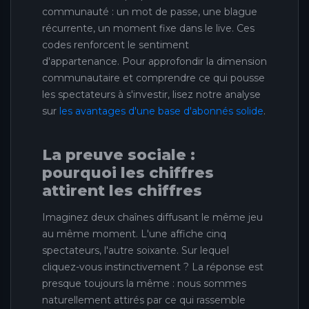
communauté : un mot de passe, une blague
récurrente, un moment fixe dans le live. Ces
codes renforcent le sentiment
d'appartenance. Pour approfondir la dimension
communautaire et comprendre ce qui pousse
les spectateurs à s'investir, lisez notre analyse
sur
les avantages d'une base d'abonnés solide
.
La preuve sociale :
pourquoi les chiffres
attirent les chiffres
Imaginez deux chaînes diffusant le même jeu
au même moment. L'une affiche cinq
spectateurs, l'autre soixante. Sur lequel
cliquez-vous instinctivement ? La réponse est
presque toujours la même : nous sommes
naturellement attirés par ce qui rassemble