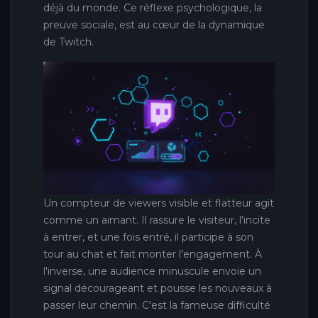
déjà du monde. Ce réflexe psychologique, la
preuve sociale, est au cœur de la dynamique
de Twitch.
Un compteur de viewers visible et flatteur agit
comme un aimant. Il rassure le visiteur, l'incite
à entrer, et une fois entré, il participe à son
tour au chat et fait monter l'engagement. À
l'inverse, une audience minuscule envoie un
signal décourageant et pousse les nouveaux à
passer leur chemin. C'est la fameuse difficulté