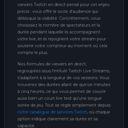
viewers Twitch en direct pensé pour cet enjeu
précis : vous offrir le socle d'audience qui
débloque la visibilité. Concrètement, vous
choisissez le nombre de spectateurs et la
durée pendant laquelle ils accompagnent
votre live, et ils rejoignent votre stream pour
soutenir votre compteur au moment où cela
compte le plus.
Nos formules de viewers en direct,
regroupées sous l'intitulé Twitch Live Streams,
s'adaptent à la longueur de vos sessions. Vous
trouverez des durées allant de quinze minutes
à cinq heures, ce qui vous permet de couvrir
aussi bien un court live test qu'une longue
soirée de jeu. Tout se règle simplement depuis
notre catalogue de services Twitch
, où chaque
option indique clairement sa durée et sa
capacité.