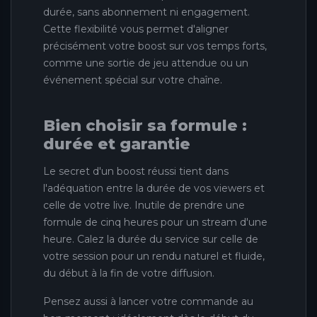
durée, sans abonnement ni engagement.
Cette flexibilité vous permet d'aligner
précisément votre boost sur vos temps forts,
comme une sortie de jeu attendue ou un
événement spécial sur votre chaîne.
Bien choisir sa formule :
durée et garantie
Le secret d'un boost réussi tient dans
l'adéquation entre la durée de vos viewers et
celle de votre live. Inutile de prendre une
formule de cinq heures pour un stream d'une
heure. Calez la durée du service sur celle de
votre session pour un rendu naturel et fluide,
du début à la fin de votre diffusion.
Pensez aussi à lancer votre commande au