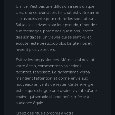
Un live n'est pas une diffusion à sens unique,
c'est une conversation. Le chat est votre arme
la plus puissante pour retenir les spectateurs.
Saluez les arrivants par leur pseudo, répondez
aux messages, posez des questions, lancez
des sondages. Un viewer qui se sent vu et
écouté reste beaucoup plus longtemps et
revient plus volontiers.
Évitez les longs silences. Même seul devant
votre écran, commentez vos actions,
racontez, réagissez. Le dynamisme verbal
maintient l'attention et donne envie aux
nouveaux arrivants de rester. Cette énergie
est ce qui distingue une chaîne vivante d'une
chaîne qui semble abandonnée, même à
audience égale.
Créez des rituels propres à votre