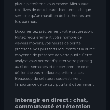
plus la plateforme vous expose. Mieux vaut
trois lives de deux heures bien tenus chaque
semaine qu'un marathon de huit heures une
fois par mois.
Documentez précisément votre progression.
Notez régulièrement votre nombre de
viewers moyens, vos heures de pointe
préférées, vos jours forts récurrents et la durée
moyenne de présence de votre public. Cette
analyse vous permet d'ajuster votre planning
au fil des semaines et de comprendre ce qui
déclenche vos meilleures performances.
Beaucoup de créateurs sous-estiment
l'importance de ce suivi pourtant déterminant.
Interagir en direct : chat,
communauté et rétention