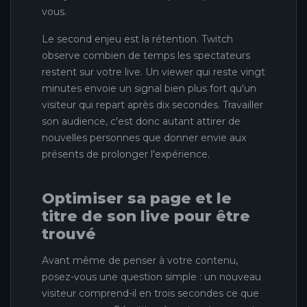
vous.
Le second enjeu est la rétention. Twitch
observe combien de temps les spectateurs
restent sur votre live. Un viewer qui reste vingt
minutes envoie un signal bien plus fort qu'un
visiteur qui repart après dix secondes. Travailler
son audience, c'est donc autant attirer de
nouvelles personnes que donner envie aux
présents de prolonger l'expérience.
Optimiser sa page et le
titre de son live pour être
trouvé
Avant même de penser à votre contenu,
posez-vous une question simple : un nouveau
visiteur comprend-il en trois secondes ce que