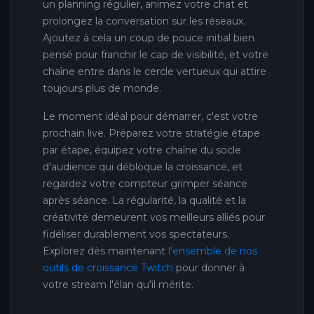
un planning régulier, animez votre chat et
prolongez la conversation sur les réseaux.
Ajoutez à cela un coup de pouce initial bien
pensé pour franchir le cap de visibilité, et votre
chaîne entre dans le cercle vertueux qui attire
toujours plus de monde.
Le moment idéal pour démarrer, c'est votre
prochain live. Préparez votre stratégie étape
par étape, équipez votre chaîne du socle
d'audience qui débloque la croissance, et
regardez votre compteur grimper séance
après séance. La régularité, la qualité et la
créativité demeurent vos meilleurs alliés pour
fidéliser durablement vos spectateurs.
Explorez dès maintenant
l'ensemble de nos
outils de croissance Twitch
pour donner à
votre stream l'élan qu'il mérite.