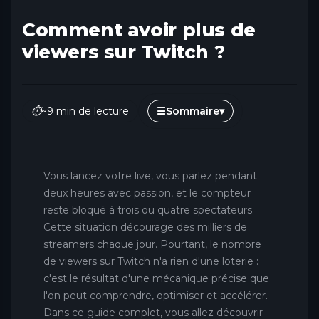
Comment avoir plus de
viewers sur Twitch ?
⏱
~9 min de lecture
☰
Sommaire
▾
Vous lancez votre live, vous parlez pendant
deux heures avec passion, et le compteur
reste bloqué à trois ou quatre spectateurs.
Cette situation décourage des milliers de
streamers chaque jour. Pourtant, le nombre
de viewers sur Twitch n'a rien d'une loterie :
c'est le résultat d'une mécanique précise que
l'on peut comprendre, optimiser et accélérer.
Dans ce guide complet, vous allez découvrir