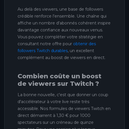
Au delà des viewers, une base de followers
crédible renforce l'ensemble. Une chaîne qui
affiche un nombre d'abonnés cohérent inspire
davantage confiance aux nouveaux venus.
Vous pouvez compléter votre stratégie en
consultant notre offre pour
obtenir des
followers Twitch durables
, un excellent
complément au boost de viewers en direct.
Combien coûte un boost
de viewers sur Twitch ?
La bonne nouvelle, c'est que donner un coup
d'accélérateur à votre live reste très
accessible. Nos formules de viewers Twitch en
direct démarrent à 1,30 € pour 1000
spectateurs sur un créneau de quinze