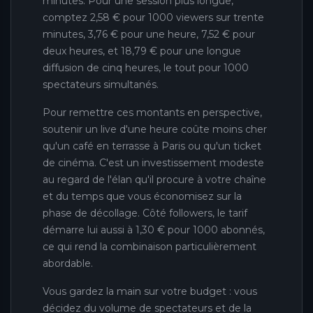
minutes. Pour une session plus longue,
comptez 2,58 € pour 1000 viewers sur trente
minutes, 3,76 € pour une heure, 7,52 € pour
deux heures, et 18,79 € pour une longue
diffusion de cinq heures, le tout pour 1000
spectateurs simultanés.
Pour remettre ces montants en perspective,
soutenir un live d'une heure coûte moins cher
qu'un café en terrasse à Paris ou qu'un ticket
de cinéma. C'est un investissement modeste
au regard de l'élan qu'il procure à votre chaîne
et du temps que vous économisez sur la
phase de décollage. Côté followers, le tarif
démarre lui aussi à 1,30 € pour 1000 abonnés,
ce qui rend la combinaison particulièrement
abordable.
Vous gardez la main sur votre budget : vous
décidez du volume de spectateurs et de la