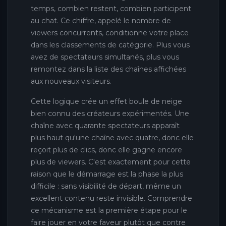
temps, combien restent, combien participent
au chat. Ce chiffre, appelé le nombre de
viewers concurrents, conditionne votre place
dans les classements de catégorie. Plus vous
avez de spectateurs simultanés, plus vous
remontez dans la liste des chaînes affichées
aux nouveaux visiteurs.
Cette logique crée un effet boule de neige
bien connu des créateurs expérimentés. Une
chaîne avec quarante spectateurs apparaît
plus haut qu'une chaîne avec quatre, donc elle
reçoit plus de clics, donc elle gagne encore
plus de viewers. C'est exactement pour cette
raison que le démarrage est la phase la plus
difficile : sans visibilité de départ, même un
excellent contenu reste invisible. Comprendre
ce mécanisme est la première étape pour le
faire jouer en votre faveur plutôt que contre