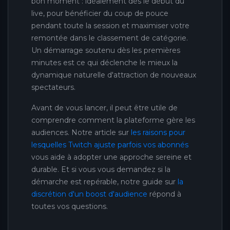
bon moment : idéalement dès le début du
live, pour bénéficier du coup de pouce
pendant toute la session et maximiser votre
remontée dans le classement de catégorie.
Un démarrage soutenu dès les premières
minutes est ce qui déclenche le mieux la
dynamique naturelle d'attraction de nouveaux
spectateurs.
Avant de vous lancer, il peut être utile de
comprendre comment la plateforme gère les
audiences. Notre article sur
les raisons pour
lesquelles Twitch ajuste parfois vos abonnés
vous aide à adopter une approche sereine et
durable. Et si vous vous demandez si la
démarche est repérable, notre guide sur
la
discrétion d'un boost d'audience
répond à
toutes vos questions.