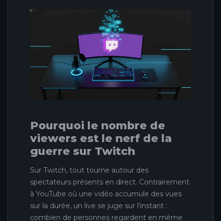
Pourquoi le nombre de
viewers est le nerf de la
guerre sur Twitch
Sur Twitch, tout tourne autour des
spectateurs présents en direct. Contrairement
à YouTube où une vidéo accumule des vues
sur la durée, un live se juge sur l'instant :
combien de personnes regardent en même