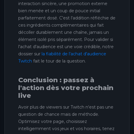
interaction sincère, une promotion externe
bien menée et un coup de pouce initial
parfaitement dosé. C'est l'addition réfléchie de
ces ingrédients complémentaires qui fait
décoller durablement une chaîne, jamais un
élément isolé pris séparément. Pour valider si
l'achat d'audience est une voie crédible, notre
dossier sur
la fiabilité de l'achat d'audience
Twitch
fait le tour de la question.
Conclusion : passez à
l'action dès votre prochain
live
Avoir plus de viewers sur Twitch n'est pas une
question de chance mais de méthode.
Optimisez votre page, choisissez
intelligemment vos jeux et vos horaires, tenez