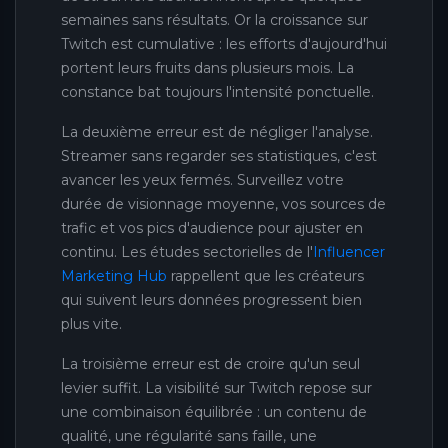
semaines sans résultats. Or la croissance sur
Twitch est cumulative : les efforts d'aujourd'hui
portent leurs fruits dans plusieurs mois. La
constance bat toujours l'intensité ponctuelle.
La deuxième erreur est de négliger l'analyse.
Streamer sans regarder ses statistiques, c'est
avancer les yeux fermés. Surveillez votre
durée de visionnage moyenne, vos sources de
trafic et vos pics d'audience pour ajuster en
continu. Les études sectorielles de l'
Influencer
Marketing Hub
rappellent que les créateurs
qui suivent leurs données progressent bien
plus vite.
La troisième erreur est de croire qu'un seul
levier suffit. La visibilité sur Twitch repose sur
une combinaison équilibrée : un contenu de
qualité, une régularité sans faille, une