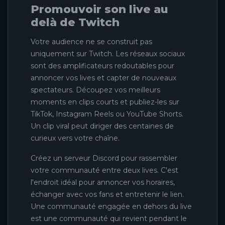
Promouvoir son live au
delà de Twitch
Votre audience ne se construit pas
uniquement sur Twitch. Les réseaux sociaux
sont des amplificateurs redoutables pour
annoncer vos lives et capter de nouveaux
spectateurs. Découpez vos meilleurs
moments en clips courts et publiez-les sur
TikTok, Instagram Reels ou YouTube Shorts.
Un clip viral peut diriger des centaines de
curieux vers votre chaîne.
Créez un serveur Discord pour rassembler
votre communauté entre deux lives. C'est
l'endroit idéal pour annoncer vos horaires,
échanger avec vos fans et entretenir le lien.
Une communauté engagée en dehors du live
est une communauté qui revient pendant le