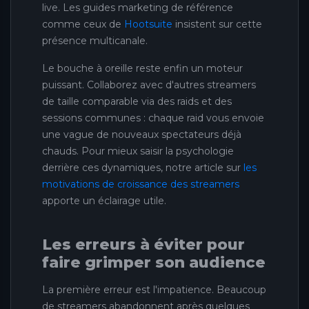
live. Les guides marketing de référence
comme ceux de
Hootsuite
insistent sur cette
présence multicanale.
Le bouche à oreille reste enfin un moteur
puissant. Collaborez avec d'autres streamers
de taille comparable via des raids et des
sessions communes : chaque raid vous envoie
une vague de nouveaux spectateurs déjà
chauds. Pour mieux saisir la psychologie
derrière ces dynamiques, notre article sur
les
motivations de croissance des streamers
apporte un éclairage utile.
Les erreurs à éviter pour
faire grimper son audience
La première erreur est l'impatience. Beaucoup
de streamers abandonnent après quelques