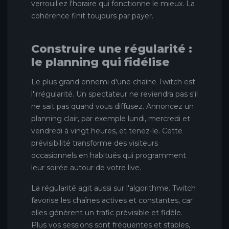
verrouillez l'horaire qui fonctionne le mieux. La
cohérence finit toujours par payer.
Construire une régularité :
le planning qui fidélise
Le plus grand ennemi d'une chaîne Twitch est
l'irrégularité. Un spectateur ne reviendra pas s'il
ne sait pas quand vous diffusez. Annoncez un
planning clair, par exemple lundi, mercredi et
vendredi à vingt heures, et tenez-le. Cette
prévisibilité transforme des visiteurs
occasionnels en habitués qui programment
leur soirée autour de votre live.
La régularité agit aussi sur l'algorithme. Twitch
favorise les chaînes actives et constantes, car
elles génèrent un trafic prévisible et fidèle.
Plus vos sessions sont fréquentes et stables,