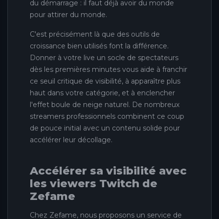
du démarrage : il faut déjà avoir du monde
pour attirer du monde.
C'est précisément là que des outils de
croissance bien utilisés font la différence.
Donner à votre live un socle de spectateurs
dès les premières minutes vous aide à franchir
ce seuil critique de visibilité, à apparaître plus
haut dans votre catégorie, et à enclencher
l'effet boule de neige naturel. De nombreux
streamers professionnels combinent ce coup
de pouce initial avec un contenu solide pour
accélérer leur décollage.
Accélérer sa visibilité avec
les viewers Twitch de
Zefame
Chez Zefame, nous proposons un service de