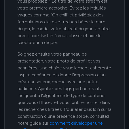
vous proposez ? Le titre de votre stream est
votre première accroche. Évitez les intitulés
vagues comme "On chill" et privilégiez des
formulations claires et recherchées : le nom
du jeu, le mode, votre objectif du jour. Un titre
précis aide Twitch à vous classer et aide le
spectateur à cliquer.
Soignez ensuite votre panneau de
présentation, votre photo de profil et vos
bannières. Une chaîne visuellement cohérente
inspire confiance et donne l'impression d'un
créateur sérieux, même avec une petite
audience. Ajoutez des tags pertinents : ils
indiquent à l'algorithme le type de contenu
que vous diffusez et vous font remonter dans
les recherches filtrées. Pour aller plus loin sur la
construction d'une présence solide, consultez
notre guide sur
comment développer une