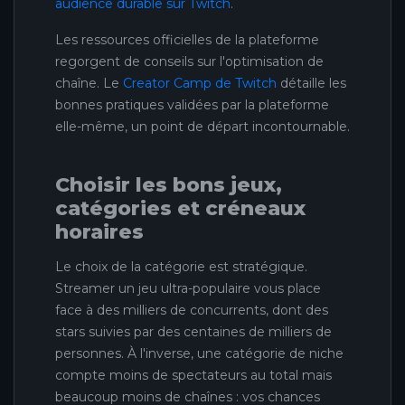
audience durable sur Twitch
.
Les ressources officielles de la plateforme
regorgent de conseils sur l'optimisation de
chaîne. Le
Creator Camp de Twitch
détaille les
bonnes pratiques validées par la plateforme
elle-même, un point de départ incontournable.
Choisir les bons jeux,
catégories et créneaux
horaires
Le choix de la catégorie est stratégique.
Streamer un jeu ultra-populaire vous place
face à des milliers de concurrents, dont des
stars suivies par des centaines de milliers de
personnes. À l'inverse, une catégorie de niche
compte moins de spectateurs au total mais
beaucoup moins de chaînes : vos chances