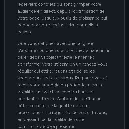
les leviers concrets qui font grimper votre
audience en direct, depuis l'optimisation de
votre page jusqu'aux outils de croissance qui
donnent à votre chaîne l'élan dont elle a
besoin.
Que vous débutiez avec une poignée
d'abonnés ou que vous cherchiez à franchir un
palier décisif, l'objectif reste le même :
transformer votre stream en un rendez-vous
régulier qui attire, retient et fidélise les
spectateurs les plus assidus. Préparez-vous à
revoir votre stratégie en profondeur, car la
visibilité sur Twitch se construit autant
pendant le direct qu'autour de lui. Chaque
détail compte, de la qualité de votre
présentation à la régularité de vos diffusions,
en passant par la fidélité de votre
communauté déjà présente.