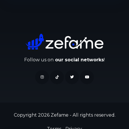
Follow us on
our social networks
!
Copyright 2026 Zefame - All rights reserved.
Terms
-
Privacy