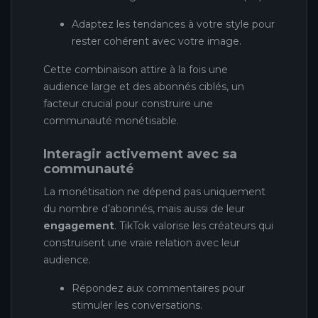
Adaptez les tendances à votre style pour
rester cohérent avec votre image.
Cette combinaison attire à la fois une
audience large et des abonnés ciblés, un
facteur crucial pour construire une
communauté monétisable.
Interagir activement avec sa
communauté
La monétisation ne dépend pas uniquement
du nombre d’abonnés, mais aussi de leur
engagement
. TikTok valorise les créateurs qui
construisent une vraie relation avec leur
audience.
Répondez aux commentaires pour
stimuler les conversations.