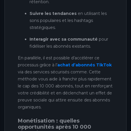
rétention.
Suivre les tendances
en utilisant les
sons populaires et les hashtags
stratégiques.
Interagir avec sa communauté
pour
fidéliser les abonnés existants.
En parallèle, il est possible d’accélérer ce
processus grâce à l’
achat d’abonnés TikTok
via des services sécurisés comme. Cette
méthode vous aide à franchir plus rapidement
le cap des 10 000 abonnés, tout en renforçant
votre crédibilité et en déclenchant un effet de
preuve sociale qui attire ensuite des abonnés
organiques.
Monétisation : quelles
opportunités après 10 000