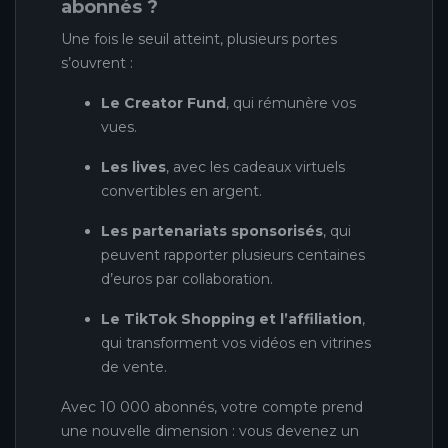
abonnés ?
Une fois le seuil atteint, plusieurs portes
s’ouvrent :
Le Creator Fund
, qui rémunère vos
vues.
Les lives
, avec les cadeaux virtuels
convertibles en argent.
Les partenariats sponsorisés
, qui
peuvent rapporter plusieurs centaines
d’euros par collaboration.
Le TikTok Shopping et l’affiliation
,
qui transforment vos vidéos en vitrines
de vente.
Avec 10 000 abonnés, votre compte prend
une nouvelle dimension : vous devenez un