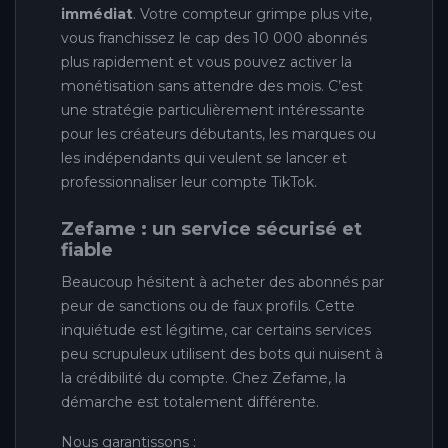
immédiat
. Votre compteur grimpe plus vite,
vous franchissez le cap des 10 000 abonnés
plus rapidement et vous pouvez activer la
monétisation sans attendre des mois. C’est
une stratégie particulièrement intéressante
pour les créateurs débutants, les marques ou
les indépendants qui veulent se lancer et
professionnaliser leur compte TikTok.
Zefame : un service sécurisé et
fiable
Beaucoup hésitent à acheter des abonnés par
peur de sanctions ou de faux profils. Cette
inquiétude est légitime, car certains services
peu scrupuleux utilisent des bots qui nuisent à
la crédibilité du compte. Chez Zefame, la
démarche est totalement différente.
Nous garantissons :