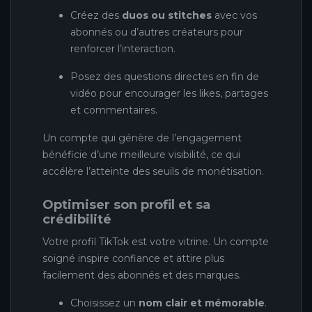
Créez des
duos ou stitches
avec vos
abonnés ou d’autres créateurs pour
renforcer l’interaction.
Posez des questions directes en fin de
vidéo pour encourager les likes, partages
et commentaires.
Un compte qui génère de l’engagement
bénéficie d’une meilleure visibilité, ce qui
accélère l’atteinte des seuils de monétisation.
Optimiser son profil et sa
crédibilité
Votre profil TikTok est votre vitrine. Un compte
soigné inspire confiance et attire plus
facilement des abonnés et des marques.
Choisissez un
nom clair et mémorable
.