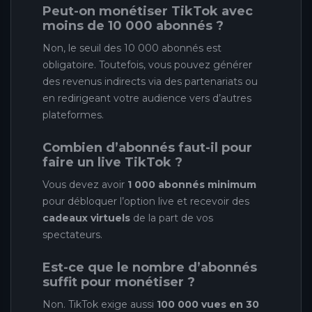
Peut-on monétiser TikTok avec
moins de 10 000 abonnés ?
Non, le seuil des 10 000 abonnés est
obligatoire. Toutefois, vous pouvez générer
des revenus indirects via des partenariats ou
en redirigeant votre audience vers d’autres
plateformes.
Combien d’abonnés faut-il pour
faire un live TikTok ?
Vous devez avoir
1 000 abonnés minimum
pour débloquer l’option live et recevoir des
cadeaux virtuels
de la part de vos
spectateurs.
Est-ce que le nombre d’abonnés
suffit pour monétiser ?
Non. TikTok exige aussi
100 000 vues en 30