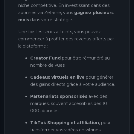
niche compétitive. En investissant dans des
abonnés via Zefame, vous
gagnez plusieurs
mois
dans votre stratégie.
Une fois les seuils atteints, vous pouvez
commencer à profiter des revenus offerts par
la plateforme :
Creator Fund
pour être rémunéré au
nombre de vues.
Cadeaux virtuels en live
pour générer
des gains directs grâce à votre audience.
Partenariats sponsorisés
avec des
marques, souvent accessibles dès 10
000 abonnés.
TikTok Shopping et affiliation
, pour
transformer vos vidéos en vitrines