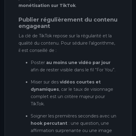
monétisation sur TikTok
.
Publier régulièrement du contenu
engageant
La clé de TikTok repose sur la régularité et la
qualité du contenu. Pour séduire l’algorithme,
il est conseillé de :
Poster
au moins une vidéo par jour
afin de rester visible dans le fil “For You”.
Miser sur des
vidéos courtes et
dynamiques
, car le taux de visionnage
complet est un critère majeur pour
TikTok.
Soigner les premières secondes avec un
hook percutant
: une question, une
affirmation surprenante ou une image