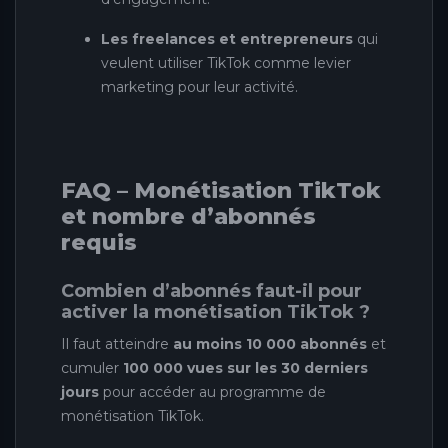
Les freelances et entrepreneurs
qui
veulent utiliser TikTok comme levier
marketing pour leur activité.
FAQ – Monétisation TikTok
et nombre d’abonnés
requis
Combien d’abonnés faut-il pour
activer la monétisation TikTok ?
Il faut atteindre
au moins 10 000 abonnés
et
cumuler
100 000 vues sur les 30 derniers
jours
pour accéder au programme de
monétisation TikTok.