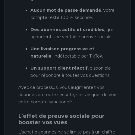
Aucun mot de passe demandé
, votre
compte reste 100 % sécurisé.
Des abonnés actifs et crédibles
, qui
apportent une véritable preuve sociale.
Une livraison progressive et
naturelle
, indétectable par TikTok.
Un support client réactif
, disponible
pour répondre à toutes vos questions.
Avec ce processus, vous augmentez vos
abonnés en toute sécurité, sans risquer de voir
votre compte sanctionné.
L’effet de preuve sociale pour
booster vos vues
L’achat d’abonnés ne se limite pas à un chiffre