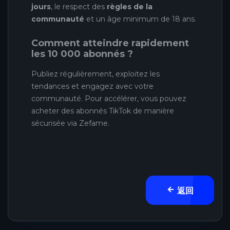
jours
, le respect des
règles de la
communauté
et un âge minimum de 18 ans.
Comment atteindre rapidement
les 10 000 abonnés ?
Publiez régulièrement, exploitez les
tendances et engagez avec votre
communauté. Pour accélérer, vous pouvez
acheter des abonnés TikTok de manière
sécurisée via Zefame.
返回