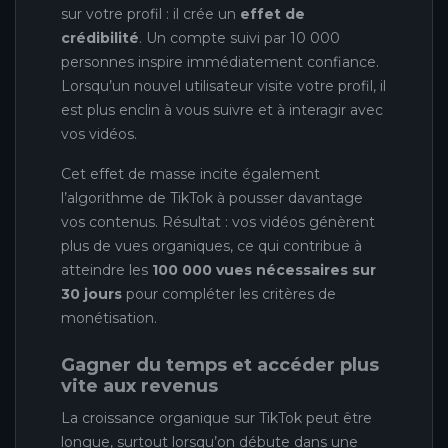
sur votre profil : il crée un
effet de
crédibilité
. Un compte suivi par 10 000
personnes inspire immédiatement confiance.
Lorsqu’un nouvel utilisateur visite votre profil, il
est plus enclin à vous suivre et à interagir avec
vos vidéos.
Cet effet de masse incite également
l’algorithme de TikTok à pousser davantage
vos contenus. Résultat : vos vidéos génèrent
plus de vues organiques, ce qui contribue à
atteindre les
100 000 vues nécessaires sur
30 jours
pour compléter les critères de
monétisation.
Gagner du temps et accéder plus
vite aux revenus
La croissance organique sur TikTok peut être
longue, surtout lorsqu’on débute dans une