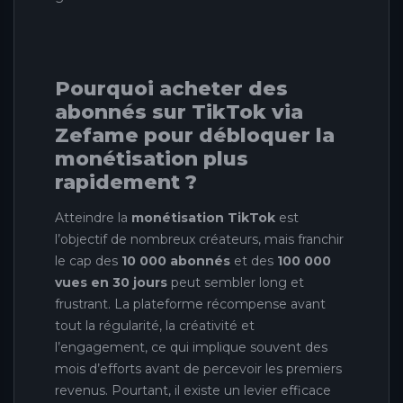
Pourquoi acheter des
abonnés sur TikTok via
Zefame pour débloquer la
monétisation plus
rapidement ?
Atteindre la
monétisation TikTok
est
l’objectif de nombreux créateurs, mais franchir
le cap des
10 000 abonnés
et des
100 000
vues en 30 jours
peut sembler long et
frustrant. La plateforme récompense avant
tout la régularité, la créativité et
l’engagement, ce qui implique souvent des
mois d’efforts avant de percevoir les premiers
revenus. Pourtant, il existe un levier efficace