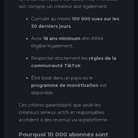
son compte, un créateur doit également :
Cumuler au moins
100 000 vues sur les
30 derniers jours
.
Avoir
18 ans minimum
afin d’être
éligible légalement.
Respecter strictement les
règles de la
communauté TikTok
.
Être basé dans un pays où le
programme de monétisation
est
disponible.
Ces critères garantissent que seuls les
créateurs sérieux, actifs et responsables
accèdent à des revenus via la plateforme.
Pourquoi 10 000 abonnés sont