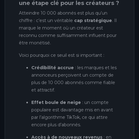
une étape clé pour les créateurs ?
Atteindre 10 000 abonnés est plus qu’un
chiffre : c’est un véritable
cap stratégique
. Il
marque le moment où un créateur est
reconnu comme suffisamment influent pour
être monétisé.
Voici pourquoi ce seuil est si important :
Crédibilité accrue
: les marques et les
annonceurs perçoivent un compte de
plus de 10 000 abonnés comme fiable
et attractif.
Effet boule de neige
: un compte
populaire est davantage mis en avant
par l’algorithme TikTok, ce qui attire
encore plus d’abonnés.
Accès à de nouveaux revenus
: en