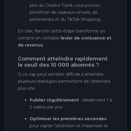
plus du Creator Fund, vous pouvez
bénéficier de cadeaux virtuels, de
partenariats et du TikTok Shopping.
En clair, franchir cette étape transforme un
compte en véritable
levier de croissance et
de revenus
.
Comment atteindre rapidement
le seuil des 10 000 abonnés ?
Si ce cap peut sembler difficile à atteindre,
plusieurs stratégies permettent de l’atteindre
plus vite :
Publier régulièrement
: idéalement 1 à
2 vidéos par jour.
Optimiser les premières secondes
pour capter l’attention et maximiser la