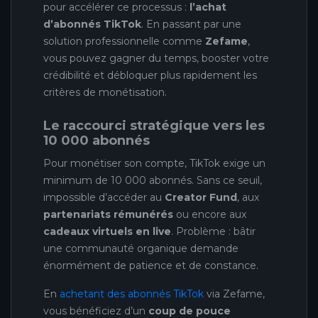
pour accélérer ce processus :
l’achat
d’abonnés TikTok
. En passant par une
solution professionnelle comme
Zefame
,
vous pouvez gagner du temps, booster votre
crédibilité et débloquer plus rapidement les
critères de monétisation.
Le raccourci stratégique vers les
10 000 abonnés
Pour monétiser son compte, TikTok exige un
minimum de 10 000 abonnés. Sans ce seuil,
impossible d’accéder au
Creator Fund
, aux
partenariats rémunérés
ou encore aux
cadeaux virtuels en live
. Problème : bâtir
une communauté organique demande
énormément de patience et de constance.
En
achetant des abonnés TikTok
via Zefame,
vous bénéficiez d’un
coup de pouce