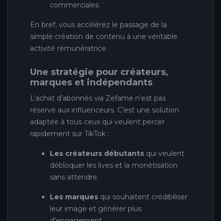
commerciales.
En bref, vous accélérez le passage de la
simple création de contenu à une véritable
activité rémunératrice.
Une stratégie pour créateurs,
marques et indépendants
L’achat d’abonnés via Zefame n’est pas
réservé aux influenceurs. C’est une solution
adaptée à tous ceux qui veulent percer
rapidement sur TikTok :
Les créateurs débutants
qui veulent
débloquer les lives et la monétisation
sans attendre.
Les marques
qui souhaitent crédibiliser
leur image et générer plus
d’engagement.