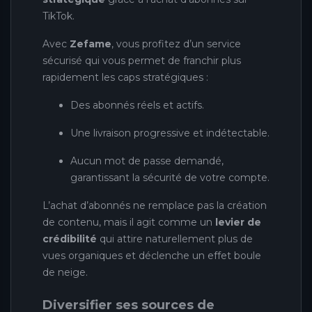
TikTok.
Avec
Zefame
, vous profitez d’un service
sécurisé qui vous permet de franchir plus
rapidement les caps stratégiques :
Des abonnés réels et actifs.
Une livraison progressive et indétectable.
Aucun mot de passe demandé,
garantissant la sécurité de votre compte.
L’achat d’abonnés ne remplace pas la création
de contenu, mais il agit comme un
levier de
crédibilité
qui attire naturellement plus de
vues organiques et déclenche un effet boule
de neige.
Diversifier ses sources de