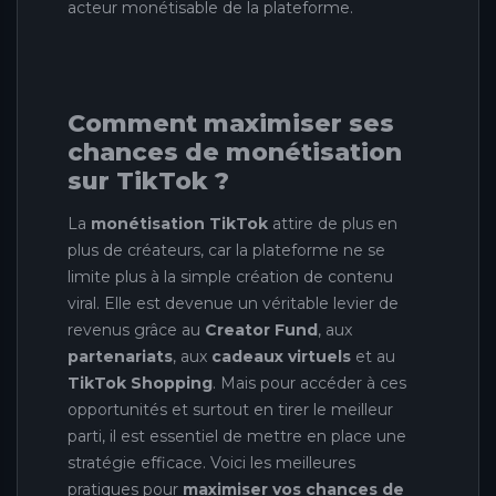
acteur monétisable de la plateforme.
Comment maximiser ses
chances de monétisation
sur TikTok ?
La
monétisation TikTok
attire de plus en
plus de créateurs, car la plateforme ne se
limite plus à la simple création de contenu
viral. Elle est devenue un véritable levier de
revenus grâce au
Creator Fund
, aux
partenariats
, aux
cadeaux virtuels
et au
TikTok Shopping
. Mais pour accéder à ces
opportunités et surtout en tirer le meilleur
parti, il est essentiel de mettre en place une
stratégie efficace. Voici les meilleures
pratiques pour
maximiser vos chances de