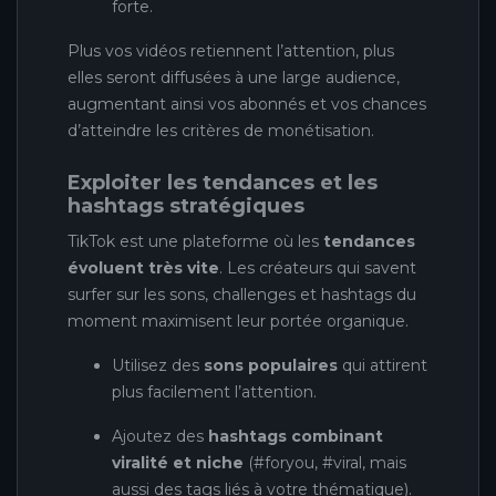
forte.
Plus vos vidéos retiennent l’attention, plus
elles seront diffusées à une large audience,
augmentant ainsi vos abonnés et vos chances
d’atteindre les critères de monétisation.
Exploiter les tendances et les
hashtags stratégiques
TikTok est une plateforme où les
tendances
évoluent très vite
. Les créateurs qui savent
surfer sur les sons, challenges et hashtags du
moment maximisent leur portée organique.
Utilisez des
sons populaires
qui attirent
plus facilement l’attention.
Ajoutez des
hashtags combinant
viralité et niche
(#foryou, #viral, mais
aussi des tags liés à votre thématique).