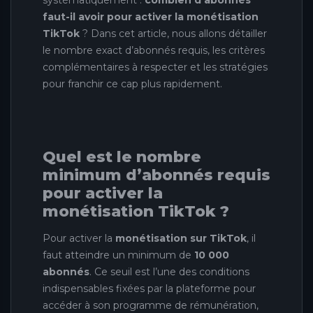
systématiquement :
combien d’abonnés
faut-il avoir pour activer la monétisation
TikTok
? Dans cet article, nous allons détailler
le nombre exact d’abonnés requis, les critères
complémentaires à respecter et les stratégies
pour franchir ce cap plus rapidement.
Quel est le nombre
minimum d’abonnés requis
pour activer la
monétisation TikTok ?
Pour activer la
monétisation sur TikTok
, il
faut atteindre un minimum de
10 000
abonnés
. Ce seuil est l’une des conditions
indispensables fixées par la plateforme pour
accéder à son programme de rémunération,