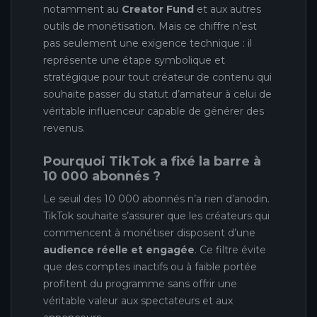
notamment au
Creator Fund
et aux autres
outils de monétisation. Mais ce chiffre n’est
pas seulement une exigence technique : il
représente une étape symbolique et
stratégique pour tout créateur de contenu qui
souhaite passer du statut d’amateur à celui de
véritable influenceur capable de générer des
revenus.
Pourquoi TikTok a fixé la barre à
10 000 abonnés ?
Le seuil des 10 000 abonnés n’a rien d’anodin.
TikTok souhaite s’assurer que les créateurs qui
commencent à monétiser disposent d’une
audience réelle et engagée
. Ce filtre évite
que des comptes inactifs ou à faible portée
profitent du programme sans offrir une
véritable valeur aux spectateurs et aux