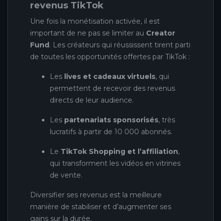
revenus TikTok
Une fois la monétisation activée, il est
important de ne pas se limiter au
Creator
Fund
. Les créateurs qui réussissent tirent parti
de toutes les opportunités offertes par TikTok :
Les
lives et cadeaux virtuels
, qui
permettent de recevoir des revenus
directs de leur audience.
Les
partenariats sponsorisés
, très
lucratifs à partir de 10 000 abonnés.
Le
TikTok Shopping et l’affiliation
,
qui transforment les vidéos en vitrines
de vente.
Diversifier ses revenus est la meilleure
manière de stabiliser et d’augmenter ses
gains sur la durée.