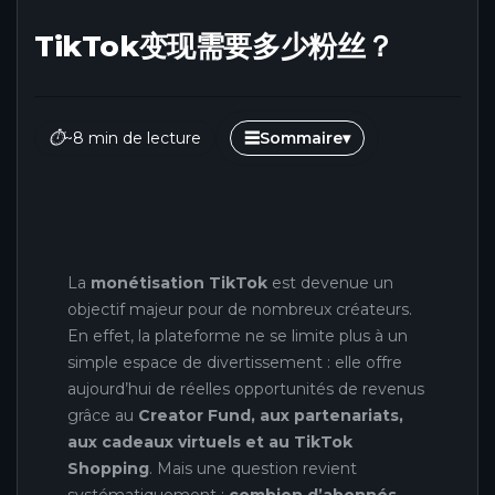
TikTok变现需要多少粉丝？
⏱
~8 min de lecture
☰
Sommaire
▾
La
monétisation TikTok
est devenue un
objectif majeur pour de nombreux créateurs.
En effet, la plateforme ne se limite plus à un
simple espace de divertissement : elle offre
aujourd’hui de réelles opportunités de revenus
grâce au
Creator Fund, aux partenariats,
aux cadeaux virtuels et au TikTok
Shopping
. Mais une question revient