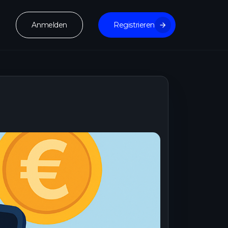
Anmelden
Registrieren