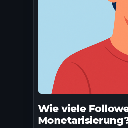
Wie viele Followe
Monetarisierung