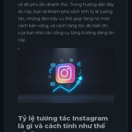
về độ phủ lẫn doanh thu. Trong hướng dẫn đầy
đủ này, bạn sẽ khám phá cách tính tỷ lệ tương
tác, những đòn bẩy cụ thể giúp tăng nó một
cách bền vững, và cách tăng tốc độ hiển thị
của bạn nhờ các công cụ tăng trưởng đáng tin
cậy.
Tỷ lệ tương tác Instagram
là gì và cách tính như thế