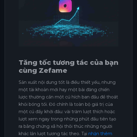
Tăng tốc tương tác của bạn
cùng Zefame
Sản xuất nội dung tốt là điều thiết yếu, nhưng
một tài khoản mới hay một bài đăng chiến
lược thường cần một cú hích ban đầu để thoát
khỏi bóng tối. Đó chính là toàn bộ giá trị của
một cú đẩy khởi đầu: vài trăm lượt thích hoặc
lượt xem ngay trong những phút đầu tiên tạo
ra bằng chứng xã hội thôi thúc những người
khác lần lượt tương tác theo. Tại
nhận thêm