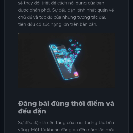
sẽ thay đổi triệt để cách nội dung của bạn
được phân phối. Sự đều đặn, tính nhất quán về
chủ đề và tốc độ của những tương tác đầu
tiên đều có sức nặng lớn trên bàn cân.
Đăng bài đúng thời điểm và
đều đặn
Sự đều đặn là nền tảng của mọi tương tác bền
vững. Một tài khoản đăng ba đến năm lần mỗi