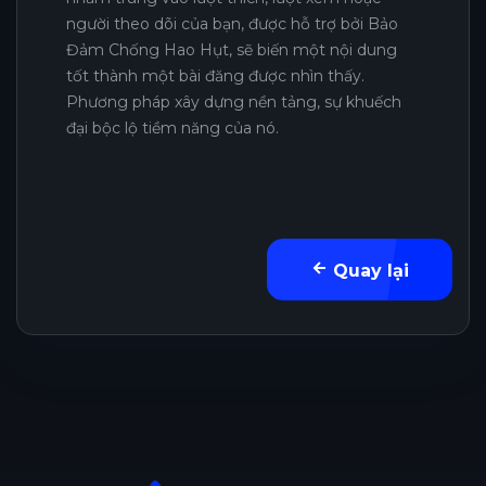
người theo dõi của bạn, được hỗ trợ bởi Bảo
Đảm Chống Hao Hụt, sẽ biến một nội dung
tốt thành một bài đăng được nhìn thấy.
Phương pháp xây dựng nền tảng, sự khuếch
đại bộc lộ tiềm năng của nó.
Quay lại