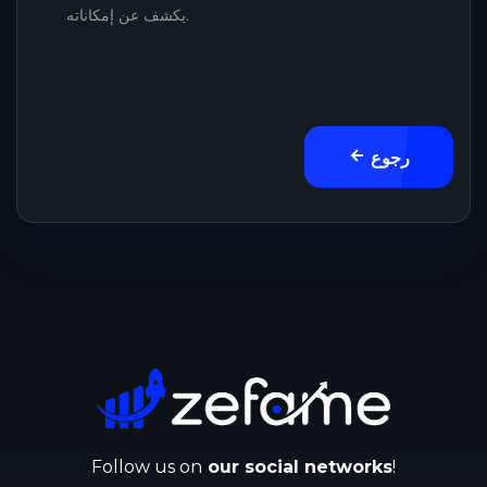
يكشف عن إمكاناته.
رجوع
Follow us on
our social networks
!