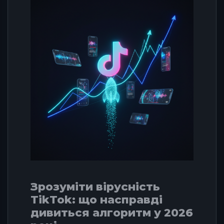
Зрозуміти вірусність
TikTok: що насправді
дивиться алгоритм у 2026