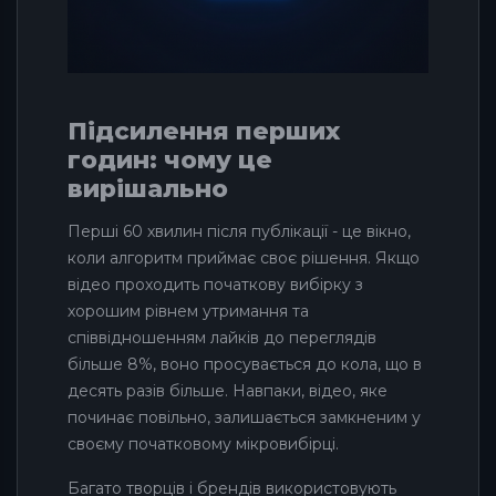
Підсилення перших
годин: чому це
вирішально
Перші 60 хвилин після публікації - це вікно,
коли алгоритм приймає своє рішення. Якщо
відео проходить початкову вибірку з
хорошим рівнем утримання та
співвідношенням лайків до переглядів
більше 8%, воно просувається до кола, що в
десять разів більше. Навпаки, відео, яке
починає повільно, залишається замкненим у
своєму початковому мікровибірці.
Багато творців і брендів використовують