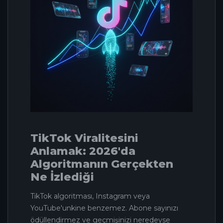
TikTok Viralitesini
Anlamak: 2026'da
Algoritmanın Gerçekten
Ne İzlediği
TikTok algoritması, Instagram veya
YouTube'unkine benzemez. Abone sayınızı
ödüllendirmez ve geçmişinizi neredeyse