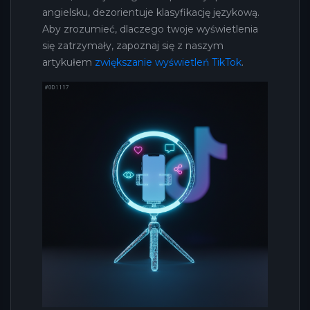
angielsku, dezorientuje klasyfikację językową.
Aby zrozumieć, dlaczego twoje wyświetlenia
się zatrzymały, zapoznaj się z naszym
artykułem
zwiększanie wyświetleń TikTok
.