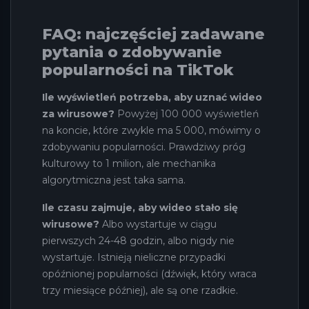
FAQ: najczęściej zadawane
pytania o zdobywanie
popularności na TikTok
Ile wyświetleń potrzeba, aby uznać wideo
za wirusowe?
Powyżej 100 000 wyświetleń
na koncie, które zwykle ma 5 000, mówimy o
zdobywaniu popularności. Prawdziwy próg
kulturowy to 1 milion, ale mechanika
algorytmiczna jest taka sama.
Ile czasu zajmuje, aby wideo stało się
wirusowe?
Albo wystartuje w ciągu
pierwszych 24-48 godzin, albo nigdy nie
wystartuje. Istnieją nieliczne przypadki
opóźnionej popularności (dźwięk, który wraca
trzy miesiące później), ale są one rzadkie.