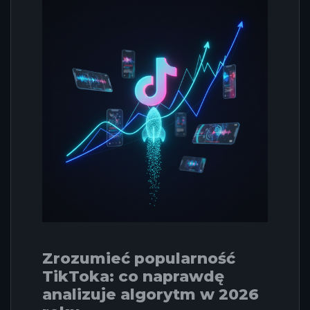
Zrozumieć popularność
TikToka: co naprawdę
analizuje algorytm w 2026