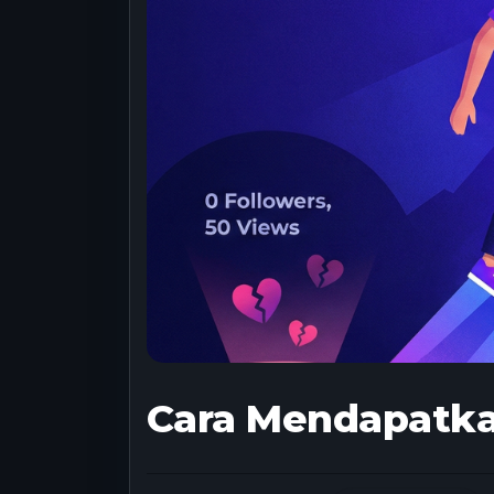
Cara Mendapatkan