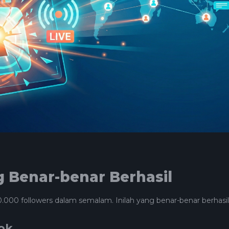
g Benar-benar Berhasil
0.000 followers dalam semalam. Inilah yang benar-benar berhasil
Tok