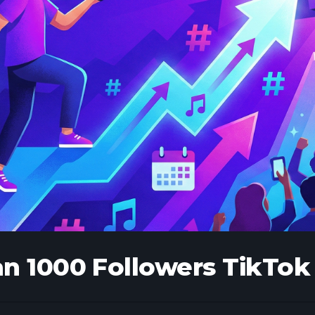
 1000 Followers TikTok 