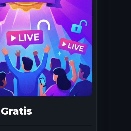
Gratis