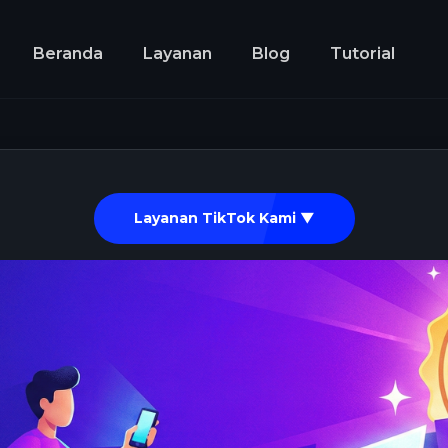
Beranda
Layanan
Blog
Tutorial
Layanan TikTok Kami ▼