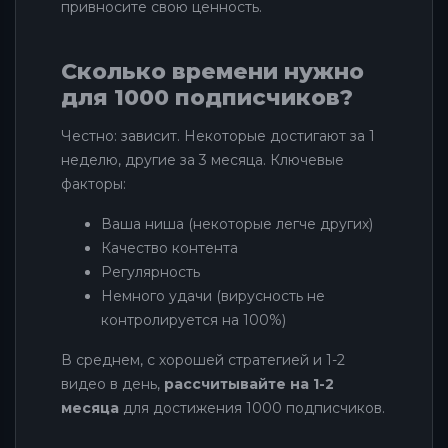
привносите свою ценность.
Сколько времени нужно
для 1000 подписчиков?
Честно: зависит. Некоторые достигают за 1
неделю, другие за 3 месяца. Ключевые
факторы:
Ваша ниша (некоторые легче других)
Качество контента
Регулярность
Немного удачи (вирусность не
контролируется на 100%)
В среднем, с хорошей стратегией и 1-2
видео в день,
рассчитывайте на 1-2
месяца
для достижения 1000 подписчиков.