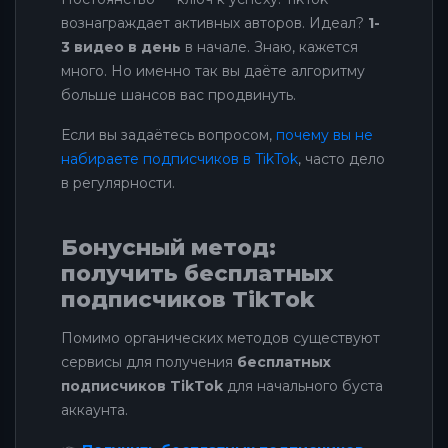
вознаграждает активных авторов. Идеал?
1-
3 видео в день
в начале. Знаю, кажется
много. Но именно так вы даёте алгоритму
больше шансов вас продвинуть.
Если вы задаётесь вопросом,
почему вы не
набираете подписчиков в TikTok
, часто дело
в регулярности.
Бонусный метод:
получить бесплатных
подписчиков TikTok
Помимо органических методов существуют
сервисы для получения
бесплатных
подписчиков TikTok
для начального буста
аккаунта.