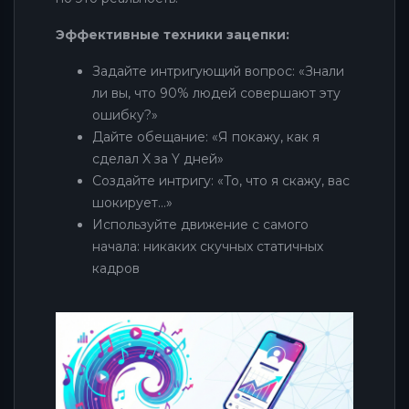
Эффективные техники зацепки:
Задайте интригующий вопрос: «Знали
ли вы, что 90% людей совершают эту
ошибку?»
Дайте обещание: «Я покажу, как я
сделал X за Y дней»
Создайте интригу: «То, что я скажу, вас
шокирует...»
Используйте движение с самого
начала: никаких скучных статичных
кадров