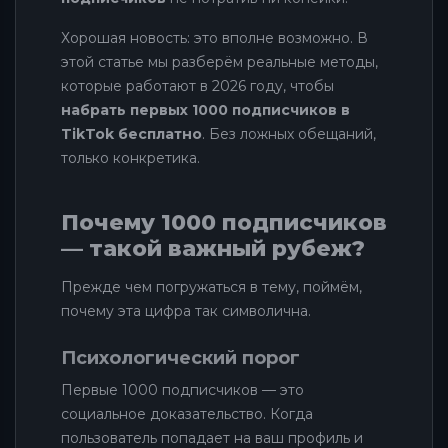
Хорошая новость: это вполне возможно. В
этой статье мы разберём реальные методы,
которые работают в 2026 году, чтобы
набрать первых 1000 подписчиков в
TikTok бесплатно
. Без ложных обещаний,
только конкретика.
Почему 1000 подписчиков
— такой важный рубеж?
Прежде чем погружаться в тему, поймём,
почему эта цифра так символична.
Психологический порог
Первые 1000 подписчиков — это
социальное доказательство. Когда
пользователь попадает на ваш профиль и