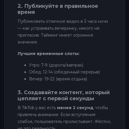
2. Публикуйте в правильное
время
Публиковать отличное видео в 3 часа ночи
— как устраивать вечеринку, никого не
пригласив. Тайминг имеет огромное
значение.
Лучшие временные слоты:
Утро: 7-9 (дорога/завтрак)
Обед: 12-14 (обеденный перерыв)
Вечер: 19-22 (время отдыха)
3. Создавайте контент, который
цепляет с первой секунды
В TikTok у вас есть
менее 2 секунд
, чтобы
привлечь внимание. Если вступление
слабое, пользователь пролистывает. Жёстко,
но это реальность.