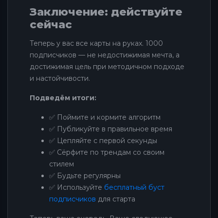
Заключение: действуйте
сейчас
Теперь у вас все карты на руках. 1000
подписчиков — не недостижимая мечта, а
достижимая цель при методичном подходе
и настойчивости.
Подведём итоги:
✅ Поймите и кормите алгоритм
✅ Публикуйте в правильное время
✅ Цепляйте с первой секунды
✅ Сёрфите по трендам со своим
стилем
✅ Будьте регулярны
✅ Используйте
бесплатный буст
подписчиков
для старта