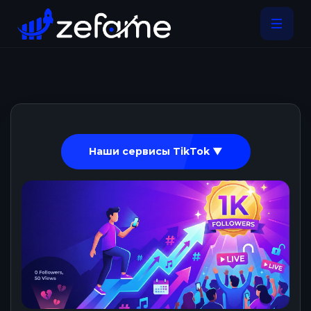
Наши сервисы TikTok ▼