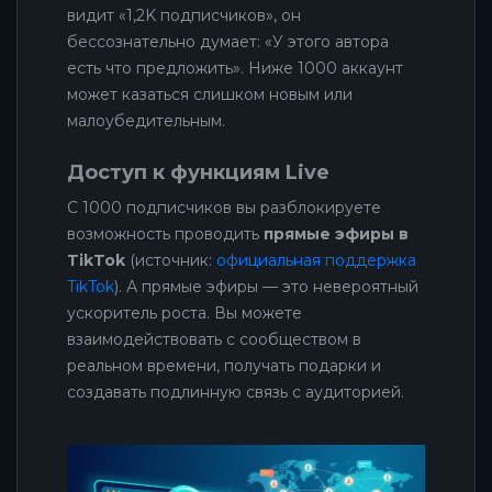
видит «1,2K подписчиков», он
бессознательно думает: «У этого автора
есть что предложить». Ниже 1000 аккаунт
может казаться слишком новым или
малоубедительным.
Доступ к функциям Live
С 1000 подписчиков вы разблокируете
возможность проводить
прямые эфиры в
TikTok
(источник:
официальная поддержка
TikTok
). А прямые эфиры — это невероятный
ускоритель роста. Вы можете
взаимодействовать с сообществом в
реальном времени, получать подарки и
создавать подлинную связь с аудиторией.