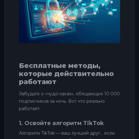
Бесплатные методы,
которые действительно
работают
Забудьте о «чудо-хаках», обещающих 10 000
подписчиков за ночь. Вот что реально
работает.
1. Освойте алгоритм TikTok
Алгоритм TikTok — ваш лучший друг... если