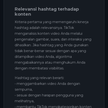
Relevansi hashtag terhadap
konten
Kriteria pertama yang memengaruhi kinerja
hashtag adalah relevansinya. TikTok
menganalisis konten video Anda melalui
pengenalan gambar, suara, dan interaksi yang
dihasilkan. Jika hashtag yang Anda gunakan
tidak benar-benar sesuai dengan apa yang
ditampilkan video Anda, algoritma
mengabaikannya atau menghukum Anda
dengan membatasi visibilitas.
Hashtag yang relevan berarti:
• menggambarkan video Anda dengan
sempurna,
• sesuai dengan harapan pengguna yang
melihatnya,
• membantu TikTok mengkategorikan konten