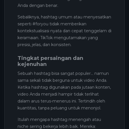
Anda dengan benar.
Sebaliknya, hashtag umum atau menyesatkan
seperti #foryou tidak memberikan
kontekstualisasi nyata dan cepat tenggelam di
keramaian. TikTok mengutamakan yang
presisi, jelas, dan konsisten.
Tingkat persaingan dan
kejenuhan
Sebuah hashtag bisa sangat populer… namun
sama sekali tidak berguna untuk video Anda.
Ketika hashtag digunakan pada jutaan konten,
video Anda menjadi hampir tidak terlihat
dalam arus terus-menerus ini. Tertindih oleh
kuantitas, tanpa peluang untuk menonjol.
Itulah mengapa hashtag menengah atau
niche sering bekerja lebih baik. Mereka: