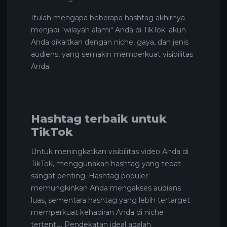
Itulah mengapa beberapa hashtag akhirnya
menjadi "wilayah alami" Anda di TikTok: akun
Anda dikaitkan dengan niche, gaya, dan jenis
audiens, yang semakin memperkuat visibilitas
Anda.
Hashtag terbaik untuk
TikTok
Untuk meningkatkan visibilitas video Anda di
TikTok, menggunakan hashtag yang tepat
sangat penting. Hashtag populer
memungkinkan Anda mengakses audiens
luas, sementara hashtag yang lebih tertarget
memperkuat kehadiran Anda di niche
tertentu. Pendekatan ideal adalah