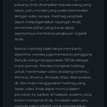
peluang Anda ditampilkan kepada orang yang
tepat, yaitu mereka yang sudah berinteraksi
dengan video serupa. Hashtag yang baik
dapat melipatgandakan tayangan Anda,
sementara pilihan yang buruk dapat
sepenuhnya membatasi jangkauan organik
Anda.
Namun hashtag tidak hanya membantu
algoritma: mereka juga membantu pengguna.
Banyak orang menggunakan TikTok sebagai
mesin pencari. Mereka mengetik hashtag
untuk menemukan video di bidang tertentu:
#fitness, #humor, #masak, #tips, #kecantikan,
dll. Jika Anda menggunakan hashtag yang
tepat, video Anda dapat muncul dalam
pencarian ini, bahkan di hadapan audiens yang
belum mengenal Anda. Ini adalah salah satu
metode paling efektif untuk mendapatkan