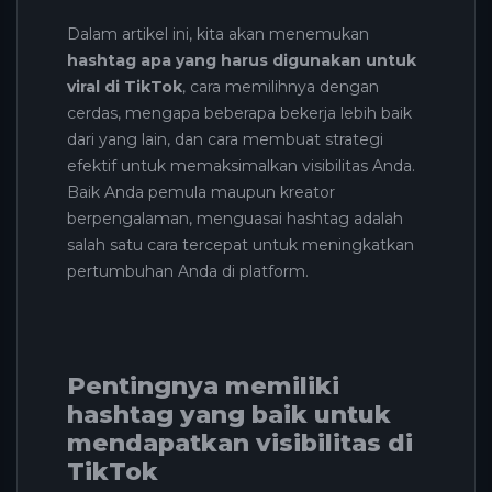
Dalam artikel ini, kita akan menemukan
hashtag apa yang harus digunakan untuk
viral di TikTok
, cara memilihnya dengan
cerdas, mengapa beberapa bekerja lebih baik
dari yang lain, dan cara membuat strategi
efektif untuk memaksimalkan visibilitas Anda.
Baik Anda pemula maupun kreator
berpengalaman, menguasai hashtag adalah
salah satu cara tercepat untuk meningkatkan
pertumbuhan Anda di platform.
Pentingnya memiliki
hashtag yang baik untuk
mendapatkan visibilitas di
TikTok