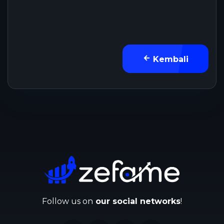
Kembali
Follow us on
our social networks
!