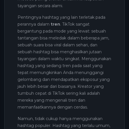
tayangan secara alami.
Pentingnya hashtag yang lain terletak pada
perannya dalam
tren
. TikTok sangat
bergantung pada mode yang lewat: sebuah
tantangan bisa meledak dalam beberapa jam,
sebuah suara bisa viral dalam sehari, dan
sebuah hashtag bisa menghasilkan jutaan
tayangan dalam waktu singkat. Menggunakan
hashtag yang sedang tren pada saat yang
tepat memungkinkan Anda menunggangi
gelombang dan mendapatkan eksposur yang
jauh lebih besar dari biasanya. Kreator yang
tumbuh cepat di TikTok sering kali adalah
mereka yang mengenali tren dan
memanfaatkannya dengan cerdas.
Namun, tidak cukup hanya menggunakan
hashtag populer. Hashtag yang terlalu umum,