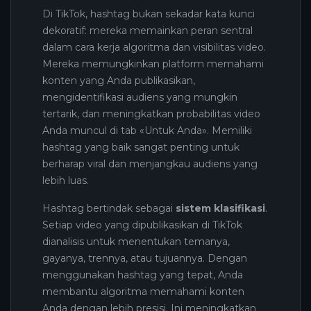
Di TikTok, hashtag bukan sekadar kata kunci
dekoratif: mereka memainkan peran sentral
dalam cara kerja algoritma dan visibilitas video.
Mereka memungkinkan platform memahami
konten yang Anda publikasikan,
mengidentifikasi audiens yang mungkin
tertarik, dan meningkatkan probabilitas video
Anda muncul di tab «Untuk Anda». Memiliki
hashtag yang baik sangat penting untuk
berharap viral dan menjangkau audiens yang
lebih luas.
Hashtag bertindak sebagai
sistem klasifikasi
.
Setiap video yang dipublikasikan di TikTok
dianalisis untuk menentukan temanya,
gayanya, trennya, atau tujuannya. Dengan
menggunakan hashtag yang tepat, Anda
membantu algoritma memahami konten
Anda dengan lebih presisi. Ini meningkatkan