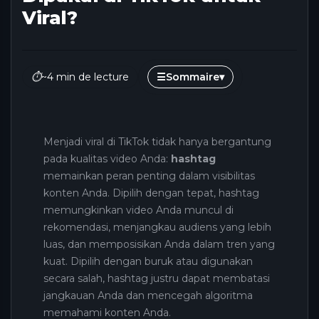
Viral?
⏱
~4 min de lecture
☰
Sommaire
▾
Menjadi viral di TikTok tidak hanya bergantung
pada kualitas video Anda:
hashtag
memainkan peran penting dalam visibilitas
konten Anda. Dipilih dengan tepat, hashtag
memungkinkan video Anda muncul di
rekomendasi, menjangkau audiens yang lebih
luas, dan memposisikan Anda dalam tren yang
kuat. Dipilih dengan buruk atau digunakan
secara salah, hashtag justru dapat membatasi
jangkauan Anda dan mencegah algoritma
memahami konten Anda.