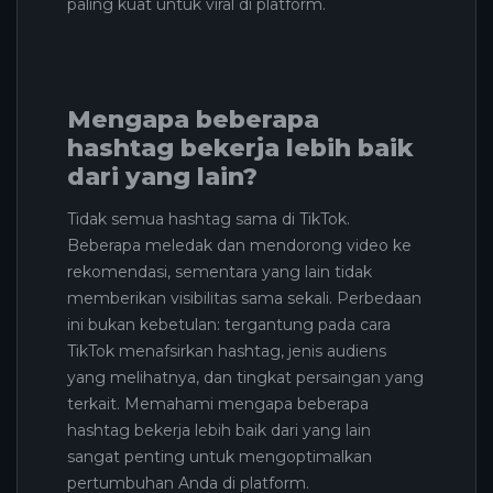
paling kuat untuk viral di platform.
Mengapa beberapa
hashtag bekerja lebih baik
dari yang lain?
Tidak semua hashtag sama di TikTok.
Beberapa meledak dan mendorong video ke
rekomendasi, sementara yang lain tidak
memberikan visibilitas sama sekali. Perbedaan
ini bukan kebetulan: tergantung pada cara
TikTok menafsirkan hashtag, jenis audiens
yang melihatnya, dan tingkat persaingan yang
terkait. Memahami mengapa beberapa
hashtag bekerja lebih baik dari yang lain
sangat penting untuk mengoptimalkan
pertumbuhan Anda di platform.