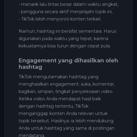
• menarik lalu lintas besar dalam waktu singkat,
• pengguna secara aktif menjelajahi topik ini,
• TikTok lebih menyoroti konten terkait.
Namun, hashtag ini bersifat sementara. Harus
digunakan pada waktu yang tepat, karena
kekuatannya bisa turun dengan cepat pula.
Engagement yang dihasilkan oleh
hashtag
TikTok mengutamakan hashtag yang
menghasilkan engagement: suka, komentar,
bagikan, simpan, tingkat penyelesaian video.
Ketika video Anda mendapat hasil baik
dengan hashtag tertentu, TikTok
menganggap konten Anda relevan untuk
topik tersebut. Hasilnya: ia lebih mendukung
Anda untuk hashtag yang sama di postingan
mendatang.