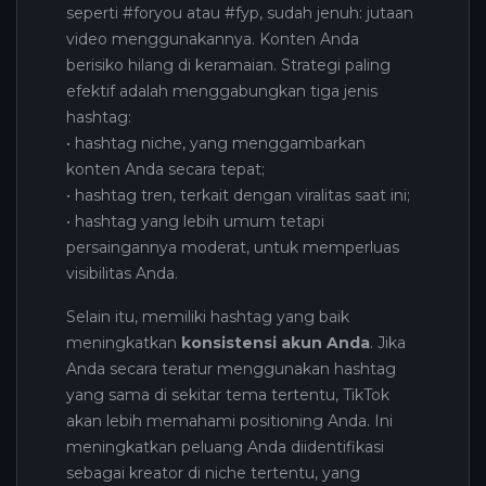
seperti #foryou atau #fyp, sudah jenuh: jutaan
video menggunakannya. Konten Anda
berisiko hilang di keramaian. Strategi paling
efektif adalah menggabungkan tiga jenis
hashtag:
• hashtag niche, yang menggambarkan
konten Anda secara tepat;
• hashtag tren, terkait dengan viralitas saat ini;
• hashtag yang lebih umum tetapi
persaingannya moderat, untuk memperluas
visibilitas Anda.
Selain itu, memiliki hashtag yang baik
meningkatkan
konsistensi akun Anda
. Jika
Anda secara teratur menggunakan hashtag
yang sama di sekitar tema tertentu, TikTok
akan lebih memahami positioning Anda. Ini
meningkatkan peluang Anda diidentifikasi
sebagai kreator di niche tertentu, yang