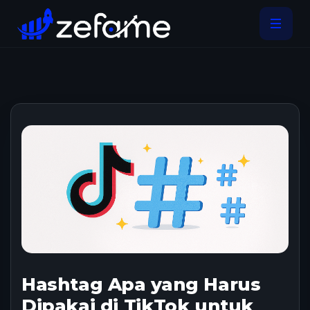
Hashtag Apa yang Harus
Dipakai di TikTok untuk