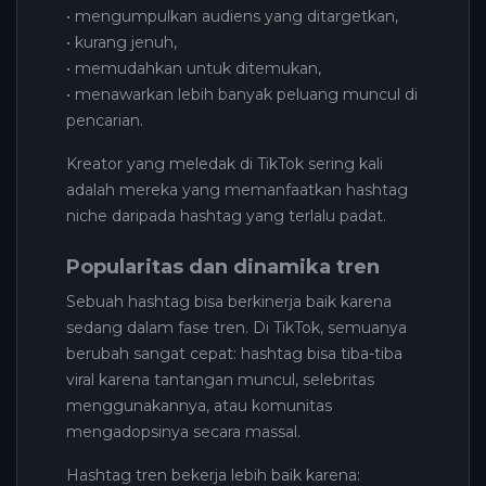
• mengumpulkan audiens yang ditargetkan,
• kurang jenuh,
• memudahkan untuk ditemukan,
• menawarkan lebih banyak peluang muncul di
pencarian.
Kreator yang meledak di TikTok sering kali
adalah mereka yang memanfaatkan hashtag
niche daripada hashtag yang terlalu padat.
Popularitas dan dinamika tren
Sebuah hashtag bisa berkinerja baik karena
sedang dalam fase tren. Di TikTok, semuanya
berubah sangat cepat: hashtag bisa tiba-tiba
viral karena tantangan muncul, selebritas
menggunakannya, atau komunitas
mengadopsinya secara massal.
Hashtag tren bekerja lebih baik karena: