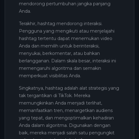
mendorong pertumbuhan jangka panjang
Anda.
Terakhir, hashtag mendorong interaksi.
Pengguna yang mengikuti atau menjelajahi
hashtag tertentu dapat menemukan video
Anda dan memilih untuk berinteraksi,
menyukai, berkomentar, atau bahkan
berlangganan. Dalam skala besar, interaksi ini
memengaruhi algoritma dan semakin
memperkuat visibilitas Anda.
Singkatnya, hashtag adalah alat strategis yang
tak tergantikan di TikTok. Mereka
memungkinkan Anda menjadi terlihat,
memanfaatkan tren, menargetkan audiens
yang tepat, dan mengoptimalkan kehadiran
Anda dalam algoritma. Digunakan dengan
baik, mereka menjadi salah satu pengungkit