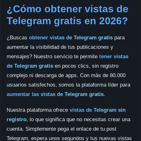
¿Cómo obtener vistas de
Telegram gratis en 2026?
¿Buscas
obtener vistas de Telegram gratis
para
aumentar la visibilidad de tus publicaciones y
mensajes? Nuestro servicio te permite
tener vistas
de Telegram gratis
en pocos clics, sin registro
complejo ni descarga de apps. Con más de 80.000
usuarios satisfechos, somos la plataforma líder para
aumentar las vistas de Telegram gratis
.
Nuestra plataforma ofrece
vistas de Telegram sin
registro
, lo que significa que no necesitas crear una
cuenta. Simplemente pega el enlace de tu post
Telegram, espera unos segundos y tus nuevas vistas