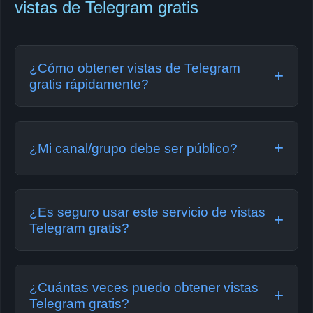
vistas de Telegram gratis
¿Cómo obtener vistas de Telegram
+
gratis rápidamente?
Para obtener vistas de Telegram gratis
rápidamente, sigue estos pasos: copia el enlace
+
¿Mi canal/grupo debe ser público?
de tu post Telegram, pégalo en nuestro
formulario y haz clic en "Obtener". Tras una
Sí, tu canal o grupo de Telegram debe ser
cuenta regresiva de verificación de 60
público para que nuestro servicio funcione. Los
¿Es seguro usar este servicio de vistas
+
segundos, las vistas se añadirán
canales y grupos privados no son accesibles. Si
Telegram gratis?
automáticamente. El proceso es completamente
tu canal es privado, puedes hacerlo público
¡Sí, nuestro servicio es 100% seguro! Nunca
automático y puedes repetir cada 3 minutos.
temporalmente, usar nuestro servicio y volver a
pedimos tu contraseña de Telegram ni
¿Cuántas veces puedo obtener vistas
ponerlo en privado. Las vistas ya añadidas
+
accedemos a tu cuenta. Las vistas se añaden
Telegram gratis?
seguirán visibles.