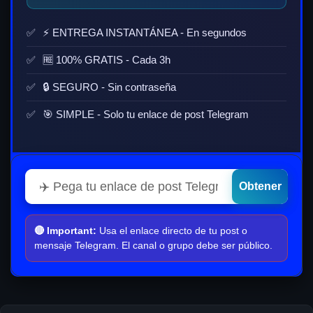
⚡ ENTREGA INSTANTÁNEA - En segundos
🆓 100% GRATIS -
Cada 3h
🔒 SEGURO - Sin contraseña
🎯 SIMPLE - Solo tu enlace de post Telegram
Obtener
🔴 Important:
Usa el enlace directo de tu post o
mensaje Telegram. El canal o grupo debe ser público.