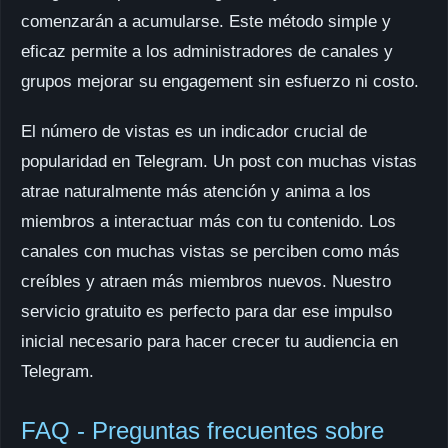
comenzarán a acumularse. Este método simple y
eficaz permite a los administradores de canales y
grupos mejorar su engagement sin esfuerzo ni costo.
El número de vistas es un indicador crucial de
popularidad en Telegram. Un post con muchas vistas
atrae naturalmente más atención y anima a los
miembros a interactuar más con tu contenido. Los
canales con muchas vistas se perciben como más
creíbles y atraen más miembros nuevos. Nuestro
servicio gratuito es perfecto para dar ese impulso
inicial necesario para hacer crecer tu audiencia en
Telegram.
FAQ - Preguntas frecuentes sobre