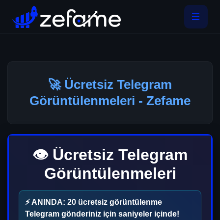
🚀 Ücretsiz Telegram
Görüntülenmeleri - Zefame
👁️ Ücretsiz Telegram
Görüntülenmeleri
⚡ ANINDA:
20
ücretsiz görüntülenme
Telegram gönderiniz için saniyeler içinde!