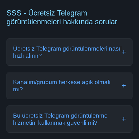
SSS - Ücretsiz Telegram
görüntülenmeleri hakkında sorular
Ücretsiz Telegram görüntülenmeleri nasıl
+
hızlı alınır?
Ücretsiz Telegram görüntülenmelerini hızlıca
almak için şu adımları izleyin: Telegram gönderi
Kanalım/grubum herkese açık olmalı
+
linkinizi kopyalayın, formumuza yapıştırın ve
mı?
"Şimdi Al"a tıklayın. 60 saniyelik kısa doğrulama
Evet, Telegram kanalınız veya grubunuz
geri sayımından sonra görüntülenmeleriniz
herkese açık olmalıdır. Özel kanallar ve gruplar
Bu ücretsiz Telegram görüntülenme
otomatik olarak eklenecektir. İşlem tamamen
+
sistemimize erişilebilir değildir. Kanalınız özelse,
hizmetini kullanmak güvenli mi?
otomatiktir ve her 3 dakikada tekrarlayabilirsiniz.
geçici olarak herkese açık yapabilir, hizmetimizi
Evet, hizmetimiz %100 güvenlidir! Telegram