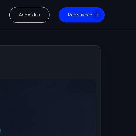
Anmelden
Registrieren