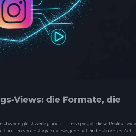
ags-Views: die Formate, die
ichweite gleichwertig, und ihr Preis spiegelt diese Realität wide
 Familien von Instagram-Views, jede auf ein bestimmtes Ziel