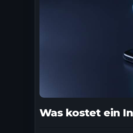
Was kostet ein I