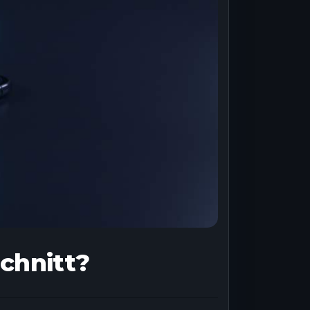
chnitt?