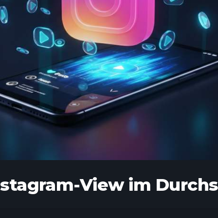
nstagram-View im Durchs