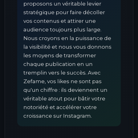
proposons un véritable levier
stratégique pour faire décoller
vos contenus et attirer une
audience toujours plus large.
Nous croyons en la puissance de
la visibilité et nous vous donnons
les moyens de transformer
chaque publication en un
tremplin vers le succès. Avec
Zefame, vos likes ne sont pas
qu'un chiffre : ils deviennent un
véritable atout pour bâtir votre
notoriété et accélérer votre
croissance sur Instagram.