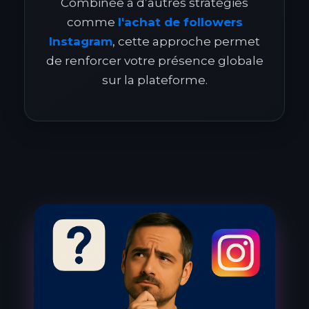
Combinée à d’autres stratégies
comme
l'achat de followers
Instagram
, cette approche permet
de renforcer votre présence globale
sur la plateforme.