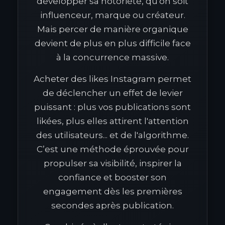
développer sa notoriété, qu'on soit
influenceur, marque ou créateur.
Mais percer de manière organique
devient de plus en plus difficile face
à la concurrence massive.
Acheter des likes Instagram permet
de déclencher un effet de levier
puissant : plus vos publications sont
likées, plus elles attirent l'attention
des utilisateurs... et de l'algorithme.
C’est une méthode éprouvée pour
propulser sa visibilité, inspirer la
confiance et booster son
engagement dès les premières
secondes après publication.