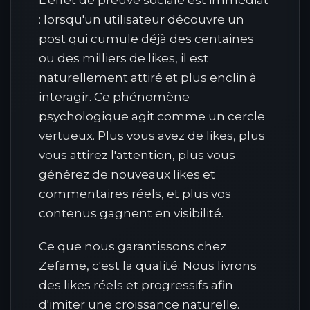
L'effet de preuve sociale est immédiat
: lorsqu'un utilisateur découvre un
post qui cumule déjà des centaines
ou des milliers de likes, il est
naturellement attiré et plus enclin à
interagir. Ce phénomène
psychologique agit comme un cercle
vertueux. Plus vous avez de likes, plus
vous attirez l'attention, plus vous
générez de nouveaux likes et
commentaires réels, et plus vos
contenus gagnent en visibilité.
Ce que nous garantissons chez
Zefame, c'est la qualité. Nous livrons
des likes réels et progressifs afin
d'imiter une croissance naturelle.