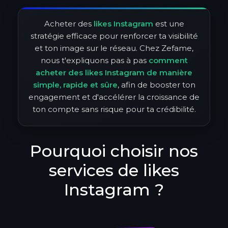
Acheter des
likes Instagram
est une
stratégie efficace pour renforcer ta visibilité
et ton image sur le réseau. Chez Zefame,
nous t'expliquons pas à pas
comment
acheter des likes Instagram de manière
simple, rapide et sûre
, afin de booster ton
engagement et d'accélérer la croissance de
ton compte sans risque pour ta crédibilité.
Pourquoi choisir nos
services de likes
Instagram ?