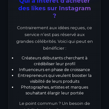
Qui a intérêt d'acheter
des likes sur Instagram
?
Contrairement aux idées reçues, ce
service n’est pas réservé aux
grandes célébrités. Voici qui peut en
bénéficier :
Créateurs débutants cherchant à
crédibiliser leur profil
Influenceurs en phase de croissance
Entrepreneurs qui veulent booster la
visibilité de leurs produits
Photographes, artistes et marques
souhaitant élargir leur portée
Le point commun ? Un besoin de