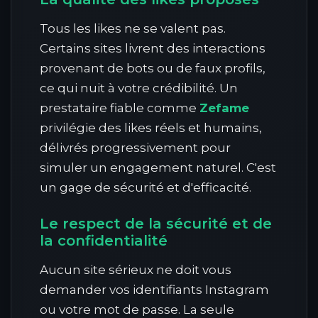
Tous les likes ne se valent pas.
Certains sites livrent des interactions
provenant de bots ou de faux profils,
ce qui nuit à votre crédibilité. Un
prestataire fiable comme
Zefame
privilégie des likes réels et humains,
délivrés progressivement pour
simuler un engagement naturel. C'est
un gage de sécurité et d'efficacité.
Le respect de la sécurité et de
la confidentialité
Aucun site sérieux ne doit vous
demander vos identifiants Instagram
ou votre mot de passe. La seule