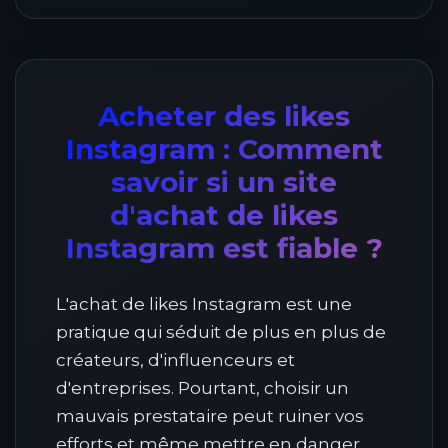
Acheter des likes
Instagram : Comment
savoir si un site
d'achat de likes
Instagram est fiable ?
L'achat de likes Instagram est une
pratique qui séduit de plus en plus de
créateurs, d'influenceurs et
d'entreprises. Pourtant, choisir un
mauvais prestataire peut ruiner vos
efforts et même mettre en danger