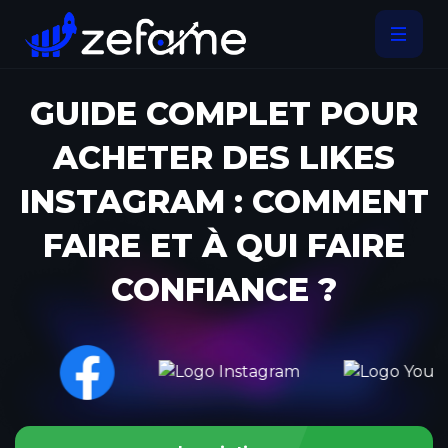
GUIDE COMPLET POUR
ACHETER DES LIKES
INSTAGRAM : COMMENT
FAIRE ET À QUI FAIRE
CONFIANCE ?