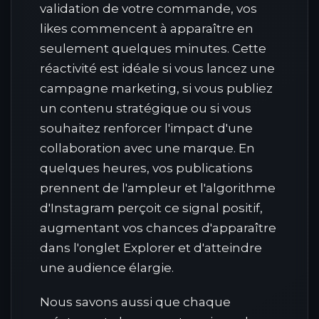
validation de votre commande, vos
likes commencent à apparaître en
seulement quelques minutes. Cette
réactivité est idéale si vous lancez une
campagne marketing, si vous publiez
un contenu stratégique ou si vous
souhaitez renforcer l'impact d'une
collaboration avec une marque. En
quelques heures, vos publications
prennent de l'ampleur et l'algorithme
d'Instagram perçoit ce signal positif,
augmentant vos chances d'apparaître
dans l'onglet Explorer et d'atteindre
une audience élargie.
Nous savons aussi que chaque