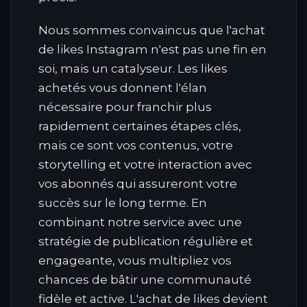
Nous sommes convaincus que l'achat
de likes Instagram n'est pas une fin en
soi, mais un catalyseur. Les likes
achetés vous donnent l'élan
nécessaire pour franchir plus
rapidement certaines étapes clés,
mais ce sont vos contenus, votre
storytelling et votre interaction avec
vos abonnés qui assureront votre
succès sur le long terme. En
combinant notre service avec une
stratégie de publication régulière et
engageante, vous multipliez vos
chances de bâtir une communauté
fidèle et active. L'achat de likes devient