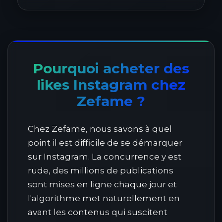
Pourquoi acheter des
likes Instagram chez
Zefame ?
Chez Zefame, nous savons à quel
point il est difficile de se démarquer
sur Instagram. La concurrence y est
rude, des millions de publications
sont mises en ligne chaque jour et
l'algorithme met naturellement en
avant les contenus qui suscitent