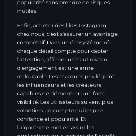
popularité sans prendre de risques
inutiles.
Enfin, acheter des likes Instagram
chez nous, c'est s'assurer un avantage
compétitif. Dans un écosystème où
chaque détail compte pour capter
l'attention, afficher un haut niveau
d'engagement est une arme
redoutable. Les marques privilégient
les influenceurs et les créateurs
capables de démontrer une forte
visibilité. Les utilisateurs suivent plus
volontiers un compte qui inspire
confiance et popularité. Et
l'algorithme met en avant les