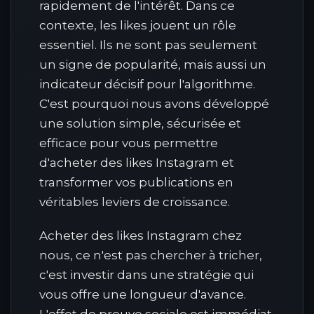
rapidement de l'intérêt. Dans ce
contexte, les likes jouent un rôle
essentiel. Ils ne sont pas seulement
un signe de popularité, mais aussi un
indicateur décisif pour l'algorithme.
C'est pourquoi nous avons développé
une solution simple, sécurisée et
efficace pour vous permettre
d'acheter des likes Instagram et
transformer vos publications en
véritables leviers de croissance.
Acheter des likes Instagram chez
nous, ce n'est pas chercher à tricher,
c'est investir dans une stratégie qui
vous offre une longueur d'avance.