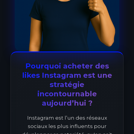
Pourquoi acheter des
likes Instagram est une
stratégie
incontournable
aujourd’hui ?
Instagram est l’un des réseaux
sociaux les plus influents pour