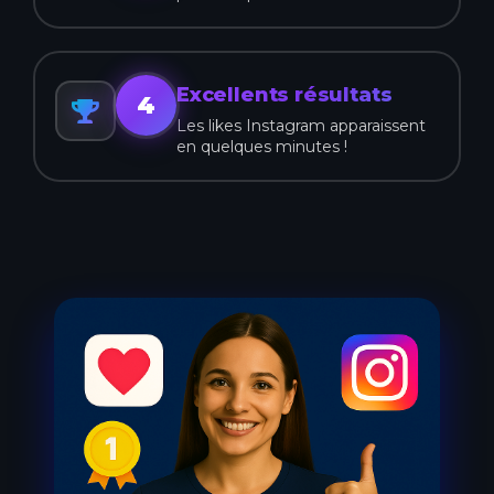
Excellents résultats
4
Les likes Instagram apparaissent
en quelques minutes !