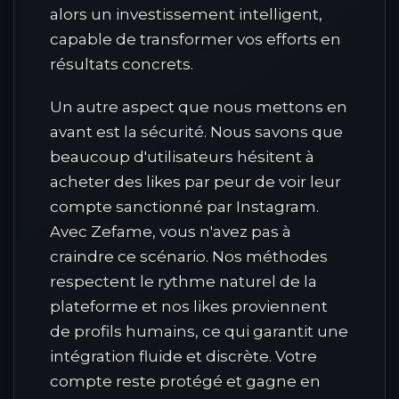
alors un investissement intelligent,
capable de transformer vos efforts en
résultats concrets.
Un autre aspect que nous mettons en
avant est la sécurité. Nous savons que
beaucoup d'utilisateurs hésitent à
acheter des likes par peur de voir leur
compte sanctionné par Instagram.
Avec Zefame, vous n'avez pas à
craindre ce scénario. Nos méthodes
respectent le rythme naturel de la
plateforme et nos likes proviennent
de profils humains, ce qui garantit une
intégration fluide et discrète. Votre
compte reste protégé et gagne en