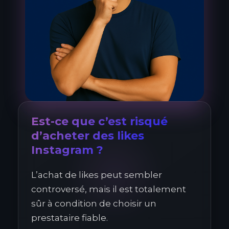
Est-ce que c’est risqué
d’acheter des likes
Instagram ?
L’achat de likes peut sembler
controversé, mais il est totalement
sûr à condition de choisir un
prestataire fiable.