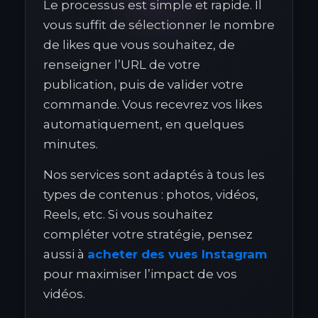
Le processus est simple et rapide. Il
vous suffit de sélectionner le nombre
de likes que vous souhaitez, de
renseigner l’URL de votre
publication, puis de valider votre
commande. Vous recevrez vos likes
automatiquement, en quelques
minutes.
Nos services sont adaptés à tous les
types de contenus : photos, vidéos,
Reels, etc. Si vous souhaitez
compléter votre stratégie, pensez
aussi à
acheter des vues Instagram
pour maximiser l’impact de vos
vidéos.