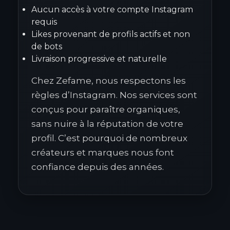
Aucun accès à votre compte Instagram
requis
Likes provenant de profils actifs et non
de bots
Livraison progressive et naturelle
Chez Zefame, nous respectons les
règles d’Instagram. Nos services sont
conçus pour paraître organiques,
sans nuire à la réputation de votre
profil. C’est pourquoi de nombreux
créateurs et marques nous font
confiance depuis des années.