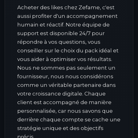
Acheter des likes chez Zefame, c'est
aussi profiter d'un accompagnement
humain et réactif. Notre équipe de
support est disponible 24/7 pour
répondre à vos questions, vous
conseiller sur le choix du pack idéal et
vous aider à optimiser vos résultats.
Nous ne sommes pas seulement un
fournisseur, nous nous considérons
comme un véritable partenaire dans
votre croissance digitale. Chaque
client est accompagné de manière
personnalisée, car nous savons que
derrière chaque compte se cache une
stratégie unique et des objectifs
précis.