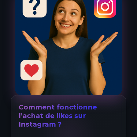
Comment fonctionne
l’achat de likes sur
Instagram ?