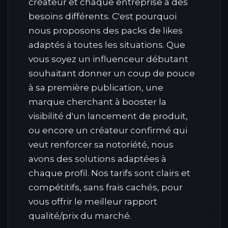
créateur et chaque entreprise a des
besoins différents. C'est pourquoi
nous proposons des packs de likes
adaptés à toutes les situations. Que
vous soyez un influenceur débutant
souhaitant donner un coup de pouce
à sa première publication, une
marque cherchant à booster la
visibilité d'un lancement de produit,
ou encore un créateur confirmé qui
veut renforcer sa notoriété, nous
avons des solutions adaptées à
chaque profil. Nos tarifs sont clairs et
compétitifs, sans frais cachés, pour
vous offrir le meilleur rapport
qualité/prix du marché.