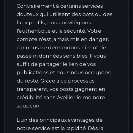
Contrairement à certains services
douteux qui utilisent des bots ou des
faux profils, nous privilégions
l'authenticité et la sécurité. Votre
compte n'est jamais mis en danger,
car nous ne demandons ni mot de
passe ni données sensibles. Il vous
suffit de partager le lien de vos
publications et nous nous occupons
du reste. Grâce à ce processus
transparent, vos posts gagnent en
crédibilité sans éveiller le moindre
soupçon.
L'un des principaux avantages de
notre service est la rapidité. Dès la