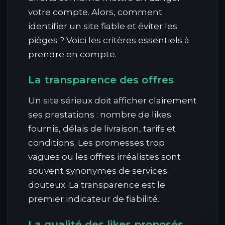
votre compte. Alors, comment
identifier un site fiable et éviter les
pièges ? Voici les critères essentiels à
prendre en compte.
La transparence des offres
Un site sérieux doit afficher clairement
ses prestations : nombre de likes
fournis, délais de livraison, tarifs et
conditions. Les promesses trop
vagues ou les offres irréalistes sont
souvent synonymes de services
douteux. La transparence est le
premier indicateur de fiabilité.
La qualité des likes proposés