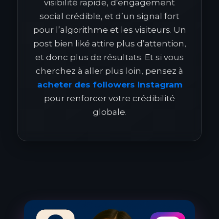
visibilité rapide, d'engagement
social crédible, et d’un signal fort
pour l’algorithme et les visiteurs. Un
post bien liké attire plus d’attention,
et donc plus de résultats. Et si vous
cherchez à aller plus loin, pensez à
acheter des followers Instagram
pour renforcer votre crédibilité
globale.