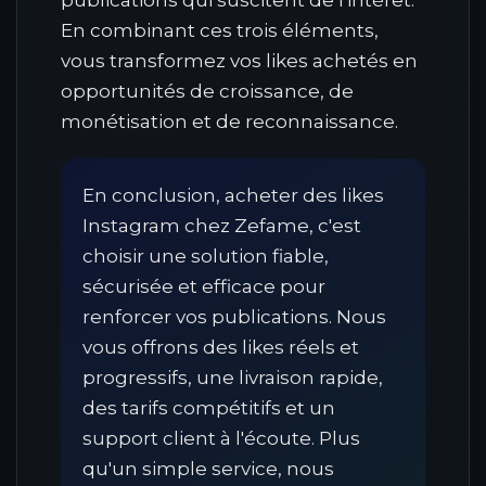
publications qui suscitent de l'intérêt.
En combinant ces trois éléments,
vous transformez vos likes achetés en
opportunités de croissance, de
monétisation et de reconnaissance.
En conclusion, acheter des likes
Instagram chez Zefame, c'est
choisir une solution fiable,
sécurisée et efficace pour
renforcer vos publications. Nous
vous offrons des likes réels et
progressifs, une livraison rapide,
des tarifs compétitifs et un
support client à l'écoute. Plus
qu'un simple service, nous