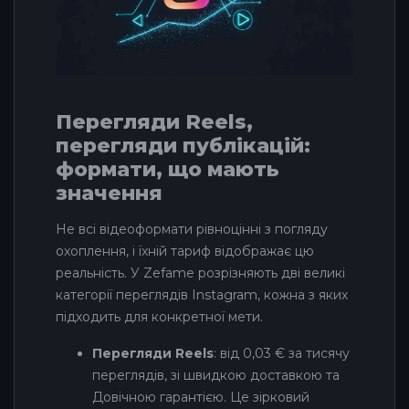
Перегляди Reels,
перегляди публікацій:
формати, що мають
значення
Не всі відеоформати рівноцінні з погляду
охоплення, і їхній тариф відображає цю
реальність. У Zefame розрізняють дві великі
категорії переглядів Instagram, кожна з яких
підходить для конкретної мети.
Перегляди Reels
: від 0,03 € за тисячу
переглядів, зі швидкою доставкою та
Довічною гарантією. Це зірковий