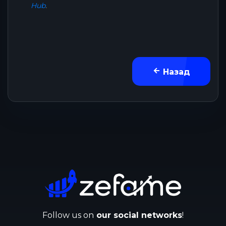
Hub
.
Назад
Follow us on
our social networks
!