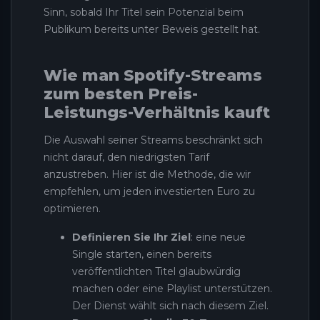
Sinn, sobald Ihr Titel sein Potenzial beim
Publikum bereits unter Beweis gestellt hat.
Wie man Spotify-Streams
zum besten Preis-
Leistungs-Verhältnis kauft
Die Auswahl seiner Streams beschränkt sich
nicht darauf, den niedrigsten Tarif
anzustreben. Hier ist die Methode, die wir
empfehlen, um jeden investierten Euro zu
optimieren.
Definieren Sie Ihr Ziel
: eine neue
Single starten, einen bereits
veröffentlichten Titel glaubwürdig
machen oder eine Playlist unterstützen.
Der Dienst wählt sich nach diesem Ziel.