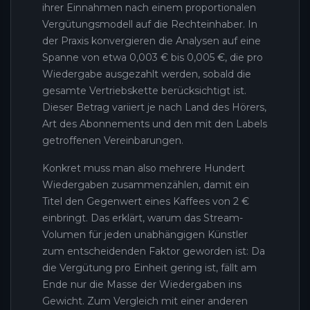
ihrer Einnahmen nach einem proportionalen
Vergütungsmodell auf die Rechteinhaber. In
der Praxis konvergieren die Analysen auf eine
Spanne von etwa 0,003 € bis 0,005 €, die pro
Wiedergabe ausgezahlt werden, sobald die
gesamte Vertriebskette berücksichtigt ist.
Dieser Betrag variiert je nach Land des Hörers,
Art des Abonnements und den mit den Labels
getroffenen Vereinbarungen.
Konkret muss man also mehrere Hundert
Wiedergaben zusammenzählen, damit ein
Titel den Gegenwert eines Kaffees von 2 €
einbringt. Das erklärt, warum das Stream-
Volumen für jeden unabhängigen Künstler
zum entscheidenden Faktor geworden ist: Da
die Vergütung pro Einheit gering ist, fällt am
Ende nur die Masse der Wiedergaben ins
Gewicht. Zum Vergleich mit einer anderen