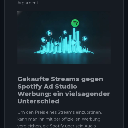
Argument.
Gekaufte Streams gegen
Spotify Ad Studio
Werbung: ein vielsagender
Unterschied
Um den Preis eines Streams einzuordnen,
kann man ihn mit der offiziellen Werbung
vergleichen, die Spotify über sein Audio-