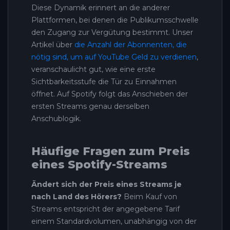
Diese Dynamik erinnert an die anderer
Plattformen, bei denen die Publikumsschwelle
den Zugang zur Vergütung bestimmt. Unser
Artikel über
die Anzahl der Abonnenten, die
nötig sind, um auf YouTube Geld zu verdienen
,
veranschaulicht gut, wie eine erste
Sichtbarkeitsstufe die Tür zu Einnahmen
öffnet. Auf Spotify folgt das Anschieben der
ersten Streams genau derselben
Anschublogik.
Häufige Fragen zum Preis
eines Spotify-Streams
Ändert sich der Preis eines Streams je
nach Land des Hörers?
Beim Kauf von
Streams entspricht der angegebene Tarif
einem Standardvolumen, unabhängig von der