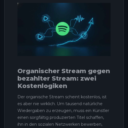
Organischer Stream gegen
bezahlter Stream: zwei
Kostenlogiken
Der organische Stream scheint kostenlos, ist
es aber nie wirklich. Um tausend natürliche
Wiedergaben zu erzeugen, muss ein Künstler
einen sorgfältig produzierten Titel schaffen,
ihn in den sozialen Netzwerken bewerben,