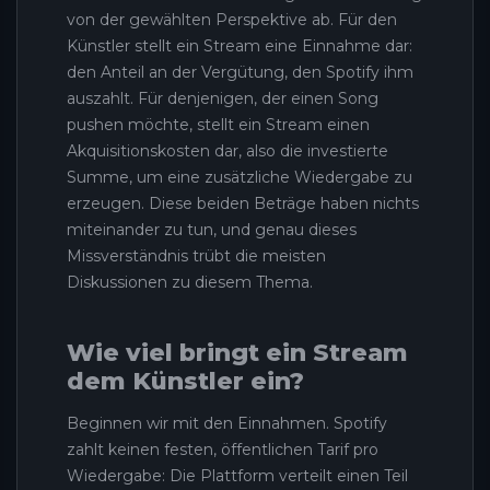
von der gewählten Perspektive ab. Für den
Künstler stellt ein Stream eine Einnahme dar:
den Anteil an der Vergütung, den Spotify ihm
auszahlt. Für denjenigen, der einen Song
pushen möchte, stellt ein Stream einen
Akquisitionskosten dar, also die investierte
Summe, um eine zusätzliche Wiedergabe zu
erzeugen. Diese beiden Beträge haben nichts
miteinander zu tun, und genau dieses
Missverständnis trübt die meisten
Diskussionen zu diesem Thema.
Wie viel bringt ein Stream
dem Künstler ein?
Beginnen wir mit den Einnahmen. Spotify
zahlt keinen festen, öffentlichen Tarif pro
Wiedergabe: Die Plattform verteilt einen Teil