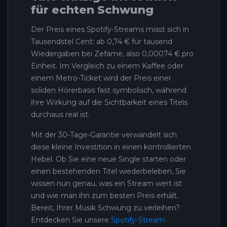
für echten Schwung
Der Preis eines Spotify-Streams misst sich in
Tausendstel Cent: ab 0,74 € für tausend
Wiedergaben bei Zefame, also 0,00074 € pro
Einheit. Im Vergleich zu einem Kaffee oder
einem Metro-Ticket wird der Preis einer
soliden Hörerbasis fast symbolisch, während
ihre Wirkung auf die Sichtbarkeit eines Titels
durchaus real ist.
Mit der 30-Tage-Garantie verwandelt sich
diese kleine Investition in einen kontrollierten
Hebel. Ob Sie eine neue Single starten oder
einen bestehenden Titel wiederbeleben, Sie
wissen nun genau, was ein Stream wert ist
und wie man ihn zum besten Preis erhält.
Bereit, Ihrer Musik Schwung zu verleihen?
Entdecken Sie unsere
Spotify-Stream-