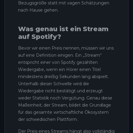
Bezugsgröße statt mit vagen Schätzungen
nach Hause gehen.
Was genau ist ein Stream
auf Spotify?
Bevor wir einen Preis nennen, müssen wir uns
auf eine Definition einigen. Ein „Stream“
entspricht einer von Spotify gezählten
Wiedergabe, wenn ein Hörer einen Titel
mindestens dreißig Sekunden lang abspielt.
Unterhalb dieser Schwelle wird die
Wiedergabe nicht bestätigt und erzeugt
weder Statistik noch Vergütung. Genau diese
Maßeinheit, der Stream, bildet die Grundlage
für das gesamte wirtschaftliche Ökosystem
der schwedischen Plattform.
Der Preis eines Streams hängt also vollständig