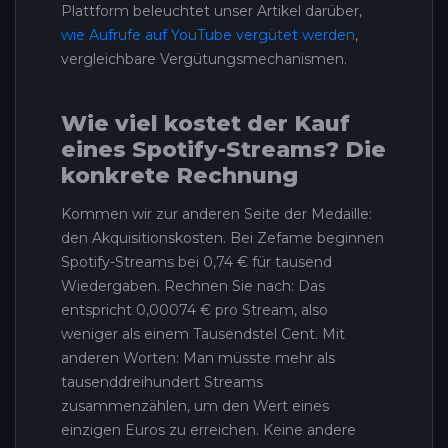
Plattform beleuchtet unser Artikel darüber,
wie Aufrufe auf YouTube vergütet werden
,
vergleichbare Vergütungsmechanismen.
Wie viel kostet der Kauf
eines Spotify-Streams? Die
konkrete Rechnung
Kommen wir zur anderen Seite der Medaille:
den Akquisitionskosten. Bei Zefame beginnen
Spotify-Streams bei 0,74 € für tausend
Wiedergaben. Rechnen Sie nach: Das
entspricht 0,00074 € pro Stream, also
weniger als einem Tausendstel Cent. Mit
anderen Worten: Man müsste mehr als
tausenddreihundert Streams
zusammenzählen, um den Wert eines
einzigen Euros zu erreichen. Keine andere