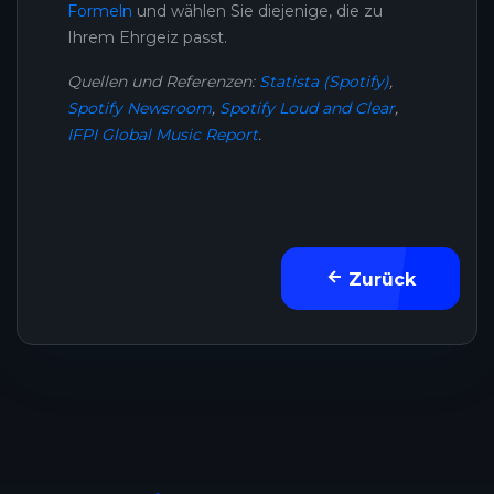
Formeln
und wählen Sie diejenige, die zu
Ihrem Ehrgeiz passt.
Quellen und Referenzen:
Statista (Spotify)
,
Spotify Newsroom
,
Spotify Loud and Clear
,
IFPI Global Music Report
.
Zurück