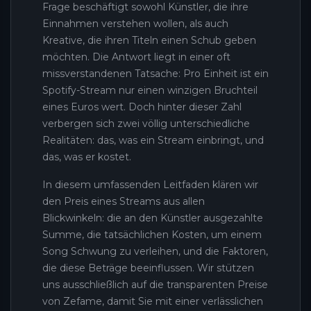
Frage beschäftigt sowohl Künstler, die ihre
Einnahmen verstehen wollen, als auch
Kreative, die ihren Titeln einen Schub geben
möchten. Die Antwort liegt in einer oft
missverstandenen Tatsache: Pro Einheit ist ein
Spotify-Stream nur einen winzigen Bruchteil
eines Euros wert. Doch hinter dieser Zahl
verbergen sich zwei völlig unterschiedliche
Realitäten: das, was ein Stream einbringt, und
das, was er kostet.
In diesem umfassenden Leitfaden klären wir
den Preis eines Streams aus allen
Blickwinkeln: die an den Künstler ausgezahlte
Summe, die tatsächlichen Kosten, um einem
Song Schwung zu verleihen, und die Faktoren,
die diese Beträge beeinflussen. Wir stützen
uns ausschließlich auf die transparenten Preise
von Zefame, damit Sie mit einer verlässlichen