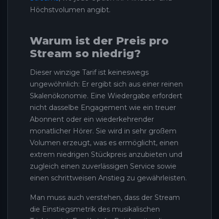
Höchstvolumen angibt.
Warum ist der Preis pro
Stream so niedrig?
Dieser winzige Tarif ist keineswegs
ungewöhnlich: Er ergibt sich aus einer reinen
Skalenökonomie. Eine Wiedergabe erfordert
nicht dasselbe Engagement wie ein treuer
Abonnent oder ein wiederkehrender
monatlicher Hörer. Sie wird in sehr großem
Volumen erzeugt, was es ermöglicht, einen
extrem niedrigen Stückpreis anzubieten und
zugleich einen zuverlässigen Service sowie
einen schrittweisen Anstieg zu gewährleisten.
Man muss auch verstehen, dass der Stream
die Einstiegsmetrik des musikalischen