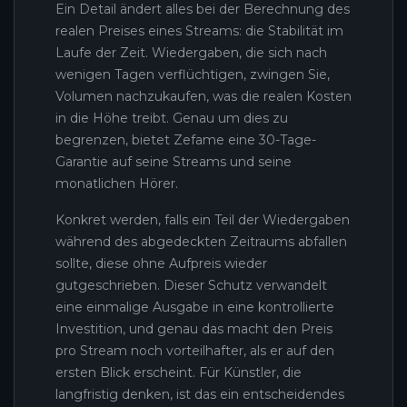
Ein Detail ändert alles bei der Berechnung des
realen Preises eines Streams: die Stabilität im
Laufe der Zeit. Wiedergaben, die sich nach
wenigen Tagen verflüchtigen, zwingen Sie,
Volumen nachzukaufen, was die realen Kosten
in die Höhe treibt. Genau um dies zu
begrenzen, bietet Zefame eine 30-Tage-
Garantie auf seine Streams und seine
monatlichen Hörer.
Konkret werden, falls ein Teil der Wiedergaben
während des abgedeckten Zeitraums abfallen
sollte, diese ohne Aufpreis wieder
gutgeschrieben. Dieser Schutz verwandelt
eine einmalige Ausgabe in eine kontrollierte
Investition, und genau das macht den Preis
pro Stream noch vorteilhafter, als er auf den
ersten Blick erscheint. Für Künstler, die
langfristig denken, ist das ein entscheidendes