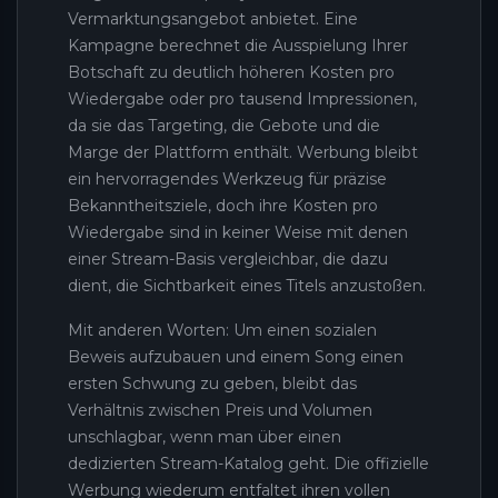
Vermarktungsangebot anbietet. Eine
Kampagne berechnet die Ausspielung Ihrer
Botschaft zu deutlich höheren Kosten pro
Wiedergabe oder pro tausend Impressionen,
da sie das Targeting, die Gebote und die
Marge der Plattform enthält. Werbung bleibt
ein hervorragendes Werkzeug für präzise
Bekanntheitsziele, doch ihre Kosten pro
Wiedergabe sind in keiner Weise mit denen
einer Stream-Basis vergleichbar, die dazu
dient, die Sichtbarkeit eines Titels anzustoßen.
Mit anderen Worten: Um einen sozialen
Beweis aufzubauen und einem Song einen
ersten Schwung zu geben, bleibt das
Verhältnis zwischen Preis und Volumen
unschlagbar, wenn man über einen
dedizierten Stream-Katalog geht. Die offizielle
Werbung wiederum entfaltet ihren vollen