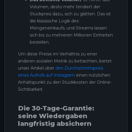
Volumen, desto mehr tendiert der
Stückpreis dazu, sich zu glätten. Das ist
die klassische Logik des
Mengeneinkaufs, und Streams lassen
sich bis zu mehreren Millionen Einheiten
bestellen.
Um diese Preise im Verhältnis zu einer
anderen sozialen Metrik zu betrachten, bietet
unser Artikel über
den Durchschnittspreis
eines Aufrufs auf Instagram
einen nützlichen
Anhaltspunkt zu den Stückkosten der Online-
Sichtbarkeit.
Die 30-Tage-Garantie:
seine Wiedergaben
langfristig absichern