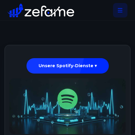
Unsere Spotify-Dienste ▾