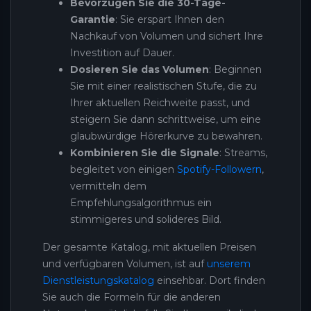
Bevorzugen Sie die 30-Tage-
Garantie
: Sie erspart Ihnen den
Nachkauf von Volumen und sichert Ihre
Investition auf Dauer.
Dosieren Sie das Volumen
: Beginnen
Sie mit einer realistischen Stufe, die zu
Ihrer aktuellen Reichweite passt, und
steigern Sie dann schrittweise, um eine
glaubwürdige Hörerkurve zu bewahren.
Kombinieren Sie die Signale
: Streams,
begleitet von einigen
Spotify-Followern
,
vermitteln dem
Empfehlungsalgorithmus ein
stimmigeres und solideres Bild.
Der gesamte Katalog, mit aktuellen Preisen
und verfügbaren Volumen, ist auf
unserem
Dienstleistungskatalog
einsehbar. Dort finden
Sie auch die Formeln für die anderen