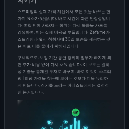
지키기
스트리밍의 실제 가격 계산에서 모든 것을 바꾸는 한
가지 요소가 있습니다. 바로 시간에 따른 안정성입니
다. 며칠 만에 사라지는 청취는 다시 볼륨을 사도록
강요하며, 이는 실제 비용을 부풀립니다. Zefame가
스트리밍과 월간 청취자에 30일 보증을 제공하는 것
은 바로 이를 줄이기 위해서입니다.
구체적으로, 보장 기간 동안 청취의 일부가 빠지게 되
면 추가 비용 없이 다시 채워 줍니다. 이 보호는 일회
성 지출을 통제된 투자로 바꾸며, 바로 이것이 스트리
밍 1회당 가격을 첫눈에 보이는 것보다 더욱 유리하
게 만듭니다. 장기를 노리는 아티스트에게는 결정적
인 논거입니다.