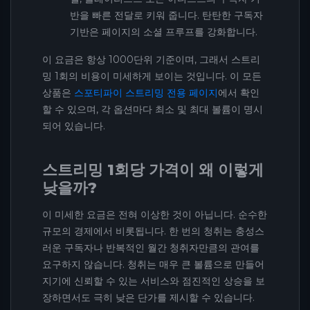
반을 빠른 전달로 키워 줍니다. 탄탄한 구독자
기반은 페이지의 소셜 프루프를 강화합니다.
이 요금은 항상 1000단위 기준이며, 그래서 스트리
밍 1회의 비용이 미세하게 보이는 것입니다. 이 모든
상품은
스포티파이 스트리밍 전용 페이지
에서 확인
할 수 있으며, 각 옵션마다 최소 및 최대 볼륨이 명시
되어 있습니다.
스트리밍 1회당 가격이 왜 이렇게
낮을까?
이 미세한 요금은 전혀 이상한 것이 아닙니다. 순수한
규모의 경제에서 비롯됩니다. 한 번의 청취는 충성스
러운 구독자나 반복적인 월간 청취자만큼의 관여를
요구하지 않습니다. 청취는 매우 큰 볼륨으로 만들어
지기에 신뢰할 수 있는 서비스와 점진적인 상승을 보
장하면서도 극히 낮은 단가를 제시할 수 있습니다.