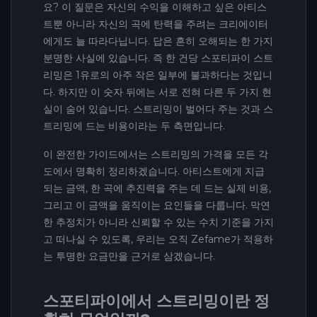
요? 이 질문은 자신의 수익을 이해하고 싶은 아티스
트뿐 아니라 자신의 곡에 탄력을 주려는 크리에이터
에게도 늘 따라다닙니다. 답은 흔히 오해되는 한 가지
분명한 사실에 있습니다. 즉 한 건당 스포티파이 스트
리밍은 1유로의 아주 작은 일부에 불과하다는 것입니
다. 하지만 이 숫자 뒤에는 서로 전혀 다른 두 가지 현
실이 숨어 있습니다. 스트리밍이 벌어다 주는 것과 스
트리밍에 드는 비용이라는 두 측면입니다.
이 완전한 가이드에서는 스트리밍의 가격을 모든 각
도에서 명확히 정리하겠습니다. 아티스트에게 지급
되는 금액, 한 곡에 추진력을 주는 데 드는 실제 비용,
그리고 이 금액을 움직이는 요인들을 다룹니다. 막연
한 추정치가 아니라 신뢰할 수 있는 수치 기준을 가지
고 떠나실 수 있도록, 우리는 오직 Zefame가 적용하
는 투명한 요금만을 근거로 삼겠습니다.
스포티파이에서 스트리밍이란 정