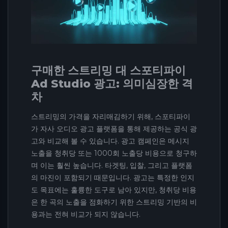
구매한 스트리밍 대 스포티파이
Ad Studio 광고: 의미심장한 격
차
스트리밍의 가격을 자리매김하기 위해, 스포티파이
가 자사 오디오 광고 플랫폼을 통해 제공하는 공식 광
고와 비교해 볼 수 있습니다. 광고 캠페인은 메시지
노출을 청취당 또는 1000회 노출당 비용으로 청구하
며 이는 훨씬 높습니다. 타겟팅, 입찰, 그리고 플랫폼
의 마진이 포함되기 때문입니다. 광고는 특정한 인지
도 목표에는 훌륭한 도구로 남아 있지만, 청취당 비용
은 한 곡의 노출을 점화하기 위한 스트리밍 기반의 비
용과는 전혀 비교가 되지 않습니다.