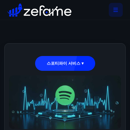
스포티파이 서비스 ▾