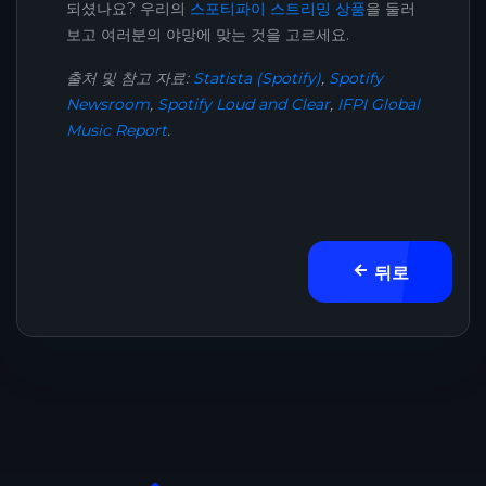
되셨나요? 우리의
스포티파이 스트리밍 상품
을 둘러
보고 여러분의 야망에 맞는 것을 고르세요.
출처 및 참고 자료:
Statista (Spotify)
,
Spotify
Newsroom
,
Spotify Loud and Clear
,
IFPI Global
Music Report
.
뒤로