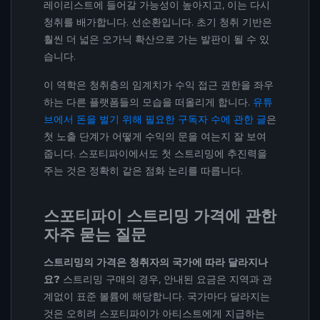
레이리스트에 들어갈 가능성이 높아지고, 이는 다시
청취를 배가합니다. 선순환입니다. 초기 청취 기반은
훨씬 더 넓은 오가닉 확산으로 가는 발판이 될 수 있
습니다.
이 역학은 청취층의 임계치가 수익 접근 권한을 좌우
하는 다른 플랫폼들의 모습을 떠올리게 합니다.
유튜
브에서 돈을 벌기 위해 필요한 구독자 수에 관한 글
은
첫 노출 단계가 어떻게 수익의 문을 여는지 잘 보여
줍니다. 스포티파이에서도 첫 스트리밍에 추진력을
주는 것은 정확히 같은 점화 논리를 따릅니다.
스포티파이 스트리밍 가격에 관한
자주 묻는 질문
스트리밍의 가격은 청취자의 국가에 따라 달라지나
요?
스트리밍 구매의 경우, 안내된 요금은 지역과 관
계없이 표준 볼륨에 해당합니다. 국가마다 달라지는
것은 오히려 스포티파이가 아티스트에게 지급하는