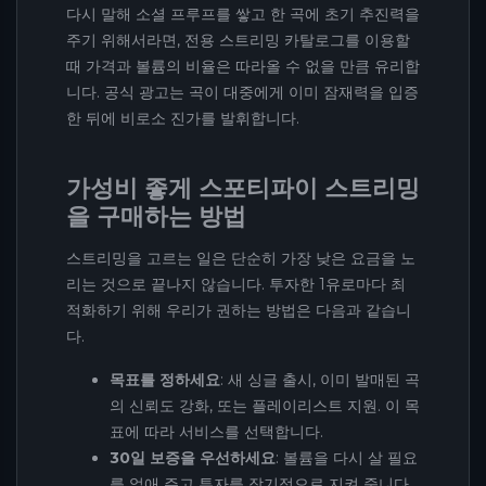
다시 말해 소셜 프루프를 쌓고 한 곡에 초기 추진력을
주기 위해서라면, 전용 스트리밍 카탈로그를 이용할
때 가격과 볼륨의 비율은 따라올 수 없을 만큼 유리합
니다. 공식 광고는 곡이 대중에게 이미 잠재력을 입증
한 뒤에 비로소 진가를 발휘합니다.
가성비 좋게 스포티파이 스트리밍
을 구매하는 방법
스트리밍을 고르는 일은 단순히 가장 낮은 요금을 노
리는 것으로 끝나지 않습니다. 투자한 1유로마다 최
적화하기 위해 우리가 권하는 방법은 다음과 같습니
다.
목표를 정하세요
: 새 싱글 출시, 이미 발매된 곡
의 신뢰도 강화, 또는 플레이리스트 지원. 이 목
표에 따라 서비스를 선택합니다.
30일 보증을 우선하세요
: 볼륨을 다시 살 필요
를 없애 주고 투자를 장기적으로 지켜 줍니다.