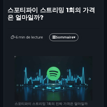
스포티파이 스트리밍 1회의 가격
은 얼마일까?
⏱
~6 min de lecture
☰
Sommaire
▾
스포티파이 스트리밍 1회의 진짜 가격은 얼마일까