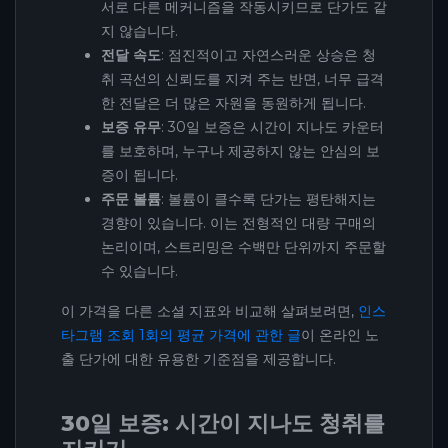
서로 다른 메커니즘을 작동시키므로 단가도 같
지 않습니다.
전달 속도
: 점진적이고 자연스러운 상승은 청
취 곡선의 신뢰도를 지켜 주는 반면, 너무 급격
한 전달은 더 많은 자원을 동원하게 됩니다.
보증 유무
: 30일 보증은 시간이 지나도 카운터
를 보호하며, 누구나 제공하지 않는 안심의 보
증이 됩니다.
주문 볼륨
: 볼륨이 클수록 단가는 평탄해지는
경향이 있습니다. 이는 전형적인 대량 구매의
논리이며, 스트리밍은 수백만 단위까지 주문할
수 있습니다.
이 가격을 다른 소셜 지표와 비교해 살펴보려면,
인스
타그램 조회 1회의 평균 가격에 관한 글
이 온라인 노
출 단가에 대한 유용한 기준점을 제공합니다.
30일 보증: 시간이 지나도 청취를