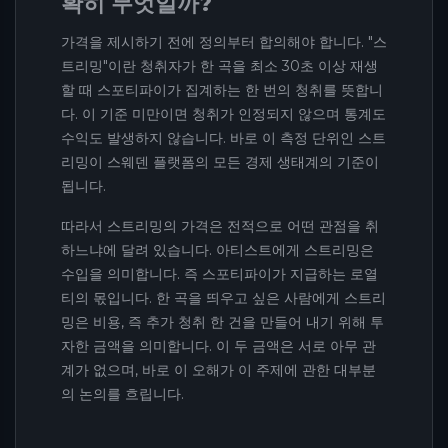
확히 무엇일까?
가격을 제시하기 전에 정의부터 합의해야 합니다. "스
트리밍"이란 청취자가 한 곡을 최소 30초 이상 재생
할 때 스포티파이가 집계하는 한 번의 청취를 뜻합니
다. 이 기준 미만이면 청취가 인정되지 않으며 통계도
수익도 발생하지 않습니다. 바로 이 측정 단위인 스트
리밍이 스웨덴 플랫폼의 모든 경제 생태계의 기준이
됩니다.
따라서 스트리밍의 가격은 전적으로 어떤 관점을 취
하느냐에 달려 있습니다. 아티스트에게 스트리밍은
수입을 의미합니다. 즉 스포티파이가 지급하는 로열
티의 몫입니다. 한 곡을 띄우고 싶은 사람에게 스트리
밍은 비용, 즉 추가 청취 한 건을 만들어 내기 위해 투
자한 금액을 의미합니다. 이 두 금액은 서로 아무 관
계가 없으며, 바로 이 오해가 이 주제에 관한 대부분
의 논의를 흐립니다.