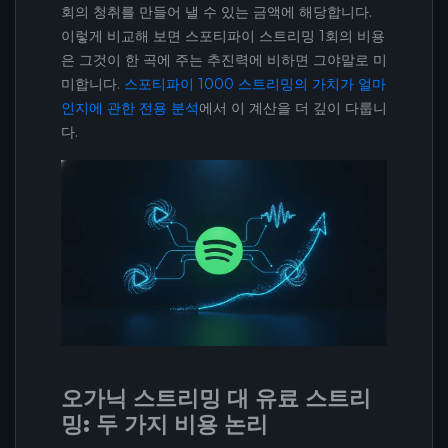
회의 청취를 만들어 낼 수 있는 금액에 해당합니다.
이렇게 비교해 보면 스포티파이 스트리밍 1회의 비용
은 그것이 한 곡에 주는 추진력에 비하면 그야말로 미
미합니다.
스포티파이 1000 스트리밍의 가치가 얼마
인지에 관한 전용 분석
에서 이 계산을 더 깊이 다룹니
다.
오가닉 스트리밍 대 유료 스트리
밍: 두 가지 비용 논리