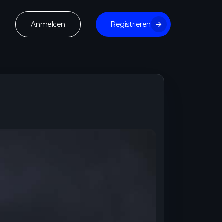
Anmelden
Registrieren