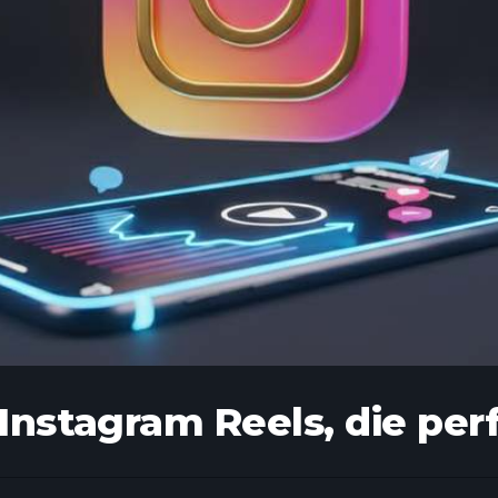
 Instagram Reels, die pe