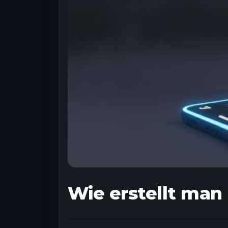
Wie erstellt man