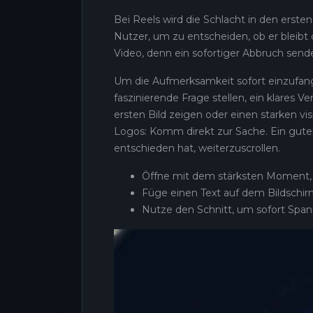
Bei Reels wird die Schlacht in den erst
Nutzer, um zu entscheiden, ob er bleibt o
Video, denn ein sofortiger Abbruch sende
Um die Aufmerksamkeit sofort einzufan
faszinierende Frage stellen, ein klares
ersten Bild zeigen oder einen starken vi
Logos: Komm direkt zur Sache. Ein gute
entschieden hat, weiterzuscrollen.
Öffne mit dem stärksten Moment,
Füge einen Text auf dem Bildschir
Nutze den Schnitt, um sofort Spa