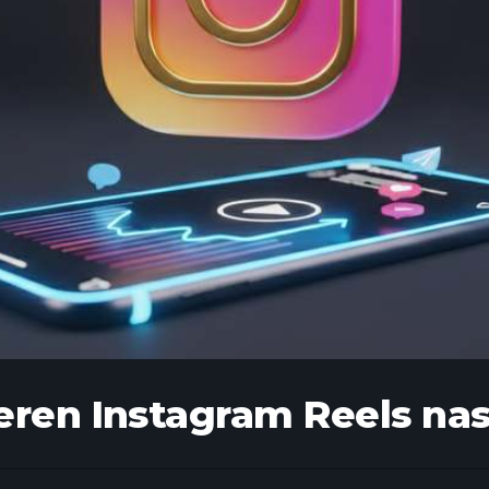
ren Instagram Reels nası