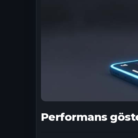
Performans göste