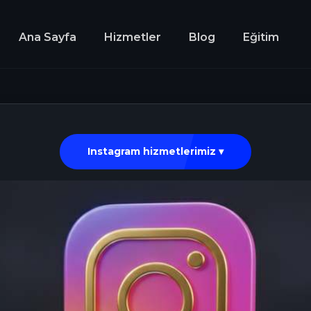
Ana Sayfa
Hizmetler
Blog
Eğitim
Instagram hizmetlerimiz ▾