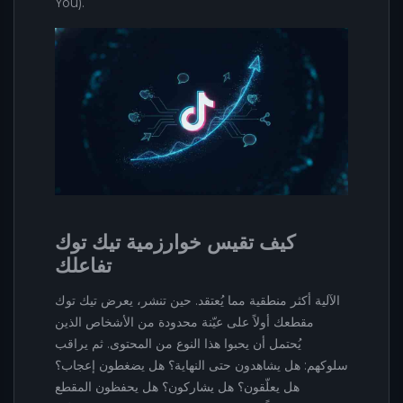
You).
كيف تقيس خوارزمية تيك توك
تفاعلك
الآلية أكثر منطقية مما يُعتقد. حين تنشر، يعرض تيك توك
مقطعك أولاً على عيّنة محدودة من الأشخاص الذين
يُحتمل أن يحبوا هذا النوع من المحتوى. ثم يراقب
سلوكهم: هل يشاهدون حتى النهاية؟ هل يضغطون إعجاب؟
هل يعلّقون؟ هل يشاركون؟ هل يحفظون المقطع