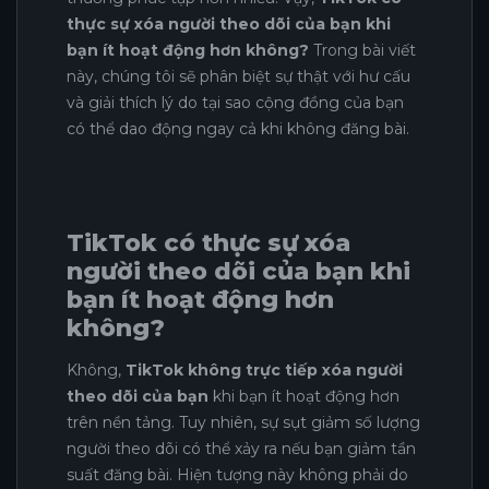
thực sự xóa người theo dõi của bạn khi
bạn ít hoạt động hơn không?
Trong bài viết
này, chúng tôi sẽ phân biệt sự thật với hư cấu
và giải thích lý do tại sao cộng đồng của bạn
có thể dao động ngay cả khi không đăng bài.
TikTok có thực sự xóa
người theo dõi của bạn khi
bạn ít hoạt động hơn
không?
Không,
TikTok không trực tiếp xóa người
theo dõi của bạn
khi bạn ít hoạt động hơn
trên nền tảng. Tuy nhiên, sự sụt giảm số lượng
người theo dõi có thể xảy ra nếu bạn giảm tần
suất đăng bài. Hiện tượng này không phải do