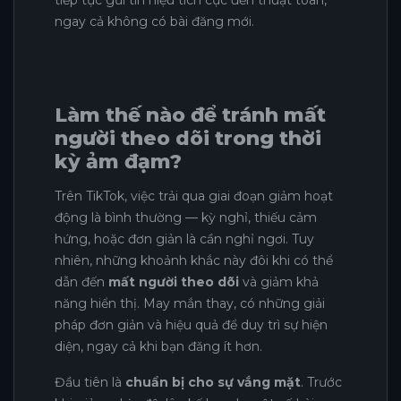
ngay cả không có bài đăng mới.
Làm thế nào để tránh mất
người theo dõi trong thời
kỳ ảm đạm?
Trên TikTok, việc trải qua giai đoạn giảm hoạt
động là bình thường — kỳ nghỉ, thiếu cảm
hứng, hoặc đơn giản là cần nghỉ ngơi. Tuy
nhiên, những khoảnh khắc này đôi khi có thể
dẫn đến
mất người theo dõi
và giảm khả
năng hiển thị. May mắn thay, có những giải
pháp đơn giản và hiệu quả để duy trì sự hiện
diện, ngay cả khi bạn đăng ít hơn.
Đầu tiên là
chuẩn bị cho sự vắng mặt
. Trước