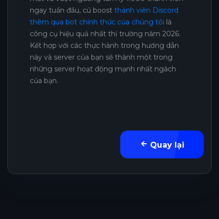
ngay tuần đầu, cú boost
thành viên Discord
thêm qua bot chính thức của chúng tôi
là
công cụ hiệu quả nhất thị trường năm 2026.
Kết hợp với các thực hành trong hướng dẫn
này và server của bạn sẽ thành một trong
những server hoạt động mạnh nhất ngách
của bạn.
Quay lại