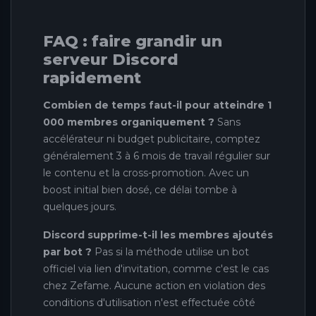
FAQ : faire grandir un
serveur Discord
rapidement
Combien de temps faut-il pour atteindre 1
000 membres organiquement ?
Sans
accélérateur ni budget publicitaire, comptez
généralement 3 à 6 mois de travail régulier sur
le contenu et la cross-promotion. Avec un
boost initial bien dosé, ce délai tombe à
quelques jours.
Discord supprime-t-il les membres ajoutés
par bot ?
Pas si la méthode utilise un bot
officiel via lien d'invitation, comme c'est le cas
chez Zefame. Aucune action en violation des
conditions d'utilisation n'est effectuée côté