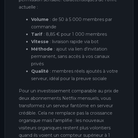
actuelle :
Volume
: de 50 à 5 000 membres par
commande
Tarif
: 8,85 € pour 1 000 membres
Vitesse
: livraison rapide via bot
Méthode
: ajout via lien d'invitation
permanent, sans accès à vos canaux
privés
Qualité
: membres réels ajoutés à votre
serveur, idéal pour la preuve sociale
Pour un investissement comparable au prix de
deux abonnements Netflix mensuels, vous
transformez un serveur fantôme en serveur
crédible. Cela ne remplace pas la croissance
organique mais l'amplifie : les nouveaux
visiteurs organiques restent plus volontiers
quand ils voient un compteur supérieur à 1