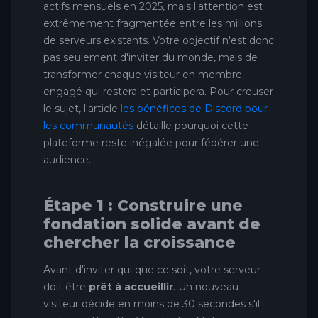
actifs mensuels en 2025, mais l'attention est
extrêmement fragmentée entre les millions
de serveurs existants. Votre objectif n'est donc
pas seulement d'inviter du monde, mais de
transformer chaque visiteur en membre
engagé qui restera et participera. Pour creuser
le sujet, l'article
les bénéfices de Discord pour
les communautés
détaille pourquoi cette
plateforme reste inégalée pour fédérer une
audience.
Étape 1 : Construire une
fondation solide avant de
chercher la croissance
Avant d'inviter qui que ce soit, votre serveur
doit être
prêt à accueillir
. Un nouveau
visiteur décide en moins de 30 secondes s'il