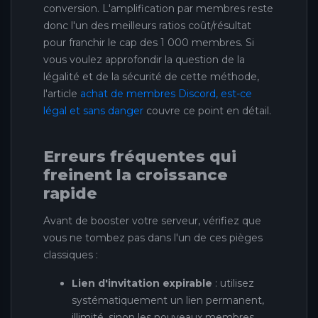
conversion. L'amplification par membres reste
donc l'un des meilleurs ratios coût/résultat
pour franchir le cap des 1 000 membres. Si
vous voulez approfondir la question de la
légalité et de la sécurité de cette méthode,
l'article
achat de membres Discord, est-ce
légal et sans danger
couvre ce point en détail.
Erreurs fréquentes qui
freinent la croissance
rapide
Avant de booster votre serveur, vérifiez que
vous ne tombez pas dans l'un de ces pièges
classiques :
Lien d'invitation expirable
: utilisez
systématiquement un lien permanent,
illimité, sinon les nouveaux membres