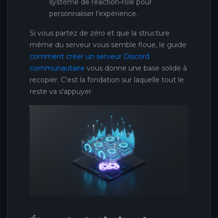
système de réaction-rôle pour
personnaliser l'expérience.
Si vous partez de zéro et que la structure
même du serveur vous semble floue, le guide
comment créer un serveur Discord
communautaire
vous donne une base solide à
recopier. C'est la fondation sur laquelle tout le
reste va s'appuyer.