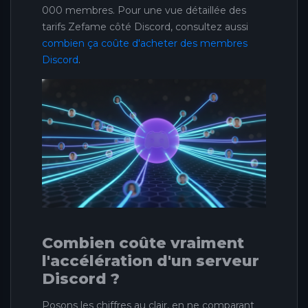
000 membres. Pour une vue détaillée des
tarifs Zefame côté Discord, consultez aussi
combien ça coûte d'acheter des membres
Discord
.
Combien coûte vraiment
l'accélération d'un serveur
Discord ?
Posons les chiffres au clair, en ne comparant