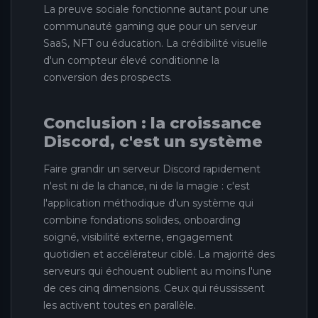
La preuve sociale fonctionne autant pour une
communauté gaming que pour un serveur
SaaS, NFT ou éducation. La crédibilité visuelle
d'un compteur élevé conditionne la
conversion des prospects.
Conclusion : la croissance
Discord, c'est un système
Faire grandir un serveur Discord rapidement
n'est ni de la chance, ni de la magie : c'est
l'application méthodique d'un système qui
combine fondations solides, onboarding
soigné, visibilité externe, engagement
quotidien et accélérateur ciblé. La majorité des
serveurs qui échouent oublient au moins l'une
de ces cinq dimensions. Ceux qui réussissent
les activent toutes en parallèle.