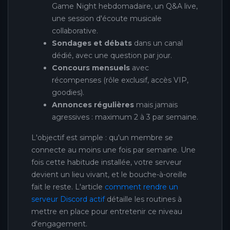
Game Night hebdomadaire, un Q&A live,
une session d'écoute musicale
collaborative.
Sondages et débats
dans un canal
dédié, avec une question par jour.
Concours mensuels
avec
récompenses (rôle exclusif, accès VIP,
goodies).
Annonces régulières
mais jamais
agressives : maximum 2 à 3 par semaine.
L'objectif est simple : qu'un membre se
connecte au moins une fois par semaine. Une
fois cette habitude installée, votre serveur
devient un lieu vivant, et le bouche-à-oreille
fait le reste. L'article
comment rendre un
serveur Discord actif
détaille les routines à
mettre en place pour entretenir ce niveau
d'engagement.