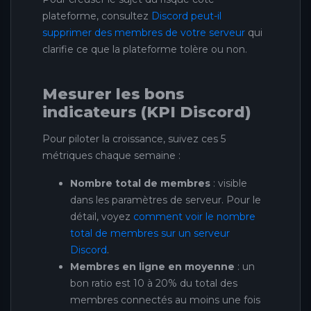
plateforme, consultez
Discord peut-il
supprimer des membres de votre serveur
qui
clarifie ce que la plateforme tolère ou non.
Mesurer les bons
indicateurs (KPI Discord)
Pour piloter la croissance, suivez ces 5
métriques chaque semaine :
Nombre total de membres
: visible
dans les paramètres de serveur. Pour le
détail, voyez
comment voir le nombre
total de membres sur un serveur
Discord
.
Membres en ligne en moyenne
: un
bon ratio est 10 à 20% du total des
membres connectés au moins une fois