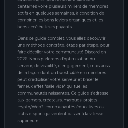
centaines voire plusieurs milliers de membres
actifs en quelques semaines, à condition de
combiner les bons leviers organiques et les
bons accélérateurs payants.
Dans ce guide complet, vous allez découvrir
une méthode concrète, étape par étape, pour
faire décoller votre communauté Discord en
2026. Nous parlerons d'optimisation du
serveur, de visibilité, d'engagement, mais aussi
de la façon dont un boost ciblé en membres
peut crédibiliser votre serveur et briser le
fameux effet "salle vide" qui tue les
communautés naissantes. Ce guide s'adresse
aux gamers, créateurs, marques, projets
crypto/Web3, communautés éducatives ou
clubs e-sport qui veulent passer à la vitesse
supérieure.