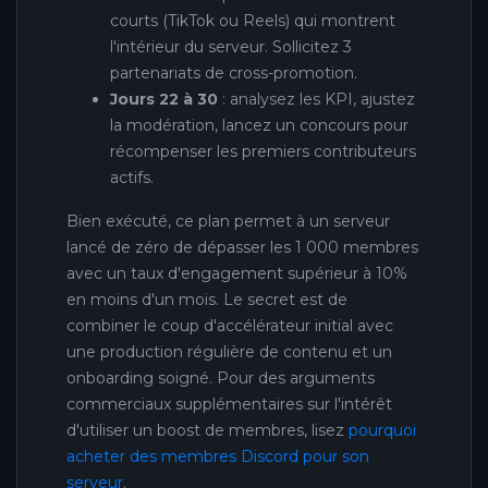
courts (TikTok ou Reels) qui montrent
l'intérieur du serveur. Sollicitez 3
partenariats de cross-promotion.
Jours 22 à 30
: analysez les KPI, ajustez
la modération, lancez un concours pour
récompenser les premiers contributeurs
actifs.
Bien exécuté, ce plan permet à un serveur
lancé de zéro de dépasser les 1 000 membres
avec un taux d'engagement supérieur à 10%
en moins d'un mois. Le secret est de
combiner le coup d'accélérateur initial avec
une production régulière de contenu et un
onboarding soigné. Pour des arguments
commerciaux supplémentaires sur l'intérêt
d'utiliser un boost de membres, lisez
pourquoi
acheter des membres Discord pour son
serveur
.