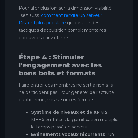
Pour aller plus loin sur la dimension visibilité,
lisez aussi
comment rendre un serveur
Discord plus populaire
qui détaille des
tactiques d'acquisition complémentaires
éprouvées par Zefame.
Étape 4 : Stimuler
l'engagement avec les
bons bots et formats
Faire entrer des membres ne sert à rien s'ils
ne participent pas. Pour générer de l'activité
quotidienne, misez sur ces formats :
Système de niveaux et de XP
via
MEE6 ou Tatsu : la gamification multiplie
le temps passé en serveur.
Événements vocaux récurrents
: un