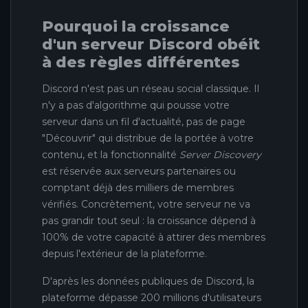
Pourquoi la croissance
d'un serveur Discord obéit
à des règles différentes
Discord n'est pas un réseau social classique. Il
n'y a pas d'algorithme qui pousse votre
serveur dans un fil d'actualité, pas de page
"Découvrir" qui distribue de la portée à votre
contenu, et la fonctionnalité
Server Discovery
est réservée aux serveurs partenaires ou
comptant déjà des milliers de membres
vérifiés. Concrètement, votre serveur ne va
pas grandir tout seul : la croissance dépend à
100% de votre capacité à attirer des membres
depuis l'extérieur de la plateforme.
D'après les données publiques de Discord, la
plateforme dépasse 200 millions d'utilisateurs