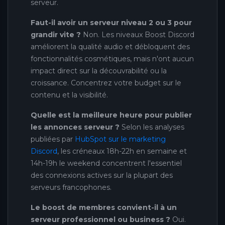
serveur.
Faut-il avoir un serveur niveau 2 ou 3 pour
grandir vite ?
Non. Les niveaux Boost Discord
améliorent la qualité audio et débloquent des
fonctionnalités cosmétiques, mais n'ont aucun
impact direct sur la découvrabilité ou la
croissance. Concentrez votre budget sur le
contenu et la visibilité.
Quelle est la meilleure heure pour publier
les annonces serveur ?
Selon les analyses
publiées par
HubSpot sur le marketing
Discord
, les créneaux 18h-22h en semaine et
14h-19h le weekend concentrent l'essentiel
des connexions actives sur la plupart des
serveurs francophones.
Le boost de membres convient-il à un
serveur professionnel ou business ?
Oui.