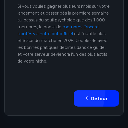
Si vous voulez gagner plusieurs mois sur votre
lancement et passer dès la première semaine
au-dessus du seuil psychologique des 1 000
membres, le boost de
membres Discord
ajoutés via notre bot officiel
est l'outil le plus
efficace du marché en 2026. Couplez-le avec
les bonnes pratiques décrites dans ce guide,
et votre serveur deviendra l'un des plus actifs
de votre niche.
Retour