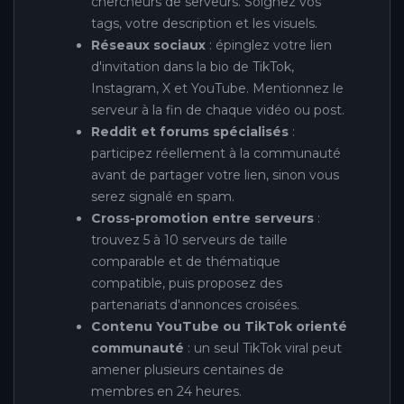
chercheurs de serveurs. Soignez vos
tags, votre description et les visuels.
Réseaux sociaux
: épinglez votre lien
d'invitation dans la bio de TikTok,
Instagram, X et YouTube. Mentionnez le
serveur à la fin de chaque vidéo ou post.
Reddit et forums spécialisés
:
participez réellement à la communauté
avant de partager votre lien, sinon vous
serez signalé en spam.
Cross-promotion entre serveurs
:
trouvez 5 à 10 serveurs de taille
comparable et de thématique
compatible, puis proposez des
partenariats d'annonces croisées.
Contenu YouTube ou TikTok orienté
communauté
: un seul TikTok viral peut
amener plusieurs centaines de
membres en 24 heures.