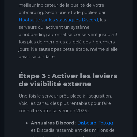
meilleur indicateur de la qualité de votre
onboarding. Selon une étude publiée par
Hootsuite sur les statistiques Discord
, les
serveurs qui activent un système
d'onboarding automatisé conservent jusqu'à 3
fois plus de membres au-delà des 7 premiers
jours. Ne sautez pas cette étape, même si elle
paraît secondaire.
Étape 3 : Activer les leviers
de visibilité externe
Une fois le serveur prêt, place à l'acquisition.
Voici les canaux les plus rentables pour faire
connaître votre serveur en 2026 :
Annuaires Discord
:
Disboard
,
Top.gg
et Discadia rassemblent des millions de