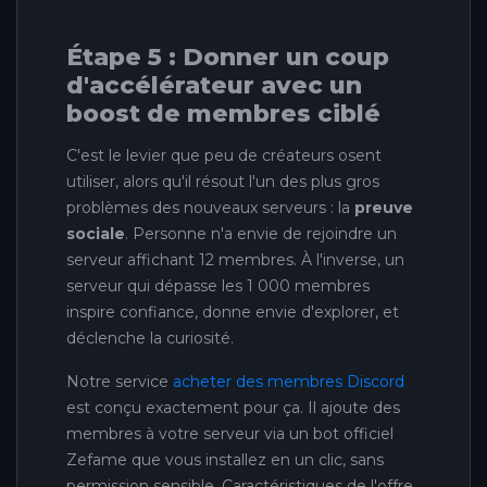
Étape 5 : Donner un coup
d'accélérateur avec un
boost de membres ciblé
C'est le levier que peu de créateurs osent
utiliser, alors qu'il résout l'un des plus gros
problèmes des nouveaux serveurs : la
preuve
sociale
. Personne n'a envie de rejoindre un
serveur affichant 12 membres. À l'inverse, un
serveur qui dépasse les 1 000 membres
inspire confiance, donne envie d'explorer, et
déclenche la curiosité.
Notre service
acheter des membres Discord
est conçu exactement pour ça. Il ajoute des
membres à votre serveur via un bot officiel
Zefame que vous installez en un clic, sans
permission sensible. Caractéristiques de l'offre