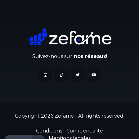
Suivez-nous sur
nos réseaux
!
Copyright 2026 Zefame - All rights reserved.
Conditions
-
Confidentialité
Mentions légales