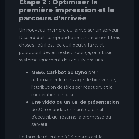
Étape 2 : Optimiser la
première impression et le
parcours d'arrivée
Un nouveau membre qui arrive sur un serveur
Discord doit comprendre instantanément trois
choses : où il est, ce qu'il peut y faire, et
pourquoi il devrait rester. Pour ça, on utilise
systématiquement deux outils gratuits :
MEE6, Carl-bot ou Dyno
pour
automatiser le message de bienvenue,
l'attribution de rôles par réaction, et la
modération de base.
Une vidéo ou un GIF de présentation
de 30 secondes en haut du canal
d'accueil, qui résume la promesse du
serveur.
Le taux de rétention à 24 heures est le