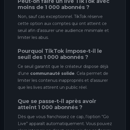
Peut-on faire un live TikTok avec
moins de 1 000 abonnés ?
Non, sauf cas exceptionnel. TikTok réserve
cette option aux comptes qui ont atteint ce
seuil afin d’assurer une audience minimale et
limiter les abus.
Pourquoi TikTok impose-t-il le
seuil des 1 000 abonnés ?
Ce seuil garantit que le créateur dispose déjà
d’une
communauté solide
. Cela permet de
limiter les contenus inappropriés et d’assurer
que les lives attirent un public réel.
Que se passe-t-il après avoir
atteint 1 000 abonnés ?
Dès que vous franchissez ce cap, l’option “Go
Live” apparaît automatiquement. Vous pouvez