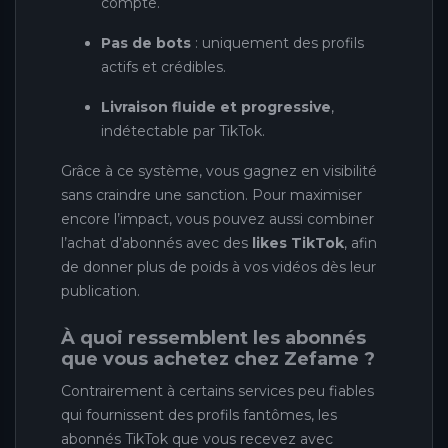
compte.
Pas de bots
: uniquement des profils
actifs et crédibles.
Livraison fluide et progressive
,
indétectable par TikTok.
Grâce à ce système, vous gagnez en visibilité
sans craindre une sanction. Pour maximiser
encore l’impact, vous pouvez aussi combiner
l’achat d’abonnés avec des
likes TikTok
, afin
de donner plus de poids à vos vidéos dès leur
publication.
À quoi ressemblent les abonnés
que vous achetez chez Zefame ?
Contrairement à certains services peu fiables
qui fournissent des profils fantômes, les
abonnés TikTok que vous recevez avec