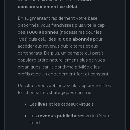
considérablement ce délai
.
En augmentant rapidement votre base
d’abonnés, vous franchissez plus vite le cap
des
1 000 abonnés
(nécessaires pour les
lives) puis celui des
10 000 abonnés
pour
accéder aux revenus publicitaires et aux
partenariats. De plus, un compte qui paraît
populaire attire naturellement plus de vues
organiques, car l’algorithme privilégie les
profils avec un engagement fort et constant.
Résultat : vous débloquez plus rapidement les
fonctionnalités stratégiques comme :
Les
lives
et les cadeaux virtuels.
Les
revenus publicitaires
via le Creator
Fund.