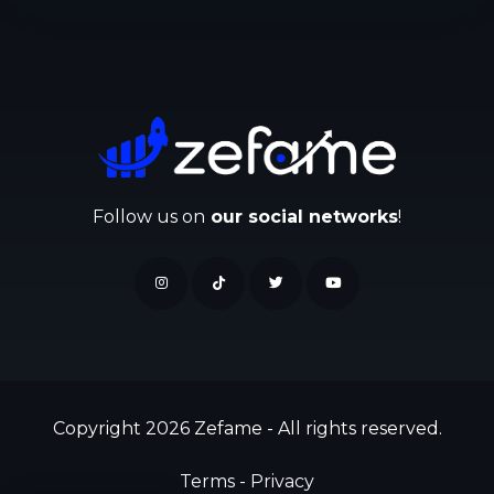
Follow us on
our social networks
!
Copyright 2026 Zefame - All rights reserved.
Terms
-
Privacy