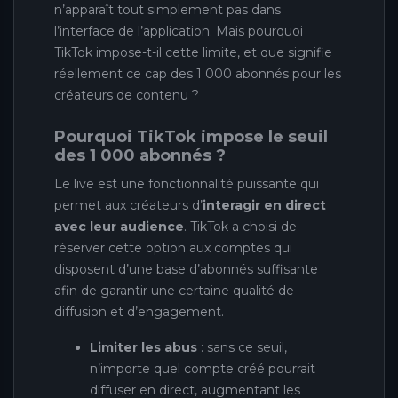
n’apparaît tout simplement pas dans
l’interface de l’application. Mais pourquoi
TikTok impose-t-il cette limite, et que signifie
réellement ce cap des 1 000 abonnés pour les
créateurs de contenu ?
Pourquoi TikTok impose le seuil
des 1 000 abonnés ?
Le live est une fonctionnalité puissante qui
permet aux créateurs d’
interagir en direct
avec leur audience
. TikTok a choisi de
réserver cette option aux comptes qui
disposent d’une base d’abonnés suffisante
afin de garantir une certaine qualité de
diffusion et d’engagement.
Limiter les abus
: sans ce seuil,
n’importe quel compte créé pourrait
diffuser en direct, augmentant les