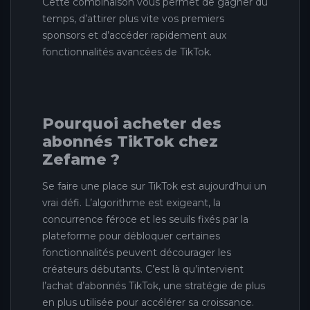
Cette combinaison vous permet de gagner du
temps, d’attirer plus vite vos premiers
sponsors et d’accéder rapidement aux
fonctionnalités avancées de TikTok.
Pourquoi acheter des
abonnés TikTok chez
Zefame ?
Se faire une place sur TikTok est aujourd’hui un
vrai défi. L’algorithme est exigeant, la
concurrence féroce et les seuils fixés par la
plateforme pour débloquer certaines
fonctionnalités peuvent décourager les
créateurs débutants. C’est là qu’intervient
l’achat d’abonnés TikTok, une stratégie de plus
en plus utilisée pour accélérer sa croissance.