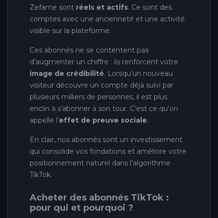
Zefame sont
réels et actifs
. Ce sont des
comptes avec une ancienneté et une activité
visible sur la plateforme.
Ces abonnés ne se contentent pas
d’augmenter un chiffre : ils renforcent votre
image de crédibilité
. Lorsqu’un nouveau
visiteur découvre un compte déjà suivi par
plusieurs milliers de personnes, il est plus
enclin à s’abonner à son tour. C’est ce qu’on
appelle l’
effet de preuve sociale
.
En clair, nos abonnés sont un investissement
qui consolide vos fondations et améliore votre
positionnement naturel dans l’algorithme
TikTok.
Acheter des abonnés TikTok :
pour qui et pourquoi ?