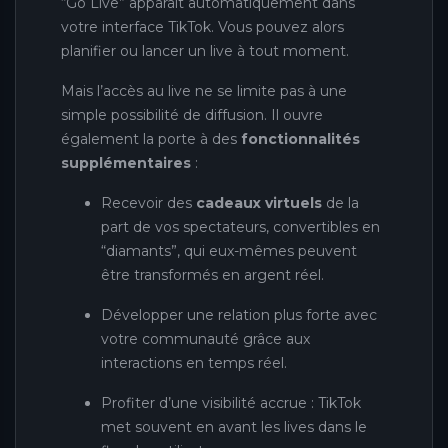
“Go Live” apparaît automatiquement dans
votre interface TikTok. Vous pouvez alors
planifier ou lancer un live à tout moment.
Mais l’accès au live ne se limite pas à une
simple possibilité de diffusion. Il ouvre
également la porte à des
fonctionnalités
supplémentaires
:
Recevoir des
cadeaux virtuels
de la
part de vos spectateurs, convertibles en
“diamants”, qui eux-mêmes peuvent
être transformés en argent réel.
Développer une relation plus forte avec
votre communauté grâce aux
interactions en temps réel.
Profiter d’une visibilité accrue : TikTok
met souvent en avant les lives dans le