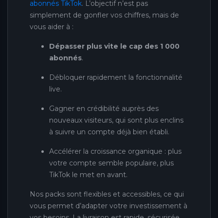
abonnés TikTok
. L’objectif n’est pas
simplement de gonfler vos chiffres, mais de
vous aider à :
Dépasser plus vite le cap des 1 000
abonnés
.
Débloquer rapidement la fonctionnalité
live.
Gagner en crédibilité auprès des
nouveaux visiteurs, qui sont plus enclins
à suivre un compte déjà bien établi.
Accélérer la croissance organique : plus
votre compte semble populaire, plus
TikTok le met en avant.
Nos packs sont flexibles et accessibles, ce qui
vous permet d’adapter votre investissement à
vos besoins. La livraison est rapide, sécurisée