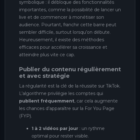
symbolique : il débloque des fonctionnalités
importantes, comme la possibilité de lancer un
live et de commencer à monétiser son
audience. Pourtant, franchir cette barre peut
sembler difficile, surtout lorsqu’on débute.
Heureusement, il existe des méthodes
efficaces pour accélérer sa croissance et
atteindre plus vite ce cap.
Publier du contenu régulièrement
et avec stratégie
La régularité est la clé de la réussite sur TikTok.
L’algorithme privilégie les comptes qui
publient fréquemment
, car cela augmente
les chances d’apparaître sur la For You Page
(FYP).
1 à 2 vidéos par jour
: un rythme
optimal pour rester visible.