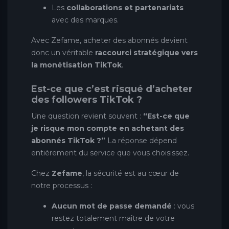
Les
collaborations et partenariats
avec des marques.
Avec Zefame, acheter des abonnés devient
donc un véritable
raccourci stratégique vers
la monétisation TikTok
.
Est-ce que c’est risqué d’acheter
des followers TikTok ?
Une question revient souvent :
“Est-ce que
je risque mon compte en achetant des
abonnés TikTok ?”
La réponse dépend
entièrement du service que vous choisissez.
Chez
Zefame
, la sécurité est au cœur de
notre processus :
Aucun mot de passe demandé
: vous
restez totalement maître de votre