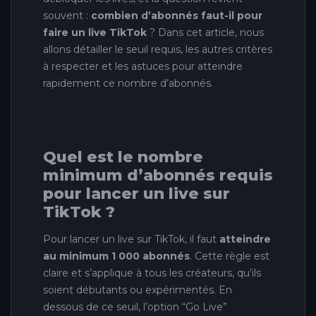
souvent :
combien d’abonnés faut-il pour
faire un live TikTok
? Dans cet article, nous
allons détailler le seuil requis, les autres critères
à respecter et les astuces pour atteindre
rapidement ce nombre d’abonnés.
Quel est le nombre
minimum d’abonnés requis
pour lancer un live sur
TikTok ?
Pour lancer un live sur TikTok, il faut
atteindre
au minimum 1 000 abonnés
. Cette règle est
claire et s’applique à tous les créateurs, qu’ils
soient débutants ou expérimentés. En
dessous de ce seuil, l’option “Go Live”