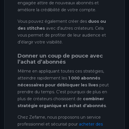
engagée attire de nouveaux abonnés et
améliore la crédibilité de votre compte.
Vous pouvez également créer des
duos ou
des stitches
avec d’autres créateurs. Cela
vous permet de profiter de leur audience et
d’élargir votre visibilité.
Donner un coup de pouce avec
l’achat d’abonnés
Même en appliquant toutes ces stratégies,
atteindre rapidement les
1 000 abonnés
nécessaires pour débloquer les lives
peut
prendre du temps. C’est pourquoi de plus en
plus de créateurs choisissent de
combiner
stratégie organique et achat d’abonnés
.
Chez Zefame, nous proposons un service
professionnel et sécurisé pour
acheter des