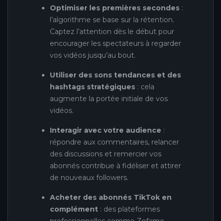
Optimiser les premières secondes
:
l’algorithme se base sur la rétention.
Captez l’attention dès le début pour
encourager les spectateurs à regarder
vos vidéos jusqu’au bout.
Utiliser des sons tendances et des
hashtags stratégiques
: cela
augmente la portée initiale de vos
vidéos.
Interagir avec votre audience
:
répondre aux commentaires, relancer
des discussions et remercier vos
abonnés contribue à fidéliser et attirer
de nouveaux followers.
Acheter des abonnés TikTok en
complément
: des plateformes
professionnelles comme Zefame