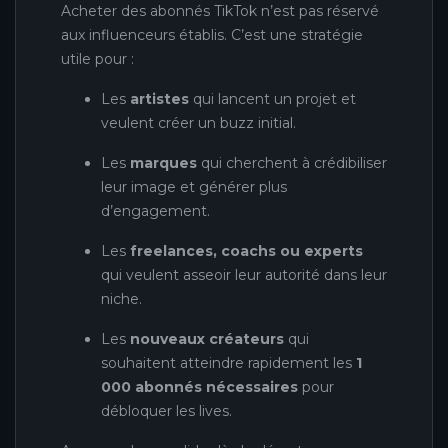
Acheter des abonnés TikTok n’est pas réservé
aux influenceurs établis. C’est une stratégie
utile pour :
Les
artistes
qui lancent un projet et
veulent créer un buzz initial.
Les
marques
qui cherchent à crédibiliser
leur image et générer plus
d’engagement.
Les
freelances, coachs ou experts
qui veulent asseoir leur autorité dans leur
niche.
Les
nouveaux créateurs
qui
souhaitent atteindre rapidement les
1
000 abonnés nécessaires
pour
débloquer les lives.