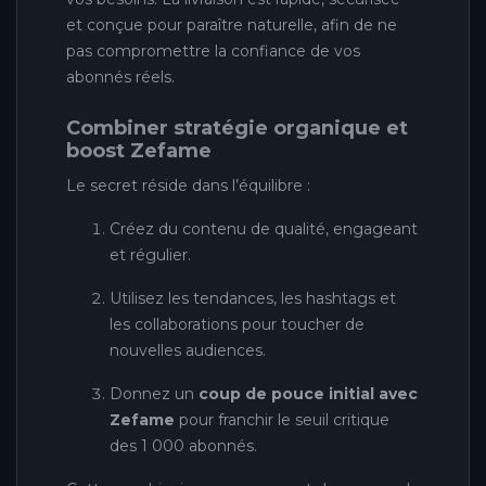
et conçue pour paraître naturelle, afin de ne
pas compromettre la confiance de vos
abonnés réels.
Combiner stratégie organique et
boost Zefame
Le secret réside dans l’équilibre :
Créez du contenu de qualité, engageant
et régulier.
Utilisez les tendances, les hashtags et
les collaborations pour toucher de
nouvelles audiences.
Donnez un
coup de pouce initial avec
Zefame
pour franchir le seuil critique
des 1 000 abonnés.