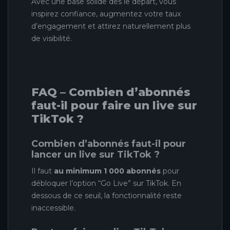
Avec une base solide dès le départ, vous
inspirez confiance, augmentez votre taux
d’engagement et attirez naturellement plus
de visibilité.
FAQ – Combien d’abonnés
faut-il pour faire un live sur
TikTok ?
Combien d’abonnés faut-il pour
lancer un live sur TikTok ?
Il faut
au minimum 1 000 abonnés
pour
débloquer l’option “Go Live” sur TikTok. En
dessous de ce seuil, la fonctionnalité reste
inaccessible.