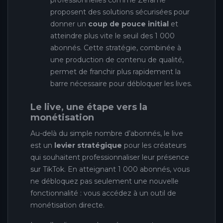
proposent des solutions sécurisées pour
donner un
coup de pouce initial
et
atteindre plus vite le seuil des 1 000
abonnés. Cette stratégie, combinée à
une production de contenu de qualité,
permet de franchir plus rapidement la
barre nécessaire pour débloquer les lives.
Le live, une étape vers la
monétisation
Au-delà du simple nombre d’abonnés, le live
est un
levier stratégique
pour les créateurs
qui souhaitent professionnaliser leur présence
sur TikTok. En atteignant 1 000 abonnés, vous
ne débloquez pas seulement une nouvelle
fonctionnalité : vous accédez à un outil de
monétisation directe.