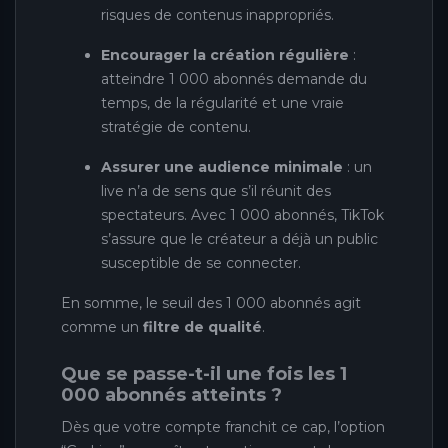
risques de contenus inappropriés.
Encourager la création régulière
:
atteindre 1 000 abonnés demande du
temps, de la régularité et une vraie
stratégie de contenu.
Assurer une audience minimale
: un
live n’a de sens que s’il réunit des
spectateurs. Avec 1 000 abonnés, TikTok
s’assure que le créateur a déjà un public
susceptible de se connecter.
En somme, le seuil des 1 000 abonnés agit
comme un
filtre de qualité
.
Que se passe-t-il une fois les 1
000 abonnés atteints ?
Dès que votre compte franchit ce cap, l’option