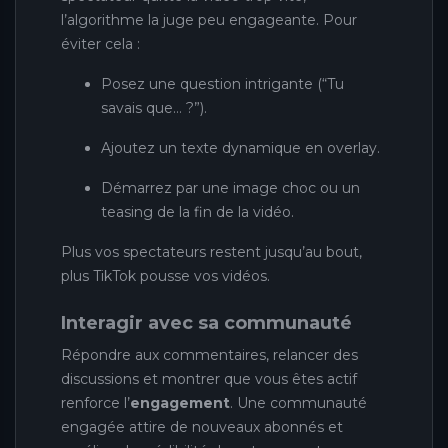
l’algorithme la juge peu engageante. Pour
éviter cela :
Posez une question intrigante (“Tu
savais que… ?”).
Ajoutez un texte dynamique en overlay.
Démarrez par une image choc ou un
teasing de la fin de la vidéo.
Plus vos spectateurs restent jusqu’au bout,
plus TikTok pousse vos vidéos.
Interagir avec sa communauté
Répondre aux commentaires, relancer des
discussions et montrer que vous êtes actif
renforce l’
engagement
. Une communauté
engagée attire de nouveaux abonnés et