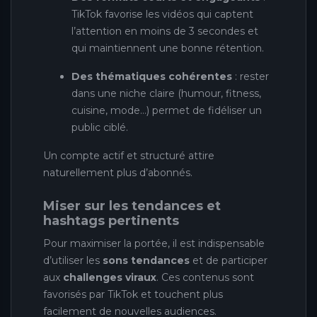
TikTok favorise les vidéos qui captent
l’attention en moins de 3 secondes et
qui maintiennent une bonne rétention.
Des thématiques cohérentes
: rester
dans une niche claire (humour, fitness,
cuisine, mode…) permet de fidéliser un
public ciblé.
Un compte actif et structuré attire
naturellement plus d’abonnés.
Miser sur les tendances et
hashtags pertinents
Pour maximiser la portée, il est indispensable
d’utiliser les
sons tendances
et de participer
aux
challenges viraux
. Ces contenus sont
favorisés par TikTok et touchent plus
facilement de nouvelles audiences.