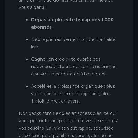
vous aider à :
Dépasser plus vite le cap des 1 000
abonnés
.
Débloquer rapidement la fonctionnalité
live.
Gagner en crédibilité auprès des
nouveaux visiteurs, qui sont plus enclins
à suivre un compte déjà bien établi.
Accélérer la croissance organique : plus
votre compte semble populaire, plus
TikTok le met en avant.
Nos packs sont flexibles et accessibles, ce qui
vous permet d’adapter votre investissement à
vos besoins. La livraison est rapide, sécurisée
et conçue pour paraître naturelle, afin de ne