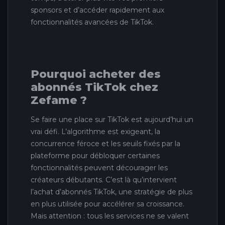
sponsors et d’accéder rapidement aux
fonctionnalités avancées de TikTok.
Pourquoi acheter des
abonnés TikTok chez
Zefame ?
Se faire une place sur TikTok est aujourd’hui un
vrai défi. L’algorithme est exigeant, la
concurrence féroce et les seuils fixés par la
plateforme pour débloquer certaines
fonctionnalités peuvent décourager les
créateurs débutants. C’est là qu’intervient
l’achat d’abonnés TikTok, une stratégie de plus
en plus utilisée pour accélérer sa croissance.
Mais attention : tous les services ne se valent