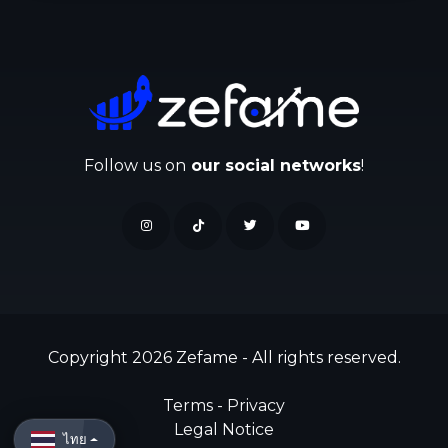
Follow us on
our social networks
!
Copyright 2026 Zefame - All rights reserved.
Terms
-
Privacy
Legal Notice
ไทย