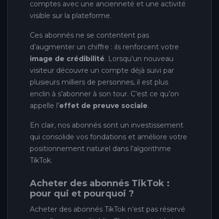
comptes avec une ancienneté et une activité
visible sur la plateforme.
Ces abonnés ne se contentent pas
d’augmenter un chiffre : ils renforcent votre
image de crédibilité
. Lorsqu’un nouveau
visiteur découvre un compte déjà suivi par
plusieurs milliers de personnes, il est plus
enclin à s’abonner à son tour. C’est ce qu’on
appelle l’
effet de preuve sociale
.
En clair, nos abonnés sont un investissement
qui consolide vos fondations et améliore votre
positionnement naturel dans l’algorithme
TikTok.
Acheter des abonnés TikTok :
pour qui et pourquoi ?
Acheter des abonnés TikTok n’est pas réservé