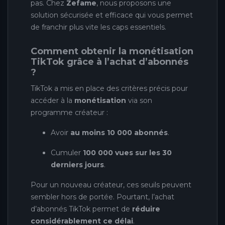
pas. Chez
Zefame
, nous proposons une
solution sécurisée et efficace qui vous permet
de franchir plus vite les caps essentiels.
Comment obtenir la monétisation
TikTok grâce à l’achat d’abonnés
?
TikTok a mis en place des critères précis pour
accéder à la
monétisation
via son
programme créateur :
Avoir
au moins 10 000 abonnés
.
Cumuler
100 000 vues sur les 30
derniers jours
.
Pour un nouveau créateur, ces seuils peuvent
sembler hors de portée. Pourtant, l’achat
d’abonnés TikTok permet de
réduire
considérablement ce délai
.