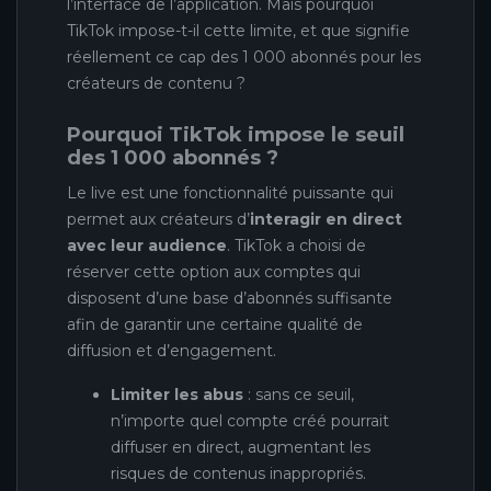
l’interface de l’application. Mais pourquoi
TikTok impose-t-il cette limite, et que signifie
réellement ce cap des 1 000 abonnés pour les
créateurs de contenu ?
Pourquoi TikTok impose le seuil
des 1 000 abonnés ?
Le live est une fonctionnalité puissante qui
permet aux créateurs d’
interagir en direct
avec leur audience
. TikTok a choisi de
réserver cette option aux comptes qui
disposent d’une base d’abonnés suffisante
afin de garantir une certaine qualité de
diffusion et d’engagement.
Limiter les abus
: sans ce seuil,
n’importe quel compte créé pourrait
diffuser en direct, augmentant les
risques de contenus inappropriés.