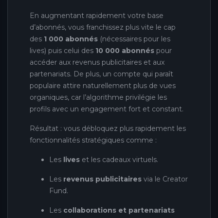
En augmentant rapidement votre base
d’abonnés, vous franchissez plus vite le cap
des
1 000 abonnés
(nécessaires pour les
lives) puis celui des
10 000 abonnés
pour
accéder aux revenus publicitaires et aux
partenariats. De plus, un compte qui paraît
populaire attire naturellement plus de vues
organiques, car l’algorithme privilégie les
profils avec un engagement fort et constant.
Résultat : vous débloquez plus rapidement les
fonctionnalités stratégiques comme :
Les
lives
et les cadeaux virtuels.
Les
revenus publicitaires
via le Creator
Fund.
Les
collaborations et partenariats