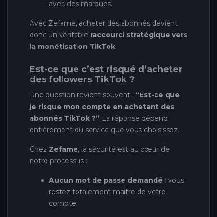
avec des marques.
Avec Zefame, acheter des abonnés devient
donc un véritable
raccourci stratégique vers
la monétisation TikTok
.
Est-ce que c’est risqué d’acheter
des followers TikTok ?
Une question revient souvent :
“Est-ce que
je risque mon compte en achetant des
abonnés TikTok ?”
La réponse dépend
entièrement du service que vous choisissez.
Chez
Zefame
, la sécurité est au cœur de
notre processus :
Aucun mot de passe demandé
: vous
restez totalement maître de votre
compte.