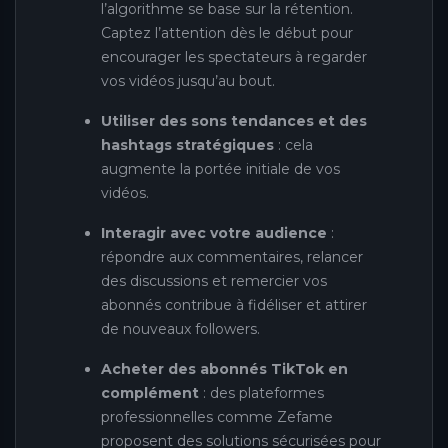
l’algorithme se base sur la rétention.
Captez l’attention dès le début pour
encourager les spectateurs à regarder
vos vidéos jusqu’au bout.
Utiliser des sons tendances et des
hashtags stratégiques
: cela
augmente la portée initiale de vos
vidéos.
Interagir avec votre audience
:
répondre aux commentaires, relancer
des discussions et remercier vos
abonnés contribue à fidéliser et attirer
de nouveaux followers.
Acheter des abonnés TikTok en
complément
: des plateformes
professionnelles comme Zefame
proposent des solutions sécurisées pour