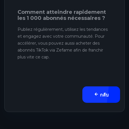
Comment atteindre rapidement
les 1 000 abonnés nécessaires ?
Publiez régulièrement, utilisez les tendances
et engagez avec votre communauté. Pour
accélérer, vous pouvez aussi acheter des
abonnés TikTok via Zefame afin de franchir
plus vite ce cap.
กลับ