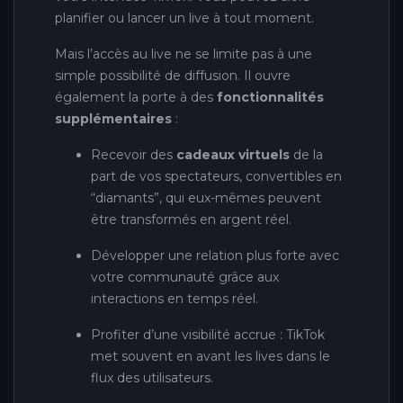
planifier ou lancer un live à tout moment.
Mais l’accès au live ne se limite pas à une
simple possibilité de diffusion. Il ouvre
également la porte à des
fonctionnalités
supplémentaires
:
Recevoir des
cadeaux virtuels
de la
part de vos spectateurs, convertibles en
“diamants”, qui eux-mêmes peuvent
être transformés en argent réel.
Développer une relation plus forte avec
votre communauté grâce aux
interactions en temps réel.
Profiter d’une visibilité accrue : TikTok
met souvent en avant les lives dans le
flux des utilisateurs.