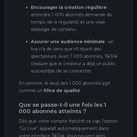
Encourager la création régulière
:
atteindre 1 000 abonnés demande du
temps, de la régularité et une vraie
stratégie de contenu.
Assurer une audience minimale
: un
live n’a de sens que s’il réunit des
spectateurs. Avec 1 000 abonnés, TikTok
s’assure que le créateur a déjà un public
susceptible de se connecter.
En somme, le seuil des 1 000 abonnés agit
comme un
filtre de qualité
.
Que se passe-t-il une fois les 1
000 abonnés atteints ?
Dès que votre compte franchit ce cap, l’option
“Go Live” apparaît automatiquement dans
votre interface TikTok. Vous pouvez alors