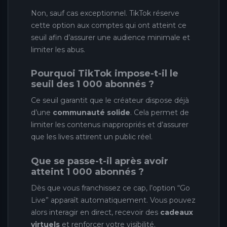
Non, sauf cas exceptionnel. TikTok réserve
cette option aux comptes qui ont atteint ce
seuil afin d’assurer une audience minimale et
limiter les abus.
Pourquoi TikTok impose-t-il le
seuil des 1 000 abonnés ?
Ce seuil garantit que le créateur dispose déjà
d’une
communauté solide
. Cela permet de
limiter les contenus inappropriés et d’assurer
que les lives attirent un public réel.
Que se passe-t-il après avoir
atteint 1 000 abonnés ?
Dès que vous franchissez ce cap, l’option “Go
Live” apparaît automatiquement. Vous pouvez
alors interagir en direct, recevoir des
cadeaux
virtuels
et renforcer votre visibilité.