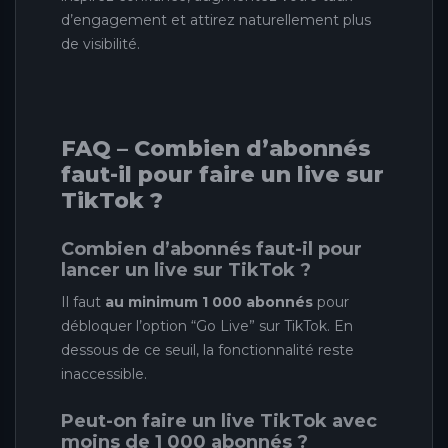
d’engagement et attirez naturellement plus
de visibilité.
FAQ – Combien d’abonnés
faut-il pour faire un live sur
TikTok ?
Combien d’abonnés faut-il pour
lancer un live sur TikTok ?
Il faut
au minimum 1 000 abonnés
pour
débloquer l’option “Go Live” sur TikTok. En
dessous de ce seuil, la fonctionnalité reste
inaccessible.
Peut-on faire un live TikTok avec
moins de 1 000 abonnés ?