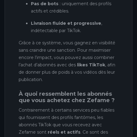
Pas de bots
: uniquement des profils
actifs et crédibles.
Livraison fluide et progressive
,
indétectable par TikTok.
Grâce à ce système, vous gagnez en visibilité
sans craindre une sanction. Pour maximiser
encore l’impact, vous pouvez aussi combiner
l’achat d’abonnés avec des
likes TikTok
, afin
de donner plus de poids à vos vidéos dès leur
publication.
À quoi ressemblent les abonnés
que vous achetez chez Zefame ?
Contrairement à certains services peu fiables
qui fournissent des profils fantômes, les
abonnés TikTok que vous recevez avec
Zefame sont
réels et actifs
. Ce sont des