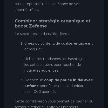
pas compromettre la confiance de vos
abonnés réels.
Combiner stratégie organique et
boost Zefame
Le secret réside dans l’équilibre :
Créez du contenu de qualité, engageant
et régulier.
Utilisez les tendances, les hashtags et
les collaborations pour toucher de
nouvelles audiences.
Donnez un
coup de pouce initial avec
Zefame
pour franchir le seuil critique
des 1 000 abonnés.
Cette combinaison vous permet de gagner du
temps, d’attirer plus vite vos premiers