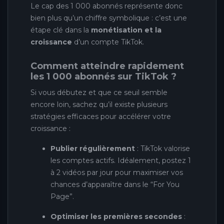
Le cap des 1 000 abonnés représente donc
bien plus qu’un chiffre symbolique : c’est une
étape clé dans la
monétisation et la
croissance
d’un compte TikTok.
Comment atteindre rapidement
les 1 000 abonnés sur TikTok ?
Si vous débutez et que ce seuil semble
encore loin, sachez qu’il existe plusieurs
stratégies efficaces pour accélérer votre
croissance :
Publier régulièrement
: TikTok valorise
les comptes actifs. Idéalement, postez 1
à 2 vidéos par jour pour maximiser vos
chances d’apparaître dans le “For You
Page”.
Optimiser les premières secondes
: